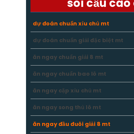
soi cầu cao
dự đoán chuẩn xỉu chủ mt
dự đoán chuẩn giải đặc biệt mt
ăn ngay chuẩn giải 8 mt
ăn ngay chuẩn bao lô mt
ăn ngay cặp xỉu chủ mt
ăn ngay song thủ lô mt
ăn ngay đầu đuôi giải 8 mt