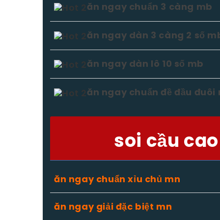
ăn ngay chuẩn 3 càng mb
ăn ngay dàn 3 càng 2 số m
ăn ngay dàn lô 10 số mb
ăn ngay chuẩn đề đầu đuôi
soi cầu ca
ăn ngay chuẩn xỉu chủ mn
ăn ngay giải đặc biệt mn