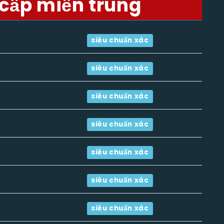
 cấp miền trung
siêu chuẩn xác
siêu chuẩn xác
siêu chuẩn xác
siêu chuẩn xác
siêu chuẩn xác
siêu chuẩn xác
siêu chuẩn xác