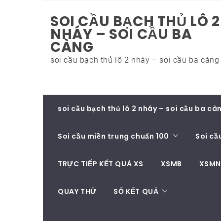
Skip
SOI CẦU BẠCH THỦ LÔ 2
to
NHÁY – SOI CẦU BA
content
CÀNG
soi cầu bạch thủ lô 2 nháy – soi cầu ba càng
soi cầu bạch thủ lô 2 nháy – soi cầu ba cà
Soi cầu miền trung chuẩn 100
Soi cầ
TRỰC TIẾP KẾT QUẢ XS
XSMB
XSM
QUAY THỬ
SỐ KẾT QUẢ