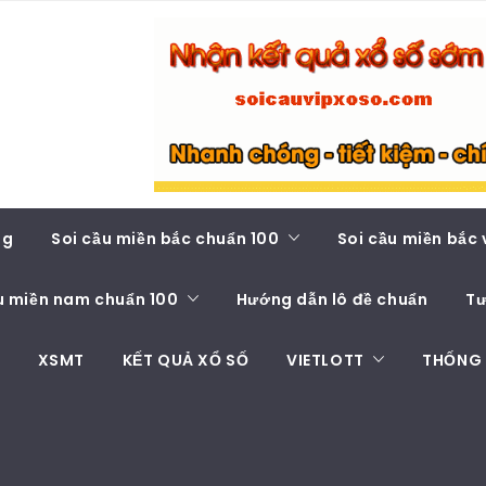
ng
Soi cầu miền bắc chuẩn 100
Soi cầu miền bắc 
u miền nam chuẩn 100
Hướng dẫn lô đề chuẩn
Tư
N
XSMT
KẾT QUẢ XỔ SỐ
VIETLOTT
THỐNG 