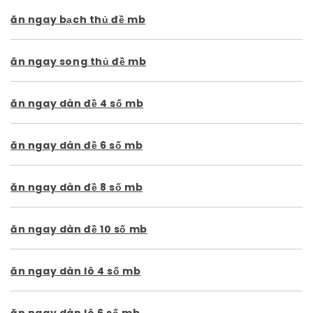
ăn ngay bạch thủ đề mb
ăn ngay song thủ đề mb
ăn ngay dàn đề 4 số mb
ăn ngay dàn đề 6 số mb
ăn ngay dàn đề 8 số mb
ăn ngay dàn đề 10 số mb
ăn ngay dàn lô 4 số mb