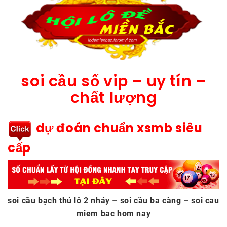
soi cầu số vip – uy tín –
chất lượng
dự đoán chuẩn xsmb siêu
cấp
soi cầu bạch thủ lô 2 nháy – soi cầu ba càng – soi cau
miem bac hom nay