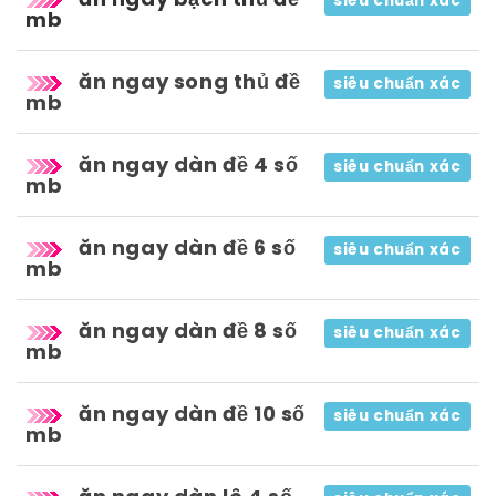
siêu chuẩn xác
mb
ăn ngay song thủ đề
siêu chuẩn xác
mb
ăn ngay dàn đề 4 số
siêu chuẩn xác
mb
ăn ngay dàn đề 6 số
siêu chuẩn xác
mb
ăn ngay dàn đề 8 số
siêu chuẩn xác
mb
ăn ngay dàn đề 10 số
siêu chuẩn xác
mb