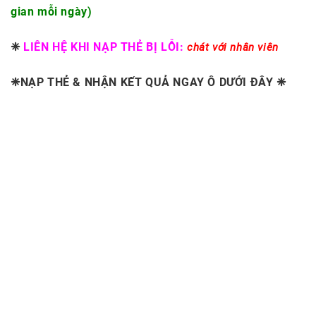
gian mỗi ngày)
❈
LIÊN HỆ KHI NẠP THẺ BỊ LỖI:
chát với nhân viên
❈NẠP THẺ & NHẬN KẾT QUẢ NGAY Ô DƯỚI ĐÂY ❈