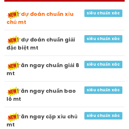
siêu chuẩn xác
dự đoán chuẩn xỉu
chủ mt
siêu chuẩn xác
dự đoán chuẩn giải
đặc biệt mt
siêu chuẩn xác
ăn ngay chuẩn giải 8
mt
siêu chuẩn xác
ăn ngay chuẩn bao
lô mt
siêu chuẩn xác
ăn ngay cặp xỉu chủ
mt