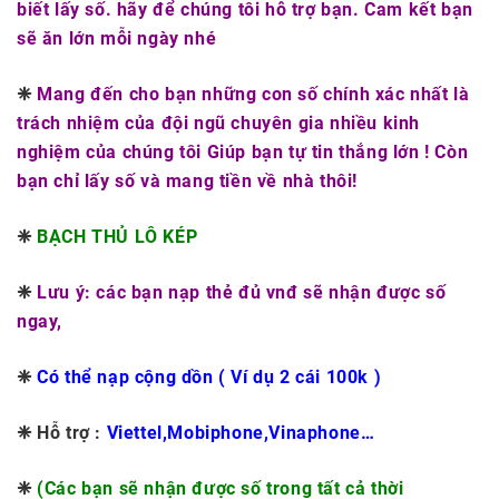
biết lấy số. hãy để chúng tôi hỗ trợ bạn. Cam kết bạn
sẽ ăn lớn mỗi ngày nhé
❈
Mang đến cho bạn những con số chính xác nhất là
trách nhiệm của đội ngũ chuyên gia nhiều kinh
nghiệm của chúng tôi Giúp bạn tự tin thắng lớn ! Còn
bạn chỉ lấy số và mang tiền về nhà thôi!
❈
BẠCH THỦ LÔ KÉP
❈
Lưu ý: các bạn nạp thẻ đủ
vnđ sẽ nhận được số
ngay,
❈
Có thể nạp cộng dồn ( Ví dụ 2 cái 100k )
❈ Hỗ trợ :
Viettel,Mobiphone,Vinaphone…
❈
(Các bạn sẽ nhận được số trong tất cả thời