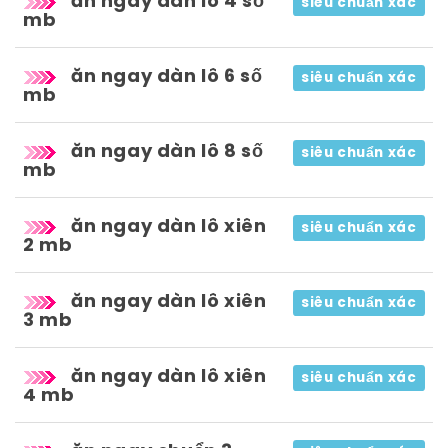
ăn ngay dàn lô 4 số
siêu chuẩn xác
mb
ăn ngay dàn lô 6 số
siêu chuẩn xác
mb
ăn ngay dàn lô 8 số
siêu chuẩn xác
mb
ăn ngay dàn lô xiên
siêu chuẩn xác
2 mb
ăn ngay dàn lô xiên
siêu chuẩn xác
3 mb
ăn ngay dàn lô xiên
siêu chuẩn xác
4 mb