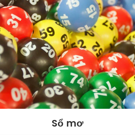
Sổ mơ