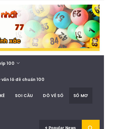
víp 100
 vấn lô đề chuẩn 100
KÊ
SOI CẦU
DÒ VÉ SỐ
SỔ MƠ
Popular News