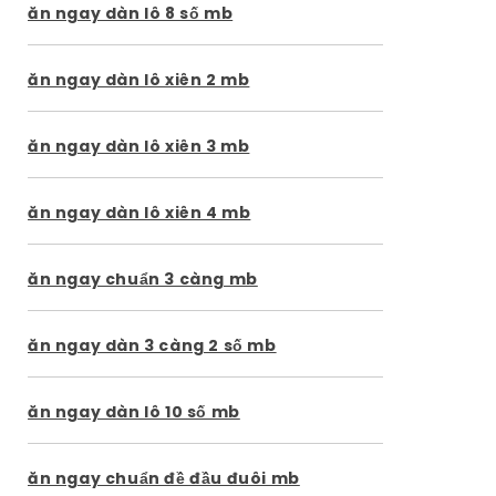
ăn ngay dàn lô 8 số mb
ăn ngay dàn lô xiên 2 mb
ăn ngay dàn lô xiên 3 mb
ăn ngay dàn lô xiên 4 mb
ăn ngay chuẩn 3 càng mb
ăn ngay dàn 3 càng 2 số mb
ăn ngay dàn lô 10 số mb
ăn ngay chuẩn đề đầu đuôi mb