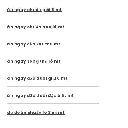
ăn ngay chuẩn giải 8 mt
ăn ngay chuẩn bao lô mt
ăn ngay cặp xỉu chủ mt
ăn ngay song thủ lô mt
ăn ngay đầu đuôi giải 8 mt
ăn ngay đầu đuôi đặc biệt mt
dự đoán chuẩn lô 3 số mt