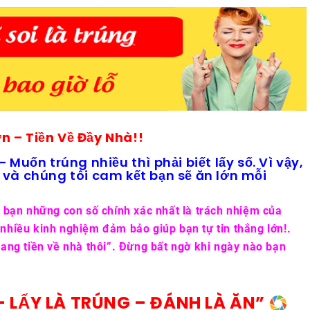
n – Tiền Về Đầy Nhà!!
– Muốn trúng nhiều thì phải biết lấy số. Vì vậy,
 và chúng tôi cam kết bạn sẽ ăn lớn mỗi
bạn những con số chính xác nhất là trách nhiệm của
 nhiều kinh nghiệm đảm bảo giúp bạn tự tin thắng lớn!.
mang tiền về nhà thôi”. Đừng bất ngờ khi ngày nào bạn
 LẤY LÀ TRÚNG – ĐÁNH LÀ ĂN”