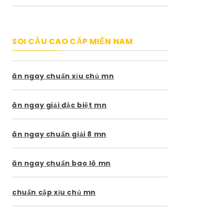
SOI CẦU CAO CẤP MIỀN NAM
ăn ngay chuẩn xỉu chủ mn
ăn ngay giải đặc biệt mn
ăn ngay chuẩn giải 8 mn
ăn ngay chuẩn bao lô mn
chuẩn cặp xỉu chủ mn