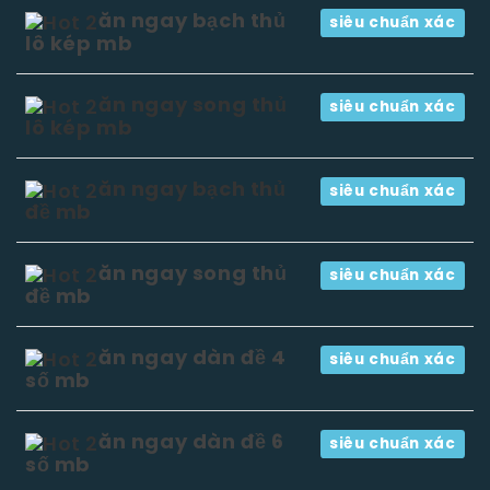
ăn ngay bạch thủ
siêu chuẩn xác
lô kép mb
ăn ngay song thủ
siêu chuẩn xác
lô kép mb
ăn ngay bạch thủ
siêu chuẩn xác
đề mb
ăn ngay song thủ
siêu chuẩn xác
đề mb
ăn ngay dàn đề 4
siêu chuẩn xác
số mb
ăn ngay dàn đề 6
siêu chuẩn xác
số mb