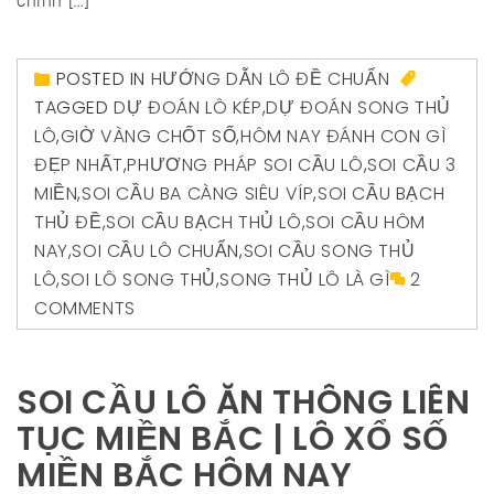
chính […]
POSTED IN
HƯỚNG DẪN LÔ ĐỀ CHUẨN
TAGGED
DỰ ĐOÁN LÔ KÉP
,
DỰ ĐOÁN SONG THỦ
LÔ
,
GIỜ VÀNG CHỐT SỐ
,
HÔM NAY ĐÁNH CON GÌ
ĐẸP NHẤT
,
PHƯƠNG PHÁP SOI CẦU LÔ
,
SOI CẦU 3
MIỀN
,
SOI CẦU BA CÀNG SIÊU VÍP
,
SOI CẦU BẠCH
THỦ ĐỀ
,
SOI CẦU BẠCH THỦ LÔ
,
SOI CẦU HÔM
NAY
,
SOI CẦU LÔ CHUẨN
,
SOI CẦU SONG THỦ
LÔ
,
SOI LÔ SONG THỦ
,
SONG THỦ LÔ LÀ GÌ
2
COMMENTS
SOI CẦU LÔ ĂN THÔNG LIÊN
TỤC MIỀN BẮC | LÔ XỔ SỐ
MIỀN BẮC HÔM NAY