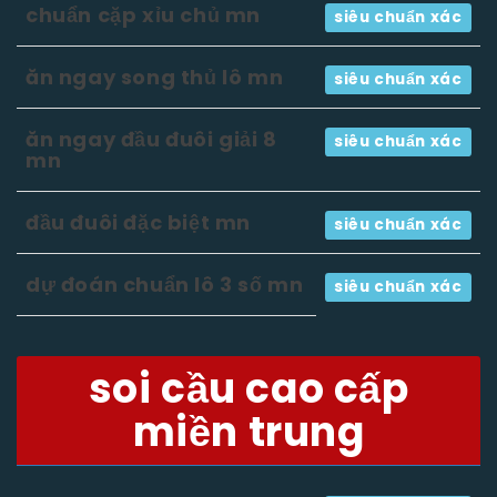
chuẩn cặp xỉu chủ mn
siêu chuẩn xác
ăn ngay song thủ lô mn
siêu chuẩn xác
ăn ngay đầu đuôi giải 8
siêu chuẩn xác
mn
đầu đuôi đặc biệt mn
siêu chuẩn xác
dự đoán chuẩn lô 3 số mn
siêu chuẩn xác
soi cầu cao cấp
miền trung