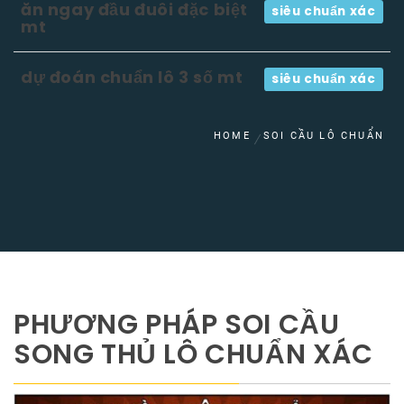
ăn ngay đầu đuôi đặc biệt
siêu chuẩn xác
mt
dự đoán chuẩn lô 3 số mt
siêu chuẩn xác
HOME
SOI CẦU LÔ CHUẨN
PHƯƠNG PHÁP SOI CẦU
SONG THỦ LÔ CHUẨN XÁC