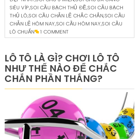
SIÊU VÍP
,
SOI CẦU BẠCH THỦ ĐỀ
,
SOI CẦU BẠCH
THỦ LÔ
,
SOI CẦU CHẴN LẺ CHẮC CHẮN
,
SOI CẦU
CHẴN LẺ HÔM NAY
,
SOI CẦU HÔM NAY
,
SOI CẦU
LÔ CHUẨN
1 COMMENT
LÔ TÔ LÀ GÌ? CHƠI LÔ TÔ
NHƯ THẾ NÀO ĐỂ CHẮC
CHẮN PHẦN THẮNG?