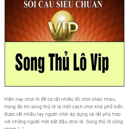
Hiện nay chơi lô đề có rất nhiều lối chơi khác nhau,
trong đó thì song thủ lô là một cách chơi khá phổ biến
được rất nhiều tay người chơi áp dụng và rất phù hợp
với những người mới bắt đầu chơi lô. Song thủ lô cũng