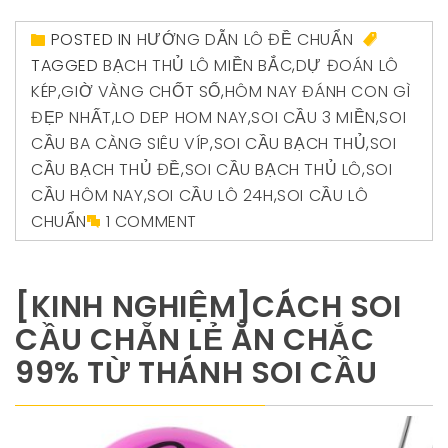
POSTED IN
HƯỚNG DẪN LÔ ĐỀ CHUẨN
TAGGED
BẠCH THỦ LÔ MIỀN BẮC
,
DỰ ĐOÁN LÔ
KÉP
,
GIỜ VÀNG CHỐT SỐ
,
HÔM NAY ĐÁNH CON GÌ
ĐẸP NHẤT
,
LO DEP HOM NAY
,
SOI CẦU 3 MIỀN
,
SOI
CẦU BA CÀNG SIÊU VÍP
,
SOI CẦU BẠCH THỦ
,
SOI
CẦU BẠCH THỦ ĐỀ
,
SOI CẦU BẠCH THỦ LÔ
,
SOI
CẦU HÔM NAY
,
SOI CẦU LÔ 24H
,
SOI CẦU LÔ
CHUẨN
1 COMMENT
[KINH NGHIỆM]CÁCH SOI
CẦU CHẴN LẺ ĂN CHẮC
99% TỪ THÁNH SOI CẦU