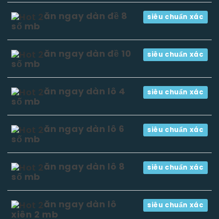
ăn ngay dàn đề 8
siêu chuẩn xác
số mb
ăn ngay dàn đề 10
siêu chuẩn xác
số mb
ăn ngay dàn lô 4
siêu chuẩn xác
số mb
ăn ngay dàn lô 6
siêu chuẩn xác
số mb
ăn ngay dàn lô 8
siêu chuẩn xác
số mb
ăn ngay dàn lô
siêu chuẩn xác
xiên 2 mb