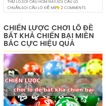
THỦ LÔ
,
SOI CẦU HÔM NAY
,
SOI CẦU LÔ
CHUẨN
,
SOI CẦU LÔ ĐỀ MB
2 COMMENTS
CHIẾN LƯỢC CHƠI LÔ ĐỀ
BẤT KHẢ CHIẾN BẠI MIỀN
BẮC CỰC HIỆU QUẢ