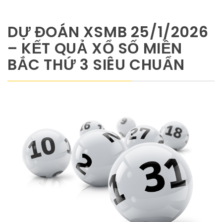
DỰ ĐOÁN XSMB 25/1/2026
– KẾT QUẢ XỔ SỐ MIỀN
BẮC THỨ 3 SIÊU CHUẨN