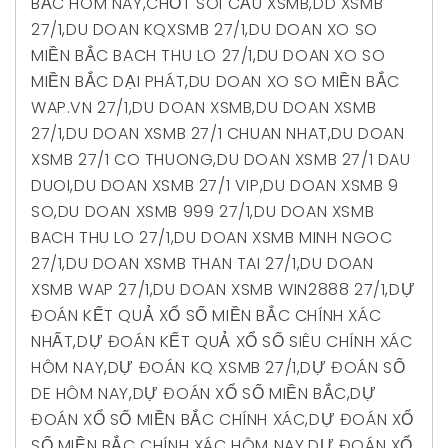
BẮC HÔM NAY
,
CHỐT SOI CẦU XSMB
,
DD XSMB
27/1
,
DU DOAN KQXSMB 27/1
,
DU DOAN XO SO
MIỀN BẮC BACH THU LO 27/1
,
DU DOAN XO SO
MIỀN BẮC DẠI PHÁT
,
DU DOAN XO SO MIỀN BẮC
WAP.VN 27/1
,
DU DOAN XSMB
,
DU DOAN XSMB
27/1
,
DU DOAN XSMB 27/1 CHUAN NHAT
,
DU DOAN
XSMB 27/1 CO THUONG
,
DU DOAN XSMB 27/1 DAU
DUOI
,
DU DOAN XSMB 27/1 VIP
,
DU DOAN XSMB 9
SO
,
DU DOAN XSMB 999 27/1
,
DU DOAN XSMB
BACH THU LO 27/1
,
DU DOAN XSMB MINH NGOC
27/1
,
DU DOAN XSMB THAN TAI 27/1
,
DU DOAN
XSMB WAP 27/1
,
DU DOAN XSMB WIN2888 27/1
,
DỰ
ĐOÁN KẾT QUẢ XỔ SỐ MIỀN BẮC CHÍNH XÁC
NHẤT
,
DỰ ĐOÁN KẾT QUẢ XỔ SỐ SIÊU CHÍNH XÁC
HÔM NAY
,
DỰ ĐOÁN KQ XSMB 27/1
,
DỰ ĐOÁN SỐ
DE HÔM NAY
,
DỰ ĐOÁN XỔ SỐ MIỀN BẮC
,
DỰ
ĐOÁN XỔ SỐ MIỀN BẮC CHÍNH XÁC
,
DỰ ĐOÁN XỔ
SỐ MIỀN BẮC CHÍNH XÁC HÔM NAY
,
DỰ ĐOÁN XỔ