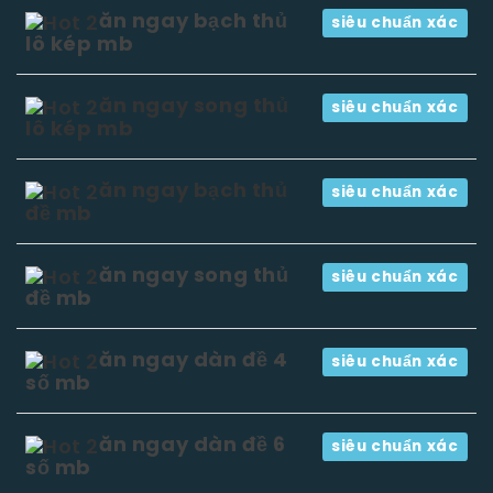
ăn ngay bạch thủ
siêu chuẩn xác
lô kép mb
ăn ngay song thủ
siêu chuẩn xác
lô kép mb
ăn ngay bạch thủ
siêu chuẩn xác
đề mb
ăn ngay song thủ
siêu chuẩn xác
đề mb
ăn ngay dàn đề 4
siêu chuẩn xác
số mb
ăn ngay dàn đề 6
siêu chuẩn xác
số mb