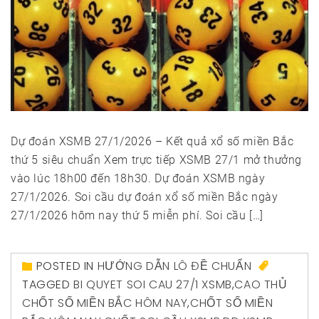
Dự đoán XSMB 27/1/2026 – Kết quả xổ số miền Bắc
thứ 5 siêu chuẩn Xem trực tiếp XSMB 27/1 mở thưởng
vào lúc 18h00 đến 18h30. Dự đoán XSMB ngày
27/1/2026. Soi cầu dự đoán xổ số miền Bắc ngày
27/1/2026 hôm nay thứ 5 miễn phí. Soi cầu […]
POSTED IN
HƯỚNG DẪN LÔ ĐỀ CHUẨN
TAGGED
BI QUYET SOI CAU 27/1 XSMB
,
CAO THỦ
CHỐT SỐ MIỀN BẮC HÔM NAY
,
CHỐT SỐ MIỀN