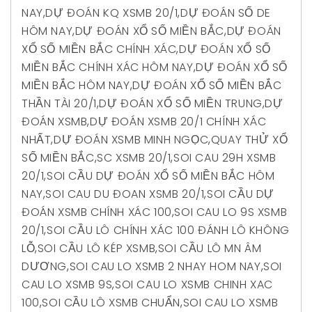
NAY
,
DỰ ĐOÁN KQ XSMB 20/1
,
DỰ ĐOÁN SỐ DE
HÔM NAY
,
DỰ ĐOÁN XỔ SỐ MIỀN BẮC
,
DỰ ĐOÁN
XỔ SỐ MIỀN BẮC CHÍNH XÁC
,
DỰ ĐOÁN XỔ SỐ
MIỀN BẮC CHÍNH XÁC HÔM NAY
,
DỰ ĐOÁN XỔ SỐ
MIỀN BẮC HÔM NAY
,
DỰ ĐOÁN XỔ SỐ MIỀN BẮC
THẦN TÀI 20/1
,
DỰ ĐOÁN XỔ SỐ MIỀN TRUNG
,
DỰ
ĐOÁN XSMB
,
DỰ ĐOÁN XSMB 20/1 CHÍNH XÁC
NHẤT
,
DỰ ĐOÁN XSMB MINH NGỌC
,
QUAY THỬ XỔ
SỐ MIỀN BẮC
,
SC XSMB 20/1
,
SOI CAU 29H XSMB
20/1
,
SOI CẦU DỰ ĐOÁN XỔ SỐ MIỀN BẮC HÔM
NAY
,
SOI CAU DU ĐOAN XSMB 20/1
,
SOI CẦU DỰ
ĐOÁN XSMB CHÍNH XÁC 100
,
SOI CAU LO 9S XSMB
20/1
,
SOI CẦU LÔ CHÍNH XÁC 100 ĐÁNH LÔ KHÔNG
LỖ
,
SOI CẦU LÔ KÉP XSMB
,
SOI CẦU LÔ MN ÂM
DƯƠNG
,
SOI CAU LO XSMB 2 NHAY HOM NAY
,
SOI
CAU LO XSMB 9S
,
SOI CAU LO XSMB CHINH XAC
100
,
SOI CẦU LÔ XSMB CHUẨN
,
SOI CAU LO XSMB