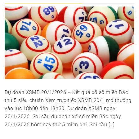
Dự đoán XSMB 20/1/2026 – Kết quả xổ số miền Bắc
thứ 5 siêu chuẩn Xem trực tiếp XSMB 20/1 mở thưởng
vào lúc 18h00 đến 18h30. Dự đoán XSMB ngày
20/1/2026. Soi cầu dự đoán xổ số miền Bắc ngày
20/1/2026 hôm nay thứ 5 miễn phí. Soi cầu […]