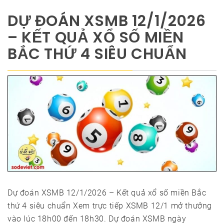
DỰ ĐOÁN XSMB 12/1/2026
– KẾT QUẢ XỔ SỐ MIỀN
BẮC THỨ 4 SIÊU CHUẨN
Dự đoán XSMB 12/1/2026 – Kết quả xổ số miền Bắc
thứ 4 siêu chuẩn Xem trực tiếp XSMB 12/1 mở thưởng
vào lúc 18h00 đến 18h30. Dự đoán XSMB ngày