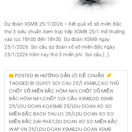
Dự đoán XSMB 25/1/2026 – Kết quả xổ số miền Bắc
thứ 3 siêu chuẩn Xem trực tiếp XSMB 25/1 mở thưởng
vào lúc 18h00 đến 18h30. Dự đoán XSMB ngày
25/1/2026. Soi cầu dự đoán xổ số miền Bắc ngày
25/1/2026 hôm nay thứ 3 miễn phí. Soi cầu […]
POSTED IN
HƯỚNG DẪN LÔ ĐỀ CHUẨN
TAGGED
BI QUYET SOI CAU 25/1 XSMB
,
CAO THỦ
CHỐT SỐ MIỀN BẮC HÔM NAY
,
CHỐT SỐ MIỀN
BẮC HÔM NAY
,
CHỐT SOI CẦU XSMB
,
DD XSMB
25/1
,
DU DOAN KQXSMB 25/1
,
DU DOAN XO SO
MIỀN BẮC BACH THU LO 25/1
,
DU DOAN XO SO
MIỀN BẮC DẠI PHÁT
,
DU DOAN XO SO MIỀN BẮC
WAP.VN 25/1
,
DU DOAN XSMB
,
DU DOAN XSMB