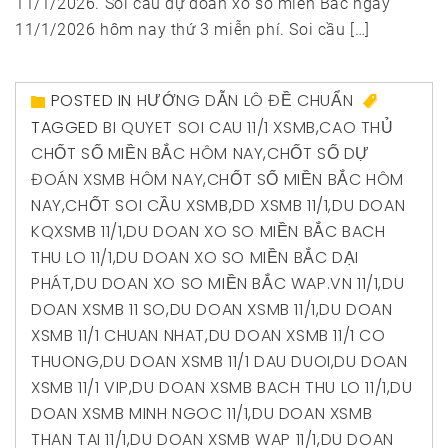
11/1/2026. Soi cầu dự đoán xổ số miền Bắc ngày
11/1/2026 hôm nay thứ 3 miễn phí. Soi cầu […]
POSTED IN
HƯỚNG DẪN LÔ ĐỀ CHUẨN
TAGGED
BI QUYET SOI CAU 11/1 XSMB
,
CAO THỦ
CHỐT SỐ MIỀN BẮC HÔM NAY
,
CHỐT SỐ DỰ
ĐOÁN XSMB HÔM NAY
,
CHỐT SỐ MIỀN BẮC HÔM
NAY
,
CHỐT SOI CẦU XSMB
,
DD XSMB 11/1
,
DU DOAN
KQXSMB 11/1
,
DU DOAN XO SO MIỀN BẮC BACH
THU LO 11/1
,
DU DOAN XO SO MIỀN BẮC DẠI
PHÁT
,
DU DOAN XO SO MIỀN BẮC WAP.VN 11/1
,
DU
DOAN XSMB 11 SO
,
DU DOAN XSMB 11/1
,
DU DOAN
XSMB 11/1 CHUAN NHAT
,
DU DOAN XSMB 11/1 CO
THUONG
,
DU DOAN XSMB 11/1 DAU DUOI
,
DU DOAN
XSMB 11/1 VIP
,
DU DOAN XSMB BACH THU LO 11/1
,
DU
DOAN XSMB MINH NGOC 11/1
,
DU DOAN XSMB
THAN TAI 11/1
,
DU DOAN XSMB WAP 11/1
,
DU DOAN