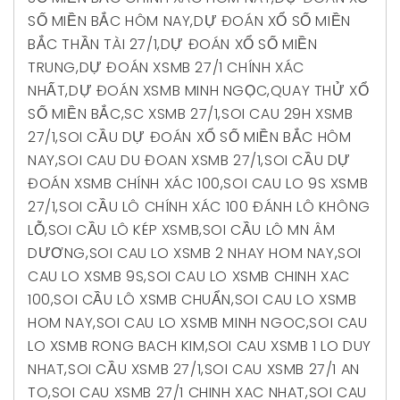
SỐ MIỀN BẮC HÔM NAY
,
DỰ ĐOÁN XỔ SỐ MIỀN
BẮC THẦN TÀI 27/1
,
DỰ ĐOÁN XỔ SỐ MIỀN
TRUNG
,
DỰ ĐOÁN XSMB 27/1 CHÍNH XÁC
NHẤT
,
DỰ ĐOÁN XSMB MINH NGỌC
,
QUAY THỬ XỔ
SỐ MIỀN BẮC
,
SC XSMB 27/1
,
SOI CAU 29H XSMB
27/1
,
SOI CẦU DỰ ĐOÁN XỔ SỐ MIỀN BẮC HÔM
NAY
,
SOI CAU DU ĐOAN XSMB 27/1
,
SOI CẦU DỰ
ĐOÁN XSMB CHÍNH XÁC 100
,
SOI CAU LO 9S XSMB
27/1
,
SOI CẦU LÔ CHÍNH XÁC 100 ĐÁNH LÔ KHÔNG
LỖ
,
SOI CẦU LÔ KÉP XSMB
,
SOI CẦU LÔ MN ÂM
DƯƠNG
,
SOI CAU LO XSMB 2 NHAY HOM NAY
,
SOI
CAU LO XSMB 9S
,
SOI CAU LO XSMB CHINH XAC
100
,
SOI CẦU LÔ XSMB CHUẨN
,
SOI CAU LO XSMB
HOM NAY
,
SOI CAU LO XSMB MINH NGOC
,
SOI CAU
LO XSMB RONG BACH KIM
,
SOI CAU XSMB 1 LO DUY
NHAT
,
SOI CẦU XSMB 27/1
,
SOI CAU XSMB 27/1 AN
TO
,
SOI CAU XSMB 27/1 CHINH XAC NHAT
,
SOI CAU