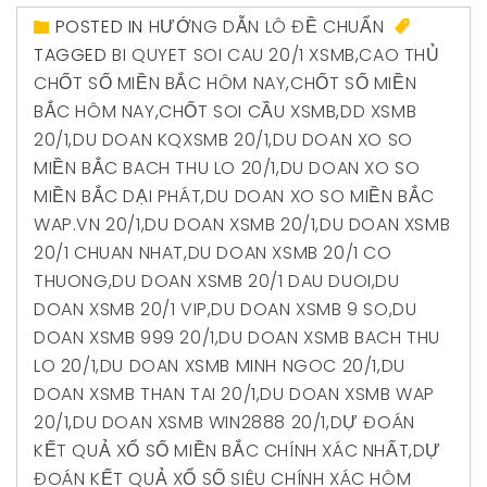
POSTED IN
HƯỚNG DẪN LÔ ĐỀ CHUẨN
TAGGED
BI QUYET SOI CAU 20/1 XSMB
,
CAO THỦ
CHỐT SỐ MIỀN BẮC HÔM NAY
,
CHỐT SỐ MIỀN
BẮC HÔM NAY
,
CHỐT SOI CẦU XSMB
,
DD XSMB
20/1
,
DU DOAN KQXSMB 20/1
,
DU DOAN XO SO
MIỀN BẮC BACH THU LO 20/1
,
DU DOAN XO SO
MIỀN BẮC DẠI PHÁT
,
DU DOAN XO SO MIỀN BẮC
WAP.VN 20/1
,
DU DOAN XSMB 20/1
,
DU DOAN XSMB
20/1 CHUAN NHAT
,
DU DOAN XSMB 20/1 CO
THUONG
,
DU DOAN XSMB 20/1 DAU DUOI
,
DU
DOAN XSMB 20/1 VIP
,
DU DOAN XSMB 9 SO
,
DU
DOAN XSMB 999 20/1
,
DU DOAN XSMB BACH THU
LO 20/1
,
DU DOAN XSMB MINH NGOC 20/1
,
DU
DOAN XSMB THAN TAI 20/1
,
DU DOAN XSMB WAP
20/1
,
DU DOAN XSMB WIN2888 20/1
,
DỰ ĐOÁN
KẾT QUẢ XỔ SỐ MIỀN BẮC CHÍNH XÁC NHẤT
,
DỰ
ĐOÁN KẾT QUẢ XỔ SỐ SIÊU CHÍNH XÁC HÔM