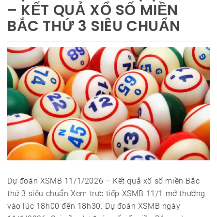
– KẾT QUẢ XỔ SỐ MIỀN
BẮC THỨ 3 SIÊU CHUẨN
Dự đoán XSMB 11/1/2026 – Kết quả xổ số miền Bắc
thứ 3 siêu chuẩn Xem trực tiếp XSMB 11/1 mở thưởng
vào lúc 18h00 đến 18h30. Dự đoán XSMB ngày