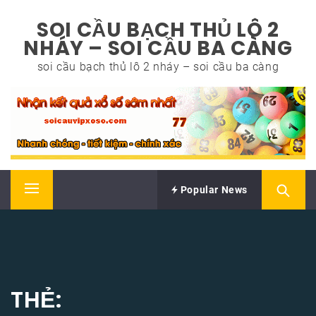
Skip
SOI CẦU BẠCH THỦ LÔ 2
to
NHÁY – SOI CẦU BA CÀNG
content
soi cầu bạch thủ lô 2 nháy – soi cầu ba càng
Popular News
Primary
Menu
THẺ: