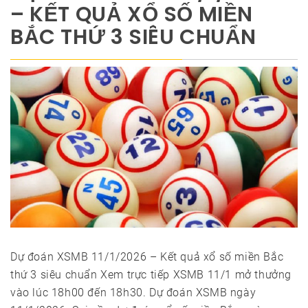
– KẾT QUẢ XỔ SỐ MIỀN
BẮC THỨ 3 SIÊU CHUẨN
Dự đoán XSMB 11/1/2026 – Kết quả xổ số miền Bắc
thứ 3 siêu chuẩn Xem trực tiếp XSMB 11/1 mở thưởng
vào lúc 18h00 đến 18h30. Dự đoán XSMB ngày