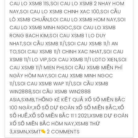
CAU LO XSMB 11S
,
SOI CAU LO XSMB 2 NHAY HOM
NAY
,
SOI CAU LO XSMB CHINH XAC 100
,
SOI CẦU
LÔ XSMB CHUẨN
,
SOI CAU LO XSMB HOM NAY
,
SOI
CAU LO XSMB MINH NGOC
,
SOI CAU LO XSMB
RONG BACH KIM
,
SOI CAU XSMB 1 LO DUY
NHAT
,
SOI CẦU XSMB 11/1
,
SOI CAU XSMB 11/1 AN
TO
,
SOI CAU XSMB 11/1 CHINH XAC NHAT
,
SOI CAU
XSMB 11/1 LO VIP
,
SOI CAU XSMB 11/1 LOTO XIEN
,
SOI
CAU XSMB 11/1 MIEN PHI
,
SOI CẦU XSMB MIỄN PHÍ
NGÀY HÔM NAY
,
SOI CAU XSMB MINH NGOC
11/1
,
SOI CAU XSMB WAP 11/1
,
SOI CẦU XSMB
WIN2888
,
SOI CẦU XSMB WIN2888
ASIA
,
SXMB
,
THỐNG KÊ KẾT QUẢ XỔ SỐ MIỀN BẮC
100 NGÀY
,
XỔ SỐ DỰ ĐOÁN XỔ SỐ MIỀN BẮC
,
XỔ
SỐ HUẾ
,
XỔ SỐ MIỀN BẮC 11 1 2021
,
XSMB DỰ ĐOÁN
XỔ SỐ MIỀN BẮC HÔM NAY
,
XSMB THỨ
3
,
XSMN
,
XSMT
2 COMMENTS