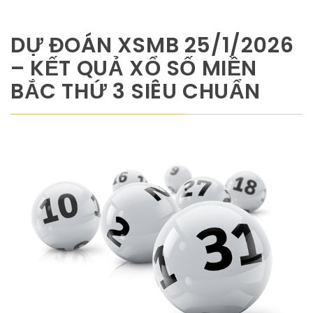
DỰ ĐOÁN XSMB 25/1/2026
– KẾT QUẢ XỔ SỐ MIỀN
BẮC THỨ 3 SIÊU CHUẨN