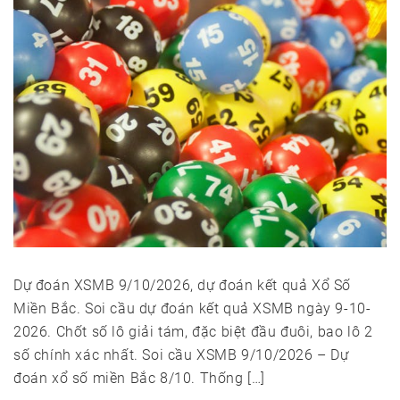
Dự đoán XSMB 9/10/2026, dự đoán kết quả Xổ Số
Miền Bắc. Soi cầu dự đoán kết quả XSMB ngày 9-10-
2026. Chốt số lô giải tám, đặc biệt đầu đuôi, bao lô 2
số chính xác nhất. Soi cầu XSMB 9/10/2026 – Dự
đoán xổ số miền Bắc 8/10. Thống […]