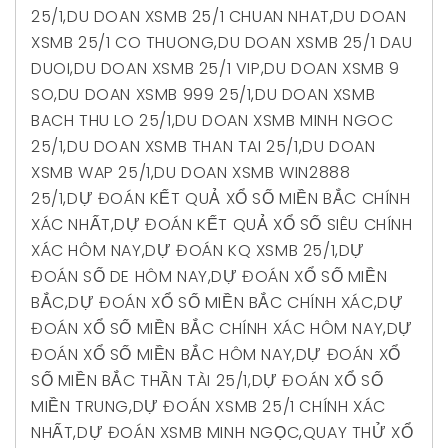
25/1
,
DU DOAN XSMB 25/1 CHUAN NHAT
,
DU DOAN
XSMB 25/1 CO THUONG
,
DU DOAN XSMB 25/1 DAU
DUOI
,
DU DOAN XSMB 25/1 VIP
,
DU DOAN XSMB 9
SO
,
DU DOAN XSMB 999 25/1
,
DU DOAN XSMB
BACH THU LO 25/1
,
DU DOAN XSMB MINH NGOC
25/1
,
DU DOAN XSMB THAN TAI 25/1
,
DU DOAN
XSMB WAP 25/1
,
DU DOAN XSMB WIN2888
25/1
,
DỰ ĐOÁN KẾT QUẢ XỔ SỐ MIỀN BẮC CHÍNH
XÁC NHẤT
,
DỰ ĐOÁN KẾT QUẢ XỔ SỐ SIÊU CHÍNH
XÁC HÔM NAY
,
DỰ ĐOÁN KQ XSMB 25/1
,
DỰ
ĐOÁN SỐ DE HÔM NAY
,
DỰ ĐOÁN XỔ SỐ MIỀN
BẮC
,
DỰ ĐOÁN XỔ SỐ MIỀN BẮC CHÍNH XÁC
,
DỰ
ĐOÁN XỔ SỐ MIỀN BẮC CHÍNH XÁC HÔM NAY
,
DỰ
ĐOÁN XỔ SỐ MIỀN BẮC HÔM NAY
,
DỰ ĐOÁN XỔ
SỐ MIỀN BẮC THẦN TÀI 25/1
,
DỰ ĐOÁN XỔ SỐ
MIỀN TRUNG
,
DỰ ĐOÁN XSMB 25/1 CHÍNH XÁC
NHẤT
,
DỰ ĐOÁN XSMB MINH NGỌC
,
QUAY THỬ XỔ