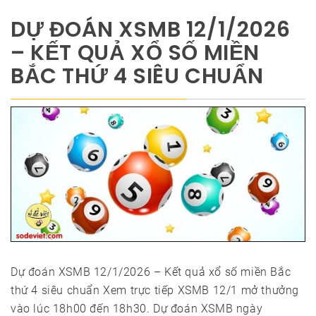
DỰ ĐOÁN XSMB 12/1/2026
– KẾT QUẢ XỔ SỐ MIỀN
BẮC THỨ 4 SIÊU CHUẨN
Dự đoán XSMB 12/1/2026 – Kết quả xổ số miền Bắc
thứ 4 siêu chuẩn Xem trực tiếp XSMB 12/1 mở thưởng
vào lúc 18h00 đến 18h30. Dự đoán XSMB ngày