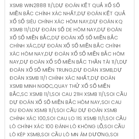
XSMB WIN2888 11/1
,
DỰ ĐOÁN KẾT QUẢ XỔ SỐ
MIỀN BẮC CHÍNH XÁC NHẤT
,
DỰ ĐOÁN KẾT QUẢ
XỔ SỐ SIÊU CHÍNH XÁC HÔM NAY
,
DỰ ĐOÁN KQ
XSMB 11/1
,
DỰ ĐOÁN SỐ DE HÔM NAY
,
DỰ ĐOÁN
XỔ SỐ MIỀN BẮC
,
DỰ ĐOÁN XỔ SỐ MIỀN BẮC
CHÍNH XÁC
,
DỰ ĐOÁN XỔ SỐ MIỀN BẮC CHÍNH
XÁC HÔM NAY
,
DỰ ĐOÁN XỔ SỐ MIỀN BẮC HÔM
NAY
,
DỰ ĐOÁN XỔ SỐ MIỀN BẮC THẦN TÀI 11/1
,
DỰ
ĐOÁN XỔ SỐ MIỀN TRUNG
,
DỰ ĐOÁN XSMB
,
DỰ
ĐOÁN XSMB 11/1 CHÍNH XÁC NHẤT
,
DỰ ĐOÁN
XSMB MINH NGỌC
,
QUAY THỬ XỔ SỐ MIỀN
BẮC
,
SC XSMB 11/1
,
SOI CAU 211H XSMB 11/1
,
SOI CẦU
DỰ ĐOÁN XỔ SỐ MIỀN BẮC HÔM NAY
,
SOI CAU
DU ĐOAN XSMB 11/1
,
SOI CẦU DỰ ĐOÁN XSMB
CHÍNH XÁC 100
,
SOI CAU LO 11S XSMB 11/1
,
SOI CẦU
LÔ CHÍNH XÁC 100 ĐÁNH LÔ KHÔNG LỖ
,
SOI CẦU
LÔ KÉP XSMB
,
SOI CẦU LÔ MN ÂM DƯƠNG
,
SOI