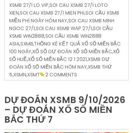
XSMB 27/1 LO VIP
,
SOI CAU XSMB 27/1 LOTO
XIEN
,
SOI CAU XSMB 27/1 MIEN PHI
,
SOI CẦU XSMB
MIỄN PHÍ NGÀY HÔM NAY
,
SOI CAU XSMB MINH
NGOC 27/1
,
SOI CAU XSMB WAP 27/1
,
SOI CẦU
XSMB WIN2888
,
SOI CẦU XSMB WIN2888
ASIA
,
SXMB
,
THỐNG KÊ KẾT QUẢ XỔ SỐ MIỀN BẮC
100 NGÀY
,
XỔ SỐ DỰ ĐOÁN XỔ SỐ MIỀN BẮC
,
XỔ
SỐ HUẾ
,
XỔ SỐ MIỀN BẮC 12 1 2021
,
XSMB DỰ
ĐOÁN XỔ SỐ MIỀN BẮC HÔM NAY
,
XSMB THỨ
5
,
XSMN
,
XSMT
2 COMMENTS
DỰ ĐOÁN XSMB 9/10/2026
– DỰ ĐOÁN XỔ SỐ MIỀN
BẮC THỨ 7