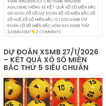
XSMB WIN2888
,
SOI CẦU XSMB WIN2888
ASIA
,
SXMB
,
THỐNG KÊ KẾT QUẢ XỔ SỐ MIỀN BẮC
100 NGÀY
,
XỔ SỐ DỰ ĐOÁN XỔ SỐ MIỀN BẮC
,
XỔ
SỐ HUẾ
,
XỔ SỐ MIỀN BẮC 12 1 2021
,
XSMB DỰ
ĐOÁN XỔ SỐ MIỀN BẮC HÔM NAY
,
XSMB THỨ
3
,
XSMN
,
XSMT
2 COMMENTS
DỰ ĐOÁN XSMB 27/1/2026
– KẾT QUẢ XỔ SỐ MIỀN
BẮC THỨ 5 SIÊU CHUẨN