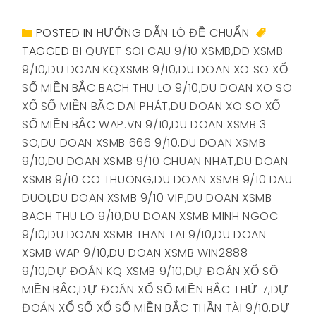
POSTED IN
HƯỚNG DẪN LÔ ĐỀ CHUẨN
TAGGED
BI QUYET SOI CAU 9/10 XSMB
,
DD XSMB
9/10
,
DU DOAN KQXSMB 9/10
,
DU DOAN XO SO XỔ
SỐ MIỀN BẮC BACH THU LO 9/10
,
DU DOAN XO SO
XỔ SỐ MIỀN BẮC DẠI PHÁT
,
DU DOAN XO SO XỔ
SỐ MIỀN BẮC WAP.VN 9/10
,
DU DOAN XSMB 3
SO
,
DU DOAN XSMB 666 9/10
,
DU DOAN XSMB
9/10
,
DU DOAN XSMB 9/10 CHUAN NHAT
,
DU DOAN
XSMB 9/10 CO THUONG
,
DU DOAN XSMB 9/10 DAU
DUOI
,
DU DOAN XSMB 9/10 VIP
,
DU DOAN XSMB
BACH THU LO 9/10
,
DU DOAN XSMB MINH NGOC
9/10
,
DU DOAN XSMB THAN TAI 9/10
,
DU DOAN
XSMB WAP 9/10
,
DU DOAN XSMB WIN2888
9/10
,
DỰ ĐOÁN KQ XSMB 9/10
,
DỰ ĐOÁN XỔ SỐ
MIỀN BẮC
,
DỰ ĐOÁN XỔ SỐ MIỀN BẮC THỨ 7
,
DỰ
ĐOÁN XỔ SỐ XỔ SỐ MIỀN BẮC THẦN TÀI 9/10
,
DỰ