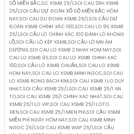
SỐ MIỀN BẮC
,
SC XSMB 25/1
,
SOI CAU 29H XSMB
25/1
,
SOI CẦU DỰ ĐOÁN XỔ SỐ MIỀN BẮC HÔM
NAY
,
SOI CAU DU ĐOAN XSMB 25/1
,
SOI CẦU DỰ
ĐOÁN XSMB CHÍNH XÁC 100
,
SOI CAU LO 9S XSMB
25/1
,
SOI CẦU LÔ CHÍNH XÁC 100 ĐÁNH LÔ KHÔNG
LỖ
,
SOI CẦU LÔ KÉP XSMB
,
SOI CẦU LÔ MN ÂM
DƯƠNG
,
SOI CAU LO XSMB 2 NHAY HOM NAY
,
SOI
CAU LO XSMB 9S
,
SOI CAU LO XSMB CHINH XAC
100
,
SOI CẦU LÔ XSMB CHUẨN
,
SOI CAU LO XSMB
HOM NAY
,
SOI CAU LO XSMB MINH NGOC
,
SOI CAU
LO XSMB RONG BACH KIM
,
SOI CAU XSMB 1 LO DUY
NHAT
,
SOI CẦU XSMB 25/1
,
SOI CAU XSMB 25/1 AN
TO
,
SOI CAU XSMB 25/1 CHINH XAC NHAT
,
SOI CAU
XSMB 25/1 LO VIP
,
SOI CAU XSMB 25/1 LOTO
XIEN
,
SOI CAU XSMB 25/1 MIEN PHI
,
SOI CẦU XSMB
MIỄN PHÍ NGÀY HÔM NAY
,
SOI CAU XSMB MINH
NGOC 25/1
,
SOI CAU XSMB WAP 25/1
,
SOI CẦU