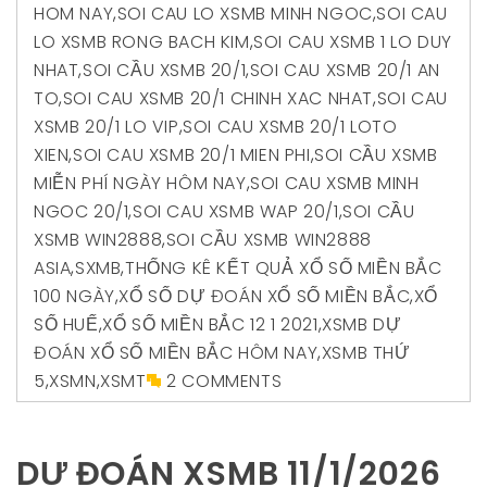
HOM NAY
,
SOI CAU LO XSMB MINH NGOC
,
SOI CAU
LO XSMB RONG BACH KIM
,
SOI CAU XSMB 1 LO DUY
NHAT
,
SOI CẦU XSMB 20/1
,
SOI CAU XSMB 20/1 AN
TO
,
SOI CAU XSMB 20/1 CHINH XAC NHAT
,
SOI CAU
XSMB 20/1 LO VIP
,
SOI CAU XSMB 20/1 LOTO
XIEN
,
SOI CAU XSMB 20/1 MIEN PHI
,
SOI CẦU XSMB
MIỄN PHÍ NGÀY HÔM NAY
,
SOI CAU XSMB MINH
NGOC 20/1
,
SOI CAU XSMB WAP 20/1
,
SOI CẦU
XSMB WIN2888
,
SOI CẦU XSMB WIN2888
ASIA
,
SXMB
,
THỐNG KÊ KẾT QUẢ XỔ SỐ MIỀN BẮC
100 NGÀY
,
XỔ SỐ DỰ ĐOÁN XỔ SỐ MIỀN BẮC
,
XỔ
SỐ HUẾ
,
XỔ SỐ MIỀN BẮC 12 1 2021
,
XSMB DỰ
ĐOÁN XỔ SỐ MIỀN BẮC HÔM NAY
,
XSMB THỨ
5
,
XSMN
,
XSMT
2 COMMENTS
DỰ ĐOÁN XSMB 11/1/2026