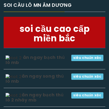
SOI CẦU LÔ MN ÂM DƯƠNG
soi cầu cao cấp
miền bắc
ăn ngay bạch thủ
siêu chuẩn xác
lô mb
ăn ngay song thủ
siêu chuẩn xác
lô mb
ăn ngay bạch thủ
siêu chuẩn xác
lô 2 nháy mb