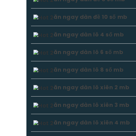
ăn ngay dàn đề 10 số mb
ăn ngay dàn lô 4 số mb
ăn ngay dàn lô 6 số mb
ăn ngay dàn lô 8 số mb
ăn ngay dàn lô xiên 2 mb
ăn ngay dàn lô xiên 3 mb
ăn ngay dàn lô xiên 4 mb