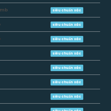
y mb
siêu chuẩn xác
b
siêu chuẩn xác
b
siêu chuẩn xác
siêu chuẩn xác
siêu chuẩn xác
siêu chuẩn xác
siêu chuẩn xác
siêu chuẩn xác