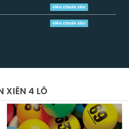
siêu chuẩn xác
siêu chuẩn xác
 XIÊN 4 LÔ