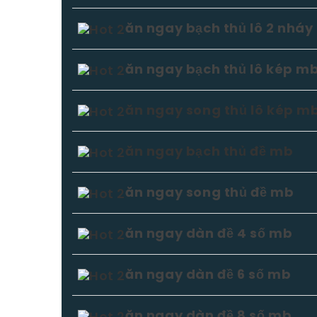
ăn ngay bạch thủ lô 2 nhá
ăn ngay bạch thủ lô kép m
ăn ngay song thủ lô kép m
ăn ngay bạch thủ đề mb
ăn ngay song thủ đề mb
ăn ngay dàn đề 4 số mb
ăn ngay dàn đề 6 số mb
ăn ngay dàn đề 8 số mb