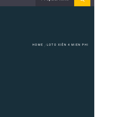
HOME
LOTO XIÊN 4 MIEN PHI