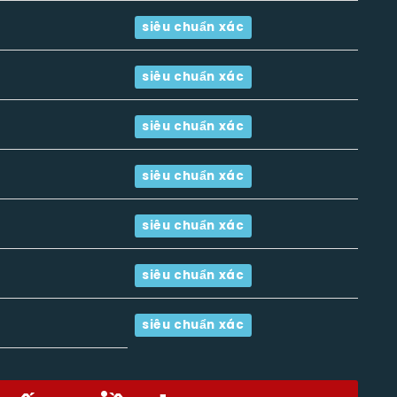
siêu chuẩn xác
siêu chuẩn xác
siêu chuẩn xác
siêu chuẩn xác
siêu chuẩn xác
siêu chuẩn xác
siêu chuẩn xác