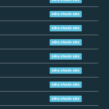
siêu chuẩn xác
siêu chuẩn xác
siêu chuẩn xác
siêu chuẩn xác
siêu chuẩn xác
siêu chuẩn xác
siêu chuẩn xác