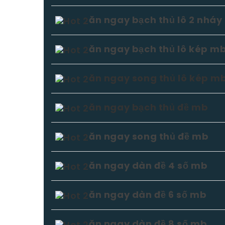
ăn ngay bạch thủ lô 2 nhá
ăn ngay bạch thủ lô kép m
ăn ngay song thủ lô kép m
ăn ngay bạch thủ đề mb
ăn ngay song thủ đề mb
ăn ngay dàn đề 4 số mb
ăn ngay dàn đề 6 số mb
ăn ngay dàn đề 8 số mb