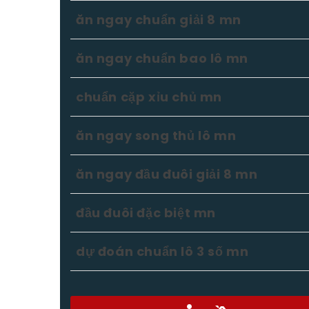
ăn ngay chuẩn giải 8 mn
ăn ngay chuẩn bao lô mn
chuẩn cặp xỉu chủ mn
ăn ngay song thủ lô mn
ăn ngay đầu đuôi giải 8 mn
đầu đuôi đặc biệt mn
dự đoán chuẩn lô 3 số mn