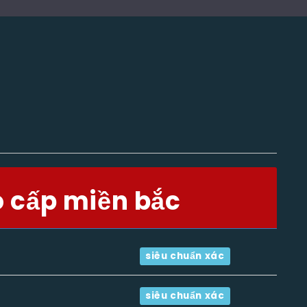
o cấp miền bắc
siêu chuẩn xác
siêu chuẩn xác