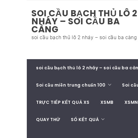
Skip
SOI CẦU BẠCH THỦ LÔ 2
to
NHÁY – SOI CẦU BA
content
CÀNG
soi cầu bạch thủ lô 2 nháy – soi cầu ba càng
soi cầu bạch thủ lô 2 nháy – soi cầu ba cà
Soi cầu miền trung chuẩn 100
Soi cầ
TRỰC TIẾP KẾT QUẢ XS
XSMB
XSM
QUAY THỬ
SỐ KẾT QUẢ