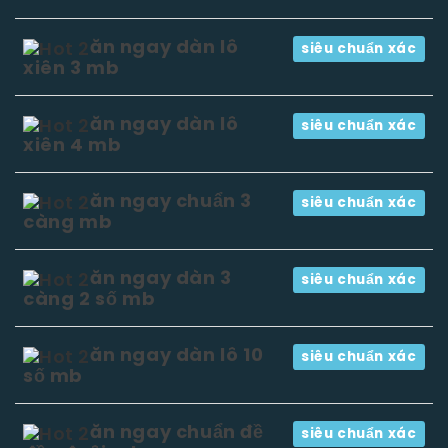
ăn ngay dàn lô
siêu chuẩn xác
xiên 3 mb
ăn ngay dàn lô
siêu chuẩn xác
xiên 4 mb
ăn ngay chuẩn 3
siêu chuẩn xác
càng mb
ăn ngay dàn 3
siêu chuẩn xác
càng 2 số mb
ăn ngay dàn lô 10
siêu chuẩn xác
số mb
ăn ngay chuẩn đề
siêu chuẩn xác