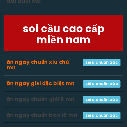
đầu đuôi mb
soi cầu cao cấp
miền nam
ăn ngay chuẩn xỉu chủ
siêu chuẩn xác
mn
ăn ngay giải đặc biệt mn
siêu chuẩn xác
ăn ngay chuẩn giải 8 mn
siêu chuẩn xác
ăn ngay chuẩn bao lô mn
siêu chuẩn xác