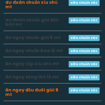
dự đoán chuẩn xỉu chủ
siêu chuẩn xác
mt
dự đoán chuẩn giải đặc
siêu chuẩn xác
biệt mt
ăn ngay chuẩn giải 8 mt
siêu chuẩn xác
ăn ngay chuẩn bao lô mt
siêu chuẩn xác
ăn ngay cặp xỉu chủ mt
siêu chuẩn xác
ăn ngay song thủ lô mt
siêu chuẩn xác
ăn ngay đầu đuôi giải 8
siêu chuẩn xác
mt