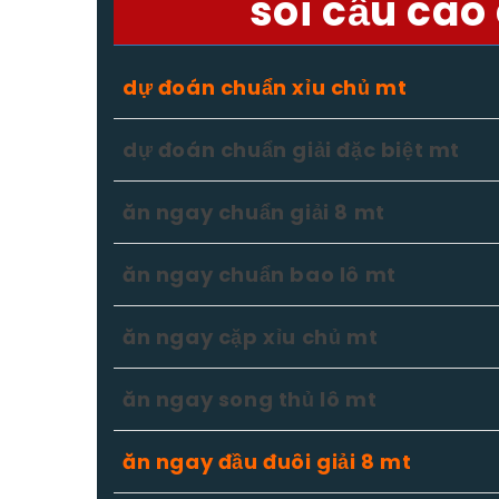
soi cầu cao
dự đoán chuẩn xỉu chủ mt
dự đoán chuẩn giải đặc biệt mt
ăn ngay chuẩn giải 8 mt
ăn ngay chuẩn bao lô mt
ăn ngay cặp xỉu chủ mt
ăn ngay song thủ lô mt
ăn ngay đầu đuôi giải 8 mt