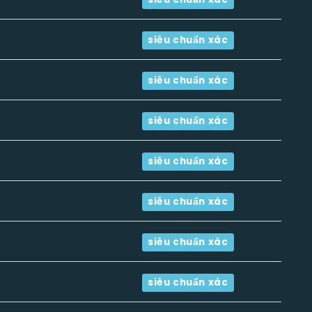
siêu chuẩn xác
siêu chuẩn xác
siêu chuẩn xác
siêu chuẩn xác
siêu chuẩn xác
siêu chuẩn xác
siêu chuẩn xác