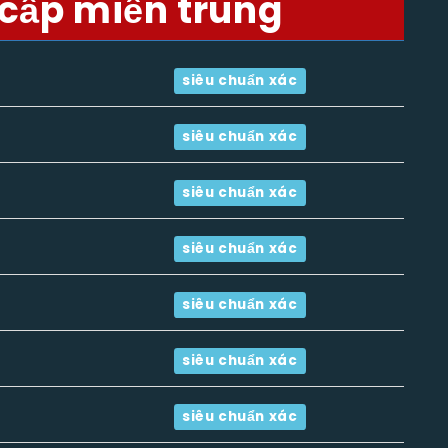
 cấp miền trung
siêu chuẩn xác
siêu chuẩn xác
siêu chuẩn xác
siêu chuẩn xác
siêu chuẩn xác
siêu chuẩn xác
siêu chuẩn xác