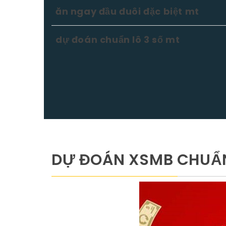
ăn ngay đầu đuôi đặc biệt mt
dự đoán chuẩn lô 3 số mt
DỰ ĐOÁN XSMB CHUẨN 