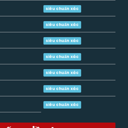
siêu chuẩn xác
siêu chuẩn xác
siêu chuẩn xác
siêu chuẩn xác
siêu chuẩn xác
siêu chuẩn xác
siêu chuẩn xác