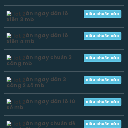
ăn ngay dàn lô
siêu chuẩn xác
xiên 3 mb
ăn ngay dàn lô
siêu chuẩn xác
xiên 4 mb
ăn ngay chuẩn 3
siêu chuẩn xác
càng mb
ăn ngay dàn 3
siêu chuẩn xác
càng 2 số mb
ăn ngay dàn lô 10
siêu chuẩn xác
số mb
ăn ngay chuẩn đề
siêu chuẩn xác