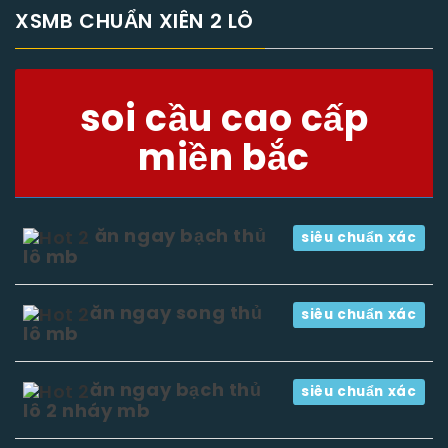
XSMB CHUẨN XIÊN 2 LÔ
soi cầu cao cấp
miền bắc
ăn ngay bạch thủ
siêu chuẩn xác
lô mb
ăn ngay song thủ
siêu chuẩn xác
lô mb
ăn ngay bạch thủ
siêu chuẩn xác
lô 2 nháy mb