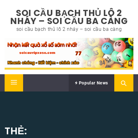
Skip
SOI CẦU BẠCH THỦ LÔ 2
to
NHÁY – SOI CẦU BA CÀNG
content
soi cầu bạch thủ lô 2 nháy – soi cầu ba càng
Popular News
Primary
Menu
THẺ: