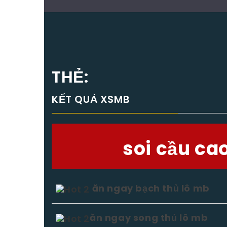
THẺ:
KẾT QUẢ XSMB
soi cầu ca
ăn ngay bạch thủ lô mb
ăn ngay song thủ lô mb