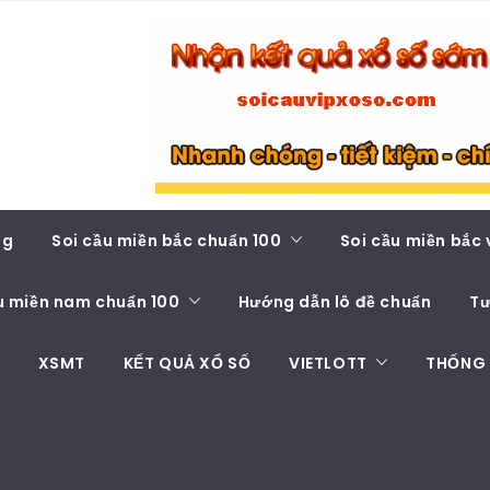
ng
Soi cầu miền bắc chuẩn 100
Soi cầu miền bắc 
u miền nam chuẩn 100
Hướng dẫn lô đề chuẩn
Tư
N
XSMT
KẾT QUẢ XỔ SỐ
VIETLOTT
THỐNG 