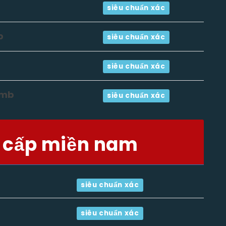
siêu chuẩn xác
b
siêu chuẩn xác
siêu chuẩn xác
 mb
siêu chuẩn xác
o cấp miền nam
siêu chuẩn xác
siêu chuẩn xác