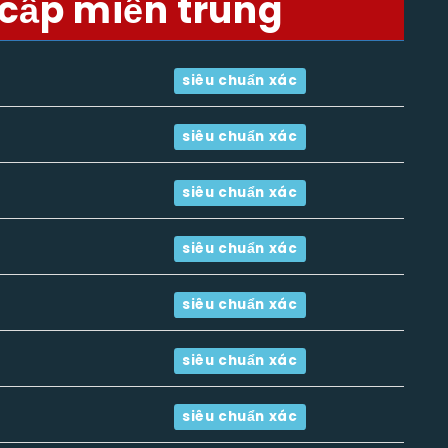
 cấp miền trung
siêu chuẩn xác
siêu chuẩn xác
siêu chuẩn xác
siêu chuẩn xác
siêu chuẩn xác
siêu chuẩn xác
siêu chuẩn xác