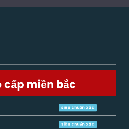
o cấp miền bắc
siêu chuẩn xác
siêu chuẩn xác