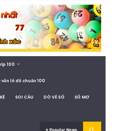
víp 100
 vấn lô đề chuẩn 100
KÊ
SOI CẦU
DÒ VÉ SỐ
SỔ MƠ
Popular News