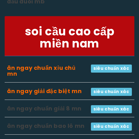
đầu đuôi mb
soi cầu cao cấp
miền nam
ăn ngay chuẩn xỉu chủ
siêu chuẩn xác
mn
ăn ngay giải đặc biệt mn
siêu chuẩn xác
ăn ngay chuẩn giải 8 mn
siêu chuẩn xác
ăn ngay chuẩn bao lô mn
siêu chuẩn xác