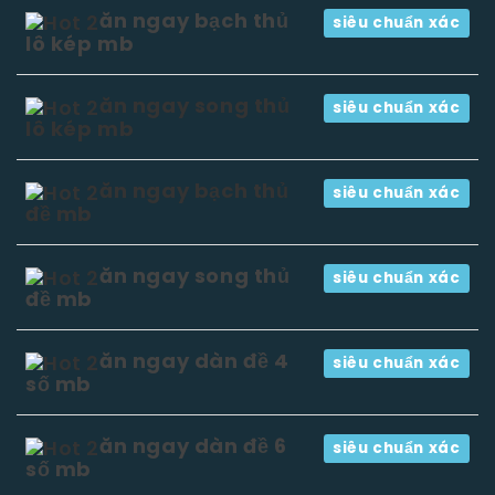
ăn ngay bạch thủ
siêu chuẩn xác
lô kép mb
ăn ngay song thủ
siêu chuẩn xác
lô kép mb
ăn ngay bạch thủ
siêu chuẩn xác
đề mb
ăn ngay song thủ
siêu chuẩn xác
đề mb
ăn ngay dàn đề 4
siêu chuẩn xác
số mb
ăn ngay dàn đề 6
siêu chuẩn xác
số mb