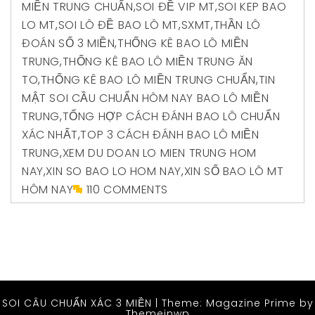
MIỀN TRUNG CHUẨN
,
SOI ĐỀ VIP MT
,
SOI KEP BAO
LO MT
,
SOI LÔ ĐỀ BAO LÔ MT
,
SXMT
,
THẦN LÔ
ĐOÁN SỐ 3 MIỀN
,
THỐNG KÊ BAO LÔ MIỀN
TRUNG
,
THỐNG KÊ BAO LÔ MIỀN TRUNG ĂN
TO
,
THỐNG KÊ BAO LÔ MIỀN TRUNG CHUẨN
,
TIN
MẬT SOI CẦU CHUẨN HÔM NAY BAO LÔ MIỀN
TRUNG
,
TỔNG HỢP CÁCH ĐÁNH BAO LÔ CHUẨN
XÁC NHẤT
,
TOP 3 CÁCH ĐÁNH BAO LÔ MIỀN
TRUNG
,
XEM DU DOAN LO MIEN TRUNG HOM
NAY
,
XIN SO BAO LO HOM NAY
,
XIN SỐ BAO LÔ MT
HÔM NAY
110 COMMENTS
SOI CÂU CHUẨN XÁC 3 MIỀN
|
Theme: Magazine Prime by
Themeinwp