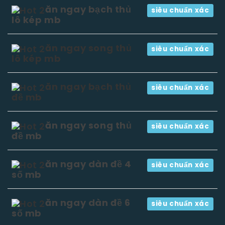
ăn ngay bạch thủ
siêu chuẩn xác
lô kép mb
ăn ngay song thủ
siêu chuẩn xác
lô kép mb
ăn ngay bạch thủ
siêu chuẩn xác
đề mb
ăn ngay song thủ
siêu chuẩn xác
đề mb
ăn ngay dàn đề 4
siêu chuẩn xác
số mb
ăn ngay dàn đề 6
siêu chuẩn xác
số mb