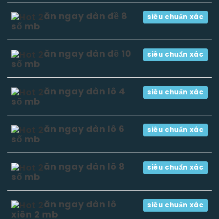
ăn ngay dàn đề 8
siêu chuẩn xác
số mb
ăn ngay dàn đề 10
siêu chuẩn xác
số mb
ăn ngay dàn lô 4
siêu chuẩn xác
số mb
ăn ngay dàn lô 6
siêu chuẩn xác
số mb
ăn ngay dàn lô 8
siêu chuẩn xác
số mb
ăn ngay dàn lô
siêu chuẩn xác
xiên 2 mb