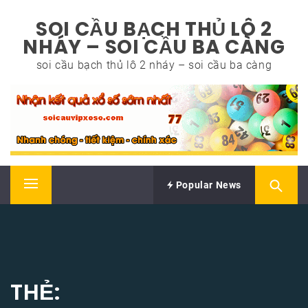
Skip
SOI CẦU BẠCH THỦ LÔ 2
to
NHÁY – SOI CẦU BA CÀNG
content
soi cầu bạch thủ lô 2 nháy – soi cầu ba càng
Popular News
Primary
Menu
THẺ: