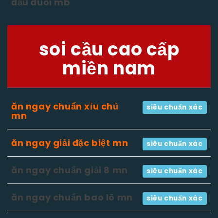
đầu đuôi mb
soi cầu cao cấp
miền nam
ăn ngay chuẩn xỉu chủ
siêu chuẩn xác
mn
ăn ngay giải đặc biệt mn
siêu chuẩn xác
ăn ngay chuẩn giải 8 mn
siêu chuẩn xác
ăn ngay chuẩn bao lô mn
siêu chuẩn xác