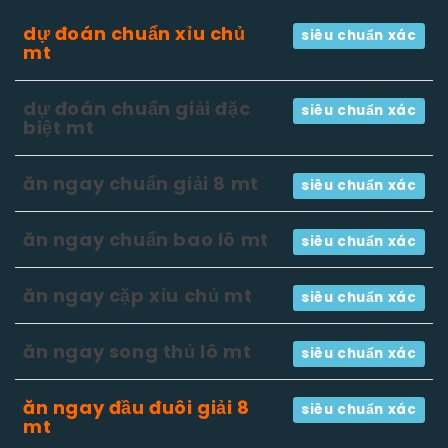
dự đoán chuẩn xỉu chủ
siêu chuẩn xác
mt
dự đoán chuẩn giải đặc
siêu chuẩn xác
biệt mt
ăn ngay chuẩn giải 8 mt
siêu chuẩn xác
ăn ngay chuẩn bao lô mt
siêu chuẩn xác
ăn ngay cặp xỉu chủ mt
siêu chuẩn xác
ăn ngay song thủ lô mt
siêu chuẩn xác
ăn ngay đầu đuôi giải 8
siêu chuẩn xác
mt