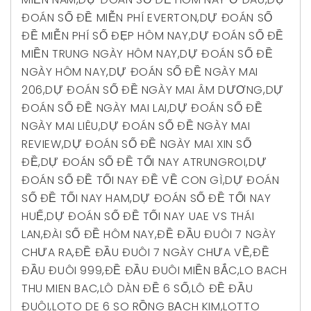
ĐOÁN SỐ ĐỀ MIỄN PHÍ EVERTON
,
DỰ ĐOÁN SỐ
ĐỀ MIỄN PHÍ SỐ ĐẸP HÔM NAY
,
DỰ ĐOÁN SỐ ĐỀ
MIỀN TRUNG NGÀY HÔM NAY
,
DỰ ĐOÁN SỐ ĐỀ
NGÀY HÔM NAY
,
DỰ ĐOÁN SỐ ĐỀ NGÀY MAI
206
,
DỰ ĐOÁN SỐ ĐỀ NGÀY MAI ÂM DƯƠNG
,
DỰ
ĐOÁN SỐ ĐỀ NGÀY MAI LAI
,
DỰ ĐOÁN SỐ ĐỀ
NGÀY MAI LIÊU
,
DỰ ĐOÁN SỐ ĐỀ NGÀY MAI
REVIEW
,
DỰ ĐOÁN SỐ ĐỀ NGÀY MAI XIN SỐ
ĐỀ
,
DỰ ĐOÁN SỐ ĐỀ TỐI NAY ATRUNGROI
,
DỰ
ĐOÁN SỐ ĐỀ TỐI NAY ĐỀ VỀ CON GÌ
,
DỰ ĐOÁN
SỐ ĐỀ TỐI NAY HAM
,
DỰ ĐOÁN SỐ ĐỀ TỐI NAY
HUẾ
,
DỰ ĐOÁN SỐ ĐỀ TỐI NAY UAE VS THÁI
LAN
,
ĐÀI SỐ ĐỀ HÔM NAY
,
ĐỀ ĐẦU ĐUÔI 7 NGÀY
CHƯA RA
,
ĐỀ ĐẦU ĐUÔI 7 NGÀY CHƯA VỀ
,
ĐỀ
ĐẦU ĐUÔI 999
,
ĐỀ ĐẦU ĐUÔI MIỀN BẮC
,
LO BACH
THU MIEN BAC
,
LÔ DÀN ĐỀ 6 SỐ
,
LÔ ĐỀ ĐẦU
ĐUÔI
,
LOTO DE 6 SO RỒNG BẠCH KIM
,
LOTTO