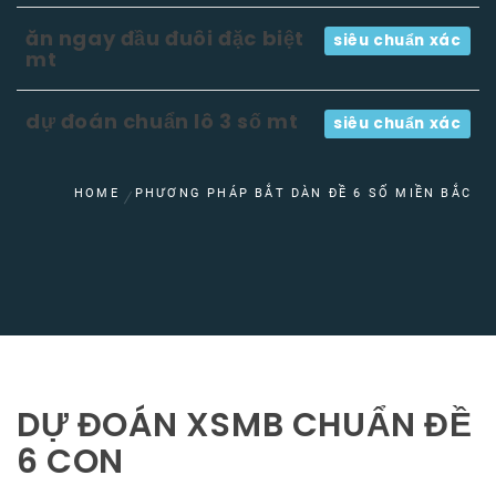
ăn ngay đầu đuôi đặc biệt
siêu chuẩn xác
mt
dự đoán chuẩn lô 3 số mt
siêu chuẩn xác
HOME
PHƯƠNG PHÁP BẮT DÀN ĐỀ 6 SỐ MIỀN BẮC
DỰ ĐOÁN XSMB CHUẨN ĐỀ
6 CON