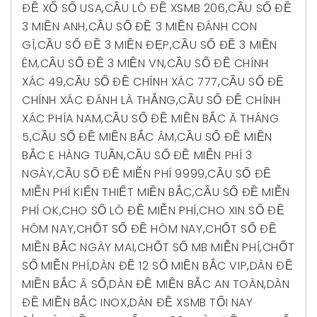
ĐỀ XỔ SỐ USA
,
CẦU LÔ ĐỀ XSMB 206
,
CẦU SỐ ĐỀ
3 MIỀN ANH
,
CẦU SỐ ĐỀ 3 MIỀN ĐÁNH CON
GÌ
,
CẦU SỐ ĐỀ 3 MIỀN ĐẸP
,
CẦU SỐ ĐỀ 3 MIỀN
ÊM
,
CẦU SỐ ĐỀ 3 MIỀN VN
,
CẦU SỐ ĐỀ CHÍNH
XÁC 49
,
CẦU SỐ ĐỀ CHÍNH XÁC 777
,
CẦU SỐ ĐỀ
CHÍNH XÁC ĐÁNH LÀ THẮNG
,
CẦU SỐ ĐỀ CHÍNH
XÁC PHÍA NAM
,
CẦU SỐ ĐỀ MIỀN BẮC Ă THÁNG
5
,
CẦU SỐ ĐỀ MIỀN BẮC ÂM
,
CẦU SỐ ĐỀ MIỀN
BẮC E HÀNG TUẦN
,
CẦU SỐ ĐỀ MIỄN PHÍ 3
NGÀY
,
CẦU SỐ ĐỀ MIỄN PHÍ 9999
,
CẦU SỐ ĐỀ
MIỄN PHÍ KIẾN THIẾT MIỀN BẮC
,
CẦU SỐ ĐỀ MIỄN
PHÍ OK
,
CHO SỐ LÔ ĐỀ MIỄN PHÍ
,
CHO XIN SỐ ĐỀ
HÔM NAY
,
CHỐT SỐ ĐỀ HÔM NAY
,
CHỐT SỐ ĐỀ
MIỀN BẮC NGÀY MAI
,
CHỐT SỐ MB MIỄN PHÍ
,
CHỐT
SỐ MIỄN PHÍ
,
DÀN ĐỀ 12 SỐ MIỀN BẮC VIP
,
DÀN ĐỀ
MIỀN BẮC Â SỐ
,
DÀN ĐỀ MIỀN BẮC AN TOÀN
,
DÀN
ĐỀ MIỀN BẮC INOX
,
DÀN ĐỀ XSMB TỐI NAY