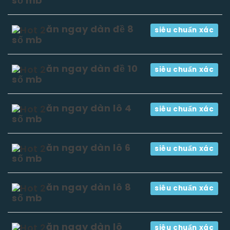
số mb
ăn ngay dàn đề 8
siêu chuẩn xác
số mb
ăn ngay dàn đề 10
siêu chuẩn xác
số mb
ăn ngay dàn lô 4
siêu chuẩn xác
số mb
ăn ngay dàn lô 6
siêu chuẩn xác
số mb
ăn ngay dàn lô 8
siêu chuẩn xác
số mb
ăn ngay dàn lô
siêu chuẩn xác