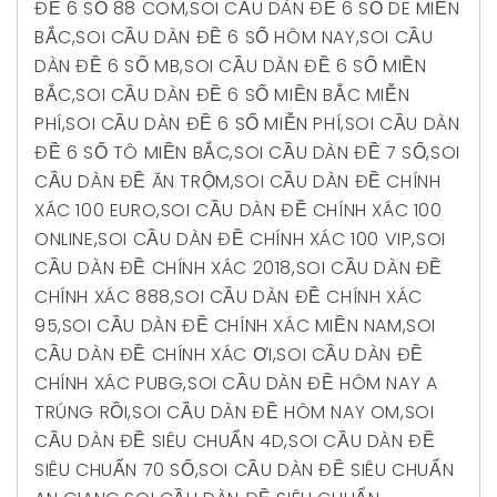
ĐỀ 6 SỐ 88 COM
,
SOI CẦU DÀN ĐỀ 6 SỐ DE MIỀN
BẮC
,
SOI CẦU DÀN ĐỀ 6 SỐ HÔM NAY
,
SOI CẦU
DÀN ĐỀ 6 SỐ MB
,
SOI CẦU DÀN ĐỀ 6 SỐ MIỀN
BẮC
,
SOI CẦU DÀN ĐỀ 6 SỐ MIỀN BẮC MIỄN
PHÍ
,
SOI CẦU DÀN ĐỀ 6 SỐ MIỄN PHÍ
,
SOI CẦU DÀN
ĐỀ 6 SỐ TÔ MIỀN BẮC
,
SOI CẦU DÀN ĐỀ 7 SỐ
,
SOI
CẦU DÀN ĐỀ ĂN TRỘM
,
SOI CẦU DÀN ĐỀ CHÍNH
XÁC 100 EURO
,
SOI CẦU DÀN ĐỀ CHÍNH XÁC 100
ONLINE
,
SOI CẦU DÀN ĐỀ CHÍNH XÁC 100 VIP
,
SOI
CẦU DÀN ĐỀ CHÍNH XÁC 2018
,
SOI CẦU DÀN ĐỀ
CHÍNH XÁC 888
,
SOI CẦU DÀN ĐỀ CHÍNH XÁC
95
,
SOI CẦU DÀN ĐỀ CHÍNH XÁC MIỀN NAM
,
SOI
CẦU DÀN ĐỀ CHÍNH XÁC ƠI
,
SOI CẦU DÀN ĐỀ
CHÍNH XÁC PUBG
,
SOI CẦU DÀN ĐỀ HÔM NAY A
TRÚNG RỒI
,
SOI CẦU DÀN ĐỀ HÔM NAY OM
,
SOI
CẦU DÀN ĐỀ SIÊU CHUẨN 4D
,
SOI CẦU DÀN ĐỀ
SIÊU CHUẨN 70 SỐ
,
SOI CẦU DÀN ĐỀ SIÊU CHUẨN