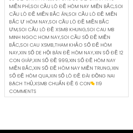
MIỄN PHÍ
,
SOI CẦU LÔ ĐỀ HÔM NAY MIỀN BẮC
,
SOI
CẦU LÔ ĐỀ MIỀN BẮC ĂN
,
SOI CẦU LÔ ĐỀ MIỀN
BẮC Ư HÔM NAY
,
SOI CẦU LÔ ĐỀ MIỀN BẮC
ƯM
,
SOI CẦU LÔ ĐỀ XSMB KHUNG
,
SOI CAU MB
MINH NGOC HOM NAY
,
SOI CẦU SỐ ĐỀ MIỀN
BẮC
,
SOI CAU XSMB
,
THAM KHẢO SỐ ĐỀ HÔM
NAY
,
XIN SỐ DE HỘI BÀN ĐỀ HÔM NAY
,
XIN SỐ ĐỀ 12
CON GIÁP
,
XIN SỐ ĐỀ 999
,
XIN SỐ ĐỀ HÔM NAY
MIỀN BẮC
,
XIN SỐ ĐỀ HÔM NAY MIỀN TRUNG
,
XIN
SỐ ĐỀ HÔM QUA
,
XIN SỐ LÔ ĐỀ ĐÀI ĐỒNG NAI
BẠCH THỦ
,
XSMB CHUẨN ĐỀ 6 CON
119
COMMENTS