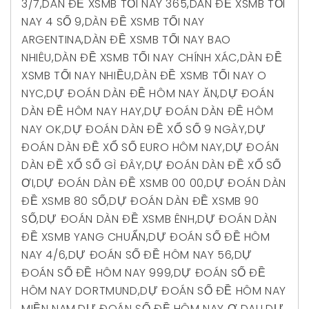
3/7
,
DÀN ĐỀ XSMB TỐI NAY 365
,
DÀN ĐỀ XSMB TỐI
NAY 4 SỐ 9
,
DÀN ĐỀ XSMB TỐI NAY
ARGENTINA
,
DÀN ĐỀ XSMB TỐI NAY BAO
NHIÊU
,
DÀN ĐỀ XSMB TỐI NAY CHÍNH XÁC
,
DÀN ĐỀ
XSMB TỐI NAY NHIỀU
,
DÀN ĐỀ XSMB TỐI NAY O
NYC
,
DỰ ĐOÁN DÀN ĐỀ HÔM NAY ĂN
,
DỰ ĐOÁN
DÀN ĐỀ HÔM NAY HAY
,
DỰ ĐOÁN DÀN ĐỀ HÔM
NAY OK
,
DỰ ĐOÁN DÀN ĐỀ XỔ SỐ 9 NGÀY
,
DỰ
ĐOÁN DÀN ĐỀ XỔ SỐ EURO HÔM NAY
,
DỰ ĐOÁN
DÀN ĐỀ XỔ SỐ GÌ ĐÂY
,
DỰ ĐOÁN DÀN ĐỀ XỔ SỐ
ƠI
,
DỰ ĐOÁN DÀN ĐỀ XSMB 00 00
,
DỰ ĐOÁN DÀN
ĐỀ XSMB 80 SỐ
,
DỰ ĐOÁN DÀN ĐỀ XSMB 90
SỐ
,
DỰ ĐOÁN DÀN ĐỀ XSMB ÊNH
,
DỰ ĐOÁN DÀN
ĐỀ XSMB YANG CHUẨN
,
DỰ ĐOÁN SỐ ĐỀ HÔM
NAY 4/6
,
DỰ ĐOÁN SỐ ĐỀ HÔM NAY 56
,
DỰ
ĐOÁN SỐ ĐỀ HÔM NAY 999
,
DỰ ĐOÁN SỐ ĐỀ
HÔM NAY DORTMUND
,
DỰ ĐOÁN SỐ ĐỀ HÔM NAY
MIỀN NAM
,
DỰ ĐOÁN SỐ ĐỀ HÔM NAY Ơ DAU
,
DỰ