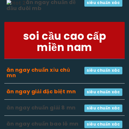
ăn ngay chuẩn đề
siêu chuẩn xác
đầu đuôi mb
soi cầu cao cấp
miền nam
ăn ngay chuẩn xỉu chủ
siêu chuẩn xác
mn
ăn ngay giải đặc biệt mn
siêu chuẩn xác
ăn ngay chuẩn giải 8 mn
siêu chuẩn xác
ăn ngay chuẩn bao lô mn
siêu chuẩn xác