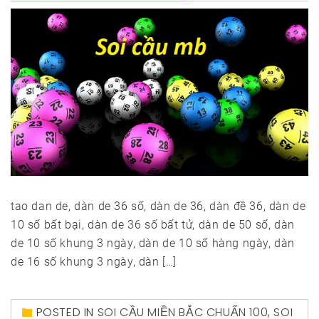
tao dan de, dàn de 36 số, dàn de 36, dàn đề 36, dàn de
10 số bất bại, dàn de 36 số bất tử, dàn de 50 số, dàn
de 10 số khung 3 ngày, dàn de 10 số hàng ngày, dàn
de 16 số khung 3 ngày, dàn […]
POSTED IN
SOI CẦU MIỀN BẮC CHUẨN 100
,
SOI