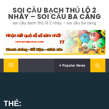
Skip
SOI CẦU BẠCH THỦ LÔ 2
to
NHÁY – SOI CẦU BA CÀNG
content
soi cầu bạch thủ lô 2 nháy – soi cầu ba càng
Popular News
Primary
Menu
THẺ: