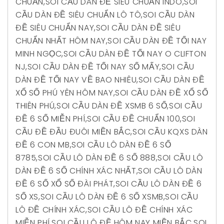
CHUẨN
,
SOI CẦU DÀN ĐỀ SIÊU CHUẨN INDO
,
SOI
CẦU DÀN ĐỀ SIÊU CHUẨN LÔ TÔ
,
SOI CẦU DÀN
ĐỀ SIÊU CHUẨN NAY
,
SOI CẦU DÀN ĐỀ SIÊU
CHUẨN NHẤT HÔM NAY
,
SOI CẦU DÀN ĐỀ TỐI NAY
MINH NGỌC
,
SOI CẦU DÀN ĐỀ TỐI NAY O CLIFTON
NJ
,
SOI CẦU DÀN ĐỀ TỐI NAY SỐ MẤY
,
SOI CẦU
DÀN ĐỀ TỐI NAY VỀ BAO NHIÊU
,
SOI CẦU DÀN ĐỀ
XỔ SỐ PHÚ YÊN HÔM NAY
,
SOI CẦU DÀN ĐỀ XỔ SỐ
THIÊN PHÚ
,
SOI CẦU DÀN ĐỀ XSMB 6 SỐ
,
SOI CẦU
ĐỀ 6 SỐ MIỄN PHÍ
,
SOI CẦU ĐỀ CHUẨN 100
,
SOI
CẦU ĐỀ ĐẦU ĐUÔI MIỀN BẮC
,
SOI CẦU KQXS DÀN
ĐỀ 6 CON MB
,
SOI CẦU LÔ DÀN ĐỀ 6 SỐ
8785
,
SOI CẦU LÔ DÀN ĐỀ 6 SỐ 888
,
SOI CẦU LÔ
DÀN ĐỀ 6 SỐ CHÍNH XÁC NHẤT
,
SOI CẦU LÔ DÀN
ĐỀ 6 SỐ XỔ SỐ ĐÀI PHÁT
,
SOI CẦU LÔ DÀN ĐỀ 6
SỐ XS
,
SOI CẦU LÔ DÀN ĐỀ 6 SỐ XSMB
,
SOI CẦU
LÔ ĐỀ CHÍNH XÁC
,
SOI CẦU LÔ ĐỀ CHÍNH XÁC
MIỄN PHÍ
,
SOI CẦU LÔ ĐỀ HÔM NAY MIỀN BẮC
,
SOI