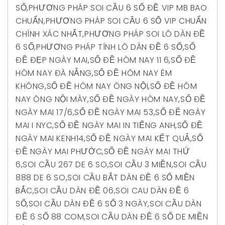
SỐ
,
PHƯƠNG PHÁP SOI CẦU 6 SỐ ĐỀ VIP MB BAO
CHUẨN
,
PHƯƠNG PHÁP SOI CẦU 6 SỐ VIP CHUẨN
CHÍNH XÁC NHẤT
,
PHƯƠNG PHÁP SOI LÔ DÀN ĐỀ
6 SỐ
,
PHƯƠNG PHÁP TÍNH LÔ DÀN ĐỀ 6 SỐ
,
SỐ
ĐỀ ĐẸP NGÀY MAI
,
SỐ ĐỀ HÔM NAY 11 6
,
SỐ ĐỀ
HÔM NAY ĐÀ NẴNG
,
SỐ ĐỀ HÔM NAY ÊM
KHÔNG
,
SỐ ĐỀ HÔM NAY ÔNG NỘI
,
SỐ ĐỀ HÔM
NAY ÔNG NỘI MÀY
,
SỐ ĐỀ NGÀY HÔM NAY
,
SỐ ĐỀ
NGÀY MAI 17/6
,
SỐ ĐỀ NGÀY MAI 53
,
SỐ ĐỀ NGÀY
MAI I NYC
,
SỐ ĐỀ NGÀY MAI IN TIẾNG ANH
,
SỐ ĐỀ
NGÀY MAI KENH14
,
SỐ ĐỀ NGÀY MAI KẾT QUẢ
,
SỐ
ĐỀ NGÀY MAI PHƯỚC
,
SỐ ĐỀ NGÀY MAI THỨ
6
,
SOI CẦU 267 DE 6 SO
,
SOI CẦU 3 MIỀN
,
SOI CẦU
888 DE 6 SO
,
SOI CẦU BẮT DÀN ĐỀ 6 SỐ MIỀN
BẮC
,
SOI CẦU DÀN ĐỀ 06
,
SOI CAU DÀN ĐỀ 6
SỐ
,
SOI CẦU DÀN ĐỀ 6 SỐ 3 NGÀY
,
SOI CẦU DÀN
ĐỀ 6 SỐ 88 COM
,
SOI CẦU DÀN ĐỀ 6 SỐ DE MIỀN