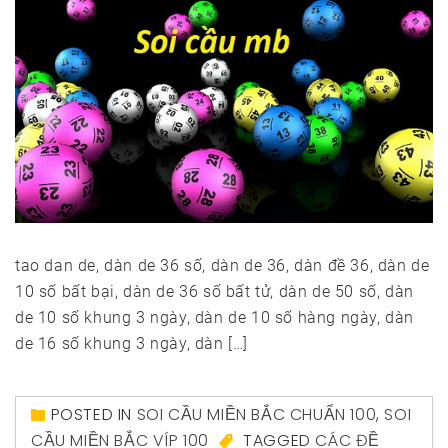
tao dan de, dàn de 36 số, dàn de 36, dàn đề 36, dàn de
10 số bất bại, dàn de 36 số bất tử, dàn de 50 số, dàn
de 10 số khung 3 ngày, dàn de 10 số hàng ngày, dàn
de 16 số khung 3 ngày, dàn […]
POSTED IN
SOI CẦU MIỀN BẮC CHUẨN 100
,
SOI
CẦU MIỀN BẮC VÍP 100
TAGGED
CÁC ĐỀ