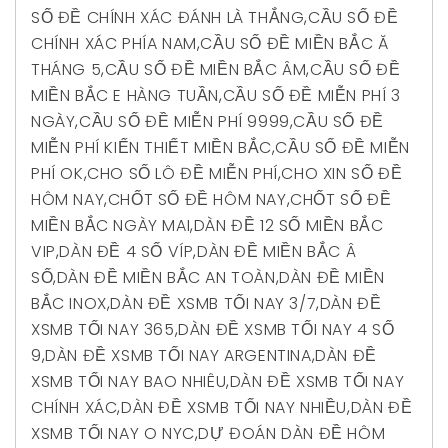
SỐ ĐỀ CHÍNH XÁC ĐÁNH LÀ THẮNG
,
CẦU SỐ ĐỀ
CHÍNH XÁC PHÍA NAM
,
CẦU SỐ ĐỀ MIỀN BẮC Ă
THÁNG 5
,
CẦU SỐ ĐỀ MIỀN BẮC ÂM
,
CẦU SỐ ĐỀ
MIỀN BẮC E HÀNG TUẦN
,
CẦU SỐ ĐỀ MIỄN PHÍ 3
NGÀY
,
CẦU SỐ ĐỀ MIỄN PHÍ 9999
,
CẦU SỐ ĐỀ
MIỄN PHÍ KIẾN THIẾT MIỀN BẮC
,
CẦU SỐ ĐỀ MIỄN
PHÍ OK
,
CHO SỐ LÔ ĐỀ MIỄN PHÍ
,
CHO XIN SỐ ĐỀ
HÔM NAY
,
CHỐT SỐ ĐỀ HÔM NAY
,
CHỐT SỐ ĐỀ
MIỀN BẮC NGÀY MAI
,
DÀN ĐỀ 12 SỐ MIỀN BẮC
VIP
,
DÀN ĐỀ 4 SỐ VÍP
,
DÀN ĐỀ MIỀN BẮC Â
SỐ
,
DÀN ĐỀ MIỀN BẮC AN TOÀN
,
DÀN ĐỀ MIỀN
BẮC INOX
,
DÀN ĐỀ XSMB TỐI NAY 3/7
,
DÀN ĐỀ
XSMB TỐI NAY 365
,
DÀN ĐỀ XSMB TỐI NAY 4 SỐ
9
,
DÀN ĐỀ XSMB TỐI NAY ARGENTINA
,
DÀN ĐỀ
XSMB TỐI NAY BAO NHIÊU
,
DÀN ĐỀ XSMB TỐI NAY
CHÍNH XÁC
,
DÀN ĐỀ XSMB TỐI NAY NHIỀU
,
DÀN ĐỀ
XSMB TỐI NAY O NYC
,
DỰ ĐOÁN DÀN ĐỀ HÔM