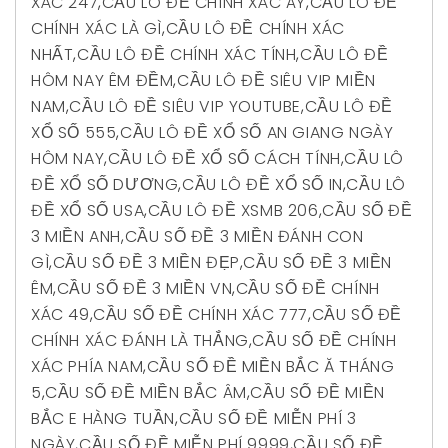
XÁC 247
,
CẦU LÔ ĐỀ CHÍNH XÁC ÂY
,
CẦU LÔ ĐỀ
CHÍNH XÁC LÀ GÌ
,
CẦU LÔ ĐỀ CHÍNH XÁC
NHẤT
,
CẦU LÔ ĐỀ CHÍNH XÁC TÍNH
,
CẦU LÔ ĐỀ
HÔM NAY ÊM ĐỀM
,
CẦU LÔ ĐỀ SIÊU VIP MIỀN
NAM
,
CẦU LÔ ĐỀ SIÊU VIP YOUTUBE
,
CẦU LÔ ĐỀ
XỔ SỐ 555
,
CẦU LÔ ĐỀ XỔ SỐ AN GIANG NGÀY
HÔM NAY
,
CẦU LÔ ĐỀ XỔ SỐ CÁCH TÍNH
,
CẦU LÔ
ĐỀ XỔ SỐ DƯƠNG
,
CẦU LÔ ĐỀ XỔ SỐ IN
,
CẦU LÔ
ĐỀ XỔ SỐ USA
,
CẦU LÔ ĐỀ XSMB 206
,
CẦU SỐ ĐỀ
3 MIỀN ANH
,
CẦU SỐ ĐỀ 3 MIỀN ĐÁNH CON
GÌ
,
CẦU SỐ ĐỀ 3 MIỀN ĐẸP
,
CẦU SỐ ĐỀ 3 MIỀN
ÊM
,
CẦU SỐ ĐỀ 3 MIỀN VN
,
CẦU SỐ ĐỀ CHÍNH
XÁC 49
,
CẦU SỐ ĐỀ CHÍNH XÁC 777
,
CẦU SỐ ĐỀ
CHÍNH XÁC ĐÁNH LÀ THẮNG
,
CẦU SỐ ĐỀ CHÍNH
XÁC PHÍA NAM
,
CẦU SỐ ĐỀ MIỀN BẮC Ă THÁNG
5
,
CẦU SỐ ĐỀ MIỀN BẮC ÂM
,
CẦU SỐ ĐỀ MIỀN
BẮC E HÀNG TUẦN
,
CẦU SỐ ĐỀ MIỄN PHÍ 3
NGÀY
,
CẦU SỐ ĐỀ MIỄN PHÍ 9999
,
CẦU SỐ ĐỀ