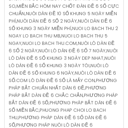
SO
,
MIỀN BẮC HÔM NAY CHỐT ĐÀN ĐỀ 6 SỐ CỰC
CHUẨN
,
NUÔI DÀN ĐỀ 10 SỐ KHUNG 5 NGÀY MIỄN
PHÍ
,
NUÔI DÀN ĐỀ 6 SỐ 2 NGÀY
,
NUÔI DÀN ĐỀ 6
SỐ KHUNG 3 NGÀY MIỄN PHÍ
,
NUOI LO BACH THU 2
NGAY LO BACH THU MB
,
NUOI LO BACH THU 5
NGAY
,
NUOI LO BACH THU.COM
,
NUÔI LÔ DÀN ĐỀ
6 SỐ 2 NGÀY
,
NUÔI LÔ DÀN ĐỀ 6 SỐ 7 NGÀY
,
NUÔI
LÔ DÀN ĐỀ 6 SỐ KHUNG 3 NGÀY DEP NHAT
,
NUÔI
LÔ DÀN ĐỀ 6 SỐ KHUNG 3 NGÀY TÔI
,
NUÔI LÔ
DÀN ĐỀ 6 SỐ KHUNG 6 NGÀY
,
NUÔI LÔ DÀN ĐỀ 6
SỐ.COM LÔ DÀN ĐỀ 6 SỐ LÀ MẤY CON
,
PHƯƠNG
PHÁP BẮT CHUẨN NHẤT DÀN 6 ĐỀ
,
PHƯƠNG
PHÁP BẮT DÀN ĐỀ 6 CHẮC CHẮN
,
PHƯƠNG PHÁP
BẮT DÀN ĐỀ 6 SỐ
,
PHƯƠNG PHÁP BẮT DÀN ĐỀ 6
SỐ MIỀN BẮC
,
PHUONG PHAP CHOI LO BACH
THU
,
PHƯƠNG PHÁP DÀN ĐỀ 6 SỐ DÀN ĐỀ 6
SỐ
,
PHƯƠNG PHÁP NUÔI LÔ DÀN ĐỀ 6