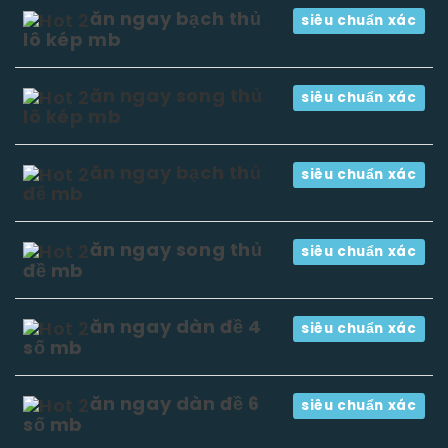
ăn ngay bạch thủ
siêu chuẩn xác
lô kép mb
ăn ngay song thủ
siêu chuẩn xác
lô kép mb
ăn ngay bạch thủ
siêu chuẩn xác
đề mb
ăn ngay song thủ
siêu chuẩn xác
đề mb
ăn ngay dàn đề 4
siêu chuẩn xác
số mb
ăn ngay dàn đề 6
siêu chuẩn xác
số mb