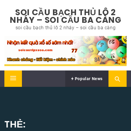
Skip
SOI CẦU BẠCH THỦ LÔ 2
to
NHÁY – SOI CẦU BA CÀNG
content
soi cầu bạch thủ lô 2 nháy – soi cầu ba càng
Popular News
Primary
Menu
THẺ: