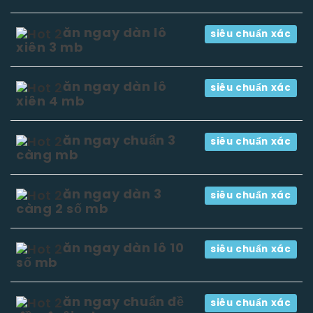
ăn ngay dàn lô
siêu chuẩn xác
xiên 3 mb
ăn ngay dàn lô
siêu chuẩn xác
xiên 4 mb
ăn ngay chuẩn 3
siêu chuẩn xác
càng mb
ăn ngay dàn 3
siêu chuẩn xác
càng 2 số mb
ăn ngay dàn lô 10
siêu chuẩn xác
số mb
ăn ngay chuẩn đề
siêu chuẩn xác