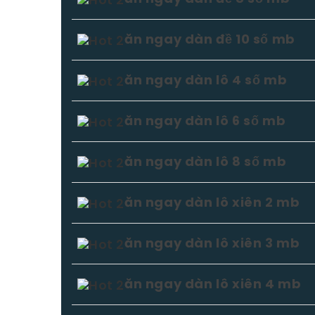
ăn ngay dàn đề 10 số mb
ăn ngay dàn lô 4 số mb
ăn ngay dàn lô 6 số mb
ăn ngay dàn lô 8 số mb
ăn ngay dàn lô xiên 2 mb
ăn ngay dàn lô xiên 3 mb
ăn ngay dàn lô xiên 4 mb