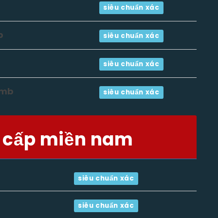
siêu chuẩn xác
b
siêu chuẩn xác
siêu chuẩn xác
 mb
siêu chuẩn xác
o cấp miền nam
siêu chuẩn xác
siêu chuẩn xác