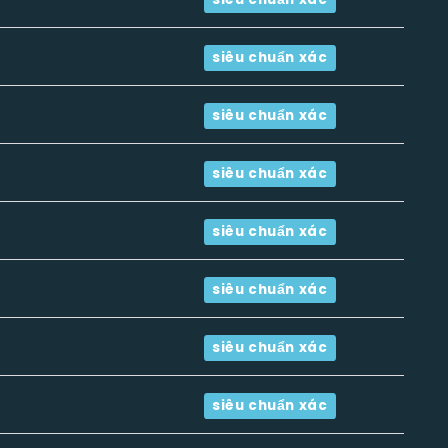
siêu chuẩn xác
siêu chuẩn xác
siêu chuẩn xác
siêu chuẩn xác
siêu chuẩn xác
siêu chuẩn xác
siêu chuẩn xác