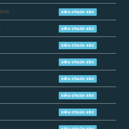
y mb
siêu chuẩn xác
b
siêu chuẩn xác
b
siêu chuẩn xác
siêu chuẩn xác
siêu chuẩn xác
siêu chuẩn xác
siêu chuẩn xác
siêu chuẩn xác