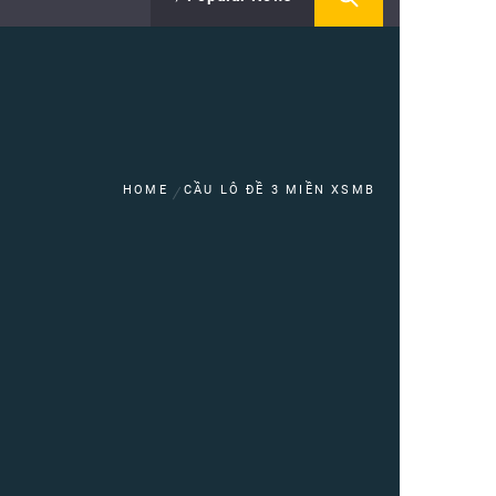
HOME
CẦU LÔ ĐỀ 3 MIỀN XSMB