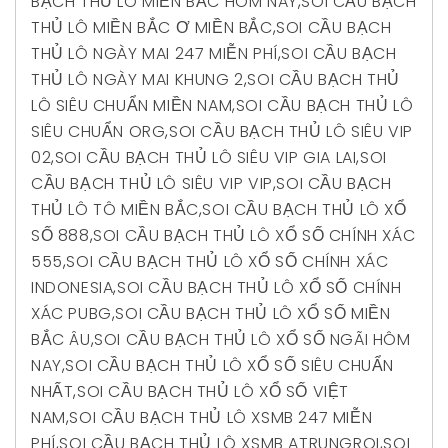
BẠCH THỦ LÔ MIỀN BẮC HÔM NAY
,
SOI CẦU BẠCH
THỦ LÔ MIỀN BẮC Ơ MIỀN BẮC
,
SOI CẦU BẠCH
THỦ LÔ NGÀY MAI 247 MIỄN PHÍ
,
SOI CẦU BẠCH
THỦ LÔ NGÀY MAI KHUNG 2
,
SOI CẦU BẠCH THỦ
LÔ SIÊU CHUẨN MIỀN NAM
,
SOI CẦU BẠCH THỦ LÔ
SIÊU CHUẨN ORG
,
SOI CẦU BẠCH THỦ LÔ SIÊU VIP
02
,
SOI CẦU BẠCH THỦ LÔ SIÊU VIP GIA LAI
,
SOI
CẦU BẠCH THỦ LÔ SIÊU VIP VIP
,
SOI CẦU BẠCH
THỦ LÔ TÔ MIỀN BẮC
,
SOI CẦU BẠCH THỦ LÔ XỔ
SỐ 888
,
SOI CẦU BẠCH THỦ LÔ XỔ SỐ CHÍNH XÁC
555
,
SOI CẦU BẠCH THỦ LÔ XỔ SỐ CHÍNH XÁC
INDONESIA
,
SOI CẦU BẠCH THỦ LÔ XỔ SỐ CHÍNH
XÁC PUBG
,
SOI CẦU BẠCH THỦ LÔ XỔ SỐ MIỀN
BẮC ÂU
,
SOI CẦU BẠCH THỦ LÔ XỔ SỐ NGÃI HÔM
NAY
,
SOI CẦU BẠCH THỦ LÔ XỔ SỐ SIÊU CHUẨN
NHẤT
,
SOI CẦU BẠCH THỦ LÔ XỔ SỐ VIỆT
NAM
,
SOI CẦU BẠCH THỦ LÔ XSMB 247 MIỄN
PHÍ
,
SOI CẦU BẠCH THỦ LÔ XSMB ATRUNGROI
,
SOI