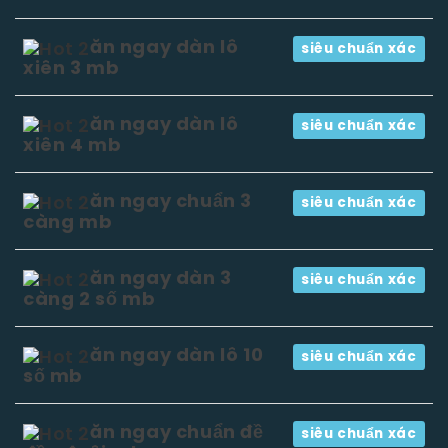
ăn ngay dàn lô
siêu chuẩn xác
xiên 3 mb
ăn ngay dàn lô
siêu chuẩn xác
xiên 4 mb
ăn ngay chuẩn 3
siêu chuẩn xác
càng mb
ăn ngay dàn 3
siêu chuẩn xác
càng 2 số mb
ăn ngay dàn lô 10
siêu chuẩn xác
số mb
ăn ngay chuẩn đề
siêu chuẩn xác