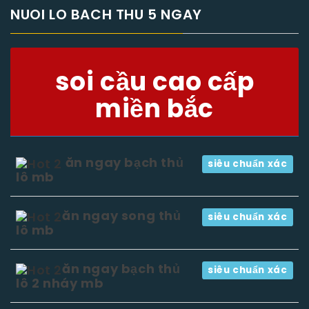
NUOI LO BACH THU 5 NGAY
soi cầu cao cấp
miền bắc
ăn ngay bạch thủ
siêu chuẩn xác
lô mb
ăn ngay song thủ
siêu chuẩn xác
lô mb
ăn ngay bạch thủ
siêu chuẩn xác
lô 2 nháy mb