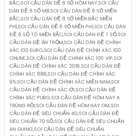
BẮC
,
SOI CẦU DÀN ĐỀ 6 SỐ HÔM NAY
,
SOI CẦU
DÀN ĐỀ 6 SỐ MB
,
SOI CẦU DÀN ĐỀ 6 SỐ MIỀN
BẮC
,
SOI CẦU DÀN ĐỀ 6 SỐ MIỀN BẮC MIỄN
PHÍ
,
SOI CẦU DÀN ĐỀ 6 SỐ MIỄN PHÍ
,
SOI CẦU DÀN
ĐỀ 6 SỐ TÔ MIỀN BẮC
,
SOI CẦU DÀN ĐỀ 7 SỐ
,
SOI
CẦU DÀN ĐỀ ĂN TRỘM
,
SOI CẦU DÀN ĐỀ CHÍNH
XÁC 100 EURO
,
SOI CẦU DÀN ĐỀ CHÍNH XÁC 100
ONLINE
,
SOI CẦU DÀN ĐỀ CHÍNH XÁC 100 VIP
,
SOI
CẦU DÀN ĐỀ CHÍNH XÁC 2018
,
SOI CẦU DÀN ĐỀ
CHÍNH XÁC 888
,
SOI CẦU DÀN ĐỀ CHÍNH XÁC
95
,
SOI CẦU DÀN ĐỀ CHÍNH XÁC MIỀN NAM
,
SOI
CẦU DÀN ĐỀ CHÍNH XÁC ƠI
,
SOI CẦU DÀN ĐỀ
CHÍNH XÁC PUBG
,
SOI CẦU DÀN ĐỀ HÔM NAY A
TRÚNG RỒI
,
SOI CẦU DÀN ĐỀ HÔM NAY OM
,
SOI
CẦU DÀN ĐỀ SIÊU CHUẨN 4D
,
SOI CẦU DÀN ĐỀ
SIÊU CHUẨN 70 SỐ
,
SOI CẦU DÀN ĐỀ SIÊU CHUẨN
AN GIANG
,
SOI CẦU DÀN ĐỀ SIÊU CHUẨN