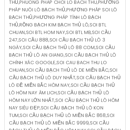
THỦ
,
PHUONG PHAP CHOI LO BACH THU
,
PHƯƠNG
PHÁP NUÔI LÔ BẠCH THỦ
,
PHƯƠNG PHÁP SOI LÔ
BẠCH THỦ
,
PHƯƠNG PHÁP TÍNH LÔ BẠCH
THỦ
,
RỒNG BẠCH KIM BẠCH THỦ LÔ
,
SOI BTL
CHUAN
,
SOI BTL HOM NAY
,
SOI BTL MB
,
SOI CẦU
247
,
SOI CẦU 888
,
SOI CẦU BẠCH THỦ LÔ 3
NGÀY
,
SOI CẦU BẠCH THỦ LÔ 88 COM
,
SOI CẦU
BẠCH THỦ LÔ AN GIANG
,
SOI CẦU BẠCH THỦ LÔ
CHÍNH XÁC GOOGLE
,
SOI CAU BACH THU LO
CHUAN
,
SOI CẦU BẠCH THỦ LÔ DE MIỀN BẮC
,
SOI
CẦU BẠCH THỦ LÔ DUY NHẤT
,
SOI CẦU BẠCH THỦ
LÔ ĐỀ MIỀN BẮC HÔM NAY
,
SOI CẦU BẠCH THỦ
LÔ HÔM NAY ÂM LICH
,
SOI CẦU BẠCH THỦ LÔ
HÔM NAY LỚN NHẤT
,
SOI CẦU BẠCH THỦ LÔ HÔM
NAY SIÊU ĐẸP
,
SOI CẦU BẠCH THỦ LÔ KON
TUM
,
SOI CẦU BẠCH THỦ LÔ MIỀN BẮC 868
,
SOI
CẦU BẠCH THỦ LÔ MIỀN BẮC 9999
,
SOI CẦU