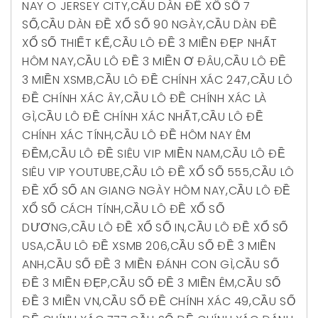
NAY O JERSEY CITY
,
CẦU DÀN ĐỀ XỔ SỐ 7
SỐ
,
CẦU DÀN ĐỀ XỔ SỐ 90 NGÀY
,
CẦU DÀN ĐỀ
XỔ SỐ THIẾT KẾ
,
CẦU LÔ ĐỀ 3 MIỀN ĐẸP NHẤT
HÔM NAY
,
CẦU LÔ ĐỀ 3 MIỀN Ơ ĐÂU
,
CẦU LÔ ĐỀ
3 MIỀN XSMB
,
CẦU LÔ ĐỀ CHÍNH XÁC 247
,
CẦU LÔ
ĐỀ CHÍNH XÁC ÂY
,
CẦU LÔ ĐỀ CHÍNH XÁC LÀ
GÌ
,
CẦU LÔ ĐỀ CHÍNH XÁC NHẤT
,
CẦU LÔ ĐỀ
CHÍNH XÁC TÍNH
,
CẦU LÔ ĐỀ HÔM NAY ÊM
ĐỀM
,
CẦU LÔ ĐỀ SIÊU VIP MIỀN NAM
,
CẦU LÔ ĐỀ
SIÊU VIP YOUTUBE
,
CẦU LÔ ĐỀ XỔ SỐ 555
,
CẦU LÔ
ĐỀ XỔ SỐ AN GIANG NGÀY HÔM NAY
,
CẦU LÔ ĐỀ
XỔ SỐ CÁCH TÍNH
,
CẦU LÔ ĐỀ XỔ SỐ
DƯƠNG
,
CẦU LÔ ĐỀ XỔ SỐ IN
,
CẦU LÔ ĐỀ XỔ SỐ
USA
,
CẦU LÔ ĐỀ XSMB 206
,
CẦU SỐ ĐỀ 3 MIỀN
ANH
,
CẦU SỐ ĐỀ 3 MIỀN ĐÁNH CON GÌ
,
CẦU SỐ
ĐỀ 3 MIỀN ĐẸP
,
CẦU SỐ ĐỀ 3 MIỀN ÊM
,
CẦU SỐ
ĐỀ 3 MIỀN VN
,
CẦU SỐ ĐỀ CHÍNH XÁC 49
,
CẦU SỐ