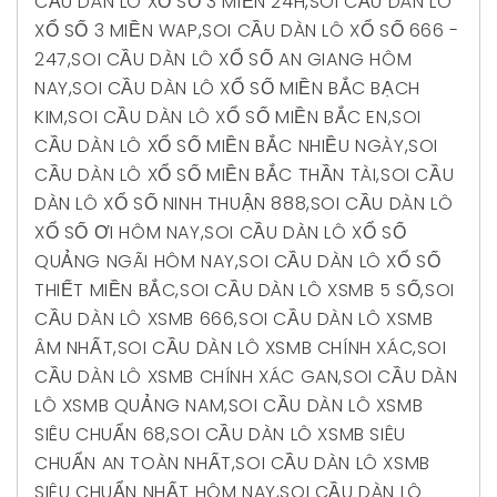
CẦU DÀN LÔ XỔ SỐ 3 MIỀN 24H
,
SOI CẦU DÀN LÔ
XỔ SỐ 3 MIỀN WAP
,
SOI CẦU DÀN LÔ XỔ SỐ 666 -
247
,
SOI CẦU DÀN LÔ XỔ SỐ AN GIANG HÔM
NAY
,
SOI CẦU DÀN LÔ XỔ SỐ MIỀN BẮC BẠCH
KIM
,
SOI CẦU DÀN LÔ XỔ SỐ MIỀN BẮC EN
,
SOI
CẦU DÀN LÔ XỔ SỐ MIỀN BẮC NHIỀU NGÀY
,
SOI
CẦU DÀN LÔ XỔ SỐ MIỀN BẮC THẦN TÀI
,
SOI CẦU
DÀN LÔ XỔ SỐ NINH THUẬN 888
,
SOI CẦU DÀN LÔ
XỔ SỐ ƠI HÔM NAY
,
SOI CẦU DÀN LÔ XỔ SỐ
QUẢNG NGÃI HÔM NAY
,
SOI CẦU DÀN LÔ XỔ SỐ
THIẾT MIỀN BẮC
,
SOI CẦU DÀN LÔ XSMB 5 SỐ
,
SOI
CẦU DÀN LÔ XSMB 666
,
SOI CẦU DÀN LÔ XSMB
ÂM NHẤT
,
SOI CẦU DÀN LÔ XSMB CHÍNH XÁC
,
SOI
CẦU DÀN LÔ XSMB CHÍNH XÁC GAN
,
SOI CẦU DÀN
LÔ XSMB QUẢNG NAM
,
SOI CẦU DÀN LÔ XSMB
SIÊU CHUẨN 68
,
SOI CẦU DÀN LÔ XSMB SIÊU
CHUẨN AN TOÀN NHẤT
,
SOI CẦU DÀN LÔ XSMB
SIÊU CHUẨN NHẤT HÔM NAY
,
SOI CẦU DÀN LÔ