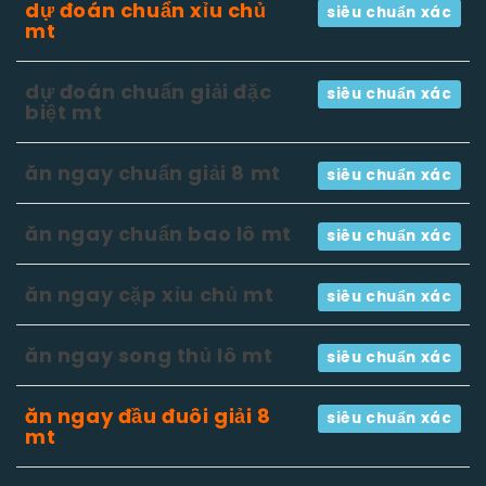
dự đoán chuẩn xỉu chủ
siêu chuẩn xác
mt
dự đoán chuẩn giải đặc
siêu chuẩn xác
biệt mt
ăn ngay chuẩn giải 8 mt
siêu chuẩn xác
ăn ngay chuẩn bao lô mt
siêu chuẩn xác
ăn ngay cặp xỉu chủ mt
siêu chuẩn xác
ăn ngay song thủ lô mt
siêu chuẩn xác
ăn ngay đầu đuôi giải 8
siêu chuẩn xác
mt