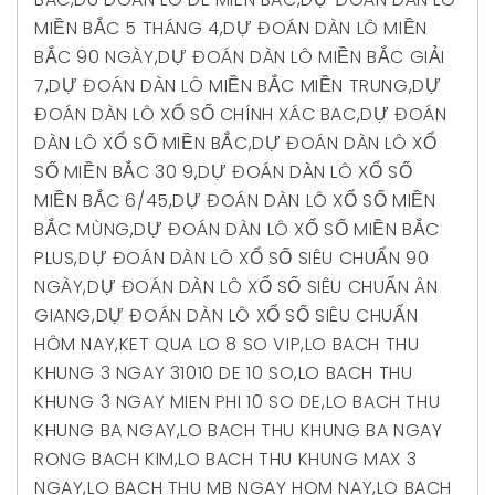
MIỀN BẮC 5 THÁNG 4
,
DỰ ĐOÁN DÀN LÔ MIỀN
BẮC 90 NGÀY
,
DỰ ĐOÁN DÀN LÔ MIỀN BẮC GIẢI
7
,
DỰ ĐOÁN DÀN LÔ MIỀN BẮC MIỀN TRUNG
,
DỰ
ĐOÁN DÀN LÔ XỔ SỐ CHÍNH XÁC BAC
,
DỰ ĐOÁN
DÀN LÔ XỔ SỐ MIỀN BẮC
,
DỰ ĐOÁN DÀN LÔ XỔ
SỐ MIỀN BẮC 30 9
,
DỰ ĐOÁN DÀN LÔ XỔ SỐ
MIỀN BẮC 6/45
,
DỰ ĐOÁN DÀN LÔ XỔ SỐ MIỀN
BẮC MÙNG
,
DỰ ĐOÁN DÀN LÔ XỔ SỐ MIỀN BẮC
PLUS
,
DỰ ĐOÁN DÀN LÔ XỔ SỐ SIÊU CHUẨN 90
NGÀY
,
DỰ ĐOÁN DÀN LÔ XỔ SỐ SIÊU CHUẨN ÂN
GIANG
,
DỰ ĐOÁN DÀN LÔ XỔ SỐ SIÊU CHUẨN
HÔM NAY
,
KET QUA LO 8 SO VIP
,
LO BACH THU
KHUNG 3 NGAY 31010 DE 10 SO
,
LO BACH THU
KHUNG 3 NGAY MIEN PHI 10 SO DE
,
LO BACH THU
KHUNG BA NGAY
,
LO BACH THU KHUNG BA NGAY
RONG BACH KIM
,
LO BACH THU KHUNG MAX 3
NGAY
,
LO BACH THU MB NGAY HOM NAY
,
LO BACH