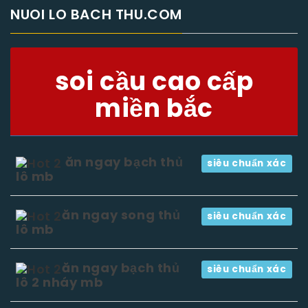
NUOI LO BACH THU.COM
soi cầu cao cấp
miền bắc
ăn ngay bạch thủ
siêu chuẩn xác
lô mb
ăn ngay song thủ
siêu chuẩn xác
lô mb
ăn ngay bạch thủ
siêu chuẩn xác
lô 2 nháy mb