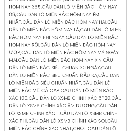
HÔM NAY 365
,
CẦU DÀN LÔ MIỀN BẮC HÔM NAY
88
,
CẦU DÀN LÔ MIỀN BẮC HÔM NAY ÊM
NHẤT
,
CẦU DÀN LÔ MIỀN BẮC HÔM NAY HAI
,
CẦU
DÀN LÔ MIỀN BẮC HÔM NAY LÀ
,
CẦU DÀN LÔ MIỀN
BẮC HÔM NAY PHÍ NGÀY
,
CẦU DÀN LÔ MIỀN BẮC
HÔM NAY RỒI
,
CẦU DÀN LÔ MIỀN BẮC HÔM NAY
ƯỚP
,
CẦU DÀN LÔ MIỀN BẮC HÔM NAY VÀ NGÀY
MAI
,
CẦU DÀN LÔ MIỀN BẮC HÔM NAY XIN
,
CẦU
DÀN LÔ MIỀN BẮC SIÊU CHUẨN 30 NGÀY
,
CẦU
DÀN LÔ MIỀN BẮC SIÊU CHUẨN ĐẦU RA
,
CẦU DÀN
LÔ MIỀN BẮC SIÊU CHUẨN NHẤT
,
CẦU DÀN LÔ
MIỀN BẮC VỀ CẢ CẶP
,
CẦU DÀN LÔ MIỀN BẮC
XÁC 100
,
CẦU DÀN LÔ XSMB CHÍNH XÁC 5P20
,
CẦU
DÀN LÔ XSMB CHÍNH XÁC ÂM DƯƠNG
,
CẦU DÀN
LÔ XSMB CHÍNH XÁC II
,
CẦU DÀN LÔ XSMB CHÍNH
XÁC PHÍ
,
CẦU DÀN LÔ XSMB CHÍNH XÁC SOI
,
CẦU
MIỀN BẮC CHÍNH XÁC NHẤT
,
CHỐT CẦU DÀN LÔ