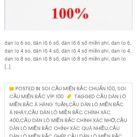
dan lo 6 so, dàn lô 6 số, dàn lô 6 số miền phí, dan lo 6,
dan lo 4 so, dàn lô 4 số, dàn lô 4 số miền phí, dan lo 4,
dan lo 8 so, dàn lô 8 số, dàn lô 8 số miền phí, dan lo
[…]
POSTED IN
SOI CẦU MIỀN BẮC CHUẨN 100
,
SOI
CẦU MIỀN BẮC VÍP 100
TAGGED
CẦU DÀN LÔ
MIỀN BẮC Â HÀNG TUẦN
,
CẦU DÀN LÔ MIỀN BẮC
Â NHÁY
,
CẦU DÀN LÔ MIỀN BẮC CHÍNH XÁC
400
,
CẦU DÀN LÔ MIỀN BẮC CHÍNH XÁC NHỚ
,
CẦU
DÀN LÔ MIỀN BẮC CHÍNH XÁC QUÁ NHIỀU
,
CẦU
DÀN LÔ MIỀN BẮC GHÉP
,
CẦU DÀN LÔ MIỀN BẮC