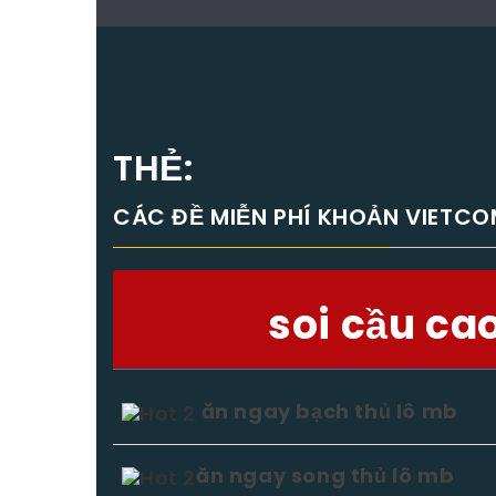
THẺ:
CÁC ĐỀ MIỄN PHÍ KHOẢN VIETC
soi cầu ca
ăn ngay bạch thủ lô mb
ăn ngay song thủ lô mb