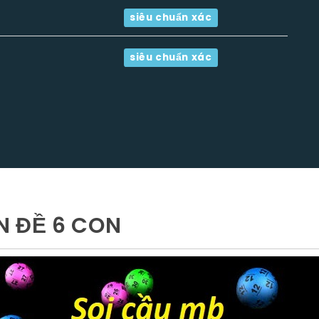
siêu chuẩn xác
siêu chuẩn xác
 ĐỀ 6 CON