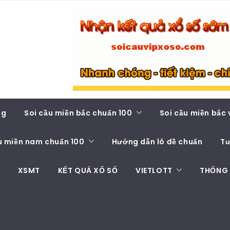
ng
Soi cầu miền bắc chuẩn 100
Soi cầu miền bắc 
u miền nam chuẩn 100
Hướng dẫn lô đề chuẩn
Tư
N
XSMT
KẾT QUẢ XỔ SỐ
VIETLOTT
THỐNG 