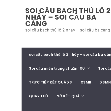
Skip
SOI CẦU BẠCH THỦ LÔ 2
to
NHÁY – SOI CẦU BA
content
CÀNG
soi cầu bạch thủ lô 2 nháy – soi cầu ba càng
soi cầu bạch thủ lô 2 nháy – soi cầu ba cà
Soi cầu miền trung chuẩn 100
Soi cầ
TRỰC TIẾP KẾT QUẢ XS
XSMB
XSM
QUAY THỬ
SỐ KẾT QUẢ