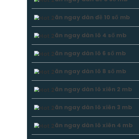
ăn ngay dàn đề 10 số mb
ăn ngay dàn lô 4 số mb
ăn ngay dàn lô 6 số mb
ăn ngay dàn lô 8 số mb
ăn ngay dàn lô xiên 2 mb
ăn ngay dàn lô xiên 3 mb
ăn ngay dàn lô xiên 4 mb