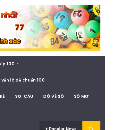
víp 100
 vấn lô đề chuẩn 100
KÊ
SOI CẦU
DÒ VÉ SỐ
SỔ MƠ
Popular News