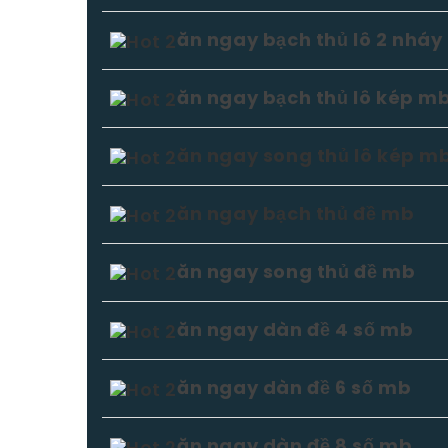
ăn ngay bạch thủ lô 2 nhá
ăn ngay bạch thủ lô kép m
ăn ngay song thủ lô kép m
ăn ngay bạch thủ đề mb
ăn ngay song thủ đề mb
ăn ngay dàn đề 4 số mb
ăn ngay dàn đề 6 số mb
ăn ngay dàn đề 8 số mb