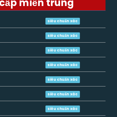
 cấp miền trung
siêu chuẩn xác
siêu chuẩn xác
siêu chuẩn xác
siêu chuẩn xác
siêu chuẩn xác
siêu chuẩn xác
siêu chuẩn xác