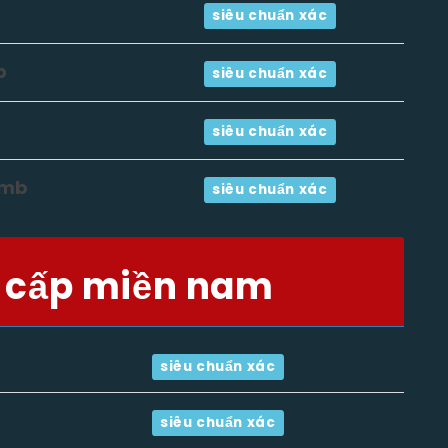
siêu chuẩn xác
b
siêu chuẩn xác
siêu chuẩn xác
 mb
siêu chuẩn xác
o cấp miền nam
siêu chuẩn xác
siêu chuẩn xác