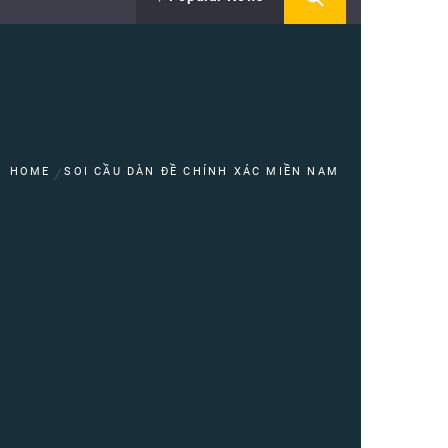
HOME
SOI CẦU DÀN ĐỀ CHÍNH XÁC MIỀN NAM