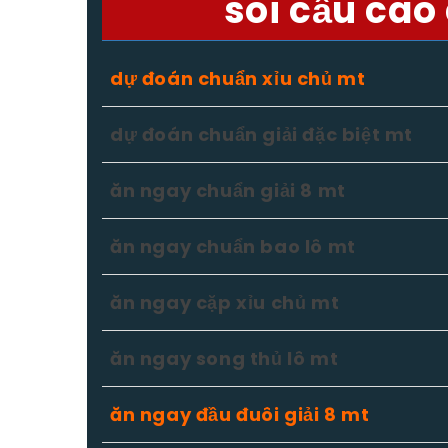
soi cầu cao
dự đoán chuẩn xỉu chủ mt
dự đoán chuẩn giải đặc biệt mt
ăn ngay chuẩn giải 8 mt
ăn ngay chuẩn bao lô mt
ăn ngay cặp xỉu chủ mt
ăn ngay song thủ lô mt
ăn ngay đầu đuôi giải 8 mt