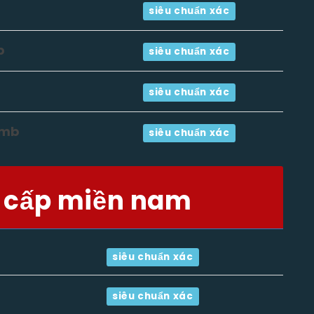
siêu chuẩn xác
b
siêu chuẩn xác
siêu chuẩn xác
 mb
siêu chuẩn xác
o cấp miền nam
siêu chuẩn xác
siêu chuẩn xác