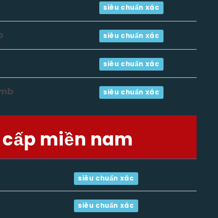
siêu chuẩn xác
b
siêu chuẩn xác
siêu chuẩn xác
 mb
siêu chuẩn xác
o cấp miền nam
siêu chuẩn xác
siêu chuẩn xác