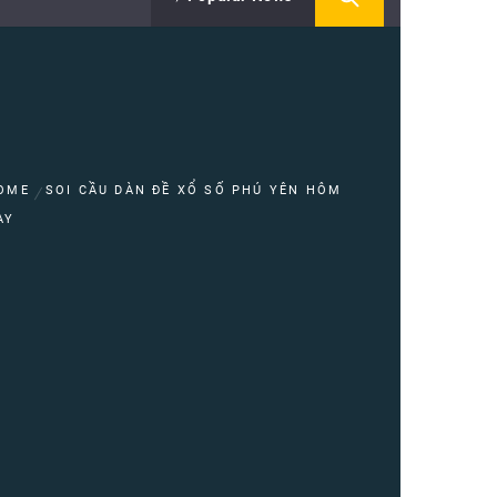
OME
SOI CẦU DÀN ĐỀ XỔ SỐ PHÚ YÊN HÔM
AY