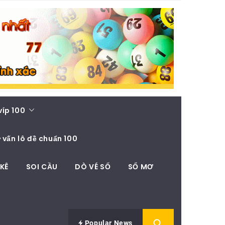
víp 100
 vấn lô đề chuẩn 100
KÊ
SOI CẦU
DÒ VÉ SỐ
SỔ MƠ
Popular News