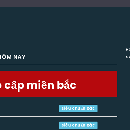
H
 HÔM NAY
N
o cấp miền bắc
siêu chuẩn xác
siêu chuẩn xác