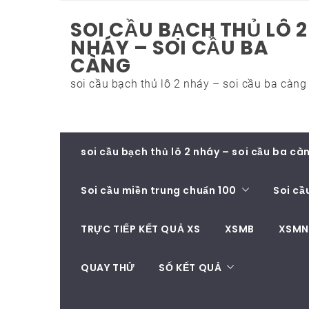
Skip
SOI CẦU BẠCH THỦ LÔ 2
to
NHÁY – SOI CẦU BA
content
CÀNG
soi cầu bạch thủ lô 2 nháy – soi cầu ba càng
soi cầu bạch thủ lô 2 nháy – soi cầu ba cà
Soi cầu miền trung chuẩn 100
Soi cầ
TRỰC TIẾP KẾT QUẢ XS
XSMB
XSM
QUAY THỬ
SỐ KẾT QUẢ