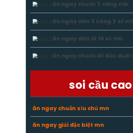
ăn ngay chuẩn 3 càng mb
ăn ngay dàn 3 càng 2 số m
ăn ngay dàn lô 10 số mb
ăn ngay chuẩn đề đầu đuôi
soi cầu ca
ăn ngay chuẩn xỉu chủ mn
ăn ngay giải đặc biệt mn