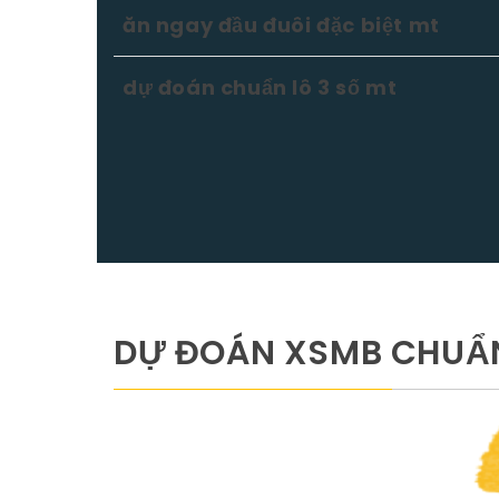
ăn ngay đầu đuôi đặc biệt mt
dự đoán chuẩn lô 3 số mt
DỰ ĐOÁN XSMB CHUẨN