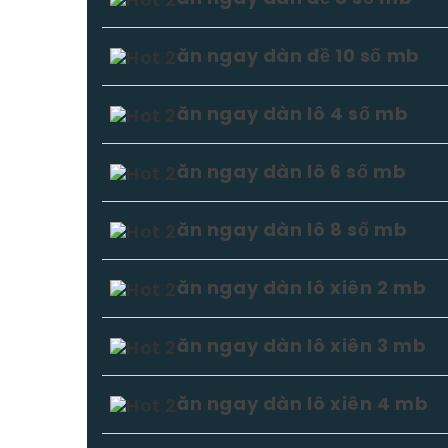
ăn ngay dàn đề 10 số mb
ăn ngay dàn lô 4 số mb
ăn ngay dàn lô 6 số mb
ăn ngay dàn lô 8 số mb
ăn ngay dàn lô xiên 2 mb
ăn ngay dàn lô xiên 3 mb
ăn ngay dàn lô xiên 4 mb