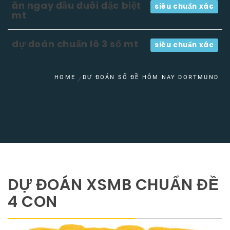
ăn ngay đầu đuôi đặc biệt
siêu chuẩn xác
mt
dự đoán chuẩn lô 3 số mt
siêu chuẩn xác
HOME
DỰ ĐOÁN SỐ ĐỀ HÔM NAY DORTMUND
DỰ ĐOÁN XSMB CHUẨN ĐỀ
4 CON