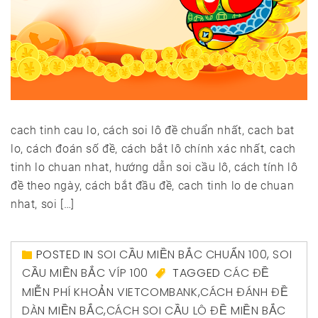
cach tinh cau lo, cách soi lô đề chuẩn nhất, cach bat
lo, cách đoán số đề, cách bắt lô chính xác nhất, cach
tinh lo chuan nhat, hướng dẫn soi cầu lô, cách tính lô
đề theo ngày, cách bắt đầu đề, cach tinh lo de chuan
nhat, soi […]
POSTED IN
SOI CẦU MIỀN BẮC CHUẨN 100
,
SOI
CẦU MIỀN BẮC VÍP 100
TAGGED
CÁC ĐỀ
MIỄN PHÍ KHOẢN VIETCOMBANK
,
CÁCH ĐÁNH ĐỀ
DÀN MIỀN BẮC
,
CÁCH SOI CẦU LÔ ĐỀ MIỀN BẮC