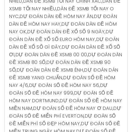
NHIÊU
,
DÀN ĐỀ XSMB TỐI NAY CHÍNH XÁC
,
DÀN ĐỀ
XSMB TỐI NAY NHIỀU
,
DÀN ĐỀ XSMB TỐI NAY O
NYC
,
DỰ ĐOÁN DÀN ĐỀ HÔM NAY ĂN
,
DỰ ĐOÁN
DÀN ĐỀ HÔM NAY HAY
,
DỰ ĐOÁN DÀN ĐỀ HÔM
NAY OK
,
DỰ ĐOÁN DÀN ĐỀ XỔ SỐ 9 NGÀY
,
DỰ
ĐOÁN DÀN ĐỀ XỔ SỐ EURO HÔM NAY
,
DỰ ĐOÁN
DÀN ĐỀ XỔ SỐ GÌ ĐÂY
,
DỰ ĐOÁN DÀN ĐỀ XỔ SỐ
ƠI
,
DỰ ĐOÁN DÀN ĐỀ XSMB 00 00
,
DỰ ĐOÁN DÀN
ĐỀ XSMB 80 SỐ
,
DỰ ĐOÁN DÀN ĐỀ XSMB 90
SỐ
,
DỰ ĐOÁN DÀN ĐỀ XSMB ÊNH
,
DỰ ĐOÁN DÀN
ĐỀ XSMB YANG CHUẨN
,
DỰ ĐOÁN SỐ ĐỀ HÔM
NAY 4/6
,
DỰ ĐOÁN SỐ ĐỀ HÔM NAY 56
,
DỰ
ĐOÁN SỐ ĐỀ HÔM NAY 999
,
DỰ ĐOÁN SỐ ĐỀ
HÔM NAY DORTMUND
,
DỰ ĐOÁN SỐ ĐỀ HÔM NAY
MIỀN NAM
,
DỰ ĐOÁN SỐ ĐỀ HÔM NAY Ơ DAU
,
DỰ
ĐOÁN SỐ ĐỀ MIỄN PHÍ EVERTON
,
DỰ ĐOÁN SỐ
ĐỀ MIỄN PHÍ SỐ ĐẸP HÔM NAY
,
DỰ ĐOÁN SỐ ĐỀ
MIỀN TRUNG NGÀY HÔM NAY
,
DỰ ĐOÁN SỐ ĐỀ