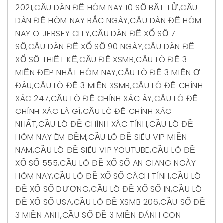
2021
,
CẦU DÀN ĐỀ HÔM NAY 10 SỐ BẤT TỬ
,
CẦU
DÀN ĐỀ HÔM NAY BẮC NGÀY
,
CẦU DÀN ĐỀ HÔM
NAY O JERSEY CITY
,
CẦU DÀN ĐỀ XỔ SỐ 7
SỐ
,
CẦU DÀN ĐỀ XỔ SỐ 90 NGÀY
,
CẦU DÀN ĐỀ
XỔ SỐ THIẾT KẾ
,
CẦU ĐỀ XSMB
,
CẦU LÔ ĐỀ 3
MIỀN ĐẸP NHẤT HÔM NAY
,
CẦU LÔ ĐỀ 3 MIỀN Ơ
ĐÂU
,
CẦU LÔ ĐỀ 3 MIỀN XSMB
,
CẦU LÔ ĐỀ CHÍNH
XÁC 247
,
CẦU LÔ ĐỀ CHÍNH XÁC ÂY
,
CẦU LÔ ĐỀ
CHÍNH XÁC LÀ GÌ
,
CẦU LÔ ĐỀ CHÍNH XÁC
NHẤT
,
CẦU LÔ ĐỀ CHÍNH XÁC TÍNH
,
CẦU LÔ ĐỀ
HÔM NAY ÊM ĐỀM
,
CẦU LÔ ĐỀ SIÊU VIP MIỀN
NAM
,
CẦU LÔ ĐỀ SIÊU VIP YOUTUBE
,
CẦU LÔ ĐỀ
XỔ SỐ 555
,
CẦU LÔ ĐỀ XỔ SỐ AN GIANG NGÀY
HÔM NAY
,
CẦU LÔ ĐỀ XỔ SỐ CÁCH TÍNH
,
CẦU LÔ
ĐỀ XỔ SỐ DƯƠNG
,
CẦU LÔ ĐỀ XỔ SỐ IN
,
CẦU LÔ
ĐỀ XỔ SỐ USA
,
CẦU LÔ ĐỀ XSMB 206
,
CẦU SỐ ĐỀ
3 MIỀN ANH
,
CẦU SỐ ĐỀ 3 MIỀN ĐÁNH CON