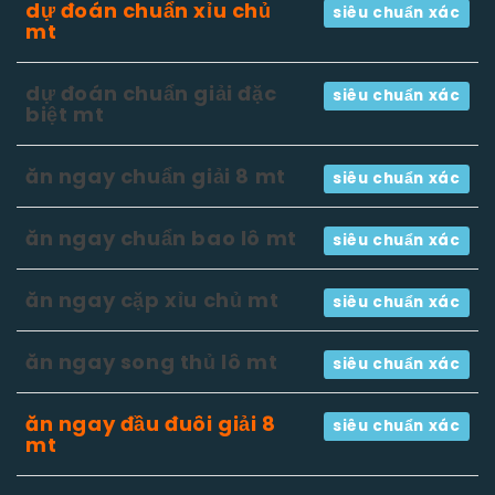
dự đoán chuẩn xỉu chủ
siêu chuẩn xác
mt
dự đoán chuẩn giải đặc
siêu chuẩn xác
biệt mt
ăn ngay chuẩn giải 8 mt
siêu chuẩn xác
ăn ngay chuẩn bao lô mt
siêu chuẩn xác
ăn ngay cặp xỉu chủ mt
siêu chuẩn xác
ăn ngay song thủ lô mt
siêu chuẩn xác
ăn ngay đầu đuôi giải 8
siêu chuẩn xác
mt