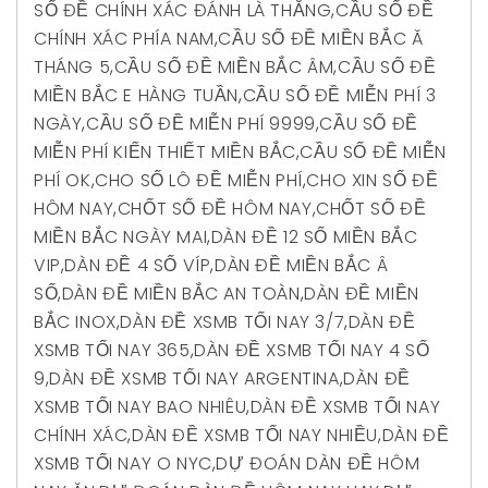
SỐ ĐỀ CHÍNH XÁC ĐÁNH LÀ THẮNG
,
CẦU SỐ ĐỀ
CHÍNH XÁC PHÍA NAM
,
CẦU SỐ ĐỀ MIỀN BẮC Ă
THÁNG 5
,
CẦU SỐ ĐỀ MIỀN BẮC ÂM
,
CẦU SỐ ĐỀ
MIỀN BẮC E HÀNG TUẦN
,
CẦU SỐ ĐỀ MIỄN PHÍ 3
NGÀY
,
CẦU SỐ ĐỀ MIỄN PHÍ 9999
,
CẦU SỐ ĐỀ
MIỄN PHÍ KIẾN THIẾT MIỀN BẮC
,
CẦU SỐ ĐỀ MIỄN
PHÍ OK
,
CHO SỐ LÔ ĐỀ MIỄN PHÍ
,
CHO XIN SỐ ĐỀ
HÔM NAY
,
CHỐT SỐ ĐỀ HÔM NAY
,
CHỐT SỐ ĐỀ
MIỀN BẮC NGÀY MAI
,
DÀN ĐỀ 12 SỐ MIỀN BẮC
VIP
,
DÀN ĐỀ 4 SỐ VÍP
,
DÀN ĐỀ MIỀN BẮC Â
SỐ
,
DÀN ĐỀ MIỀN BẮC AN TOÀN
,
DÀN ĐỀ MIỀN
BẮC INOX
,
DÀN ĐỀ XSMB TỐI NAY 3/7
,
DÀN ĐỀ
XSMB TỐI NAY 365
,
DÀN ĐỀ XSMB TỐI NAY 4 SỐ
9
,
DÀN ĐỀ XSMB TỐI NAY ARGENTINA
,
DÀN ĐỀ
XSMB TỐI NAY BAO NHIÊU
,
DÀN ĐỀ XSMB TỐI NAY
CHÍNH XÁC
,
DÀN ĐỀ XSMB TỐI NAY NHIỀU
,
DÀN ĐỀ
XSMB TỐI NAY O NYC
,
DỰ ĐOÁN DÀN ĐỀ HÔM