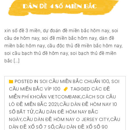
xin số đề 3 miền, dự đoán đề miền bắc hôm nay, soi
cầu de hôm nay, soi đề miền bắc hôm nay, dàn đề
miền bắc hôm nay, cầu độc thủ đề miền bắc hôm nay,
soi cầu bạch thủ đề hôm nay, soi bạch thủ đề miền
bắc […]
POSTED IN
SOI CẦU MIỀN BẮC CHUẨN 100
,
SOI
CẦU MIỀN BẮC VÍP 100
TAGGED
CÁC ĐỀ
MIỄN PHÍ KHOẢN VIETCOMBANK
,
CÁCH SOI CẦU
LÔ ĐỀ MIỀN BẮC 2021
,
CẦU DÀN ĐỀ HÔM NAY 10
SỐ BẤT TỬ
,
CẦU DÀN ĐỀ HÔM NAY BẮC
NGÀY
,
CẦU DÀN ĐỀ HÔM NAY O JERSEY CITY
,
CẦU
DÀN ĐỀ XỔ SỐ 7 SỐ
,
CẦU DÀN ĐỀ XỔ SỐ 90