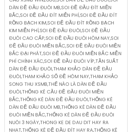
DÀN ĐỀ ĐẦU ĐUÔI MB
,
SOI ĐỀ ĐẦU ĐÍT MIỀN
BẮC
,
SOI ĐỀ ĐẦU ĐÍT MIỄN PHÍ
,
SOI ĐỀ ĐẦU ĐÍT
RỒNG BẠCH KIM
,
SOI ĐỀ ĐẦU ĐÍT RỒNG BẠCH
KIM MIỄN PHÍ
,
SOI ĐỀ ĐẦU ĐUÔI
,
SOI ĐỀ ĐẦU
ĐUÔI CAO CẤP
,
SOI ĐỀ ĐẦU ĐUÔI HÔM NAY
,
SOI
ĐỀ ĐẦU ĐUÔI MIỀN BẮC
,
SOI ĐỀ ĐẦU ĐUÔI MIỀN
BẮC ĐẠI PHÁT
,
SOI ĐỀ ĐẦU ĐUÔI MIỀN BẮC MIỄN
PHÍ CHÍNH XÁC
,
SOI ĐỀ ĐẦU ĐUÔI VÍP
,
TẦN SUẤT
DÀN ĐỀ ĐẦU ĐUÔI
,
THAM KHẢO DÀN ĐỀ ĐẦU
ĐUÔI
,
THAM KHẢO SỐ ĐỀ HÔM NAY
,
THAM KHẢO
SONG THU XSMB
,
THẾ NÀO LÀ DÀN ĐỀ ĐẦU
ĐUÔI
,
THỐNG KÊ CẦU ĐỀ ĐẦU ĐUÔI MIỀN
BẮC
,
THỐNG KÊ DÀN ĐỀ ĐẦU ĐUÔI
,
THỐNG KÊ
DÀN ĐỀ ĐẦU ĐUÔI MB
,
THỐNG KÊ DÀN ĐỀ ĐẦU
ĐUÔI MIỀN BẮC
,
THỐNG KÊ DÀN ĐỀ ĐẦU ĐUÔI
NUÔI 3 NGÀY
,
THONG KE DE DAU DIT HAY RA
NHAT
,
THỐNG KÊ ĐỀ ĐẦU ĐÍT HAY RA
,
THỐNG KÊ