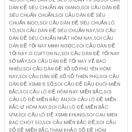
DÀN ĐỀ SIÊU CHUẨN AN GIANG
,
SOI CẦU DÀN ĐỀ
SIÊU CHUẨN CHUẨN
,
SOI CẦU DÀN ĐỀ SIÊU
CHUẨN INDO
,
SOI CẦU DÀN ĐỀ SIÊU CHUẨN LÔ
TÔ
,
SOI CẦU DÀN ĐỀ SIÊU CHUẨN NAY
,
SOI CẦU
DÀN ĐỀ SIÊU CHUẨN NHẤT HÔM NAY
,
SOI CẦU
DÀN ĐỀ TỐI NAY MINH NGỌC
,
SOI CẦU DÀN ĐỀ
TỐI NAY O CLIFTON NJ
,
SOI CẦU DÀN ĐỀ TỐI NAY
SỐ MẤY
,
SOI CẦU DÀN ĐỀ TỐI NAY VỀ BAO
NHIÊU
,
SOI CẦU DÀN ĐỀ XỔ SỐ PHÚ YÊN HÔM
NAY
,
SOI CẦU DÀN ĐỀ XỔ SỐ THIÊN PHÚ
,
SOI CẦU
DÀN ĐỀ XSMB 6 SỐ
,
SOI CẦU ĐỀ ĐẦU ĐUÔI MIỀN
BẮC
,
SOI CẦU LÔ ĐỀ HÔM NAY MIỀN BẮC
,
SOI
CẦU LÔ ĐỀ MIỀN BẮC ĂN
,
SOI CẦU LÔ ĐỀ MIỀN
BẮC Ư HÔM NAY
,
SOI CẦU LÔ ĐỀ MIỀN BẮC
ƯM
,
SOI CẦU LÔ ĐỀ XSMB KHUNG
,
SOI CAU MIEN
BAC CHOT SO
,
SOI CẦU MIỀN BẮC ĐỀ
,
SOI CẦU
SỐ ĐỀ MIỀN BẮC
,
THAM KHẢO SỐ ĐỀ HÔM