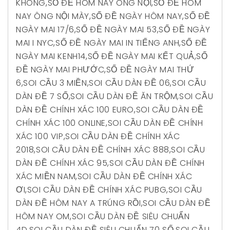
KHÔNG
,
SỐ ĐỀ HÔM NAY ÔNG NỘI
,
SỐ ĐỀ HÔM
NAY ÔNG NỘI MÀY
,
SỐ ĐỀ NGÀY HÔM NAY
,
SỐ ĐỀ
NGÀY MAI 17/6
,
SỐ ĐỀ NGÀY MAI 53
,
SỐ ĐỀ NGÀY
MAI I NYC
,
SỐ ĐỀ NGÀY MAI IN TIẾNG ANH
,
SỐ ĐỀ
NGÀY MAI KENH14
,
SỐ ĐỀ NGÀY MAI KẾT QUẢ
,
SỐ
ĐỀ NGÀY MAI PHƯỚC
,
SỐ ĐỀ NGÀY MAI THỨ
6
,
SOI CẦU 3 MIỀN
,
SOI CẦU DÀN ĐỀ 06
,
SOI CẦU
DÀN ĐỀ 7 SỐ
,
SOI CẦU DÀN ĐỀ ĂN TRỘM
,
SOI CẦU
DÀN ĐỀ CHÍNH XÁC 100 EURO
,
SOI CẦU DÀN ĐỀ
CHÍNH XÁC 100 ONLINE
,
SOI CẦU DÀN ĐỀ CHÍNH
XÁC 100 VIP
,
SOI CẦU DÀN ĐỀ CHÍNH XÁC
2018
,
SOI CẦU DÀN ĐỀ CHÍNH XÁC 888
,
SOI CẦU
DÀN ĐỀ CHÍNH XÁC 95
,
SOI CẦU DÀN ĐỀ CHÍNH
XÁC MIỀN NAM
,
SOI CẦU DÀN ĐỀ CHÍNH XÁC
ƠI
,
SOI CẦU DÀN ĐỀ CHÍNH XÁC PUBG
,
SOI CẦU
DÀN ĐỀ HÔM NAY A TRÚNG RỒI
,
SOI CẦU DÀN ĐỀ
HÔM NAY OM
,
SOI CẦU DÀN ĐỀ SIÊU CHUẨN
4D
,
SOI CẦU DÀN ĐỀ SIÊU CHUẨN 70 SỐ
,
SOI CẦU