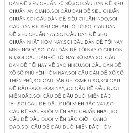
DÀN ĐỀ SIÊU CHUẨN 70 SỐ
,
SOI CẦU DÀN ĐỀ SIÊU
CHUẨN AN GIANG
,
SOI CẦU DÀN ĐỀ SIÊU CHUẨN
CHUẨN
,
SOI CẦU DÀN ĐỀ SIÊU CHUẨN INDO
,
SOI
CẦU DÀN ĐỀ SIÊU CHUẨN LÔ TÔ
,
SOI CẦU DÀN
ĐỀ SIÊU CHUẨN NAY
,
SOI CẦU DÀN ĐỀ SIÊU
CHUẨN NHẤT HÔM NAY
,
SOI CẦU DÀN ĐỀ TỐI NAY
MINH NGỌC
,
SOI CẦU DÀN ĐỀ TỐI NAY O CLIFTON
NJ
,
SOI CẦU DÀN ĐỀ TỐI NAY SỐ MẤY
,
SOI CẦU
DÀN ĐỀ TỐI NAY VỀ BAO NHIÊU
,
SOI CẦU DÀN ĐỀ
XỔ SỐ PHÚ YÊN HÔM NAY
,
SOI CẦU DÀN ĐỀ XỔ SỐ
THIÊN PHÚ
,
SOI CẦU DÀN ĐỀ XSMB 6 SỐ
,
SOI CẦU
ĐỀ ĐẦU ĐUÔI HÔM NAY
,
SOI CẦU ĐỀ ĐẦU ĐUÔI
MIỀN BẮC
,
SOI CẦU ĐỀ ĐẦU ĐUÔI MIỀN BẮC
18H
,
SOI CẦU ĐỀ ĐẦU ĐUÔI MIỀN BẮC 247
,
SOI
CẦU ĐỀ ĐẦU ĐUÔI MIỀN BẮC CHUẨN NHẤT
,
SOI
CẦU ĐỀ ĐẦU ĐUÔI MIỀN BẮC GIỜ HOÀNG
ĐẠO
,
SOI CẦU ĐỀ ĐẦU ĐUÔI MIỀN BẮC HÔM