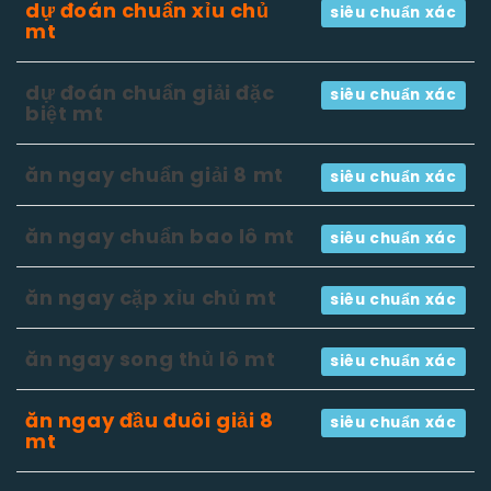
dự đoán chuẩn xỉu chủ
siêu chuẩn xác
mt
dự đoán chuẩn giải đặc
siêu chuẩn xác
biệt mt
ăn ngay chuẩn giải 8 mt
siêu chuẩn xác
ăn ngay chuẩn bao lô mt
siêu chuẩn xác
ăn ngay cặp xỉu chủ mt
siêu chuẩn xác
ăn ngay song thủ lô mt
siêu chuẩn xác
ăn ngay đầu đuôi giải 8
siêu chuẩn xác
mt