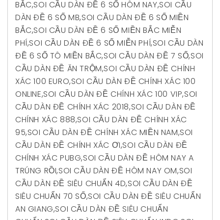
BẮC
,
SOI CẦU DÀN ĐỀ 6 SỐ HÔM NAY
,
SOI CẦU
DÀN ĐỀ 6 SỐ MB
,
SOI CẦU DÀN ĐỀ 6 SỐ MIỀN
BẮC
,
SOI CẦU DÀN ĐỀ 6 SỐ MIỀN BẮC MIỄN
PHÍ
,
SOI CẦU DÀN ĐỀ 6 SỐ MIỄN PHÍ
,
SOI CẦU DÀN
ĐỀ 6 SỐ TÔ MIỀN BẮC
,
SOI CẦU DÀN ĐỀ 7 SỐ
,
SOI
CẦU DÀN ĐỀ ĂN TRỘM
,
SOI CẦU DÀN ĐỀ CHÍNH
XÁC 100 EURO
,
SOI CẦU DÀN ĐỀ CHÍNH XÁC 100
ONLINE
,
SOI CẦU DÀN ĐỀ CHÍNH XÁC 100 VIP
,
SOI
CẦU DÀN ĐỀ CHÍNH XÁC 2018
,
SOI CẦU DÀN ĐỀ
CHÍNH XÁC 888
,
SOI CẦU DÀN ĐỀ CHÍNH XÁC
95
,
SOI CẦU DÀN ĐỀ CHÍNH XÁC MIỀN NAM
,
SOI
CẦU DÀN ĐỀ CHÍNH XÁC ƠI
,
SOI CẦU DÀN ĐỀ
CHÍNH XÁC PUBG
,
SOI CẦU DÀN ĐỀ HÔM NAY A
TRÚNG RỒI
,
SOI CẦU DÀN ĐỀ HÔM NAY OM
,
SOI
CẦU DÀN ĐỀ SIÊU CHUẨN 4D
,
SOI CẦU DÀN ĐỀ
SIÊU CHUẨN 70 SỐ
,
SOI CẦU DÀN ĐỀ SIÊU CHUẨN
AN GIANG
,
SOI CẦU DÀN ĐỀ SIÊU CHUẨN