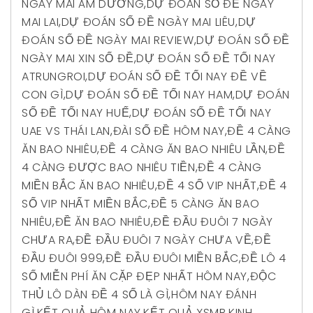
NGÀY MAI ÂM DƯƠNG
,
DỰ ĐOÁN SỐ ĐỀ NGÀY
MAI LAI
,
DỰ ĐOÁN SỐ ĐỀ NGÀY MAI LIÊU
,
DỰ
ĐOÁN SỐ ĐỀ NGÀY MAI REVIEW
,
DỰ ĐOÁN SỐ ĐỀ
NGÀY MAI XIN SỐ ĐỀ
,
DỰ ĐOÁN SỐ ĐỀ TỐI NAY
ATRUNGROI
,
DỰ ĐOÁN SỐ ĐỀ TỐI NAY ĐỀ VỀ
CON GÌ
,
DỰ ĐOÁN SỐ ĐỀ TỐI NAY HAM
,
DỰ ĐOÁN
SỐ ĐỀ TỐI NAY HUẾ
,
DỰ ĐOÁN SỐ ĐỀ TỐI NAY
UAE VS THÁI LAN
,
ĐÀI SỐ ĐỀ HÔM NAY
,
ĐỀ 4 CÀNG
ĂN BAO NHIÊU
,
ĐỀ 4 CÀNG ĂN BAO NHIÊU LẦN
,
ĐỀ
4 CÀNG ĐƯỢC BAO NHIÊU TIỀN
,
ĐỀ 4 CÀNG
MIỀN BẮC ĂN BAO NHIÊU
,
ĐỀ 4 SỐ VIP NHẤT
,
ĐỀ 4
SỐ VIP NHẤT MIỀN BẮC
,
ĐỀ 5 CÀNG ĂN BAO
NHIÊU
,
ĐỀ ĂN BAO NHIÊU
,
ĐỀ ĐẦU ĐUÔI 7 NGÀY
CHƯA RA
,
ĐỀ ĐẦU ĐUÔI 7 NGÀY CHƯA VỀ
,
ĐỀ
ĐẦU ĐUÔI 999
,
ĐỀ ĐẦU ĐUÔI MIỀN BẮC
,
ĐỀ LÔ 4
SỐ MIỄN PHÍ ĂN CẶP ĐẸP NHẤT HÔM NAY
,
ĐỘC
THỦ LÔ DÀN ĐỀ 4 SỐ LÀ GÌ
,
HÔM NAY ĐÁNH
GÌ
,
KẾT QUẢ HÔM NAY
,
KẾT QUẢ XSMB
,
KINH