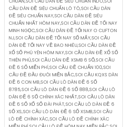
CHUẨN
,
SOI CẦU DÀN ĐỀ SIÊU CHUẨN INDO
,
SOI
CẦU DÀN ĐỀ SIÊU CHUẨN LÔ TÔ
,
SOI CẦU DÀN
ĐỀ SIÊU CHUẨN NAY
,
SOI CẦU DÀN ĐỀ SIÊU
CHUẨN NHẤT HÔM NAY
,
SOI CẦU DÀN ĐỀ TỐI NAY
MINH NGỌC
,
SOI CẦU DÀN ĐỀ TỐI NAY O CLIFTON
NJ
,
SOI CẦU DÀN ĐỀ TỐI NAY SỐ MẤY
,
SOI CẦU
DÀN ĐỀ TỐI NAY VỀ BAO NHIÊU
,
SOI CẦU DÀN ĐỀ
XỔ SỐ PHÚ YÊN HÔM NAY
,
SOI CẦU DÀN ĐỀ XỔ SỐ
THIÊN PHÚ
,
SOI CẦU DÀN ĐỀ XSMB 6 SỐ
,
SOI CẦU
ĐỀ 6 SỐ MIỄN PHÍ
,
SOI CẦU ĐỀ CHUẨN 100
,
SOI
CẦU ĐỀ ĐẦU ĐUÔI MIỀN BẮC
,
SOI CẦU KQXS DÀN
ĐỀ 6 CON MB
,
SOI CẦU LÔ DÀN ĐỀ 6 SỐ
8785
,
SOI CẦU LÔ DÀN ĐỀ 6 SỐ 888
,
SOI CẦU LÔ
DÀN ĐỀ 6 SỐ CHÍNH XÁC NHẤT
,
SOI CẦU LÔ DÀN
ĐỀ 6 SỐ XỔ SỐ ĐÀI PHÁT
,
SOI CẦU LÔ DÀN ĐỀ 6
SỐ XS
,
SOI CẦU LÔ DÀN ĐỀ 6 SỐ XSMB
,
SOI CẦU
LÔ ĐỀ CHÍNH XÁC
,
SOI CẦU LÔ ĐỀ CHÍNH XÁC
MIỄN PHÍ
,
SOI CẦU LÔ ĐỀ HÔM NAY MIỀN BẮC
,
SOI