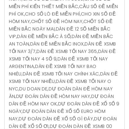
MIỄN PHÍ KIẾN THIẾT MIỀN BẮC
,
CẦU SỐ ĐỀ MIỄN
PHÍ OK
,
CHO SỐ LÔ ĐỀ MIỄN PHÍ
,
CHO XIN SỐ ĐỀ
HÔM NAY
,
CHỐT SỐ ĐỀ HÔM NAY
,
CHỐT SỐ ĐỀ
MIỀN BẮC NGÀY MAI
,
DÀN ĐỀ 12 SỐ MIỀN BẮC
VIP
,
DÀN ĐỀ MIỀN BẮC Â SỐ
,
DÀN ĐỀ MIỀN BẮC
AN TOÀN
,
DÀN ĐỀ MIỀN BẮC INOX
,
DÀN ĐỀ XSMB
TỐI NAY 3/7
,
DÀN ĐỀ XSMB TỐI NAY 365
,
DÀN ĐỀ
XSMB TỐI NAY 4 SỐ 9
,
DÀN ĐỀ XSMB TỐI NAY
ARGENTINA
,
DÀN ĐỀ XSMB TỐI NAY BAO
NHIÊU
,
DÀN ĐỀ XSMB TỐI NAY CHÍNH XÁC
,
DÀN ĐỀ
XSMB TỐI NAY NHIỀU
,
DÀN ĐỀ XSMB TỐI NAY O
NYC
,
DU DOAN DE
,
DỰ ĐOÁN DÀN ĐỀ HÔM NAY
ĂN
,
DỰ ĐOÁN DÀN ĐỀ HÔM NAY HAY
,
DỰ ĐOÁN
DÀN ĐỀ HÔM NAY OK
,
DỰ ĐOÁN DÀN ĐỀ XỔ SỐ 9
NGÀY
,
DỰ ĐOÁN DÀN ĐỀ XỔ SỐ EURO HÔM
NAY
,
DỰ ĐOÁN DÀN ĐỀ XỔ SỐ GÌ ĐÂY
,
DỰ ĐOÁN
DÀN ĐỀ XỔ SỐ ƠI
,
DỰ ĐOÁN DÀN ĐỀ XSMB 00