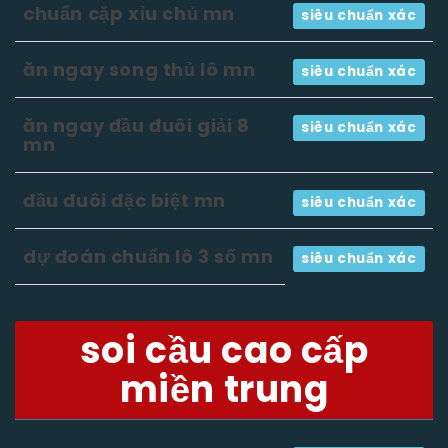
chuẩn cặp xỉu chủ mn
siêu chuẩn xác
ăn ngay song thủ lô mn
siêu chuẩn xác
ăn ngay đầu đuôi giải 8
siêu chuẩn xác
mn
đầu đuôi đặc biệt mn
siêu chuẩn xác
dự đoán chuẩn lô 3 số mn
siêu chuẩn xác
soi cầu cao cấp
miền trung