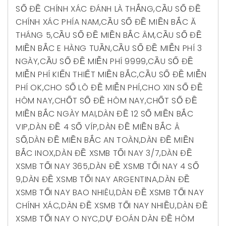
SỐ ĐỀ CHÍNH XÁC ĐÁNH LÀ THẮNG
,
CẦU SỐ ĐỀ
CHÍNH XÁC PHÍA NAM
,
CẦU SỐ ĐỀ MIỀN BẮC Ă
THÁNG 5
,
CẦU SỐ ĐỀ MIỀN BẮC ÂM
,
CẦU SỐ ĐỀ
MIỀN BẮC E HÀNG TUẦN
,
CẦU SỐ ĐỀ MIỄN PHÍ 3
NGÀY
,
CẦU SỐ ĐỀ MIỄN PHÍ 9999
,
CẦU SỐ ĐỀ
MIỄN PHÍ KIẾN THIẾT MIỀN BẮC
,
CẦU SỐ ĐỀ MIỄN
PHÍ OK
,
CHO SỐ LÔ ĐỀ MIỄN PHÍ
,
CHO XIN SỐ ĐỀ
HÔM NAY
,
CHỐT SỐ ĐỀ HÔM NAY
,
CHỐT SỐ ĐỀ
MIỀN BẮC NGÀY MAI
,
DÀN ĐỀ 12 SỐ MIỀN BẮC
VIP
,
DÀN ĐỀ 4 SỐ VÍP
,
DÀN ĐỀ MIỀN BẮC Â
SỐ
,
DÀN ĐỀ MIỀN BẮC AN TOÀN
,
DÀN ĐỀ MIỀN
BẮC INOX
,
DÀN ĐỀ XSMB TỐI NAY 3/7
,
DÀN ĐỀ
XSMB TỐI NAY 365
,
DÀN ĐỀ XSMB TỐI NAY 4 SỐ
9
,
DÀN ĐỀ XSMB TỐI NAY ARGENTINA
,
DÀN ĐỀ
XSMB TỐI NAY BAO NHIÊU
,
DÀN ĐỀ XSMB TỐI NAY
CHÍNH XÁC
,
DÀN ĐỀ XSMB TỐI NAY NHIỀU
,
DÀN ĐỀ
XSMB TỐI NAY O NYC
,
DỰ ĐOÁN DÀN ĐỀ HÔM