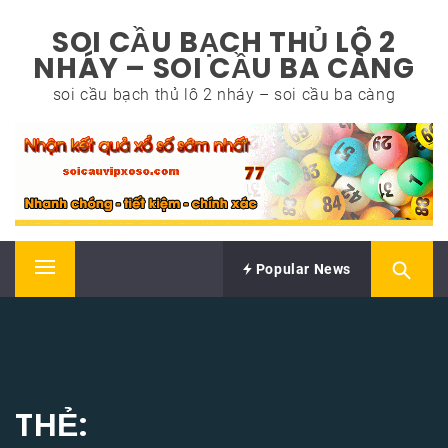
Skip
SOI CẦU BẠCH THỦ LÔ 2
to
NHÁY – SOI CẦU BA CÀNG
content
soi cầu bạch thủ lô 2 nháy – soi cầu ba càng
Popular News
Primary
Menu
THẺ: