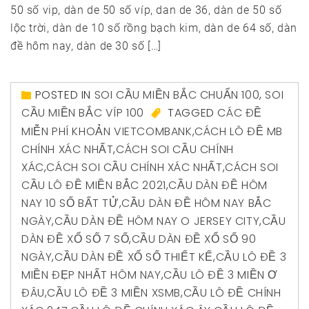
50 số vip, dàn de 50 số víp, dan de 36, dàn de 50 số
lộc trời, dàn de 10 số rồng bạch kim, dàn de 64 số, dàn
đề hôm nay, dàn de 30 số […]
POSTED IN
SOI CẦU MIỀN BẮC CHUẨN 100
,
SOI
CẦU MIỀN BẮC VÍP 100
TAGGED
CÁC ĐỀ
MIỄN PHÍ KHOẢN VIETCOMBANK
,
CÁCH LÔ ĐỀ MB
CHÍNH XÁC NHẤT
,
CÁCH SOI CẦU CHÍNH
XÁC
,
CÁCH SOI CẦU CHÍNH XÁC NHẤT
,
CÁCH SOI
CẦU LÔ ĐỀ MIỀN BẮC 2021
,
CẦU DÀN ĐỀ HÔM
NAY 10 SỐ BẤT TỬ
,
CẦU DÀN ĐỀ HÔM NAY BẮC
NGÀY
,
CẦU DÀN ĐỀ HÔM NAY O JERSEY CITY
,
CẦU
DÀN ĐỀ XỔ SỐ 7 SỐ
,
CẦU DÀN ĐỀ XỔ SỐ 90
NGÀY
,
CẦU DÀN ĐỀ XỔ SỐ THIẾT KẾ
,
CẦU LÔ ĐỀ 3
MIỀN ĐẸP NHẤT HÔM NAY
,
CẦU LÔ ĐỀ 3 MIỀN Ơ
ĐÂU
,
CẦU LÔ ĐỀ 3 MIỀN XSMB
,
CẦU LÔ ĐỀ CHÍNH