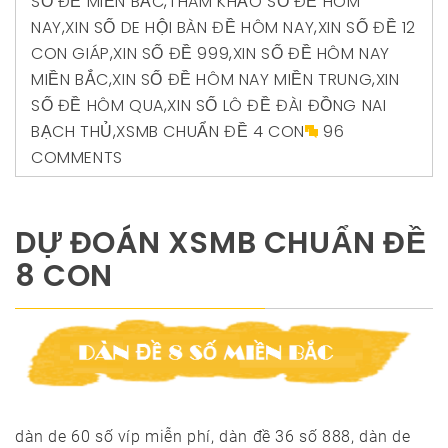
SỐ ĐỀ MIỀN BẮC
,
THAM KHẢO SỐ ĐỀ HÔM
NAY
,
XIN SỐ DE HỘI BÀN ĐỀ HÔM NAY
,
XIN SỐ ĐỀ 12
CON GIÁP
,
XIN SỐ ĐỀ 999
,
XIN SỐ ĐỀ HÔM NAY
MIỀN BẮC
,
XIN SỐ ĐỀ HÔM NAY MIỀN TRUNG
,
XIN
SỐ ĐỀ HÔM QUA
,
XIN SỐ LÔ ĐỀ ĐÀI ĐỒNG NAI
BẠCH THỦ
,
XSMB CHUẨN ĐỀ 4 CON
96
COMMENTS
DỰ ĐOÁN XSMB CHUẨN ĐỀ
8 CON
dàn de 60 số víp miễn phí, dàn đề 36 số 888, dàn de