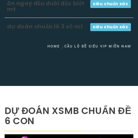
ăn ngay đầu đuôi đặc biệt
siêu chuẩn xác
mt
dự đoán chuẩn lô 3 số mt
siêu chuẩn xác
HOME
CẦU LÔ ĐỀ SIÊU VIP MIỀN NAM
DỰ ĐOÁN XSMB CHUẨN ĐỀ
6 CON