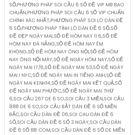
SỐ
,
PHƯƠNG PHÁP SOI CẦU 6 SỐ ĐỀ VIP MB BAO
CHUẨN
,
PHƯƠNG PHÁP SOI CẦU 6 SỐ VIP CHUẨN
CHÍNH XÁC NHẤT
,
PHƯƠNG PHÁP SOI LÔ DÀN ĐỀ
6 SỐ
,
PHƯƠNG PHÁP TÍNH LÔ DÀN ĐỀ 6 SỐ
,
SỐ
ĐỀ ĐẸP NGÀY MAI
,
SỐ ĐỀ HÔM NAY 11 6
,
SỐ ĐỀ
HÔM NAY ĐÀ NẴNG
,
SỐ ĐỀ HÔM NAY ÊM
KHÔNG
,
SỐ ĐỀ HÔM NAY ÔNG NỘI
,
SỐ ĐỀ HÔM
NAY ÔNG NỘI MÀY
,
SỐ ĐỀ NGÀY HÔM NAY
,
SỐ ĐỀ
NGÀY MAI 17/6
,
SỐ ĐỀ NGÀY MAI 53
,
SỐ ĐỀ NGÀY
MAI I NYC
,
SỐ ĐỀ NGÀY MAI IN TIẾNG ANH
,
SỐ ĐỀ
NGÀY MAI KENH14
,
SỐ ĐỀ NGÀY MAI KẾT QUẢ
,
SỐ
ĐỀ NGÀY MAI PHƯỚC
,
SỐ ĐỀ NGÀY MAI THỨ
6
,
SOI CẦU 267 DE 6 SO
,
SOI CẦU 3 MIỀN
,
SOI CẦU
888 DE 6 SO
,
SOI CẦU BẮT DÀN ĐỀ 6 SỐ MIỀN
BẮC
,
SOI CẦU DÀN ĐỀ 06
,
SOI CAU DÀN ĐỀ 6
SỐ
,
SOI CẦU DÀN ĐỀ 6 SỐ 3 NGÀY
,
SOI CẦU DÀN
ĐỀ 6 SỐ 88 COM
,
SOI CẦU DÀN ĐỀ 6 SỐ DE MIỀN