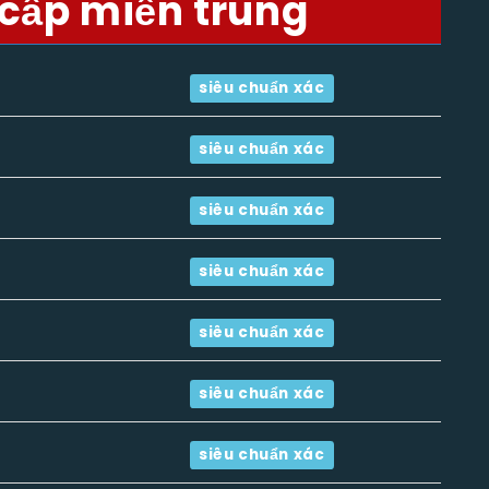
 cấp miền trung
siêu chuẩn xác
siêu chuẩn xác
siêu chuẩn xác
siêu chuẩn xác
siêu chuẩn xác
siêu chuẩn xác
siêu chuẩn xác