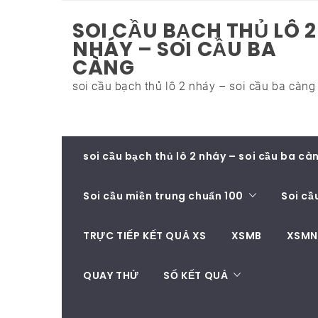
Skip
SOI CẦU BẠCH THỦ LÔ 2
to
NHÁY – SOI CẦU BA
content
CÀNG
soi cầu bạch thủ lô 2 nháy – soi cầu ba càng
soi cầu bạch thủ lô 2 nháy – soi cầu ba cà
Soi cầu miền trung chuẩn 100
Soi cầ
TRỰC TIẾP KẾT QUẢ XS
XSMB
XSM
QUAY THỬ
SỐ KẾT QUẢ