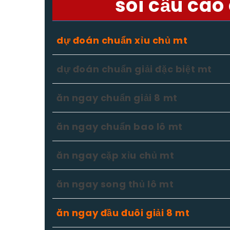
soi cầu cao
dự đoán chuẩn xỉu chủ mt
dự đoán chuẩn giải đặc biệt mt
ăn ngay chuẩn giải 8 mt
ăn ngay chuẩn bao lô mt
ăn ngay cặp xỉu chủ mt
ăn ngay song thủ lô mt
ăn ngay đầu đuôi giải 8 mt