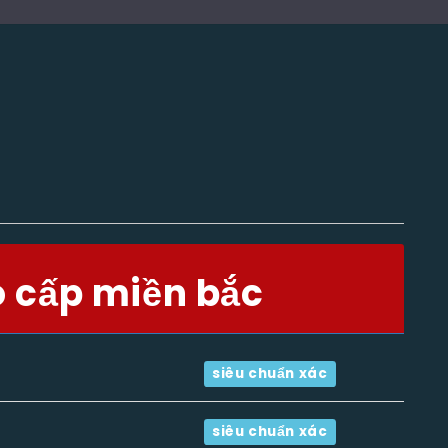
o cấp miền bắc
siêu chuẩn xác
siêu chuẩn xác