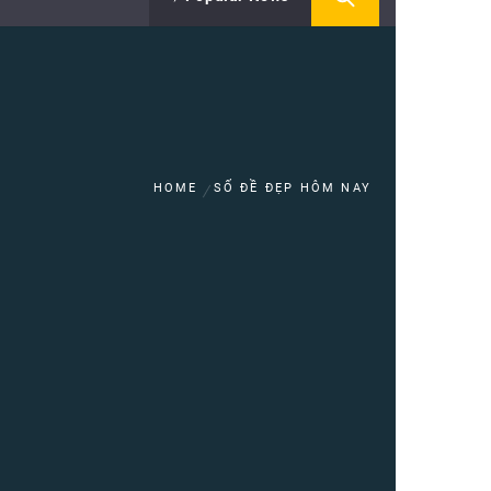
HOME
SỐ ĐỀ ĐẸP HÔM NAY