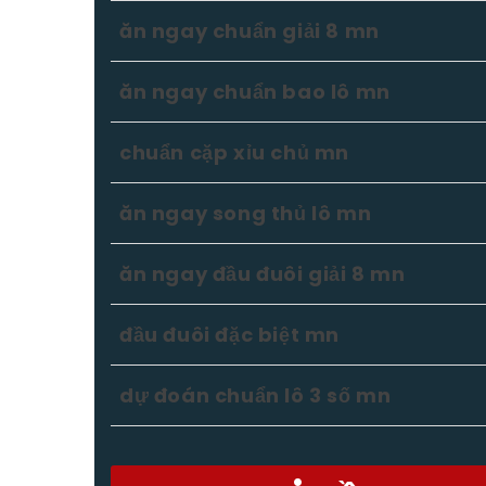
ăn ngay chuẩn giải 8 mn
ăn ngay chuẩn bao lô mn
chuẩn cặp xỉu chủ mn
ăn ngay song thủ lô mn
ăn ngay đầu đuôi giải 8 mn
đầu đuôi đặc biệt mn
dự đoán chuẩn lô 3 số mn