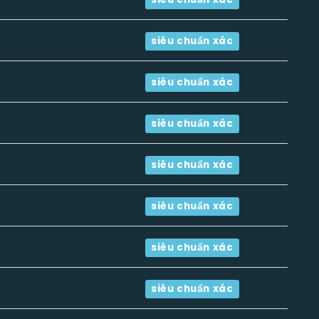
siêu chuẩn xác
siêu chuẩn xác
siêu chuẩn xác
siêu chuẩn xác
siêu chuẩn xác
siêu chuẩn xác
siêu chuẩn xác