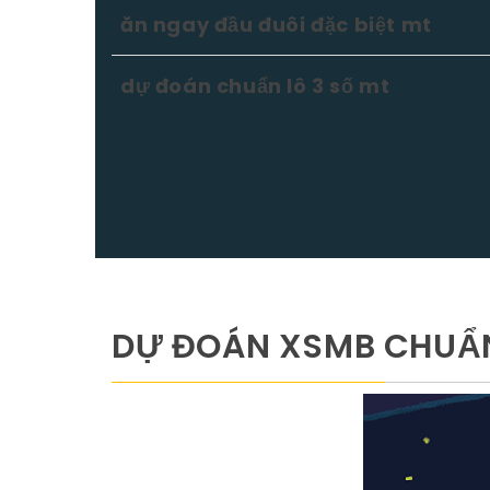
ăn ngay đầu đuôi đặc biệt mt
dự đoán chuẩn lô 3 số mt
DỰ ĐOÁN XSMB CHUẨ