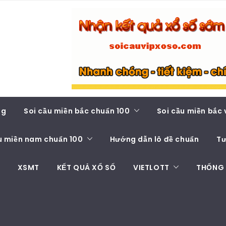
ng
Soi cầu miền bắc chuẩn 100
Soi cầu miền bắc 
u miền nam chuẩn 100
Hướng dẫn lô đề chuẩn
Tư
N
XSMT
KẾT QUẢ XỔ SỐ
VIETLOTT
THỐNG 