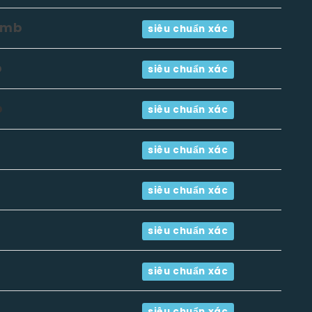
y mb
siêu chuẩn xác
b
siêu chuẩn xác
b
siêu chuẩn xác
siêu chuẩn xác
siêu chuẩn xác
siêu chuẩn xác
siêu chuẩn xác
siêu chuẩn xác