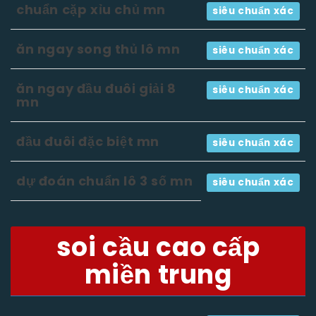
chuẩn cặp xỉu chủ mn
siêu chuẩn xác
ăn ngay song thủ lô mn
siêu chuẩn xác
ăn ngay đầu đuôi giải 8
siêu chuẩn xác
mn
đầu đuôi đặc biệt mn
siêu chuẩn xác
dự đoán chuẩn lô 3 số mn
siêu chuẩn xác
soi cầu cao cấp
miền trung