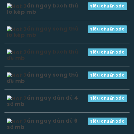
ăn ngay bạch thủ
siêu chuẩn xác
lô kép mb
ăn ngay song thủ
siêu chuẩn xác
lô kép mb
ăn ngay bạch thủ
siêu chuẩn xác
đề mb
ăn ngay song thủ
siêu chuẩn xác
đề mb
ăn ngay dàn đề 4
siêu chuẩn xác
số mb
ăn ngay dàn đề 6
siêu chuẩn xác
số mb