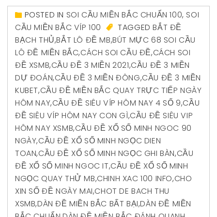
POSTED IN
SOI CẦU MIỀN BẮC CHUẨN 100
,
SOI
CẦU MIỀN BẮC VÍP 100
TAGGED
BẮT ĐỀ
BẠCH THỦ
,
BẮT LÔ ĐỀ MB
,
BÚT MỰC 68 SOI CẦU
LÔ ĐỀ MIỀN BẮC
,
CÁCH SOI CẦU ĐỀ
,
CÁCH SOI
ĐỀ XSMB
,
CẦU ĐỀ 3 MIỀN 2021
,
CẦU ĐỀ 3 MIỀN
DỰ ĐOÁN
,
CẦU ĐỀ 3 MIỀN ĐÔNG
,
CẦU ĐỀ 3 MIỀN
KUBET
,
CẦU ĐỀ MIỀN BẮC QUAY TRỰC TIẾP NGÀY
HÔM NAY
,
CẦU ĐỀ SIÊU VÍP HÔM NAY 4 SỐ 9
,
CẦU
ĐỀ SIÊU VÍP HÔM NAY CON GÌ
,
CẦU ĐỀ SIÊU VIP
HÔM NAY XSMB
,
CẦU ĐỀ XỔ SỐ MINH NGOC 90
NGÀY
,
CẦU ĐỀ XỔ SỐ MINH NGỌC DIEN
TOAN
,
CẦU ĐỀ XỔ SỐ MINH NGỌC GHI BÀN
,
CẦU
ĐỀ XỔ SỐ MINH NGOC IT
,
CẦU ĐỀ XỔ SỐ MINH
NGỌC QUAY THỬ MB
,
CHINH XAC 100 INFO
,
CHO
XIN SỐ ĐỀ NGÀY MAI
,
CHOT DE BACH THU
XSMB
,
DÀN ĐỀ MIỀN BẮC BẤT BẠI
,
DÀN ĐỀ MIỀN
BẮC CHUẨN
,
DÀN ĐỀ MIỀN BẮC ĐÁNH QUANH