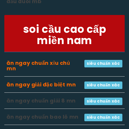
đầu đuôi mb
soi cầu cao cấp
miền nam
ăn ngay chuẩn xỉu chủ
siêu chuẩn xác
mn
ăn ngay giải đặc biệt mn
siêu chuẩn xác
ăn ngay chuẩn giải 8 mn
siêu chuẩn xác
ăn ngay chuẩn bao lô mn
siêu chuẩn xác