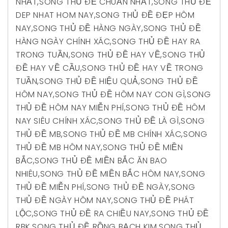
NHẤT
,
SONG THỦ ĐỀ CHUẨN NHẤT
,
SONG THỦ ĐỀ
DEP NHAT HOM NAY
,
SONG THỦ ĐỀ ĐẸP HÔM
NAY
,
SONG THỦ ĐỀ HÀNG NGÀY
,
SONG THỦ ĐỀ
HÀNG NGÀY CHÍNH XÁC
,
SONG THỦ ĐỀ HAY RA
TRONG TUẦN
,
SONG THỦ ĐỀ HAY VỀ
,
SONG THỦ
ĐỀ HAY VỀ CẦU
,
SONG THỦ ĐỀ HAY VỀ TRONG
TUẦN
,
SONG THỦ ĐỀ HIỆU QUẢ
,
SONG THỦ ĐỀ
HÔM NAY
,
SONG THỦ ĐỀ HÔM NAY CON GÌ
,
SONG
THỦ ĐỀ HÔM NAY MIỄN PHÍ
,
SONG THỦ ĐỀ HÔM
NAY SIÊU CHÍNH XÁC
,
SONG THỦ ĐỀ LÀ GÌ
,
SONG
THỦ ĐỀ MB
,
SONG THỦ ĐỀ MB CHÍNH XÁC
,
SONG
THỦ ĐỀ MB HÔM NAY
,
SONG THỦ ĐỀ MIỀN
BẮC
,
SONG THỦ ĐỀ MIỀN BẮC ĂN BAO
NHIÊU
,
SONG THỦ ĐỀ MIỀN BẮC HÔM NAY
,
SONG
THỦ ĐỀ MIỄN PHÍ
,
SONG THỦ ĐỀ NGÀY
,
SONG
THỦ ĐỀ NGÀY HÔM NAY
,
SONG THỦ ĐỀ PHÁT
LỘC
,
SONG THỦ ĐỀ RA CHIỀU NAY
,
SONG THỦ ĐỀ
RBK
,
SONG THỦ ĐỀ RỒNG BẠCH KIM
,
SONG THỦ