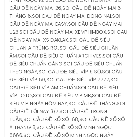
MINH NGỌC KÊ
,
SOI CẦU ĐỀ NGÀY HÔM NAY
,
SOI
CẦU ĐỀ NGÀY MAI 26
,
SOI CẦU ĐỀ NGÀY MAI 6
THÁNG 6
,
SOI CAU ĐỀ NGAY MAI DONG NAI
,
SOI
CẦU ĐỀ NGÀY MAI EASY
,
SOI CẦU ĐỀ NGÀY MAI
U23
,
SOI CẦU ĐỀ NGÀY MAI XEMPHIMBOX
,
SOI CAU
ĐỀ NGAY MAI XS DAKLAK
,
SOI CẦU ĐỀ SIÊU
CHUẨN A TRÚNG RỒI
,
SOI CẦU ĐỀ SIÊU CHUẨN
ÂM
,
SOI CẦU ĐỀ SIÊU CHUẨN ARCHIVES
,
SOI CẦU
ĐỀ SIÊU CHUẨN CÀNG
,
SOI CẦU ĐỀ SIÊU CHUẨN
THEO NGÀY
,
SOI CẦU ĐỀ SIÊU VÍP 5 SỐ
,
SOI CẦU
ĐỀ SIÊU VÍP 56
,
SOI CẦU ĐỀ SIÊU VÍP 7777
,
SOI
CẦU ĐỀ SIÊU VÍP ÂM CHUẨN
,
SOI CẦU ĐỀ SIÊU
VÍP LOTO
,
SOI CẦU ĐỀ SIÊU VIP MB
,
SOI CẦU ĐỀ
SIÊU VÍP NGÀY HÔM NAY
,
SOI CẦU ĐỀ THÁNG
,
SOI
CẦU ĐỀ TỐI NAY 3/7
,
SOI CẦU ĐỀ TRONG
TUẦN
,
SOI CẦU ĐỀ XỔ SỐ 168
,
SOI CẦU ĐỀ XỔ SỐ
Â THÁNG 8
,
SOI CẦU ĐỀ XỔ SỐ MINH NGỌC
6666
,
SOI CẦU ĐỀ XỔ SỐ MINH NGỌC NGÀY