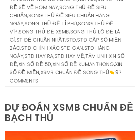
ĐỀ SẼ VỀ HÔM NAY
,
SONG THỦ ĐỀ SIÊU
CHUẨN
,
SONG THỦ ĐỀ SIÊU CHUẨN HÀNG
NGÀY
,
SONG THỦ ĐỀ TỈ PHÚ
,
SONG THỦ ĐỀ
VÍP
,
SONG THỦ ĐỀ XSMB
,
SONG THỦ LÔ ĐỀ LÀ
GÌ
,
ST ĐỀ CHUẨN NHẤT
,
STĐ
,
STĐ CẶP SỐ MIỀN
BẮC
,
STĐ CHÍNH XÁC
,
STĐ GAN
,
STĐ HÀNG
NGÀY
,
STĐ HAY RA
,
STĐ HAY VỀ
,
TÂM LINH XIN SỐ
ĐỀ
,
XIN SỐ ĐỀ 50
,
XIN SỐ ĐỀ KUMANTHONG
,
XIN
SỐ ĐỀ MIỀN
,
XSMB CHUẨN ĐỀ SONG THỦ
97
COMMENTS
DỰ ĐOÁN XSMB CHUẨN ĐỀ
BẠCH THỦ