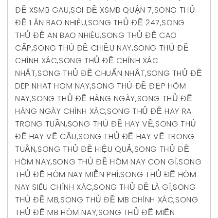
ĐỀ XSMB GAU
,
SOI ĐỀ XSMB QUẬN 7
,
SONG THỦ
ĐỀ 1 ĂN BAO NHIÊU
,
SONG THỦ ĐỀ 247
,
SONG
THỦ ĐỀ AN BAO NHIÊU
,
SONG THỦ ĐỀ CAO
CẤP
,
SONG THỦ ĐỀ CHIỀU NAY
,
SONG THỦ ĐỀ
CHÍNH XÁC
,
SONG THỦ ĐỀ CHÍNH XÁC
NHẤT
,
SONG THỦ ĐỀ CHUẨN NHẤT
,
SONG THỦ ĐỀ
DEP NHAT HOM NAY
,
SONG THỦ ĐỀ ĐẸP HÔM
NAY
,
SONG THỦ ĐỀ HÀNG NGÀY
,
SONG THỦ ĐỀ
HÀNG NGÀY CHÍNH XÁC
,
SONG THỦ ĐỀ HAY RA
TRONG TUẦN
,
SONG THỦ ĐỀ HAY VỀ
,
SONG THỦ
ĐỀ HAY VỀ CẦU
,
SONG THỦ ĐỀ HAY VỀ TRONG
TUẦN
,
SONG THỦ ĐỀ HIỆU QUẢ
,
SONG THỦ ĐỀ
HÔM NAY
,
SONG THỦ ĐỀ HÔM NAY CON GÌ
,
SONG
THỦ ĐỀ HÔM NAY MIỄN PHÍ
,
SONG THỦ ĐỀ HÔM
NAY SIÊU CHÍNH XÁC
,
SONG THỦ ĐỀ LÀ GÌ
,
SONG
THỦ ĐỀ MB
,
SONG THỦ ĐỀ MB CHÍNH XÁC
,
SONG
THỦ ĐỀ MB HÔM NAY
,
SONG THỦ ĐỀ MIỀN