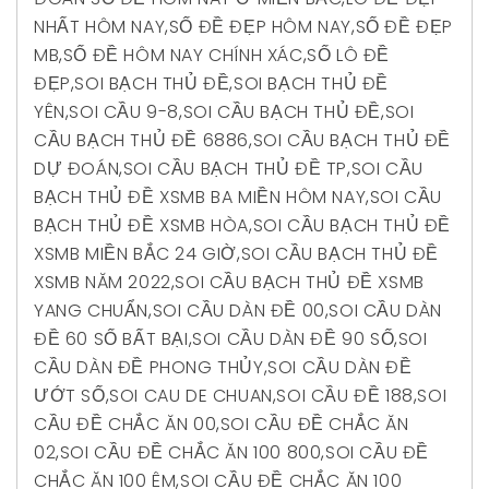
NHẤT HÔM NAY
,
SỐ ĐỀ ĐẸP HÔM NAY
,
SỐ ĐỀ ĐẸP
MB
,
SỐ ĐỀ HÔM NAY CHÍNH XÁC
,
SỐ LÔ ĐỀ
ĐẸP
,
SOI BẠCH THỦ ĐỀ
,
SOI BẠCH THỦ ĐỀ
YÊN
,
SOI CẦU 9-8
,
SOI CẦU BẠCH THỦ ĐỀ
,
SOI
CẦU BẠCH THỦ ĐỀ 6886
,
SOI CẦU BẠCH THỦ ĐỀ
DỰ ĐOÁN
,
SOI CẦU BẠCH THỦ ĐỀ TP
,
SOI CẦU
BẠCH THỦ ĐỀ XSMB BA MIỀN HÔM NAY
,
SOI CẦU
BẠCH THỦ ĐỀ XSMB HÒA
,
SOI CẦU BẠCH THỦ ĐỀ
XSMB MIỀN BẮC 24 GIỜ
,
SOI CẦU BẠCH THỦ ĐỀ
XSMB NĂM 2022
,
SOI CẦU BẠCH THỦ ĐỀ XSMB
YANG CHUẨN
,
SOI CẦU DÀN ĐỀ 00
,
SOI CẦU DÀN
ĐỀ 60 SỐ BẤT BẠI
,
SOI CẦU DÀN ĐỀ 90 SỐ
,
SOI
CẦU DÀN ĐỀ PHONG THỦY
,
SOI CẦU DÀN ĐỀ
ƯỚT SỐ
,
SOI CAU DE CHUAN
,
SOI CẦU ĐỀ 188
,
SOI
CẦU ĐỀ CHẮC ĂN 00
,
SOI CẦU ĐỀ CHẮC ĂN
02
,
SOI CẦU ĐỀ CHẮC ĂN 100 800
,
SOI CẦU ĐỀ
CHẮC ĂN 100 ÊM
,
SOI CẦU ĐỀ CHẮC ĂN 100