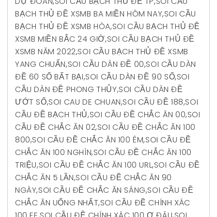
DỰ ĐOÁN
,
SOI CẦU BẠCH THỦ ĐỀ TP
,
SOI CẦU
BẠCH THỦ ĐỀ XSMB BA MIỀN HÔM NAY
,
SOI CẦU
BẠCH THỦ ĐỀ XSMB HÒA
,
SOI CẦU BẠCH THỦ ĐỀ
XSMB MIỀN BẮC 24 GIỜ
,
SOI CẦU BẠCH THỦ ĐỀ
XSMB NĂM 2022
,
SOI CẦU BẠCH THỦ ĐỀ XSMB
YANG CHUẨN
,
SOI CẦU DÀN ĐỀ 00
,
SOI CẦU DÀN
ĐỀ 60 SỐ BẤT BẠI
,
SOI CẦU DÀN ĐỀ 90 SỐ
,
SOI
CẦU DÀN ĐỀ PHONG THỦY
,
SOI CẦU DÀN ĐỀ
ƯỚT SỐ
,
SOI CAU DE CHUAN
,
SOI CẦU ĐỀ 188
,
SOI
CẦU ĐỀ BẠCH THỦ
,
SOI CẦU ĐỀ CHẮC ĂN 00
,
SOI
CẦU ĐỀ CHẮC ĂN 02
,
SOI CẦU ĐỀ CHẮC ĂN 100
800
,
SOI CẦU ĐỀ CHẮC ĂN 100 ÊM
,
SOI CẦU ĐỀ
CHẮC ĂN 100 NGHÌN
,
SOI CẦU ĐỀ CHẮC ĂN 100
TRIỆU
,
SOI CẦU ĐỀ CHẮC ĂN 100 URL
,
SOI CẦU ĐỀ
CHẮC ĂN 5 LẦN
,
SOI CẦU ĐỀ CHẮC ĂN 90
NGÀY
,
SOI CẦU ĐỀ CHẮC ĂN SÁNG
,
SOI CẦU ĐỀ
CHẮC ĂN UỐNG NHẤT
,
SOI CẦU ĐỀ CHÍNH XÁC
100 EE
,
SOI CẦU ĐỀ CHÍNH XÁC 100 Ơ ĐÂU
,
SOI