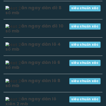
ăn ngay dàn đề 8
siêu chuẩn xác
số mb
ăn ngay dàn đề 10
siêu chuẩn xác
số mb
ăn ngay dàn lô 4
siêu chuẩn xác
số mb
ăn ngay dàn lô 6
siêu chuẩn xác
số mb
ăn ngay dàn lô 8
siêu chuẩn xác
số mb
ăn ngay dàn lô
siêu chuẩn xác
xiên 2 mb