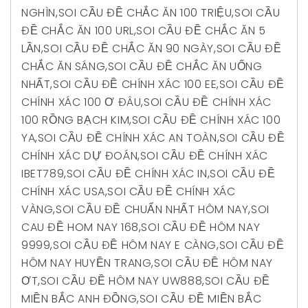
NGHÌN
,
SOI CẦU ĐỀ CHẮC ĂN 100 TRIỆU
,
SOI CẦU
ĐỀ CHẮC ĂN 100 URL
,
SOI CẦU ĐỀ CHẮC ĂN 5
LẦN
,
SOI CẦU ĐỀ CHẮC ĂN 90 NGÀY
,
SOI CẦU ĐỀ
CHẮC ĂN SÁNG
,
SOI CẦU ĐỀ CHẮC ĂN UỐNG
NHẤT
,
SOI CẦU ĐỀ CHÍNH XÁC 100 EE
,
SOI CẦU ĐỀ
CHÍNH XÁC 100 Ơ ĐÂU
,
SOI CẦU ĐỀ CHÍNH XÁC
100 RỒNG BẠCH KIM
,
SOI CẦU ĐỀ CHÍNH XÁC 100
YA
,
SOI CẦU ĐỀ CHÍNH XÁC AN TOÀN
,
SOI CẦU ĐỀ
CHÍNH XÁC DỰ ĐOÁN
,
SOI CẦU ĐỀ CHÍNH XÁC
IBET789
,
SOI CẦU ĐỀ CHÍNH XÁC IN
,
SOI CẦU ĐỀ
CHÍNH XÁC USA
,
SOI CẦU ĐỀ CHÍNH XÁC
VÀNG
,
SOI CẦU ĐỀ CHUẨN NHẤT HÔM NAY
,
SOI
CAU ĐỀ HOM NAY 168
,
SOI CẦU ĐỀ HÔM NAY
9999
,
SOI CẦU ĐỀ HÔM NAY E CÀNG
,
SOI CẦU ĐỀ
HÔM NAY HUYỀN TRANG
,
SOI CẦU ĐỀ HÔM NAY
ƠT
,
SOI CẦU ĐỀ HÔM NAY UW888
,
SOI CẦU ĐỀ
MIỀN BẮC ANH ĐỒNG
,
SOI CẦU ĐỀ MIỀN BẮC