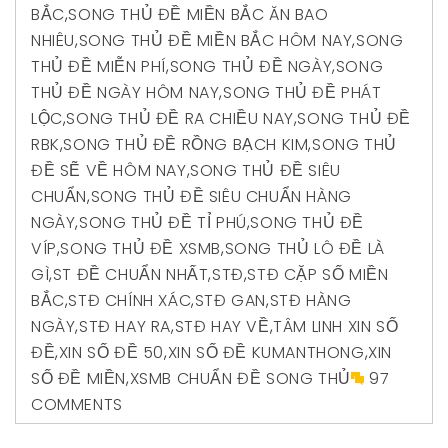
BẮC
,
SONG THỦ ĐỀ MIỀN BẮC ĂN BAO
NHIÊU
,
SONG THỦ ĐỀ MIỀN BẮC HÔM NAY
,
SONG
THỦ ĐỀ MIỄN PHÍ
,
SONG THỦ ĐỀ NGÀY
,
SONG
THỦ ĐỀ NGÀY HÔM NAY
,
SONG THỦ ĐỀ PHÁT
LỘC
,
SONG THỦ ĐỀ RA CHIỀU NAY
,
SONG THỦ ĐỀ
RBK
,
SONG THỦ ĐỀ RỒNG BẠCH KIM
,
SONG THỦ
ĐỀ SẼ VỀ HÔM NAY
,
SONG THỦ ĐỀ SIÊU
CHUẨN
,
SONG THỦ ĐỀ SIÊU CHUẨN HÀNG
NGÀY
,
SONG THỦ ĐỀ TỈ PHÚ
,
SONG THỦ ĐỀ
VÍP
,
SONG THỦ ĐỀ XSMB
,
SONG THỦ LÔ ĐỀ LÀ
GÌ
,
ST ĐỀ CHUẨN NHẤT
,
STĐ
,
STĐ CẶP SỐ MIỀN
BẮC
,
STĐ CHÍNH XÁC
,
STĐ GAN
,
STĐ HÀNG
NGÀY
,
STĐ HAY RA
,
STĐ HAY VỀ
,
TÂM LINH XIN SỐ
ĐỀ
,
XIN SỐ ĐỀ 50
,
XIN SỐ ĐỀ KUMANTHONG
,
XIN
SỐ ĐỀ MIỀN
,
XSMB CHUẨN ĐỀ SONG THỦ
97
COMMENTS