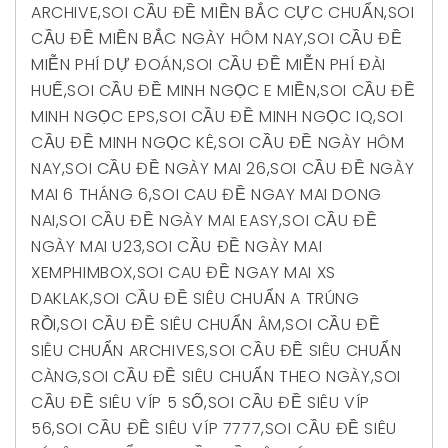
ARCHIVE
,
SOI CẦU ĐỀ MIỀN BẮC CỰC CHUẨN
,
SOI
CẦU ĐỀ MIỀN BẮC NGÀY HÔM NAY
,
SOI CẦU ĐỀ
MIỄN PHÍ DỰ ĐOÁN
,
SOI CẦU ĐỀ MIỄN PHÍ ĐÀI
HUẾ
,
SOI CẦU ĐỀ MINH NGỌC E MIỀN
,
SOI CẦU ĐỀ
MINH NGỌC EPS
,
SOI CẦU ĐỀ MINH NGỌC IQ
,
SOI
CẦU ĐỀ MINH NGỌC KÊ
,
SOI CẦU ĐỀ NGÀY HÔM
NAY
,
SOI CẦU ĐỀ NGÀY MAI 26
,
SOI CẦU ĐỀ NGÀY
MAI 6 THÁNG 6
,
SOI CAU ĐỀ NGAY MAI DONG
NAI
,
SOI CẦU ĐỀ NGÀY MAI EASY
,
SOI CẦU ĐỀ
NGÀY MAI U23
,
SOI CẦU ĐỀ NGÀY MAI
XEMPHIMBOX
,
SOI CAU ĐỀ NGAY MAI XS
DAKLAK
,
SOI CẦU ĐỀ SIÊU CHUẨN A TRÚNG
RỒI
,
SOI CẦU ĐỀ SIÊU CHUẨN ÂM
,
SOI CẦU ĐỀ
SIÊU CHUẨN ARCHIVES
,
SOI CẦU ĐỀ SIÊU CHUẨN
CÀNG
,
SOI CẦU ĐỀ SIÊU CHUẨN THEO NGÀY
,
SOI
CẦU ĐỀ SIÊU VÍP 5 SỐ
,
SOI CẦU ĐỀ SIÊU VÍP
56
,
SOI CẦU ĐỀ SIÊU VÍP 7777
,
SOI CẦU ĐỀ SIÊU