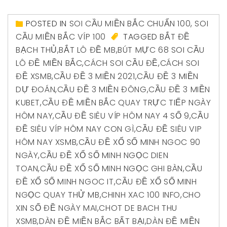
POSTED IN
SOI CẦU MIỀN BẮC CHUẨN 100
,
SOI
CẦU MIỀN BẮC VÍP 100
TAGGED
BẮT ĐỀ
BẠCH THỦ
,
BẮT LÔ ĐỀ MB
,
BÚT MỰC 68 SOI CẦU
LÔ ĐỀ MIỀN BẮC
,
CÁCH SOI CẦU ĐỀ
,
CÁCH SOI
ĐỀ XSMB
,
CẦU ĐỀ 3 MIỀN 2021
,
CẦU ĐỀ 3 MIỀN
DỰ ĐOÁN
,
CẦU ĐỀ 3 MIỀN ĐÔNG
,
CẦU ĐỀ 3 MIỀN
KUBET
,
CẦU ĐỀ MIỀN BẮC QUAY TRỰC TIẾP NGÀY
HÔM NAY
,
CẦU ĐỀ SIÊU VÍP HÔM NAY 4 SỐ 9
,
CẦU
ĐỀ SIÊU VÍP HÔM NAY CON GÌ
,
CẦU ĐỀ SIÊU VIP
HÔM NAY XSMB
,
CẦU ĐỀ XỔ SỐ MINH NGOC 90
NGÀY
,
CẦU ĐỀ XỔ SỐ MINH NGỌC DIEN
TOAN
,
CẦU ĐỀ XỔ SỐ MINH NGỌC GHI BÀN
,
CẦU
ĐỀ XỔ SỐ MINH NGOC IT
,
CẦU ĐỀ XỔ SỐ MINH
NGỌC QUAY THỬ MB
,
CHINH XAC 100 INFO
,
CHO
XIN SỐ ĐỀ NGÀY MAI
,
CHOT DE BACH THU
XSMB
,
DÀN ĐỀ MIỀN BẮC BẤT BẠI
,
DÀN ĐỀ MIỀN