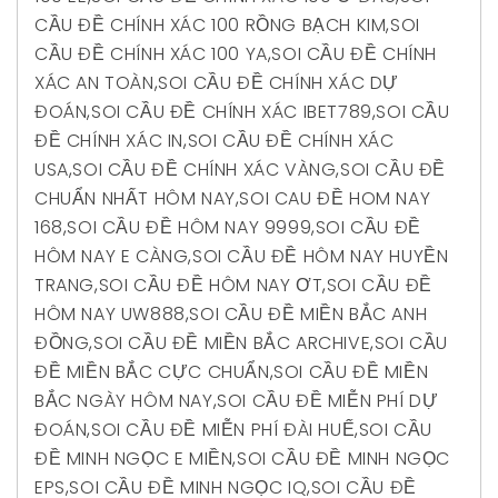
CẦU ĐỀ CHÍNH XÁC 100 RỒNG BẠCH KIM
,
SOI
CẦU ĐỀ CHÍNH XÁC 100 YA
,
SOI CẦU ĐỀ CHÍNH
XÁC AN TOÀN
,
SOI CẦU ĐỀ CHÍNH XÁC DỰ
ĐOÁN
,
SOI CẦU ĐỀ CHÍNH XÁC IBET789
,
SOI CẦU
ĐỀ CHÍNH XÁC IN
,
SOI CẦU ĐỀ CHÍNH XÁC
USA
,
SOI CẦU ĐỀ CHÍNH XÁC VÀNG
,
SOI CẦU ĐỀ
CHUẨN NHẤT HÔM NAY
,
SOI CAU ĐỀ HOM NAY
168
,
SOI CẦU ĐỀ HÔM NAY 9999
,
SOI CẦU ĐỀ
HÔM NAY E CÀNG
,
SOI CẦU ĐỀ HÔM NAY HUYỀN
TRANG
,
SOI CẦU ĐỀ HÔM NAY ƠT
,
SOI CẦU ĐỀ
HÔM NAY UW888
,
SOI CẦU ĐỀ MIỀN BẮC ANH
ĐỒNG
,
SOI CẦU ĐỀ MIỀN BẮC ARCHIVE
,
SOI CẦU
ĐỀ MIỀN BẮC CỰC CHUẨN
,
SOI CẦU ĐỀ MIỀN
BẮC NGÀY HÔM NAY
,
SOI CẦU ĐỀ MIỄN PHÍ DỰ
ĐOÁN
,
SOI CẦU ĐỀ MIỄN PHÍ ĐÀI HUẾ
,
SOI CẦU
ĐỀ MINH NGỌC E MIỀN
,
SOI CẦU ĐỀ MINH NGỌC
EPS
,
SOI CẦU ĐỀ MINH NGỌC IQ
,
SOI CẦU ĐỀ