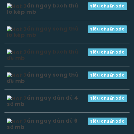
ăn ngay bạch thủ
siêu chuẩn xác
lô kép mb
ăn ngay song thủ
siêu chuẩn xác
lô kép mb
ăn ngay bạch thủ
siêu chuẩn xác
đề mb
ăn ngay song thủ
siêu chuẩn xác
đề mb
ăn ngay dàn đề 4
siêu chuẩn xác
số mb
ăn ngay dàn đề 6
siêu chuẩn xác
số mb