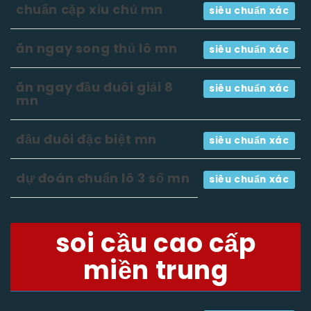
chuẩn cặp xỉu chủ mn
siêu chuẩn xác
ăn ngay song thủ lô mn
siêu chuẩn xác
ăn ngay đầu đuôi giải 8
siêu chuẩn xác
mn
đầu đuôi đặc biệt mn
siêu chuẩn xác
dự đoán chuẩn lô 3 số mn
siêu chuẩn xác
soi cầu cao cấp
miền trung