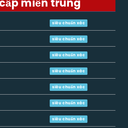
 cấp miền trung
siêu chuẩn xác
siêu chuẩn xác
siêu chuẩn xác
siêu chuẩn xác
siêu chuẩn xác
siêu chuẩn xác
siêu chuẩn xác