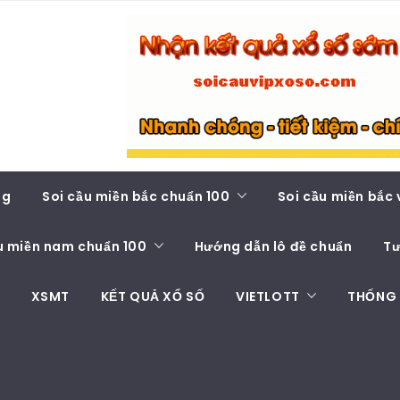
ng
Soi cầu miền bắc chuẩn 100
Soi cầu miền bắc 
u miền nam chuẩn 100
Hướng dẫn lô đề chuẩn
Tư
N
XSMT
KẾT QUẢ XỔ SỐ
VIETLOTT
THỐNG 