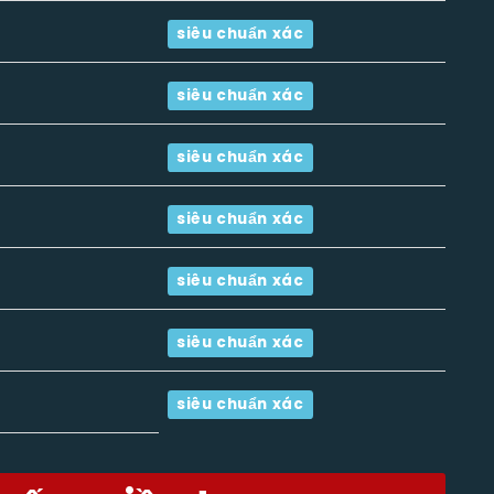
siêu chuẩn xác
siêu chuẩn xác
siêu chuẩn xác
siêu chuẩn xác
siêu chuẩn xác
siêu chuẩn xác
siêu chuẩn xác