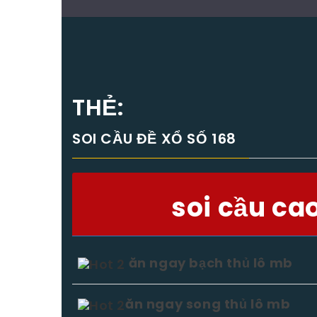
THẺ:
SOI CẦU ĐỀ XỔ SỐ 168
soi cầu ca
ăn ngay bạch thủ lô mb
ăn ngay song thủ lô mb