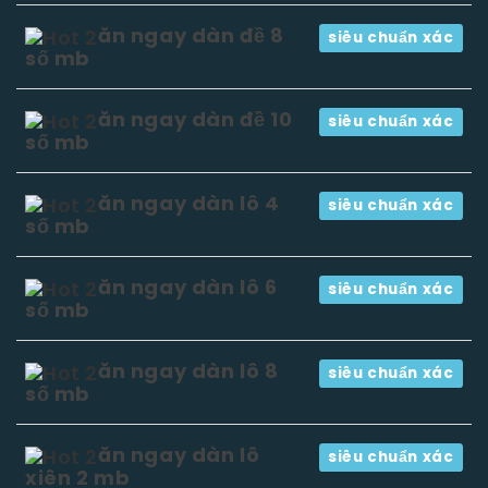
ăn ngay dàn đề 8
siêu chuẩn xác
số mb
ăn ngay dàn đề 10
siêu chuẩn xác
số mb
ăn ngay dàn lô 4
siêu chuẩn xác
số mb
ăn ngay dàn lô 6
siêu chuẩn xác
số mb
ăn ngay dàn lô 8
siêu chuẩn xác
số mb
ăn ngay dàn lô
siêu chuẩn xác
xiên 2 mb