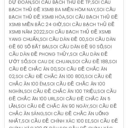
DỰ ĐOÁN
,
SOI CẦU BẠCH THỦ ĐỀ TP
,
SOI CẦU
BẠCH THỦ ĐỀ XSMB BA MIỀN HÔM NAY
,
SOI CẦU
BẠCH THỦ ĐỀ XSMB HÒA
,
SOI CẦU BẠCH THỦ ĐỀ
XSMB MIỀN BẮC 24 GIỜ
,
SOI CẦU BẠCH THỦ ĐỀ
XSMB NĂM 2022
,
SOI CẦU BẠCH THỦ ĐỀ XSMB
YANG CHUẨN
,
SOI CẦU DÀN ĐỀ 00
,
SOI CẦU DÀN
ĐỀ 60 SỐ BẤT BẠI
,
SOI CẦU DÀN ĐỀ 90 SỐ
,
SOI
CẦU DÀN ĐỀ PHONG THỦY
,
SOI CẦU DÀN ĐỀ
ƯỚT SỐ
,
SOI CAU DE CHUAN
,
SOI CẦU ĐỀ 188
,
SOI
CẦU ĐỀ CHẮC ĂN 00
,
SOI CẦU ĐỀ CHẮC ĂN
02
,
SOI CẦU ĐỀ CHẮC ĂN 100 800
,
SOI CẦU ĐỀ
CHẮC ĂN 100 ÊM
,
SOI CẦU ĐỀ CHẮC ĂN 100
NGHÌN
,
SOI CẦU ĐỀ CHẮC ĂN 100 TRIỆU
,
SOI CẦU
ĐỀ CHẮC ĂN 100 URL
,
SOI CẦU ĐỀ CHẮC ĂN 5
LẦN
,
SOI CẦU ĐỀ CHẮC ĂN 90 NGÀY
,
SOI CẦU ĐỀ
CHẮC ĂN SÁNG
,
SOI CẦU ĐỀ CHẮC ĂN UỐNG
NHẤT
,
SOI CẦU ĐỀ CHÍNH XÁC 100 EE
,
SOI CẦU ĐỀ