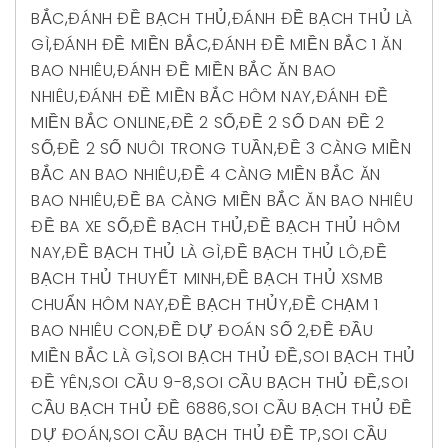
BẮC
,
ĐÁNH ĐỀ BẠCH THỦ
,
ĐÁNH ĐỀ BẠCH THỦ LÀ
GÌ
,
ĐÁNH ĐỀ MIỀN BẮC
,
ĐÁNH ĐỀ MIỀN BẮC 1 ĂN
BAO NHIÊU
,
ĐÁNH ĐỀ MIỀN BẮC ĂN BAO
NHIÊU
,
ĐÁNH ĐỀ MIỀN BẮC HÔM NAY
,
ĐÁNH ĐỀ
MIỀN BẮC ONLINE
,
ĐỀ 2 SỐ
,
ĐỀ 2 SỐ DAN ĐỀ 2
SỐ
,
ĐỀ 2 SỐ NUÔI TRONG TUẦN
,
ĐỀ 3 CÀNG MIỀN
BẮC AN BAO NHIÊU
,
ĐỀ 4 CÀNG MIỀN BẮC ĂN
BAO NHIÊU
,
ĐỀ BA CÀNG MIỀN BẮC ĂN BAO NHIÊU
ĐỀ BA XE SỐ
,
ĐỀ BẠCH THỦ
,
ĐỀ BẠCH THỦ HÔM
NAY
,
ĐỀ BẠCH THỦ LÀ GÌ
,
ĐỀ BẠCH THỦ LÔ
,
ĐỀ
BẠCH THỦ THUYẾT MINH
,
ĐỀ BẠCH THỦ XSMB
CHUẨN HÔM NAY
,
ĐỀ BẠCH THỦY
,
ĐỀ CHẠM 1
BAO NHIÊU CON
,
ĐỀ DỰ ĐOÁN SỐ 2
,
ĐỀ ĐẦU
MIỀN BẮC LÀ GÌ
,
SOI BẠCH THỦ ĐỀ
,
SOI BẠCH THỦ
ĐỀ YÊN
,
SOI CẦU 9-8
,
SOI CẦU BẠCH THỦ ĐỀ
,
SOI
CẦU BẠCH THỦ ĐỀ 6886
,
SOI CẦU BẠCH THỦ ĐỀ
DỰ ĐOÁN
,
SOI CẦU BẠCH THỦ ĐỀ TP
,
SOI CẦU