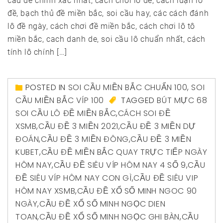
cầu đề chính xác nhất, cách chơi lô đề, cách luận lô
đề, bạch thủ đề miền bắc, soi cầu hay, các cách đánh
lô đề ngày, cách chơi đề miền bắc, cách chơi lô tô
miền bắc, cach danh de, soi cầu lô chuẩn nhất, cách
tính lô chính […]
POSTED IN
SOI CẦU MIỀN BẮC CHUẨN 100
,
SOI
CẦU MIỀN BẮC VÍP 100
TAGGED
BÚT MỰC 68
SOI CẦU LÔ ĐỀ MIỀN BẮC
,
CÁCH SOI ĐỀ
XSMB
,
CẦU ĐỀ 3 MIỀN 2021
,
CẦU ĐỀ 3 MIỀN DỰ
ĐOÁN
,
CẦU ĐỀ 3 MIỀN ĐÔNG
,
CẦU ĐỀ 3 MIỀN
KUBET
,
CẦU ĐỀ MIỀN BẮC QUAY TRỰC TIẾP NGÀY
HÔM NAY
,
CẦU ĐỀ SIÊU VÍP HÔM NAY 4 SỐ 9
,
CẦU
ĐỀ SIÊU VÍP HÔM NAY CON GÌ
,
CẦU ĐỀ SIÊU VIP
HÔM NAY XSMB
,
CẦU ĐỀ XỔ SỐ MINH NGOC 90
NGÀY
,
CẦU ĐỀ XỔ SỐ MINH NGỌC DIEN
TOAN
,
CẦU ĐỀ XỔ SỐ MINH NGỌC GHI BÀN
,
CẦU