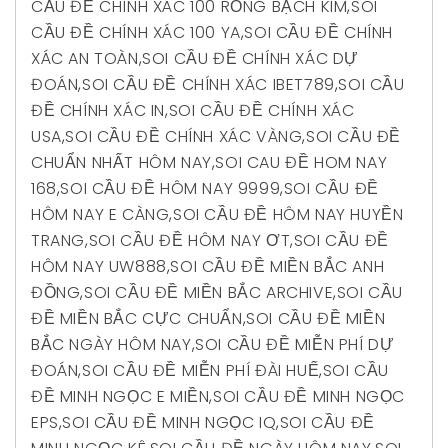
CẦU ĐỀ CHÍNH XÁC 100 RỒNG BẠCH KIM
,
SOI
CẦU ĐỀ CHÍNH XÁC 100 YA
,
SOI CẦU ĐỀ CHÍNH
XÁC AN TOÀN
,
SOI CẦU ĐỀ CHÍNH XÁC DỰ
ĐOÁN
,
SOI CẦU ĐỀ CHÍNH XÁC IBET789
,
SOI CẦU
ĐỀ CHÍNH XÁC IN
,
SOI CẦU ĐỀ CHÍNH XÁC
USA
,
SOI CẦU ĐỀ CHÍNH XÁC VÀNG
,
SOI CẦU ĐỀ
CHUẨN NHẤT HÔM NAY
,
SOI CAU ĐỀ HOM NAY
168
,
SOI CẦU ĐỀ HÔM NAY 9999
,
SOI CẦU ĐỀ
HÔM NAY E CÀNG
,
SOI CẦU ĐỀ HÔM NAY HUYỀN
TRANG
,
SOI CẦU ĐỀ HÔM NAY ƠT
,
SOI CẦU ĐỀ
HÔM NAY UW888
,
SOI CẦU ĐỀ MIỀN BẮC ANH
ĐỒNG
,
SOI CẦU ĐỀ MIỀN BẮC ARCHIVE
,
SOI CẦU
ĐỀ MIỀN BẮC CỰC CHUẨN
,
SOI CẦU ĐỀ MIỀN
BẮC NGÀY HÔM NAY
,
SOI CẦU ĐỀ MIỄN PHÍ DỰ
ĐOÁN
,
SOI CẦU ĐỀ MIỄN PHÍ ĐÀI HUẾ
,
SOI CẦU
ĐỀ MINH NGỌC E MIỀN
,
SOI CẦU ĐỀ MINH NGỌC
EPS
,
SOI CẦU ĐỀ MINH NGỌC IQ
,
SOI CẦU ĐỀ