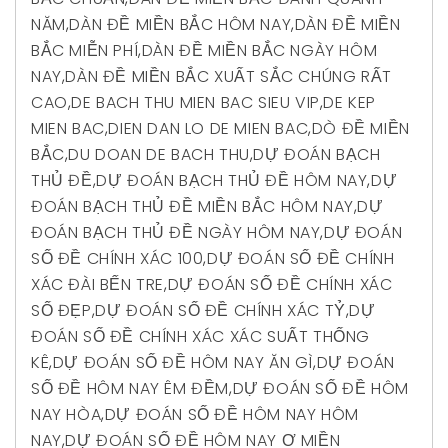
NĂM
,
DÀN ĐỀ MIỀN BẮC HÔM NAY
,
DÀN ĐỀ MIỀN
BẮC MIỄN PHÍ
,
DÀN ĐỀ MIỀN BẮC NGÀY HÔM
NAY
,
DÀN ĐỀ MIỀN BẮC XUẤT SẮC CHÚNG RẤT
CAO
,
DE BACH THU MIEN BAC SIEU VIP
,
DE KEP
MIEN BAC
,
DIEN DAN LO DE MIEN BAC
,
DÒ ĐỀ MIỀN
BẮC
,
DU DOAN DE BACH THU
,
DỰ ĐOÁN BẠCH
THỦ ĐỀ
,
DỰ ĐOÁN BẠCH THỦ ĐỀ HÔM NAY
,
DỰ
ĐOÁN BẠCH THỦ ĐỀ MIỀN BẮC HÔM NAY
,
DỰ
ĐOÁN BẠCH THỦ ĐỀ NGÀY HÔM NAY
,
DỰ ĐOÁN
SỐ ĐỀ CHÍNH XÁC 100
,
DỰ ĐOÁN SỐ ĐỀ CHÍNH
XÁC ĐÀI BẾN TRE
,
DỰ ĐOÁN SỐ ĐỀ CHÍNH XÁC
SỐ ĐẸP
,
DỰ ĐOÁN SỐ ĐỀ CHÍNH XÁC TỶ
,
DỰ
ĐOÁN SỐ ĐỀ CHÍNH XÁC XÁC SUẤT THỐNG
KÊ
,
DỰ ĐOÁN SỐ ĐỀ HÔM NAY ĂN GÌ
,
DỰ ĐOÁN
SỐ ĐỀ HÔM NAY ÊM ĐỀM
,
DỰ ĐOÁN SỐ ĐỀ HÔM
NAY HÒA
,
DỰ ĐOÁN SỐ ĐỀ HÔM NAY HÔM
NAY
,
DỰ ĐOÁN SỐ ĐỀ HÔM NAY Ơ MIỀN