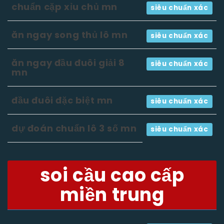
chuẩn cặp xỉu chủ mn
siêu chuẩn xác
ăn ngay song thủ lô mn
siêu chuẩn xác
ăn ngay đầu đuôi giải 8
siêu chuẩn xác
mn
đầu đuôi đặc biệt mn
siêu chuẩn xác
dự đoán chuẩn lô 3 số mn
siêu chuẩn xác
soi cầu cao cấp
miền trung