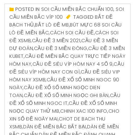
POSTED IN
SOI CẦU MIỀN BẮC CHUẨN 100
,
SOI
CẦU MIỀN BẮC VÍP 100
TAGGED
BẮT ĐỀ
BẠCH THỦ
,
BẮT LÔ ĐỀ MB
,
BÚT MỰC 68 SOI CẦU
LÔ ĐỀ MIỀN BẮC
,
CÁCH SOI CẦU ĐỀ
,
CÁCH SOI
ĐỀ XSMB
,
CẦU ĐỀ 3 MIỀN 2021
,
CẦU ĐỀ 3 MIỀN
DỰ ĐOÁN
,
CẦU ĐỀ 3 MIỀN ĐÔNG
,
CẦU ĐỀ 3 MIỀN
KUBET
,
CẦU ĐỀ MIỀN BẮC QUAY TRỰC TIẾP NGÀY
HÔM NAY
,
CẦU ĐỀ SIÊU VÍP HÔM NAY 4 SỐ 9
,
CẦU
ĐỀ SIÊU VÍP HÔM NAY CON GÌ
,
CẦU ĐỀ SIÊU VIP
HÔM NAY XSMB
,
CẦU ĐỀ XỔ SỐ MINH NGOC 90
NGÀY
,
CẦU ĐỀ XỔ SỐ MINH NGỌC DIEN
TOAN
,
CẦU ĐỀ XỔ SỐ MINH NGỌC GHI BÀN
,
CẦU
ĐỀ XỔ SỐ MINH NGOC IT
,
CẦU ĐỀ XỔ SỐ MINH
NGỌC QUAY THỬ MB
,
CHINH XAC 100 INFO
,
CHO
XIN SỐ ĐỀ NGÀY MAI
,
CHOT DE BACH THU
XSMB
,
DÀN ĐỀ MIỀN BẮC BẤT BẠI
,
DÀN ĐỀ MIỀN
BẮC CHUẨN
,
DÀN ĐỀ MIỀN BẮC ĐÁNH QUANH