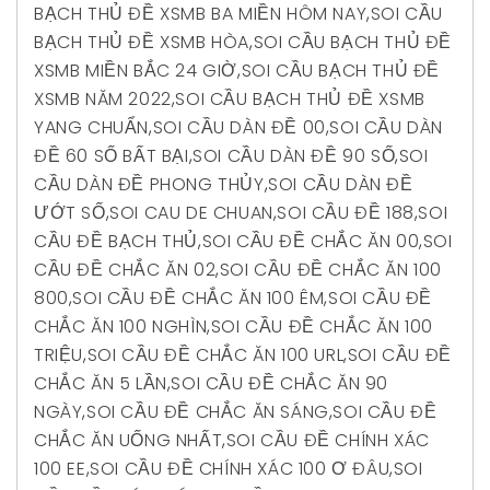
BẠCH THỦ ĐỀ XSMB BA MIỀN HÔM NAY
,
SOI CẦU
BẠCH THỦ ĐỀ XSMB HÒA
,
SOI CẦU BẠCH THỦ ĐỀ
XSMB MIỀN BẮC 24 GIỜ
,
SOI CẦU BẠCH THỦ ĐỀ
XSMB NĂM 2022
,
SOI CẦU BẠCH THỦ ĐỀ XSMB
YANG CHUẨN
,
SOI CẦU DÀN ĐỀ 00
,
SOI CẦU DÀN
ĐỀ 60 SỐ BẤT BẠI
,
SOI CẦU DÀN ĐỀ 90 SỐ
,
SOI
CẦU DÀN ĐỀ PHONG THỦY
,
SOI CẦU DÀN ĐỀ
ƯỚT SỐ
,
SOI CAU DE CHUAN
,
SOI CẦU ĐỀ 188
,
SOI
CẦU ĐỀ BẠCH THỦ
,
SOI CẦU ĐỀ CHẮC ĂN 00
,
SOI
CẦU ĐỀ CHẮC ĂN 02
,
SOI CẦU ĐỀ CHẮC ĂN 100
800
,
SOI CẦU ĐỀ CHẮC ĂN 100 ÊM
,
SOI CẦU ĐỀ
CHẮC ĂN 100 NGHÌN
,
SOI CẦU ĐỀ CHẮC ĂN 100
TRIỆU
,
SOI CẦU ĐỀ CHẮC ĂN 100 URL
,
SOI CẦU ĐỀ
CHẮC ĂN 5 LẦN
,
SOI CẦU ĐỀ CHẮC ĂN 90
NGÀY
,
SOI CẦU ĐỀ CHẮC ĂN SÁNG
,
SOI CẦU ĐỀ
CHẮC ĂN UỐNG NHẤT
,
SOI CẦU ĐỀ CHÍNH XÁC
100 EE
,
SOI CẦU ĐỀ CHÍNH XÁC 100 Ơ ĐÂU
,
SOI