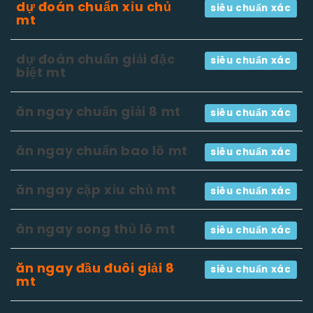
dự đoán chuẩn xỉu chủ
siêu chuẩn xác
mt
dự đoán chuẩn giải đặc
siêu chuẩn xác
biệt mt
ăn ngay chuẩn giải 8 mt
siêu chuẩn xác
ăn ngay chuẩn bao lô mt
siêu chuẩn xác
ăn ngay cặp xỉu chủ mt
siêu chuẩn xác
ăn ngay song thủ lô mt
siêu chuẩn xác
ăn ngay đầu đuôi giải 8
siêu chuẩn xác
mt