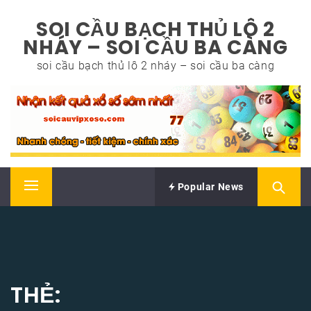
Skip
SOI CẦU BẠCH THỦ LÔ 2
to
NHÁY – SOI CẦU BA CÀNG
content
soi cầu bạch thủ lô 2 nháy – soi cầu ba càng
Popular News
Primary
Menu
THẺ: