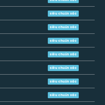
siêu chuẩn xác
siêu chuẩn xác
siêu chuẩn xác
siêu chuẩn xác
siêu chuẩn xác
siêu chuẩn xác
siêu chuẩn xác