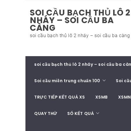
Skip
SOI CẦU BẠCH THỦ LÔ 2
to
NHÁY – SOI CẦU BA
content
CÀNG
soi cầu bạch thủ lô 2 nháy – soi cầu ba càng
soi cầu bạch thủ lô 2 nháy – soi cầu ba cà
Soi cầu miền trung chuẩn 100
Soi cầ
TRỰC TIẾP KẾT QUẢ XS
XSMB
XSM
QUAY THỬ
SỐ KẾT QUẢ