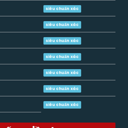
siêu chuẩn xác
siêu chuẩn xác
siêu chuẩn xác
siêu chuẩn xác
siêu chuẩn xác
siêu chuẩn xác
siêu chuẩn xác