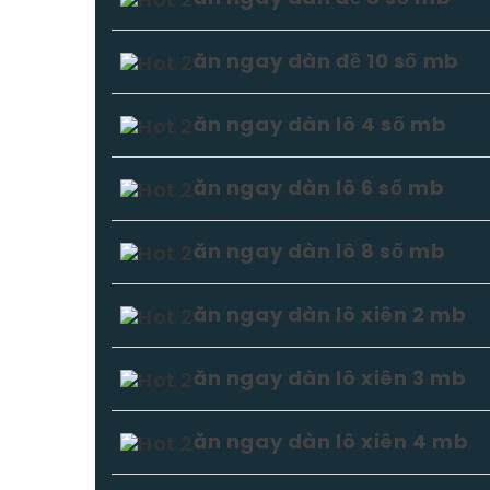
ăn ngay dàn đề 10 số mb
ăn ngay dàn lô 4 số mb
ăn ngay dàn lô 6 số mb
ăn ngay dàn lô 8 số mb
ăn ngay dàn lô xiên 2 mb
ăn ngay dàn lô xiên 3 mb
ăn ngay dàn lô xiên 4 mb