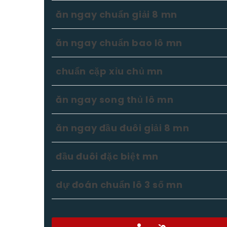
ăn ngay chuẩn giải 8 mn
ăn ngay chuẩn bao lô mn
chuẩn cặp xỉu chủ mn
ăn ngay song thủ lô mn
ăn ngay đầu đuôi giải 8 mn
đầu đuôi đặc biệt mn
dự đoán chuẩn lô 3 số mn