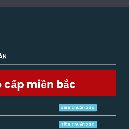
ÀN
o cấp miền bắc
siêu chuẩn xác
siêu chuẩn xác