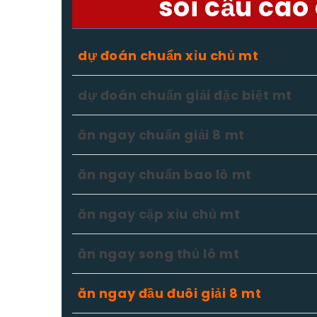
soi cầu cao
dự đoán chuẩn xỉu chủ mt
dự đoán chuẩn giải đặc biệt mt
ăn ngay chuẩn giải 8 mt
ăn ngay chuẩn bao lô mt
ăn ngay cặp xỉu chủ mt
ăn ngay song thủ lô mt
ăn ngay đầu đuôi giải 8 mt