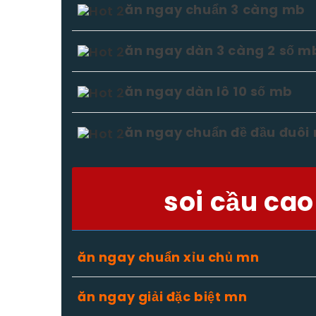
ăn ngay chuẩn 3 càng mb
ăn ngay dàn 3 càng 2 số m
ăn ngay dàn lô 10 số mb
ăn ngay chuẩn đề đầu đuôi
soi cầu ca
ăn ngay chuẩn xỉu chủ mn
ăn ngay giải đặc biệt mn