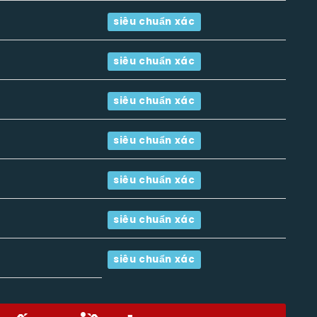
siêu chuẩn xác
siêu chuẩn xác
siêu chuẩn xác
siêu chuẩn xác
siêu chuẩn xác
siêu chuẩn xác
siêu chuẩn xác