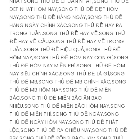
NHẤT
,
SONG THỦ ĐỀ CHUẨN NHẤT
,
SONG THỦ ĐỀ
DEP NHAT HOM NAY
,
SONG THỦ ĐỀ ĐẸP HÔM
NAY
,
SONG THỦ ĐỀ HÀNG NGÀY
,
SONG THỦ ĐỀ
HÀNG NGÀY CHÍNH XÁC
,
SONG THỦ ĐỀ HAY RA
TRONG TUẦN
,
SONG THỦ ĐỀ HAY VỀ
,
SONG THỦ
ĐỀ HAY VỀ CẦU
,
SONG THỦ ĐỀ HAY VỀ TRONG
TUẦN
,
SONG THỦ ĐỀ HIỆU QUẢ
,
SONG THỦ ĐỀ
HÔM NAY
,
SONG THỦ ĐỀ HÔM NAY CON GÌ
,
SONG
THỦ ĐỀ HÔM NAY MIỄN PHÍ
,
SONG THỦ ĐỀ HÔM
NAY SIÊU CHÍNH XÁC
,
SONG THỦ ĐỀ LÀ GÌ
,
SONG
THỦ ĐỀ MB
,
SONG THỦ ĐỀ MB CHÍNH XÁC
,
SONG
THỦ ĐỀ MB HÔM NAY
,
SONG THỦ ĐỀ MIỀN
BẮC
,
SONG THỦ ĐỀ MIỀN BẮC ĂN BAO
NHIÊU
,
SONG THỦ ĐỀ MIỀN BẮC HÔM NAY
,
SONG
THỦ ĐỀ MIỄN PHÍ
,
SONG THỦ ĐỀ NGÀY
,
SONG
THỦ ĐỀ NGÀY HÔM NAY
,
SONG THỦ ĐỀ PHÁT
LỘC
,
SONG THỦ ĐỀ RA CHIỀU NAY
,
SONG THỦ ĐỀ
RBK
,
SONG THỦ ĐỀ RỒNG BẠCH KIM
,
SONG THỦ