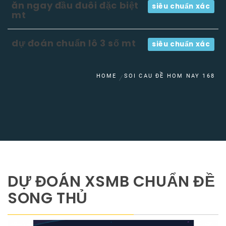
ăn ngay đầu đuôi đặc biệt
siêu chuẩn xác
mt
dự đoán chuẩn lô 3 số mt
siêu chuẩn xác
HOME
SOI CAU ĐỀ HOM NAY 168
DỰ ĐOÁN XSMB CHUẨN ĐỀ
SONG THỦ