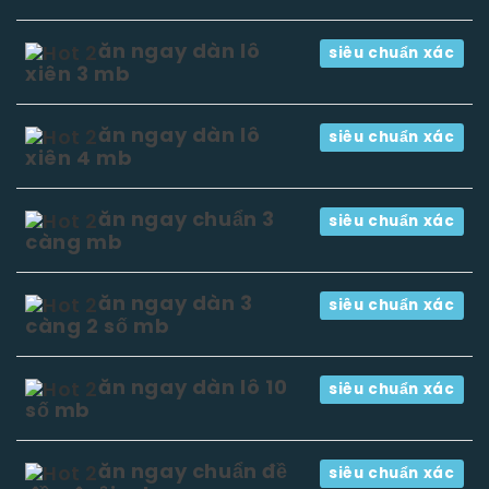
ăn ngay dàn lô
siêu chuẩn xác
xiên 3 mb
ăn ngay dàn lô
siêu chuẩn xác
xiên 4 mb
ăn ngay chuẩn 3
siêu chuẩn xác
càng mb
ăn ngay dàn 3
siêu chuẩn xác
càng 2 số mb
ăn ngay dàn lô 10
siêu chuẩn xác
số mb
ăn ngay chuẩn đề
siêu chuẩn xác