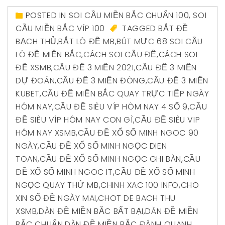
POSTED IN
SOI CẦU MIỀN BẮC CHUẨN 100
,
SOI
CẦU MIỀN BẮC VÍP 100
TAGGED
BẮT ĐỀ
BẠCH THỦ
,
BẮT LÔ ĐỀ MB
,
BÚT MỰC 68 SOI CẦU
LÔ ĐỀ MIỀN BẮC
,
CÁCH SOI CẦU ĐỀ
,
CÁCH SOI
ĐỀ XSMB
,
CẦU ĐỀ 3 MIỀN 2021
,
CẦU ĐỀ 3 MIỀN
DỰ ĐOÁN
,
CẦU ĐỀ 3 MIỀN ĐÔNG
,
CẦU ĐỀ 3 MIỀN
KUBET
,
CẦU ĐỀ MIỀN BẮC QUAY TRỰC TIẾP NGÀY
HÔM NAY
,
CẦU ĐỀ SIÊU VÍP HÔM NAY 4 SỐ 9
,
CẦU
ĐỀ SIÊU VÍP HÔM NAY CON GÌ
,
CẦU ĐỀ SIÊU VIP
HÔM NAY XSMB
,
CẦU ĐỀ XỔ SỐ MINH NGOC 90
NGÀY
,
CẦU ĐỀ XỔ SỐ MINH NGỌC DIEN
TOAN
,
CẦU ĐỀ XỔ SỐ MINH NGỌC GHI BÀN
,
CẦU
ĐỀ XỔ SỐ MINH NGOC IT
,
CẦU ĐỀ XỔ SỐ MINH
NGỌC QUAY THỬ MB
,
CHINH XAC 100 INFO
,
CHO
XIN SỐ ĐỀ NGÀY MAI
,
CHOT DE BACH THU
XSMB
,
DÀN ĐỀ MIỀN BẮC BẤT BẠI
,
DÀN ĐỀ MIỀN
BẮC CHUẨN
,
DÀN ĐỀ MIỀN BẮC ĐÁNH QUANH