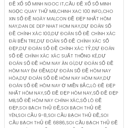
ĐỀ XỔ SỐ MINH NGOC IT
,
CẦU ĐỀ XỔ SỐ MINH
NGỌC QUAY THỬ MB
,
CHINH XAC 100 INFO
,
CHO
XIN SỐ ĐỀ NGÀY MAI
,
CON ĐỀ ĐẸP NHẤT HÔM
NAY
,
DAN DE DEP NHAT HOM NAY
,
DỰ ĐOÁN SỐ
ĐỀ CHÍNH XÁC 100
,
DỰ ĐOÁN SỐ ĐỀ CHÍNH XÁC
ĐÀI BẾN TRE
,
DỰ ĐOÁN SỐ ĐỀ CHÍNH XÁC SỐ
ĐẸP
,
DỰ ĐOÁN SỐ ĐỀ CHÍNH XÁC TỶ
,
DỰ ĐOÁN
SỐ ĐỀ CHÍNH XÁC XÁC SUẤT THỐNG KÊ
,
DỰ
ĐOÁN SỐ ĐỀ HÔM NAY ĂN GÌ
,
DỰ ĐOÁN SỐ ĐỀ
HÔM NAY ÊM ĐỀM
,
DỰ ĐOÁN SỐ ĐỀ HÔM NAY
HÒA
,
DỰ ĐOÁN SỐ ĐỀ HÔM NAY HÔM NAY
,
DỰ
ĐOÁN SỐ ĐỀ HÔM NAY Ơ MIỀN BẮC
,
LÔ ĐỀ ĐẸP
NHẤT HÔM NAY
,
SỐ ĐỀ ĐẸP HÔM NAY
,
SỐ ĐỀ ĐẸP
MB
,
SỐ ĐỀ HÔM NAY CHÍNH XÁC
,
SỐ LÔ ĐỀ
ĐẸP
,
SOI BẠCH THỦ ĐỀ
,
SOI BẠCH THỦ ĐỀ
YÊN
,
SOI CẦU 9-8
,
SOI CẦU BẠCH THỦ ĐỀ
,
SOI
CẦU BẠCH THỦ ĐỀ 6886
,
SOI CẦU BẠCH THỦ ĐỀ