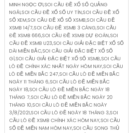
MINH NGỌC ƠI
,
SOI CẦU ĐỀ XỔ SỐ QUẢNG
NGÃI
,
SOI CẦU ĐỀ XỔ SỐ UY TÍN
,
SOI CẦU ĐỀ XỔ
SỐ XEM
,
SOI CẦU ĐỀ XỔ SỐ XSMB
,
SOI CẦU ĐỀ
XSMB 14/7
,
SOI CẦU ĐỀ XSMB 3 CÀNG
,
SOI CẦU
ĐỀ XSMB 666
,
SOI CẦU ĐỀ XSMB DỰ ĐOÁN
,
SOI
CẦU ĐỀ XSMB U23
,
SOI CẦU GIẢI ĐẶC BIỆT XỔ SỐ
DÀI MIỀN BẮC
,
SOI CẦU GIẢI ĐẶC BIỆT XỔ SỐ
GÌ
,
SOI CẦU GIẢI ĐẶC BIỆT XỔ SỐ XSMB
,
SOI CẦU
LÔ ĐỀ CHÍNH XÁC NHẤT NGÀY HÔM NAY
,
SOI CẦU
LÔ ĐỀ MIỀN BẮC 247
,
SOI CẦU LÔ ĐỀ MIỀN BẮC
NGÀY 11 THÁNG 6
,
SOI CẦU LÔ ĐỀ MIỀN BẮC
NGÀY 18
,
SOI CẦU LÔ ĐỀ MIỀN BẮC NGÀY 18
THÁNG 7
,
SOI CẦU LÔ ĐỀ MIỀN BẮC NGÀY 20
THÁNG 10
,
SOI CẦU LÔ ĐỀ MIỀN BẮC NGÀY
3/8/2021
,
SOI CẦU LÔ ĐỀ NGÀY 18 THÁNG 3
,
SOI
CẦU LÔ ĐỀ XSMB CHÍNH XÁC HÔM NAY
,
SOI CẦU
SỐ ĐỀ MIỀN NAM HÔM NAY
,
SOI CẦU SONG THỦ