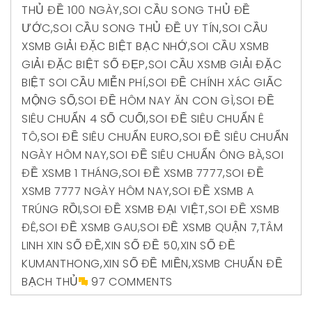
THỦ ĐỀ 100 NGÀY
,
SOI CẦU SONG THỦ ĐỀ
ƯỚC
,
SOI CẦU SONG THỦ ĐỀ UY TÍN
,
SOI CẦU
XSMB GIẢI ĐẶC BIỆT BẠC NHỚ
,
SOI CẦU XSMB
GIẢI ĐẶC BIỆT SỐ ĐẸP
,
SOI CẦU XSMB GIẢI ĐẶC
BIỆT SOI CẦU MIỄN PHÍ
,
SOI ĐỀ CHÍNH XÁC GIẤC
MỘNG SỐ
,
SOI ĐỀ HÔM NAY ĂN CON GÌ
,
SOI ĐỀ
SIÊU CHUẨN 4 SỐ CUỐI
,
SOI ĐỀ SIÊU CHUẨN Ê
TÔ
,
SOI ĐỀ SIÊU CHUẨN EURO
,
SOI ĐỀ SIÊU CHUẨN
NGÀY HÔM NAY
,
SOI ĐỀ SIÊU CHUẨN ÔNG BÀ
,
SOI
ĐỀ XSMB 1 THÁNG
,
SOI ĐỀ XSMB 7777
,
SOI ĐỀ
XSMB 7777 NGÀY HÔM NAY
,
SOI ĐỀ XSMB A
TRÚNG RỒI
,
SOI ĐỀ XSMB ĐẠI VIỆT
,
SOI ĐỀ XSMB
ĐÊ
,
SOI ĐỀ XSMB GAU
,
SOI ĐỀ XSMB QUẬN 7
,
TÂM
LINH XIN SỐ ĐỀ
,
XIN SỐ ĐỀ 50
,
XIN SỐ ĐỀ
KUMANTHONG
,
XIN SỐ ĐỀ MIỀN
,
XSMB CHUẨN ĐỀ
BẠCH THỦ
97 COMMENTS