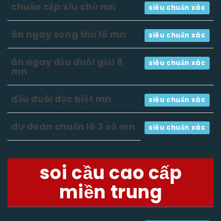
chuẩn cặp xỉu chủ mn
siêu chuẩn xác
ăn ngay song thủ lô mn
siêu chuẩn xác
ăn ngay đầu đuôi giải 8
siêu chuẩn xác
mn
đầu đuôi đặc biệt mn
siêu chuẩn xác
dự đoán chuẩn lô 3 số mn
siêu chuẩn xác
soi cầu cao cấp
miền trung