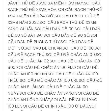
BẠCH THỦ ĐỀ XSMB BA MIỀN HÔM NAY
,
SOI CẦU
BẠCH THỦ ĐỀ XSMB HÒA
,
SOI CẦU BẠCH THỦ ĐỀ
XSMB MIỀN BẮC 24 GIỜ
,
SOI CẦU BẠCH THỦ ĐỀ
XSMB NĂM 2022
,
SOI CẦU BẠCH THỦ ĐỀ XSMB
YANG CHUẨN
,
SOI CẦU DÀN ĐỀ 00
,
SOI CẦU DÀN
ĐỀ 60 SỐ BẤT BẠI
,
SOI CẦU DÀN ĐỀ 90 SỐ
,
SOI
CẦU DÀN ĐỀ PHONG THỦY
,
SOI CẦU DÀN ĐỀ
ƯỚT SỐ
,
SOI CAU DE CHUAN
,
SOI CẦU ĐỀ 188
,
SOI
CẦU ĐỀ BẠCH THỦ
,
SOI CẦU ĐỀ CHẮC ĂN 00
,
SOI
CẦU ĐỀ CHẮC ĂN 02
,
SOI CẦU ĐỀ CHẮC ĂN 100
800
,
SOI CẦU ĐỀ CHẮC ĂN 100 ÊM
,
SOI CẦU ĐỀ
CHẮC ĂN 100 NGHÌN
,
SOI CẦU ĐỀ CHẮC ĂN 100
TRIỆU
,
SOI CẦU ĐỀ CHẮC ĂN 100 URL
,
SOI CẦU ĐỀ
CHẮC ĂN 5 LẦN
,
SOI CẦU ĐỀ CHẮC ĂN 90
NGÀY
,
SOI CẦU ĐỀ CHẮC ĂN SÁNG
,
SOI CẦU ĐỀ
CHẮC ĂN UỐNG NHẤT
,
SOI CẦU ĐỀ CHÍNH XÁC
100 EE
,
SOI CẦU ĐỀ CHÍNH XÁC 100 Ơ ĐÂU
,
SOI