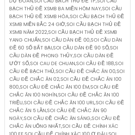
DỰ ĐOÁN
,
SOI CẦU BẠCH THỦ ĐỀ TP
,
SOI CẦU
BẠCH THỦ ĐỀ XSMB BA MIỀN HÔM NAY
,
SOI CẦU
BẠCH THỦ ĐỀ XSMB HÒA
,
SOI CẦU BẠCH THỦ ĐỀ
XSMB MIỀN BẮC 24 GIỜ
,
SOI CẦU BẠCH THỦ ĐỀ
XSMB NĂM 2022
,
SOI CẦU BẠCH THỦ ĐỀ XSMB
YANG CHUẨN
,
SOI CẦU DÀN ĐỀ 00
,
SOI CẦU DÀN
ĐỀ 60 SỐ BẤT BẠI
,
SOI CẦU DÀN ĐỀ 90 SỐ
,
SOI
CẦU DÀN ĐỀ PHONG THỦY
,
SOI CẦU DÀN ĐỀ
ƯỚT SỐ
,
SOI CAU DE CHUAN
,
SOI CẦU ĐỀ 188
,
SOI
CẦU ĐỀ BẠCH THỦ
,
SOI CẦU ĐỀ CHẮC ĂN 00
,
SOI
CẦU ĐỀ CHẮC ĂN 02
,
SOI CẦU ĐỀ CHẮC ĂN 100
800
,
SOI CẦU ĐỀ CHẮC ĂN 100 ÊM
,
SOI CẦU ĐỀ
CHẮC ĂN 100 NGHÌN
,
SOI CẦU ĐỀ CHẮC ĂN 100
TRIỆU
,
SOI CẦU ĐỀ CHẮC ĂN 100 URL
,
SOI CẦU ĐỀ
CHẮC ĂN 5 LẦN
,
SOI CẦU ĐỀ CHẮC ĂN 90
NGÀY
,
SOI CẦU ĐỀ CHẮC ĂN SÁNG
,
SOI CẦU ĐỀ
CHẮC ĂN UỐNG NHẤT
,
SOI CẦU ĐỀ CHÍNH XÁC
100 EE
,
SOI CẦU ĐỀ CHÍNH XÁC 100 Ơ ĐÂU
,
SOI