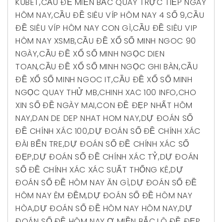
KUBET
,
CẦU ĐỀ MIỀN BẮC QUAY TRỰC TIẾP NGÀY
HÔM NAY
,
CẦU ĐỀ SIÊU VÍP HÔM NAY 4 SỐ 9
,
CẦU
ĐỀ SIÊU VÍP HÔM NAY CON GÌ
,
CẦU ĐỀ SIÊU VIP
HÔM NAY XSMB
,
CẦU ĐỀ XỔ SỐ MINH NGOC 90
NGÀY
,
CẦU ĐỀ XỔ SỐ MINH NGỌC DIEN
TOAN
,
CẦU ĐỀ XỔ SỐ MINH NGỌC GHI BÀN
,
CẦU
ĐỀ XỔ SỐ MINH NGOC IT
,
CẦU ĐỀ XỔ SỐ MINH
NGỌC QUAY THỬ MB
,
CHINH XAC 100 INFO
,
CHO
XIN SỐ ĐỀ NGÀY MAI
,
CON ĐỀ ĐẸP NHẤT HÔM
NAY
,
DAN DE DEP NHAT HOM NAY
,
DỰ ĐOÁN SỐ
ĐỀ CHÍNH XÁC 100
,
DỰ ĐOÁN SỐ ĐỀ CHÍNH XÁC
ĐÀI BẾN TRE
,
DỰ ĐOÁN SỐ ĐỀ CHÍNH XÁC SỐ
ĐẸP
,
DỰ ĐOÁN SỐ ĐỀ CHÍNH XÁC TỶ
,
DỰ ĐOÁN
SỐ ĐỀ CHÍNH XÁC XÁC SUẤT THỐNG KÊ
,
DỰ
ĐOÁN SỐ ĐỀ HÔM NAY ĂN GÌ
,
DỰ ĐOÁN SỐ ĐỀ
HÔM NAY ÊM ĐỀM
,
DỰ ĐOÁN SỐ ĐỀ HÔM NAY
HÒA
,
DỰ ĐOÁN SỐ ĐỀ HÔM NAY HÔM NAY
,
DỰ
ĐOÁN SỐ ĐỀ HÔM NAY Ơ MIỀN BẮC
,
LÔ ĐỀ ĐẸP