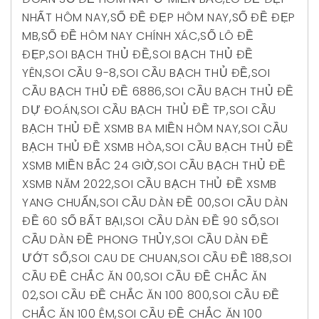
NHẤT HÔM NAY
,
SỐ ĐỀ ĐẸP HÔM NAY
,
SỐ ĐỀ ĐẸP
MB
,
SỐ ĐỀ HÔM NAY CHÍNH XÁC
,
SỐ LÔ ĐỀ
ĐẸP
,
SOI BẠCH THỦ ĐỀ
,
SOI BẠCH THỦ ĐỀ
YÊN
,
SOI CẦU 9-8
,
SOI CẦU BẠCH THỦ ĐỀ
,
SOI
CẦU BẠCH THỦ ĐỀ 6886
,
SOI CẦU BẠCH THỦ ĐỀ
DỰ ĐOÁN
,
SOI CẦU BẠCH THỦ ĐỀ TP
,
SOI CẦU
BẠCH THỦ ĐỀ XSMB BA MIỀN HÔM NAY
,
SOI CẦU
BẠCH THỦ ĐỀ XSMB HÒA
,
SOI CẦU BẠCH THỦ ĐỀ
XSMB MIỀN BẮC 24 GIỜ
,
SOI CẦU BẠCH THỦ ĐỀ
XSMB NĂM 2022
,
SOI CẦU BẠCH THỦ ĐỀ XSMB
YANG CHUẨN
,
SOI CẦU DÀN ĐỀ 00
,
SOI CẦU DÀN
ĐỀ 60 SỐ BẤT BẠI
,
SOI CẦU DÀN ĐỀ 90 SỐ
,
SOI
CẦU DÀN ĐỀ PHONG THỦY
,
SOI CẦU DÀN ĐỀ
ƯỚT SỐ
,
SOI CAU DE CHUAN
,
SOI CẦU ĐỀ 188
,
SOI
CẦU ĐỀ CHẮC ĂN 00
,
SOI CẦU ĐỀ CHẮC ĂN
02
,
SOI CẦU ĐỀ CHẮC ĂN 100 800
,
SOI CẦU ĐỀ
CHẮC ĂN 100 ÊM
,
SOI CẦU ĐỀ CHẮC ĂN 100