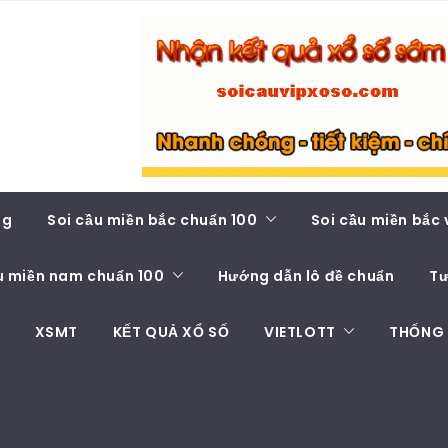
ng
Soi cầu miền bắc chuẩn 100
Soi cầu miền bắc 
u miền nam chuẩn 100
Hướng dẫn lô đề chuẩn
Tư
N
XSMT
KẾT QUẢ XỔ SỐ
VIETLOTT
THỐNG 