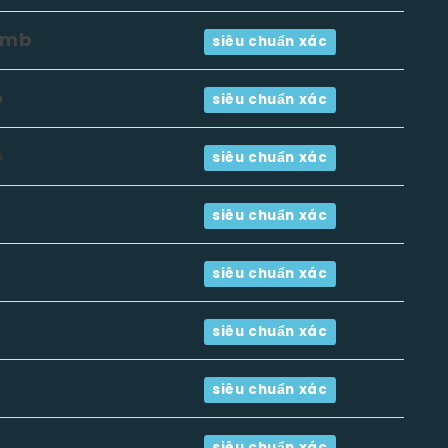
y mb
siêu chuẩn xác
b
siêu chuẩn xác
b
siêu chuẩn xác
siêu chuẩn xác
siêu chuẩn xác
siêu chuẩn xác
siêu chuẩn xác
siêu chuẩn xác