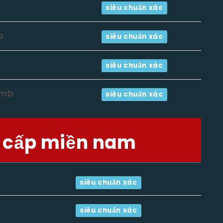
siêu chuẩn xác
b
siêu chuẩn xác
siêu chuẩn xác
 mb
siêu chuẩn xác
o cấp miền nam
siêu chuẩn xác
siêu chuẩn xác