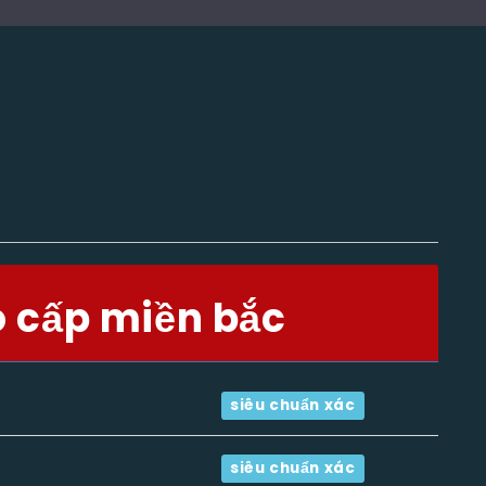
o cấp miền bắc
siêu chuẩn xác
siêu chuẩn xác