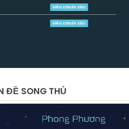
siêu chuẩn xác
siêu chuẩn xác
N ĐỀ SONG THỦ