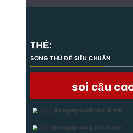
THẺ:
SONG THỦ ĐỀ SIÊU CHUẨN
soi cầu ca
ăn ngay bạch thủ lô mb
ăn ngay song thủ lô mb