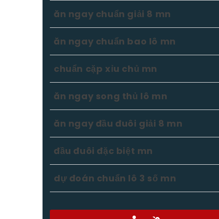
ăn ngay chuẩn giải 8 mn
ăn ngay chuẩn bao lô mn
chuẩn cặp xỉu chủ mn
ăn ngay song thủ lô mn
ăn ngay đầu đuôi giải 8 mn
đầu đuôi đặc biệt mn
dự đoán chuẩn lô 3 số mn