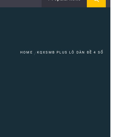
HOME
KQXSMB PLUS LÔ DÀN ĐỀ 4 SỐ