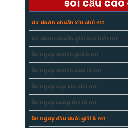
soi cầu cao
dự đoán chuẩn xỉu chủ mt
dự đoán chuẩn giải đặc biệt mt
ăn ngay chuẩn giải 8 mt
ăn ngay chuẩn bao lô mt
ăn ngay cặp xỉu chủ mt
ăn ngay song thủ lô mt
ăn ngay đầu đuôi giải 8 mt