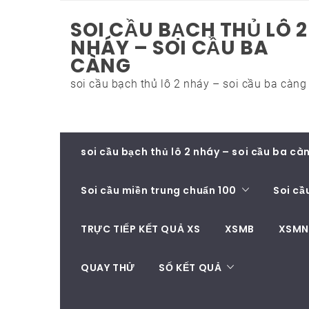
Skip
SOI CẦU BẠCH THỦ LÔ 2
to
NHÁY – SOI CẦU BA
content
CÀNG
soi cầu bạch thủ lô 2 nháy – soi cầu ba càng
soi cầu bạch thủ lô 2 nháy – soi cầu ba cà
Soi cầu miền trung chuẩn 100
Soi cầ
TRỰC TIẾP KẾT QUẢ XS
XSMB
XSM
QUAY THỬ
SỐ KẾT QUẢ