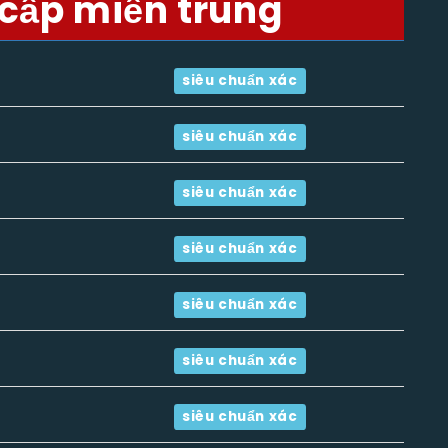
 cấp miền trung
siêu chuẩn xác
siêu chuẩn xác
siêu chuẩn xác
siêu chuẩn xác
siêu chuẩn xác
siêu chuẩn xác
siêu chuẩn xác