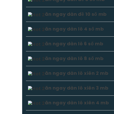
ăn ngay dàn đề 10 số mb
ăn ngay dàn lô 4 số mb
ăn ngay dàn lô 6 số mb
ăn ngay dàn lô 8 số mb
ăn ngay dàn lô xiên 2 mb
ăn ngay dàn lô xiên 3 mb
ăn ngay dàn lô xiên 4 mb