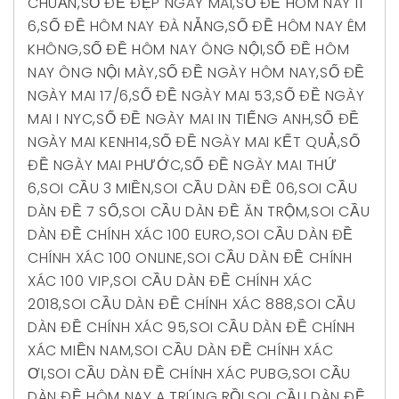
CHUẨN
,
SỐ ĐỀ ĐẸP NGÀY MAI
,
SỐ ĐỀ HÔM NAY 11
6
,
SỐ ĐỀ HÔM NAY ĐÀ NẴNG
,
SỐ ĐỀ HÔM NAY ÊM
KHÔNG
,
SỐ ĐỀ HÔM NAY ÔNG NỘI
,
SỐ ĐỀ HÔM
NAY ÔNG NỘI MÀY
,
SỐ ĐỀ NGÀY HÔM NAY
,
SỐ ĐỀ
NGÀY MAI 17/6
,
SỐ ĐỀ NGÀY MAI 53
,
SỐ ĐỀ NGÀY
MAI I NYC
,
SỐ ĐỀ NGÀY MAI IN TIẾNG ANH
,
SỐ ĐỀ
NGÀY MAI KENH14
,
SỐ ĐỀ NGÀY MAI KẾT QUẢ
,
SỐ
ĐỀ NGÀY MAI PHƯỚC
,
SỐ ĐỀ NGÀY MAI THỨ
6
,
SOI CẦU 3 MIỀN
,
SOI CẦU DÀN ĐỀ 06
,
SOI CẦU
DÀN ĐỀ 7 SỐ
,
SOI CẦU DÀN ĐỀ ĂN TRỘM
,
SOI CẦU
DÀN ĐỀ CHÍNH XÁC 100 EURO
,
SOI CẦU DÀN ĐỀ
CHÍNH XÁC 100 ONLINE
,
SOI CẦU DÀN ĐỀ CHÍNH
XÁC 100 VIP
,
SOI CẦU DÀN ĐỀ CHÍNH XÁC
2018
,
SOI CẦU DÀN ĐỀ CHÍNH XÁC 888
,
SOI CẦU
DÀN ĐỀ CHÍNH XÁC 95
,
SOI CẦU DÀN ĐỀ CHÍNH
XÁC MIỀN NAM
,
SOI CẦU DÀN ĐỀ CHÍNH XÁC
ƠI
,
SOI CẦU DÀN ĐỀ CHÍNH XÁC PUBG
,
SOI CẦU
DÀN ĐỀ HÔM NAY A TRÚNG RỒI
,
SOI CẦU DÀN ĐỀ