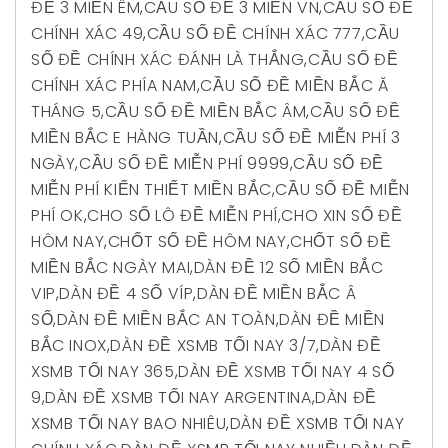
ĐỀ 3 MIỀN ÊM
,
CẦU SỐ ĐỀ 3 MIỀN VN
,
CẦU SỐ ĐỀ
CHÍNH XÁC 49
,
CẦU SỐ ĐỀ CHÍNH XÁC 777
,
CẦU
SỐ ĐỀ CHÍNH XÁC ĐÁNH LÀ THẮNG
,
CẦU SỐ ĐỀ
CHÍNH XÁC PHÍA NAM
,
CẦU SỐ ĐỀ MIỀN BẮC Ă
THÁNG 5
,
CẦU SỐ ĐỀ MIỀN BẮC ÂM
,
CẦU SỐ ĐỀ
MIỀN BẮC E HÀNG TUẦN
,
CẦU SỐ ĐỀ MIỄN PHÍ 3
NGÀY
,
CẦU SỐ ĐỀ MIỄN PHÍ 9999
,
CẦU SỐ ĐỀ
MIỄN PHÍ KIẾN THIẾT MIỀN BẮC
,
CẦU SỐ ĐỀ MIỄN
PHÍ OK
,
CHO SỐ LÔ ĐỀ MIỄN PHÍ
,
CHO XIN SỐ ĐỀ
HÔM NAY
,
CHỐT SỐ ĐỀ HÔM NAY
,
CHỐT SỐ ĐỀ
MIỀN BẮC NGÀY MAI
,
DÀN ĐỀ 12 SỐ MIỀN BẮC
VIP
,
DÀN ĐỀ 4 SỐ VÍP
,
DÀN ĐỀ MIỀN BẮC Â
SỐ
,
DÀN ĐỀ MIỀN BẮC AN TOÀN
,
DÀN ĐỀ MIỀN
BẮC INOX
,
DÀN ĐỀ XSMB TỐI NAY 3/7
,
DÀN ĐỀ
XSMB TỐI NAY 365
,
DÀN ĐỀ XSMB TỐI NAY 4 SỐ
9
,
DÀN ĐỀ XSMB TỐI NAY ARGENTINA
,
DÀN ĐỀ
XSMB TỐI NAY BAO NHIÊU
,
DÀN ĐỀ XSMB TỐI NAY