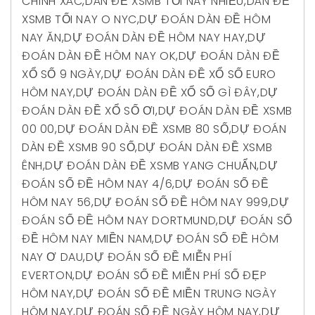
CHÍNH XÁC
,
DÀN ĐỀ XSMB TỐI NAY NHIỀU
,
DÀN ĐỀ
XSMB TỐI NAY O NYC
,
DỰ ĐOÁN DÀN ĐỀ HÔM
NAY ĂN
,
DỰ ĐOÁN DÀN ĐỀ HÔM NAY HAY
,
DỰ
ĐOÁN DÀN ĐỀ HÔM NAY OK
,
DỰ ĐOÁN DÀN ĐỀ
XỔ SỐ 9 NGÀY
,
DỰ ĐOÁN DÀN ĐỀ XỔ SỐ EURO
HÔM NAY
,
DỰ ĐOÁN DÀN ĐỀ XỔ SỐ GÌ ĐÂY
,
DỰ
ĐOÁN DÀN ĐỀ XỔ SỐ ƠI
,
DỰ ĐOÁN DÀN ĐỀ XSMB
00 00
,
DỰ ĐOÁN DÀN ĐỀ XSMB 80 SỐ
,
DỰ ĐOÁN
DÀN ĐỀ XSMB 90 SỐ
,
DỰ ĐOÁN DÀN ĐỀ XSMB
ÊNH
,
DỰ ĐOÁN DÀN ĐỀ XSMB YANG CHUẨN
,
DỰ
ĐOÁN SỐ ĐỀ HÔM NAY 4/6
,
DỰ ĐOÁN SỐ ĐỀ
HÔM NAY 56
,
DỰ ĐOÁN SỐ ĐỀ HÔM NAY 999
,
DỰ
ĐOÁN SỐ ĐỀ HÔM NAY DORTMUND
,
DỰ ĐOÁN SỐ
ĐỀ HÔM NAY MIỀN NAM
,
DỰ ĐOÁN SỐ ĐỀ HÔM
NAY Ơ DAU
,
DỰ ĐOÁN SỐ ĐỀ MIỄN PHÍ
EVERTON
,
DỰ ĐOÁN SỐ ĐỀ MIỄN PHÍ SỐ ĐẸP
HÔM NAY
,
DỰ ĐOÁN SỐ ĐỀ MIỀN TRUNG NGÀY
HÔM NAY
,
DỰ ĐOÁN SỐ ĐỀ NGÀY HÔM NAY
,
DỰ