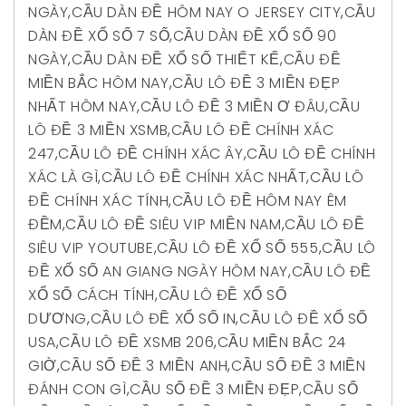
NGÀY
,
CẦU DÀN ĐỀ HÔM NAY O JERSEY CITY
,
CẦU
DÀN ĐỀ XỔ SỐ 7 SỐ
,
CẦU DÀN ĐỀ XỔ SỐ 90
NGÀY
,
CẦU DÀN ĐỀ XỔ SỐ THIẾT KẾ
,
CẦU ĐỀ
MIỀN BẮC HÔM NAY
,
CẦU LÔ ĐỀ 3 MIỀN ĐẸP
NHẤT HÔM NAY
,
CẦU LÔ ĐỀ 3 MIỀN Ơ ĐÂU
,
CẦU
LÔ ĐỀ 3 MIỀN XSMB
,
CẦU LÔ ĐỀ CHÍNH XÁC
247
,
CẦU LÔ ĐỀ CHÍNH XÁC ÂY
,
CẦU LÔ ĐỀ CHÍNH
XÁC LÀ GÌ
,
CẦU LÔ ĐỀ CHÍNH XÁC NHẤT
,
CẦU LÔ
ĐỀ CHÍNH XÁC TÍNH
,
CẦU LÔ ĐỀ HÔM NAY ÊM
ĐỀM
,
CẦU LÔ ĐỀ SIÊU VIP MIỀN NAM
,
CẦU LÔ ĐỀ
SIÊU VIP YOUTUBE
,
CẦU LÔ ĐỀ XỔ SỐ 555
,
CẦU LÔ
ĐỀ XỔ SỐ AN GIANG NGÀY HÔM NAY
,
CẦU LÔ ĐỀ
XỔ SỐ CÁCH TÍNH
,
CẦU LÔ ĐỀ XỔ SỐ
DƯƠNG
,
CẦU LÔ ĐỀ XỔ SỐ IN
,
CẦU LÔ ĐỀ XỔ SỐ
USA
,
CẦU LÔ ĐỀ XSMB 206
,
CẦU MIỀN BẮC 24
GIỜ
,
CẦU SỐ ĐỀ 3 MIỀN ANH
,
CẦU SỐ ĐỀ 3 MIỀN
ĐÁNH CON GÌ
,
CẦU SỐ ĐỀ 3 MIỀN ĐẸP
,
CẦU SỐ