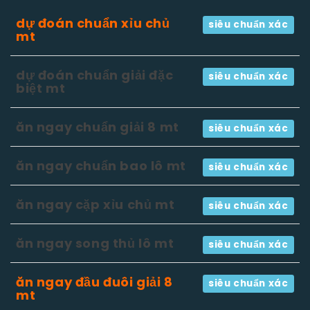
dự đoán chuẩn xỉu chủ
siêu chuẩn xác
mt
dự đoán chuẩn giải đặc
siêu chuẩn xác
biệt mt
ăn ngay chuẩn giải 8 mt
siêu chuẩn xác
ăn ngay chuẩn bao lô mt
siêu chuẩn xác
ăn ngay cặp xỉu chủ mt
siêu chuẩn xác
ăn ngay song thủ lô mt
siêu chuẩn xác
ăn ngay đầu đuôi giải 8
siêu chuẩn xác
mt