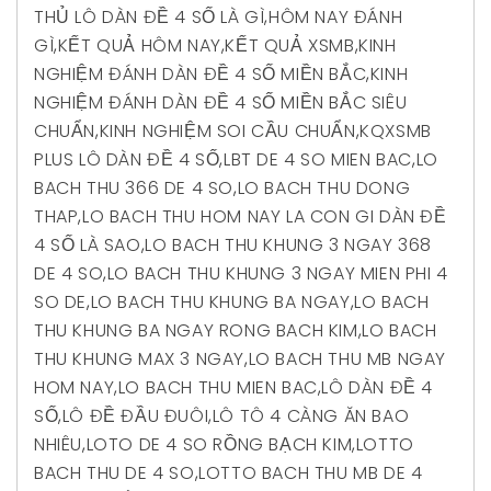
THỦ LÔ DÀN ĐỀ 4 SỐ LÀ GÌ
,
HÔM NAY ĐÁNH
GÌ
,
KẾT QUẢ HÔM NAY
,
KẾT QUẢ XSMB
,
KINH
NGHIỆM ĐÁNH DÀN ĐỀ 4 SỐ MIỀN BẮC
,
KINH
NGHIỆM ĐÁNH DÀN ĐỀ 4 SỐ MIỀN BẮC SIÊU
CHUẨN
,
KINH NGHIỆM SOI CẦU CHUẨN
,
KQXSMB
PLUS LÔ DÀN ĐỀ 4 SỐ
,
LBT DE 4 SO MIEN BAC
,
LO
BACH THU 366 DE 4 SO
,
LO BACH THU DONG
THAP
,
LO BACH THU HOM NAY LA CON GI DÀN ĐỀ
4 SỐ LÀ SAO
,
LO BACH THU KHUNG 3 NGAY 368
DE 4 SO
,
LO BACH THU KHUNG 3 NGAY MIEN PHI 4
SO DE
,
LO BACH THU KHUNG BA NGAY
,
LO BACH
THU KHUNG BA NGAY RONG BACH KIM
,
LO BACH
THU KHUNG MAX 3 NGAY
,
LO BACH THU MB NGAY
HOM NAY
,
LO BACH THU MIEN BAC
,
LÔ DÀN ĐỀ 4
SỐ
,
LÔ ĐỀ ĐẦU ĐUÔI
,
LÔ TÔ 4 CÀNG ĂN BAO
NHIÊU
,
LOTO DE 4 SO RỒNG BẠCH KIM
,
LOTTO
BACH THU DE 4 SO
,
LOTTO BACH THU MB DE 4