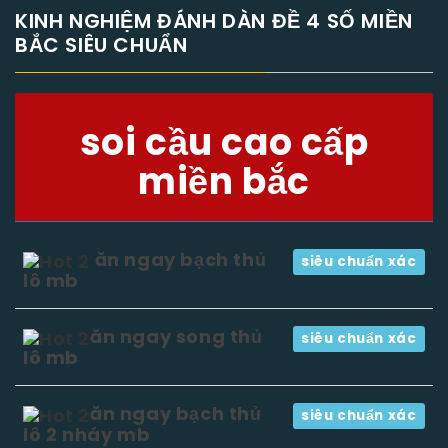
KINH NGHIỆM ĐÁNH DÀN ĐỀ 4 SỐ MIỀN
BẮC SIÊU CHUẨN
soi cầu cao cấp
miền bắc
ăn ngay bạch thủ
siêu chuẩn xác
lô mb
ăn ngay song thủ
siêu chuẩn xác
lô mb
ăn ngay bạch thủ
siêu chuẩn xác
lô 2 nháy mb