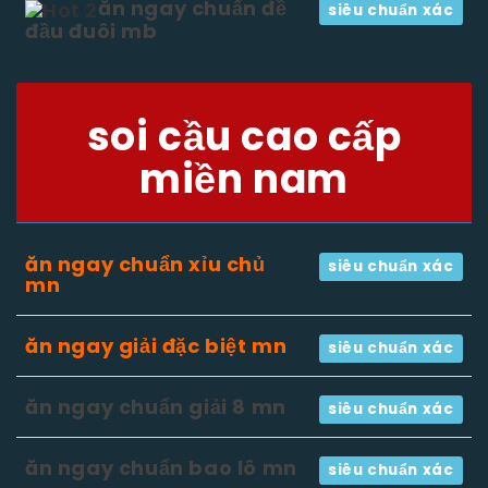
ăn ngay chuẩn đề
siêu chuẩn xác
đầu đuôi mb
soi cầu cao cấp
miền nam
ăn ngay chuẩn xỉu chủ
siêu chuẩn xác
mn
ăn ngay giải đặc biệt mn
siêu chuẩn xác
ăn ngay chuẩn giải 8 mn
siêu chuẩn xác
ăn ngay chuẩn bao lô mn
siêu chuẩn xác