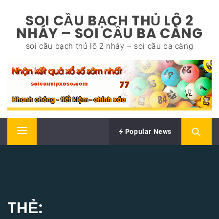
Skip
SOI CẦU BẠCH THỦ LÔ 2
to
NHÁY – SOI CẦU BA CÀNG
content
soi cầu bạch thủ lô 2 nháy – soi cầu ba càng
Popular News
Primary
Menu
THẺ: