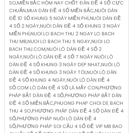
SO
,
MIỀN BẮC HÔM NAY CHỐT ĐÀN ĐỀ 4 SỐ CỰC
CHUẨN
,
MUA DÀN ĐỀ 4 SỐ MIỀN BẮC
,
NUÔI DÀN
ĐỀ 10 SỐ KHUNG 5 NGÀY MIỄN PHÍ
,
NUÔI DÀN ĐỀ
4 SỐ 2 NGÀY
,
NUÔI DÀN ĐỀ 4 SỐ KHUNG 3 NGÀY
MIỄN PHÍ
,
NUOI LO BACH THU 2 NGAY LO BACH
THU MB
,
NUOI LO BACH THU 5 NGAY
,
NUOI LO
BACH THU.COM
,
NUÔI LÔ DÀN ĐỀ 4 SỐ 2
NGÀY
,
NUÔI LÔ DÀN ĐỀ 4 SỐ 7 NGÀY NUÔI LÔ
DÀN ĐỀ 4 SỐ KHUNG 3 NGÀY DEP NHAT
,
NUÔI LÔ
DÀN ĐỀ 4 SỐ KHUNG 3 NGÀY TÔI
,
NUÔI LÔ DÀN
ĐỀ 4 SỐ KHUNG 4 NGÀY
,
NUÔI LÔ DÀN ĐỀ 4
SỐ.COM LÔ DÀN ĐỀ 4 SỐ LÀ MẤY CON
,
PHƯƠNG
PHÁP BẮT DÀN ĐỀ 4 SỐ
,
PHƯƠNG PHÁP BẮT DÀN
ĐỀ 4 SỐ MIỀN BẮC
,
PHUONG PHAP CHOI DE BACH
THU 4 SO
,
PHƯƠNG PHÁP DÀN ĐỀ 4 SỐ DÀN ĐỀ 4
SỐ
,
PHƯƠNG PHÁP NUÔI LÔ DÀN ĐỀ 4
SỐ
,
PHƯƠNG PHÁP SOI CẦU 4 SỐ ĐỀ VIP MB BAO