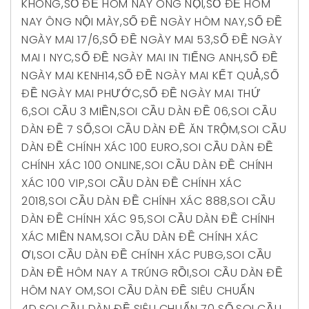
KHÔNG
,
SỐ ĐỀ HÔM NAY ÔNG NỘI
,
SỐ ĐỀ HÔM
NAY ÔNG NỘI MÀY
,
SỐ ĐỀ NGÀY HÔM NAY
,
SỐ ĐỀ
NGÀY MAI 17/6
,
SỐ ĐỀ NGÀY MAI 53
,
SỐ ĐỀ NGÀY
MAI I NYC
,
SỐ ĐỀ NGÀY MAI IN TIẾNG ANH
,
SỐ ĐỀ
NGÀY MAI KENH14
,
SỐ ĐỀ NGÀY MAI KẾT QUẢ
,
SỐ
ĐỀ NGÀY MAI PHƯỚC
,
SỐ ĐỀ NGÀY MAI THỨ
6
,
SOI CẦU 3 MIỀN
,
SOI CẦU DÀN ĐỀ 06
,
SOI CẦU
DÀN ĐỀ 7 SỐ
,
SOI CẦU DÀN ĐỀ ĂN TRỘM
,
SOI CẦU
DÀN ĐỀ CHÍNH XÁC 100 EURO
,
SOI CẦU DÀN ĐỀ
CHÍNH XÁC 100 ONLINE
,
SOI CẦU DÀN ĐỀ CHÍNH
XÁC 100 VIP
,
SOI CẦU DÀN ĐỀ CHÍNH XÁC
2018
,
SOI CẦU DÀN ĐỀ CHÍNH XÁC 888
,
SOI CẦU
DÀN ĐỀ CHÍNH XÁC 95
,
SOI CẦU DÀN ĐỀ CHÍNH
XÁC MIỀN NAM
,
SOI CẦU DÀN ĐỀ CHÍNH XÁC
ƠI
,
SOI CẦU DÀN ĐỀ CHÍNH XÁC PUBG
,
SOI CẦU
DÀN ĐỀ HÔM NAY A TRÚNG RỒI
,
SOI CẦU DÀN ĐỀ
HÔM NAY OM
,
SOI CẦU DÀN ĐỀ SIÊU CHUẨN
4D
,
SOI CẦU DÀN ĐỀ SIÊU CHUẨN 70 SỐ
,
SOI CẦU