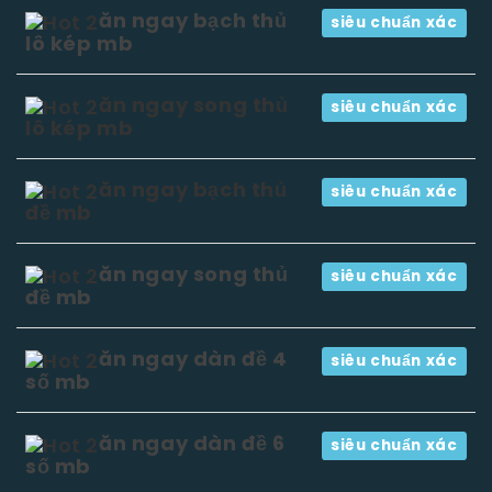
ăn ngay bạch thủ
siêu chuẩn xác
lô kép mb
ăn ngay song thủ
siêu chuẩn xác
lô kép mb
ăn ngay bạch thủ
siêu chuẩn xác
đề mb
ăn ngay song thủ
siêu chuẩn xác
đề mb
ăn ngay dàn đề 4
siêu chuẩn xác
số mb
ăn ngay dàn đề 6
siêu chuẩn xác
số mb