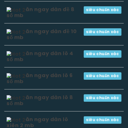
ăn ngay dàn đề 8
siêu chuẩn xác
số mb
ăn ngay dàn đề 10
siêu chuẩn xác
số mb
ăn ngay dàn lô 4
siêu chuẩn xác
số mb
ăn ngay dàn lô 6
siêu chuẩn xác
số mb
ăn ngay dàn lô 8
siêu chuẩn xác
số mb
ăn ngay dàn lô
siêu chuẩn xác
xiên 2 mb