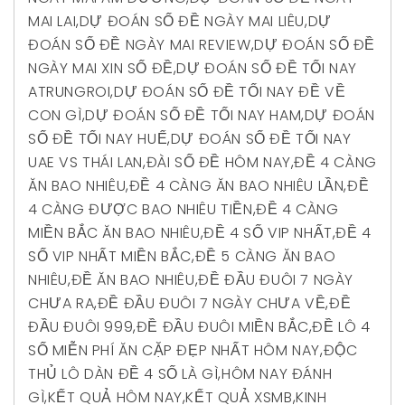
MAI LAI
,
DỰ ĐOÁN SỐ ĐỀ NGÀY MAI LIÊU
,
DỰ
ĐOÁN SỐ ĐỀ NGÀY MAI REVIEW
,
DỰ ĐOÁN SỐ ĐỀ
NGÀY MAI XIN SỐ ĐỀ
,
DỰ ĐOÁN SỐ ĐỀ TỐI NAY
ATRUNGROI
,
DỰ ĐOÁN SỐ ĐỀ TỐI NAY ĐỀ VỀ
CON GÌ
,
DỰ ĐOÁN SỐ ĐỀ TỐI NAY HAM
,
DỰ ĐOÁN
SỐ ĐỀ TỐI NAY HUẾ
,
DỰ ĐOÁN SỐ ĐỀ TỐI NAY
UAE VS THÁI LAN
,
ĐÀI SỐ ĐỀ HÔM NAY
,
ĐỀ 4 CÀNG
ĂN BAO NHIÊU
,
ĐỀ 4 CÀNG ĂN BAO NHIÊU LẦN
,
ĐỀ
4 CÀNG ĐƯỢC BAO NHIÊU TIỀN
,
ĐỀ 4 CÀNG
MIỀN BẮC ĂN BAO NHIÊU
,
ĐỀ 4 SỐ VIP NHẤT
,
ĐỀ 4
SỐ VIP NHẤT MIỀN BẮC
,
ĐỀ 5 CÀNG ĂN BAO
NHIÊU
,
ĐỀ ĂN BAO NHIÊU
,
ĐỀ ĐẦU ĐUÔI 7 NGÀY
CHƯA RA
,
ĐỀ ĐẦU ĐUÔI 7 NGÀY CHƯA VỀ
,
ĐỀ
ĐẦU ĐUÔI 999
,
ĐỀ ĐẦU ĐUÔI MIỀN BẮC
,
ĐỀ LÔ 4
SỐ MIỄN PHÍ ĂN CẶP ĐẸP NHẤT HÔM NAY
,
ĐỘC
THỦ LÔ DÀN ĐỀ 4 SỐ LÀ GÌ
,
HÔM NAY ĐÁNH
GÌ
,
KẾT QUẢ HÔM NAY
,
KẾT QUẢ XSMB
,
KINH