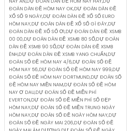
NAY ĂN
,
DỰ ĐOÁN DÀN ĐỀ HÔM NAY HAY
,
DỰ
ĐOÁN DÀN ĐỀ HÔM NAY OK
,
DỰ ĐOÁN DÀN ĐỀ
XỔ SỐ 9 NGÀY
,
DỰ ĐOÁN DÀN ĐỀ XỔ SỐ EURO
HÔM NAY
,
DỰ ĐOÁN DÀN ĐỀ XỔ SỐ GÌ ĐÂY
,
DỰ
ĐOÁN DÀN ĐỀ XỔ SỐ ƠI
,
DỰ ĐOÁN DÀN ĐỀ XSMB
00 00
,
DỰ ĐOÁN DÀN ĐỀ XSMB 80 SỐ
,
DỰ ĐOÁN
DÀN ĐỀ XSMB 90 SỐ
,
DỰ ĐOÁN DÀN ĐỀ XSMB
ÊNH
,
DỰ ĐOÁN DÀN ĐỀ XSMB YANG CHUẨN
,
DỰ
ĐOÁN SỐ ĐỀ HÔM NAY 4/6
,
DỰ ĐOÁN SỐ ĐỀ
HÔM NAY 56
,
DỰ ĐOÁN SỐ ĐỀ HÔM NAY 999
,
DỰ
ĐOÁN SỐ ĐỀ HÔM NAY DORTMUND
,
DỰ ĐOÁN SỐ
ĐỀ HÔM NAY MIỀN NAM
,
DỰ ĐOÁN SỐ ĐỀ HÔM
NAY Ơ DAU
,
DỰ ĐOÁN SỐ ĐỀ MIỄN PHÍ
EVERTON
,
DỰ ĐOÁN SỐ ĐỀ MIỄN PHÍ SỐ ĐẸP
HÔM NAY
,
DỰ ĐOÁN SỐ ĐỀ MIỀN TRUNG NGÀY
HÔM NAY
,
DỰ ĐOÁN SỐ ĐỀ NGÀY HÔM NAY
,
DỰ
ĐOÁN SỐ ĐỀ NGÀY MAI 206
,
DỰ ĐOÁN SỐ ĐỀ
NGÀY MAI ÂM DƯƠNG
,
DỰ ĐOÁN SỐ ĐỀ NGÀY