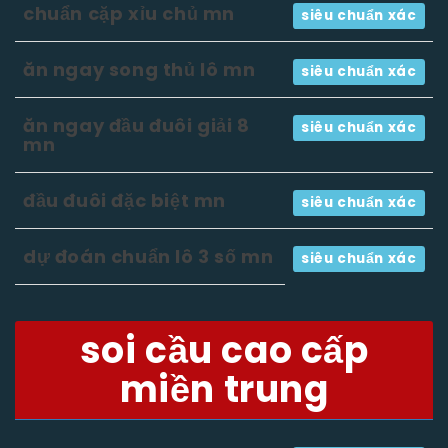
chuẩn cặp xỉu chủ mn
siêu chuẩn xác
ăn ngay song thủ lô mn
siêu chuẩn xác
ăn ngay đầu đuôi giải 8
siêu chuẩn xác
mn
đầu đuôi đặc biệt mn
siêu chuẩn xác
dự đoán chuẩn lô 3 số mn
siêu chuẩn xác
soi cầu cao cấp
miền trung