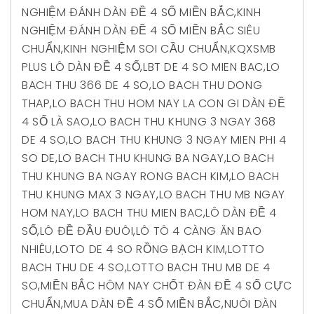
NGHIỆM ĐÁNH DÀN ĐỀ 4 SỐ MIỀN BẮC
,
KINH
NGHIỆM ĐÁNH DÀN ĐỀ 4 SỐ MIỀN BẮC SIÊU
CHUẨN
,
KINH NGHIỆM SOI CẦU CHUẨN
,
KQXSMB
PLUS LÔ DÀN ĐỀ 4 SỐ
,
LBT DE 4 SO MIEN BAC
,
LO
BACH THU 366 DE 4 SO
,
LO BACH THU DONG
THAP
,
LO BACH THU HOM NAY LA CON GI DÀN ĐỀ
4 SỐ LÀ SAO
,
LO BACH THU KHUNG 3 NGAY 368
DE 4 SO
,
LO BACH THU KHUNG 3 NGAY MIEN PHI 4
SO DE
,
LO BACH THU KHUNG BA NGAY
,
LO BACH
THU KHUNG BA NGAY RONG BACH KIM
,
LO BACH
THU KHUNG MAX 3 NGAY
,
LO BACH THU MB NGAY
HOM NAY
,
LO BACH THU MIEN BAC
,
LÔ DÀN ĐỀ 4
SỐ
,
LÔ ĐỀ ĐẦU ĐUÔI
,
LÔ TÔ 4 CÀNG ĂN BAO
NHIÊU
,
LOTO DE 4 SO RỒNG BẠCH KIM
,
LOTTO
BACH THU DE 4 SO
,
LOTTO BACH THU MB DE 4
SO
,
MIỀN BẮC HÔM NAY CHỐT ĐÀN ĐỀ 4 SỐ CỰC
CHUẨN
,
MUA DÀN ĐỀ 4 SỐ MIỀN BẮC
,
NUÔI DÀN