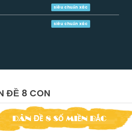
siêu chuẩn xác
siêu chuẩn xác
 ĐỀ 8 CON