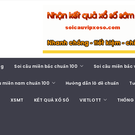
ng
Soi cầu miền bắc chuẩn 100
Soi cầu miền bắc 
u miền nam chuẩn 100
Hướng dẫn lô đề chuẩn
Tư
N
XSMT
KẾT QUẢ XỔ SỐ
VIETLOTT
THỐNG 