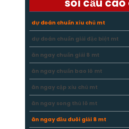
soi cầu cao
dự đoán chuẩn xỉu chủ mt
dự đoán chuẩn giải đặc biệt mt
ăn ngay chuẩn giải 8 mt
ăn ngay chuẩn bao lô mt
ăn ngay cặp xỉu chủ mt
ăn ngay song thủ lô mt
ăn ngay đầu đuôi giải 8 mt