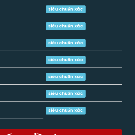
siêu chuẩn xác
siêu chuẩn xác
siêu chuẩn xác
siêu chuẩn xác
siêu chuẩn xác
siêu chuẩn xác
siêu chuẩn xác