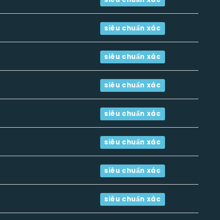
siêu chuẩn xác
siêu chuẩn xác
siêu chuẩn xác
siêu chuẩn xác
siêu chuẩn xác
siêu chuẩn xác
siêu chuẩn xác