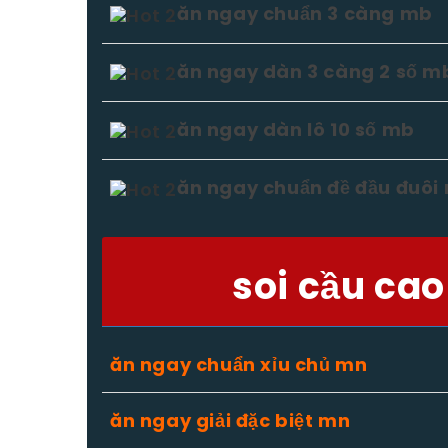
ăn ngay chuẩn 3 càng mb
ăn ngay dàn 3 càng 2 số m
ăn ngay dàn lô 10 số mb
ăn ngay chuẩn đề đầu đuôi
soi cầu ca
ăn ngay chuẩn xỉu chủ mn
ăn ngay giải đặc biệt mn