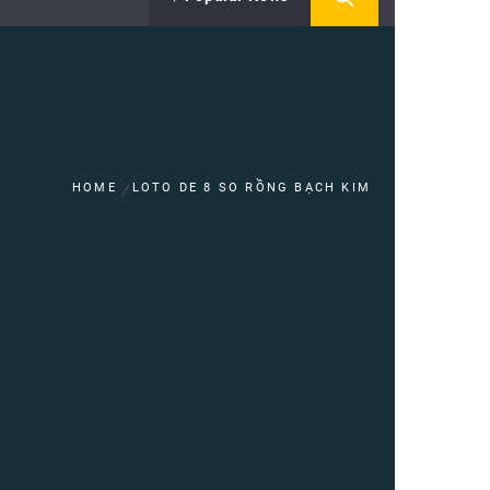
HOME
LOTO DE 8 SO RỒNG BẠCH KIM