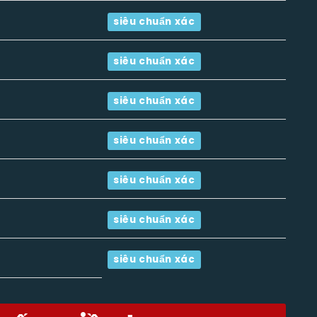
siêu chuẩn xác
siêu chuẩn xác
siêu chuẩn xác
siêu chuẩn xác
siêu chuẩn xác
siêu chuẩn xác
siêu chuẩn xác