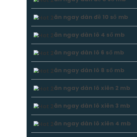
ăn ngay dàn đề 10 số mb
ăn ngay dàn lô 4 số mb
ăn ngay dàn lô 6 số mb
ăn ngay dàn lô 8 số mb
ăn ngay dàn lô xiên 2 mb
ăn ngay dàn lô xiên 3 mb
ăn ngay dàn lô xiên 4 mb