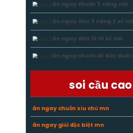
ăn ngay chuẩn 3 càng mb
ăn ngay dàn 3 càng 2 số m
ăn ngay dàn lô 10 số mb
ăn ngay chuẩn đề đầu đuôi
soi cầu ca
ăn ngay chuẩn xỉu chủ mn
ăn ngay giải đặc biệt mn