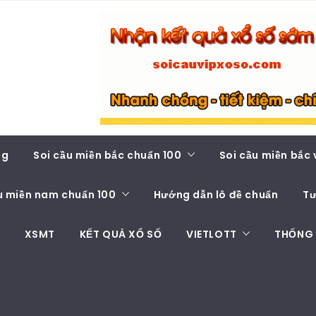
ng
Soi cầu miền bắc chuẩn 100
Soi cầu miền bắc 
u miền nam chuẩn 100
Hướng dẫn lô đề chuẩn
Tư
N
XSMT
KẾT QUẢ XỔ SỐ
VIETLOTT
THỐNG 