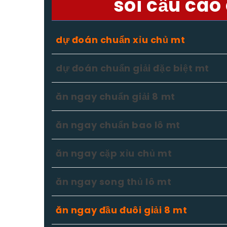
soi cầu cao
dự đoán chuẩn xỉu chủ mt
dự đoán chuẩn giải đặc biệt mt
ăn ngay chuẩn giải 8 mt
ăn ngay chuẩn bao lô mt
ăn ngay cặp xỉu chủ mt
ăn ngay song thủ lô mt
ăn ngay đầu đuôi giải 8 mt