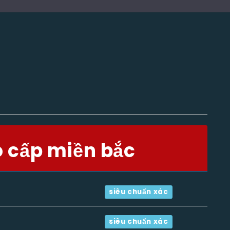
o cấp miền bắc
siêu chuẩn xác
siêu chuẩn xác