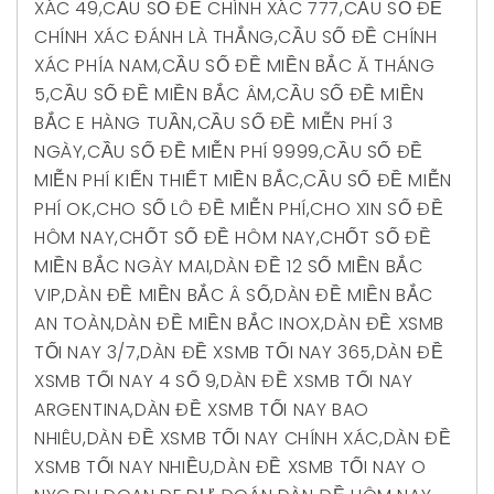
XÁC 49
,
CẦU SỐ ĐỀ CHÍNH XÁC 777
,
CẦU SỐ ĐỀ
CHÍNH XÁC ĐÁNH LÀ THẮNG
,
CẦU SỐ ĐỀ CHÍNH
XÁC PHÍA NAM
,
CẦU SỐ ĐỀ MIỀN BẮC Ă THÁNG
5
,
CẦU SỐ ĐỀ MIỀN BẮC ÂM
,
CẦU SỐ ĐỀ MIỀN
BẮC E HÀNG TUẦN
,
CẦU SỐ ĐỀ MIỄN PHÍ 3
NGÀY
,
CẦU SỐ ĐỀ MIỄN PHÍ 9999
,
CẦU SỐ ĐỀ
MIỄN PHÍ KIẾN THIẾT MIỀN BẮC
,
CẦU SỐ ĐỀ MIỄN
PHÍ OK
,
CHO SỐ LÔ ĐỀ MIỄN PHÍ
,
CHO XIN SỐ ĐỀ
HÔM NAY
,
CHỐT SỐ ĐỀ HÔM NAY
,
CHỐT SỐ ĐỀ
MIỀN BẮC NGÀY MAI
,
DÀN ĐỀ 12 SỐ MIỀN BẮC
VIP
,
DÀN ĐỀ MIỀN BẮC Â SỐ
,
DÀN ĐỀ MIỀN BẮC
AN TOÀN
,
DÀN ĐỀ MIỀN BẮC INOX
,
DÀN ĐỀ XSMB
TỐI NAY 3/7
,
DÀN ĐỀ XSMB TỐI NAY 365
,
DÀN ĐỀ
XSMB TỐI NAY 4 SỐ 9
,
DÀN ĐỀ XSMB TỐI NAY
ARGENTINA
,
DÀN ĐỀ XSMB TỐI NAY BAO
NHIÊU
,
DÀN ĐỀ XSMB TỐI NAY CHÍNH XÁC
,
DÀN ĐỀ
XSMB TỐI NAY NHIỀU
,
DÀN ĐỀ XSMB TỐI NAY O