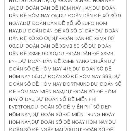
NYC
,
DU DOAN DE
,
DỰ ĐOÁN DÀN ĐỀ HÔM NAY
ĂN
,
DỰ ĐOÁN DÀN ĐỀ HÔM NAY HAY
,
DỰ ĐOÁN
DÀN ĐỀ HÔM NAY OK
,
DỰ ĐOÁN DÀN ĐỀ XỔ SỐ 9
NGÀY
,
DỰ ĐOÁN DÀN ĐỀ XỔ SỐ EURO HÔM
NAY
,
DỰ ĐOÁN DÀN ĐỀ XỔ SỐ GÌ ĐÂY
,
DỰ ĐOÁN
DÀN ĐỀ XỔ SỐ ƠI
,
DỰ ĐOÁN DÀN ĐỀ XSMB 00
00
,
DỰ ĐOÁN DÀN ĐỀ XSMB 80 SỐ
,
DỰ ĐOÁN
DÀN ĐỀ XSMB 90 SỐ
,
DỰ ĐOÁN DÀN ĐỀ XSMB
ÊNH
,
DỰ ĐOÁN DÀN ĐỀ XSMB YANG CHUẨN
,
DỰ
ĐOÁN SỐ ĐỀ HÔM NAY 4/6
,
DỰ ĐOÁN SỐ ĐỀ
HÔM NAY 56
,
DỰ ĐOÁN SỐ ĐỀ HÔM NAY 999
,
DỰ
ĐOÁN SỐ ĐỀ HÔM NAY DORTMUND
,
DỰ ĐOÁN SỐ
ĐỀ HÔM NAY MIỀN NAM
,
DỰ ĐOÁN SỐ ĐỀ HÔM
NAY Ơ DAU
,
DỰ ĐOÁN SỐ ĐỀ MIỄN PHÍ
EVERTON
,
DỰ ĐOÁN SỐ ĐỀ MIỄN PHÍ SỐ ĐẸP
HÔM NAY
,
DỰ ĐOÁN SỐ ĐỀ MIỀN TRUNG NGÀY
HÔM NAY
,
DỰ ĐOÁN SỐ ĐỀ NGÀY HÔM NAY
,
DỰ
ĐOÁN SỐ ĐỀ NGÀY MAI 206
,
DỰ ĐOÁN SỐ ĐỀ