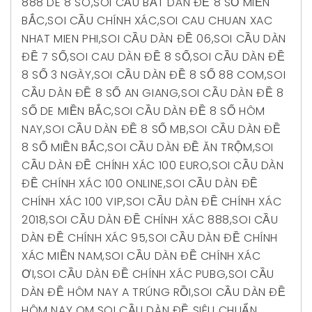
888 DE 8 SO
,
SOI CẦU BẮT DÀN ĐỀ 8 SỐ MIỀN
BẮC
,
SOI CẦU CHÍNH XÁC
,
SOI CAU CHUAN XAC
NHAT MIEN PHI
,
SOI CẦU DÀN ĐỀ 06
,
SOI CẦU DÀN
ĐỀ 7 SỐ
,
SOI CAU DÀN ĐỀ 8 SỐ
,
SOI CẦU DÀN ĐỀ
8 SỐ 3 NGÀY
,
SOI CẦU DÀN ĐỀ 8 SỐ 88 COM
,
SOI
CẦU DÀN ĐỀ 8 SỐ AN GIANG
,
SOI CẦU DÀN ĐỀ 8
SỐ DE MIỀN BẮC
,
SOI CẦU DÀN ĐỀ 8 SỐ HÔM
NAY
,
SOI CẦU DÀN ĐỀ 8 SỐ MB
,
SOI CẦU DÀN ĐỀ
8 SỐ MIỀN BẮC
,
SOI CẦU DÀN ĐỀ ĂN TRỘM
,
SOI
CẦU DÀN ĐỀ CHÍNH XÁC 100 EURO
,
SOI CẦU DÀN
ĐỀ CHÍNH XÁC 100 ONLINE
,
SOI CẦU DÀN ĐỀ
CHÍNH XÁC 100 VIP
,
SOI CẦU DÀN ĐỀ CHÍNH XÁC
2018
,
SOI CẦU DÀN ĐỀ CHÍNH XÁC 888
,
SOI CẦU
DÀN ĐỀ CHÍNH XÁC 95
,
SOI CẦU DÀN ĐỀ CHÍNH
XÁC MIỀN NAM
,
SOI CẦU DÀN ĐỀ CHÍNH XÁC
ƠI
,
SOI CẦU DÀN ĐỀ CHÍNH XÁC PUBG
,
SOI CẦU
DÀN ĐỀ HÔM NAY A TRÚNG RỒI
,
SOI CẦU DÀN ĐỀ
HÔM NAY OM
,
SOI CẦU DÀN ĐỀ SIÊU CHUẨN