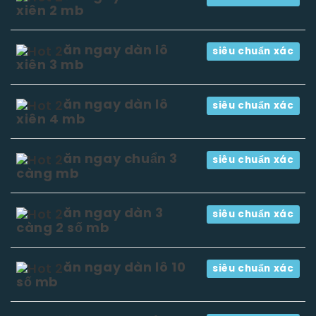
xiên 2 mb
ăn ngay dàn lô
siêu chuẩn xác
xiên 3 mb
ăn ngay dàn lô
siêu chuẩn xác
xiên 4 mb
ăn ngay chuẩn 3
siêu chuẩn xác
càng mb
ăn ngay dàn 3
siêu chuẩn xác
càng 2 số mb
ăn ngay dàn lô 10
siêu chuẩn xác
số mb