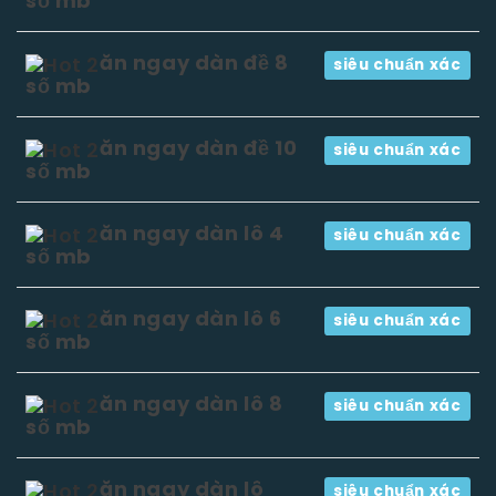
số mb
ăn ngay dàn đề 8
siêu chuẩn xác
số mb
ăn ngay dàn đề 10
siêu chuẩn xác
số mb
ăn ngay dàn lô 4
siêu chuẩn xác
số mb
ăn ngay dàn lô 6
siêu chuẩn xác
số mb
ăn ngay dàn lô 8
siêu chuẩn xác
số mb
ăn ngay dàn lô
siêu chuẩn xác