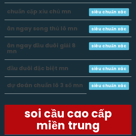
chuẩn cặp xỉu chủ mn
siêu chuẩn xác
ăn ngay song thủ lô mn
siêu chuẩn xác
ăn ngay đầu đuôi giải 8
siêu chuẩn xác
mn
đầu đuôi đặc biệt mn
siêu chuẩn xác
dự đoán chuẩn lô 3 số mn
siêu chuẩn xác
soi cầu cao cấp
miền trung