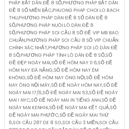
PHÁP BẮT DÀN ĐỀ 8 SỐ
,
PHƯƠNG PHÁP BẮT DÀN
ĐỀ 8 SỐ MIỀN BẮC
,
PHUONG PHAP CHOI LO BACH
THU
,
PHƯƠNG PHÁP DÀN ĐỀ 8 SỐ DÀN ĐỀ 8
SỐ
,
PHƯƠNG PHÁP NUÔI LÔ DÀN ĐỀ 8
SỐ
,
PHƯƠNG PHÁP SOI CẦU 8 SỐ ĐỀ VIP MB BAO
CHUẨN
,
PHƯƠNG PHÁP SOI CẦU 8 SỐ VIP CHUẨN
CHÍNH XÁC NHẤT
,
PHƯƠNG PHÁP SOI LÔ DÀN ĐỀ
8 SỐ
,
PHƯƠNG PHÁP TÍNH LÔ DÀN ĐỀ 8 SỐ
,
SỐ
ĐỀ ĐẸP NGÀY MAI
,
SỐ ĐỀ HÔM NAY 11 6
,
SỐ ĐỀ
HÔM NAY ĐÀ NẴNG
,
SỐ ĐỀ HÔM NAY ÊM
KHÔNG
,
SỐ ĐỀ HÔM NAY ÔNG NỘI
,
SỐ ĐỀ HÔM
NAY ÔNG NỘI MÀY
,
SỐ ĐỀ NGÀY HÔM NAY
,
SỐ ĐỀ
NGÀY MAI 17/6
,
SỐ ĐỀ NGÀY MAI 53
,
SỐ ĐỀ NGÀY
MAI I NYC
,
SỐ ĐỀ NGÀY MAI IN TIẾNG ANH
,
SỐ ĐỀ
NGÀY MAI KENH14
,
SỐ ĐỀ NGÀY MAI KẾT QUẢ
,
SỐ
ĐỀ NGÀY MAI PHƯỚC
,
SỐ ĐỀ NGÀY MAI THỨ
6
,
SOI CẦU 287 DE 8 SO
,
SOI CẦU 3 MIỀN
,
SOI CẦU