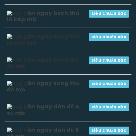
ăn ngay bạch thủ
siêu chuẩn xác
lô kép mb
ăn ngay song thủ
siêu chuẩn xác
lô kép mb
ăn ngay bạch thủ
siêu chuẩn xác
đề mb
ăn ngay song thủ
siêu chuẩn xác
đề mb
ăn ngay dàn đề 4
siêu chuẩn xác
số mb
ăn ngay dàn đề 6
siêu chuẩn xác