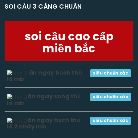
SOI CẦU 3 CÀNG CHUẨN
soi cầu cao cấp
miền bắc
ăn ngay bạch thủ
siêu chuẩn xác
lô mb
ăn ngay song thủ
siêu chuẩn xác
lô mb
ăn ngay bạch thủ
siêu chuẩn xác
lô 2 nháy mb