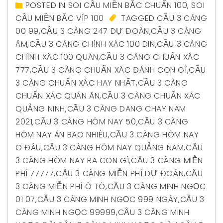
POSTED IN
SOI CẦU MIỀN BẮC CHUẨN 100
,
SOI
CẦU MIỀN BẮC VÍP 100
TAGGED
CẦU 3 CÀNG
00 99
,
CẦU 3 CÀNG 247 DỰ ĐOÁN
,
CẦU 3 CÀNG
ÂM
,
CẦU 3 CÀNG CHÍNH XÁC 100 DIN
,
CẦU 3 CÀNG
CHÍNH XÁC 100 QUÁN
,
CẦU 3 CÀNG CHUẨN XÁC
777
,
CẦU 3 CÀNG CHUẨN XÁC ĐÁNH CON GÌ
,
CẦU
3 CÀNG CHUẨN XÁC HAY NHẤT
,
CẦU 3 CÀNG
CHUẨN XÁC QUÁN ĂN
,
CẦU 3 CÀNG CHUẨN XÁC
QUẢNG NINH
,
CẦU 3 CÀNG DANG CHAY NAM
2021
,
CẦU 3 CÀNG HÔM NAY 50
,
CẦU 3 CÀNG
HÔM NAY ĂN BAO NHIÊU
,
CẦU 3 CÀNG HÔM NAY
O ĐÂU
,
CẦU 3 CÀNG HÔM NAY QUẢNG NAM
,
CẦU
3 CÀNG HÔM NAY RA CON GÌ
,
CẦU 3 CÀNG MIỄN
PHÍ 77777
,
CẦU 3 CÀNG MIỄN PHÍ DỰ ĐOÁN
,
CẦU
3 CÀNG MIỄN PHÍ Ô TÔ
,
CẦU 3 CÀNG MINH NGỌC
01 07
,
CẦU 3 CÀNG MINH NGỌC 999 NGÀY
,
CẦU 3
CÀNG MINH NGỌC 99999
,
CẦU 3 CÀNG MINH