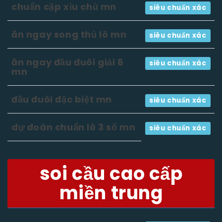
chuẩn cặp xỉu chủ mn
siêu chuẩn xác
ăn ngay song thủ lô mn
siêu chuẩn xác
ăn ngay đầu đuôi giải 8
siêu chuẩn xác
mn
đầu đuôi đặc biệt mn
siêu chuẩn xác
dự đoán chuẩn lô 3 số mn
siêu chuẩn xác
soi cầu cao cấp
miền trung