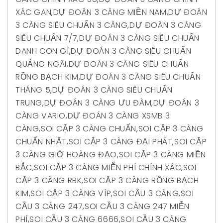
XÁC GAN
,
DỰ ĐOÁN 3 CÀNG MIỀN NAM
,
DỰ ĐOÁN
3 CÀNG SIÊU CHUẨN 3 CÀNG
,
DỰ ĐOÁN 3 CÀNG
SIÊU CHUẨN 7/7
,
DỰ ĐOÁN 3 CÀNG SIÊU CHUẨN
DANH CON GÌ
,
DỰ ĐOÁN 3 CÀNG SIÊU CHUẨN
QUẢNG NGÃI
,
DỰ ĐOÁN 3 CÀNG SIÊU CHUẨN
RỒNG BẠCH KIM
,
DỰ ĐOÁN 3 CÀNG SIÊU CHUẨN
THÁNG 5
,
DỰ ĐOÁN 3 CÀNG SIÊU CHUẨN
TRUNG
,
DỰ ĐOÁN 3 CÀNG ƯU ĐÀM
,
DỰ ĐOÁN 3
CÀNG VARIO
,
DỰ ĐOÁN 3 CÀNG XSMB 3
CÀNG
,
SOI CẶP 3 CÀNG CHUẨN
,
SOI CẶP 3 CÀNG
CHUẨN NHẤT
,
SOI CẶP 3 CÀNG ĐẠI PHÁT
,
SOI CẶP
3 CÀNG GIỜ HOÀNG ĐẠO
,
SOI CẶP 3 CÀNG MIỀN
BẮC
,
SOI CẶP 3 CÀNG MIỄN PHÍ CHÍNH XÁC
,
SOI
CẶP 3 CÀNG RBK
,
SOI CẶP 3 CÀNG RỒNG BẠCH
KIM
,
SOI CẶP 3 CÀNG VÍP
,
SOI CẦU 3 CÀNG
,
SOI
CẦU 3 CÀNG 247
,
SOI CẦU 3 CÀNG 247 MIỄN
PHÍ
,
SOI CẦU 3 CÀNG 6666
,
SOI CẦU 3 CÀNG