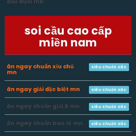
đầu đuôi mb
soi cầu cao cấp
miền nam
ăn ngay chuẩn xỉu chủ
siêu chuẩn xác
mn
ăn ngay giải đặc biệt mn
siêu chuẩn xác
ăn ngay chuẩn giải 8 mn
siêu chuẩn xác
ăn ngay chuẩn bao lô mn
siêu chuẩn xác