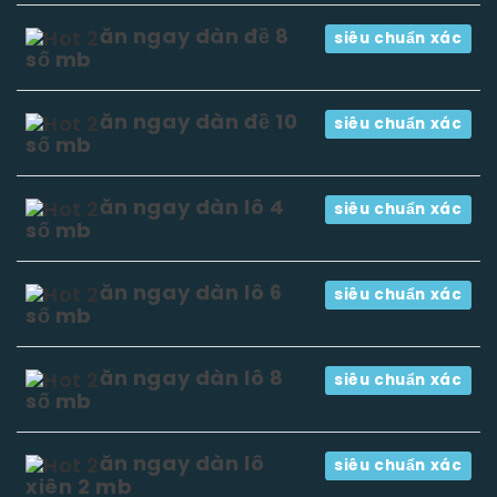
ăn ngay dàn đề 8
siêu chuẩn xác
số mb
ăn ngay dàn đề 10
siêu chuẩn xác
số mb
ăn ngay dàn lô 4
siêu chuẩn xác
số mb
ăn ngay dàn lô 6
siêu chuẩn xác
số mb
ăn ngay dàn lô 8
siêu chuẩn xác
số mb
ăn ngay dàn lô
siêu chuẩn xác
xiên 2 mb