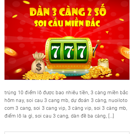
trúng 10 điểm lô được bao nhiêu tiền, 3 càng miền bắc
hôm nay, soi cau 3 cang mb, dự đoán 3 càng, nuoiloto
com 3 cang, soi 3 cang vip, 3 càng vip, soi 3 càng mb,
điểm lô la gì, soi cau 3 cang, dàn đề ba càng, […]