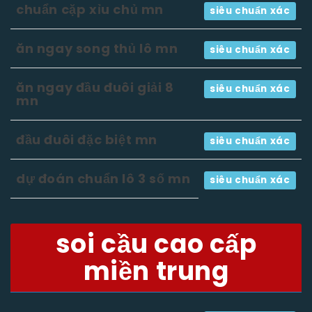
chuẩn cặp xỉu chủ mn
siêu chuẩn xác
ăn ngay song thủ lô mn
siêu chuẩn xác
ăn ngay đầu đuôi giải 8
siêu chuẩn xác
mn
đầu đuôi đặc biệt mn
siêu chuẩn xác
dự đoán chuẩn lô 3 số mn
siêu chuẩn xác
soi cầu cao cấp
miền trung