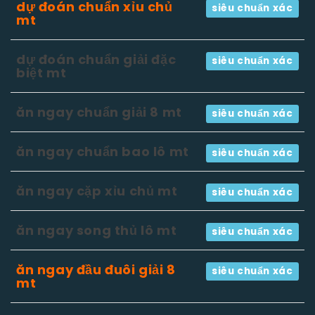
dự đoán chuẩn xỉu chủ
siêu chuẩn xác
mt
dự đoán chuẩn giải đặc
siêu chuẩn xác
biệt mt
ăn ngay chuẩn giải 8 mt
siêu chuẩn xác
ăn ngay chuẩn bao lô mt
siêu chuẩn xác
ăn ngay cặp xỉu chủ mt
siêu chuẩn xác
ăn ngay song thủ lô mt
siêu chuẩn xác
ăn ngay đầu đuôi giải 8
siêu chuẩn xác
mt