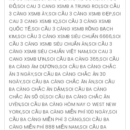
ĐỎ
,
SOI CAU 3 CANG XSMB A TRUNG ROI
,
SOI CẦU
3 CÀNG XSMB ÂY
,
SOI CẦU 3 CÀNG XSMB ĐẸP
,
SOI
CAU 3 CANG XSMB IQ
,
SOI CẦU 3 CÀNG XSMB
QUỐC TẾ
,
SOI CẦU 3 CÀNG XSMB RỒNG BẠCH
KIM
,
SOI CẦU 3 CÀNG XSMB SIÊU CHUẨN 6666
,
SOI
CẦU 3 CÀNG XSMB SIÊU CHUẨN ÂN
,
SOI CẦU 3
CÀNG XSMB SIÊU CHUẨN VIỆT NAM
,
SOI CAU 3
CANG XSMB ƯIN
,
SOI CẦU BA CÀNG 365
,
SOI CẦU
BA CÀNG ÂM DƯƠNG
,
SOI CẦU BA CÀNG CHẮC
ĂN 3 NGÀY
,
SOI CẦU BA CÀNG CHẮC ĂN 30
NGÀY
,
SOI CẦU BA CÀNG CHẮC ĂN ÂN
,
SOI CẦU
BA CÀNG CHẮC ĂN DẶM
,
SOI CẦU BA CÀNG
CHẮC ĂN SỐ GÌ
,
SOI CẦU BA CÀNG CHẮC ĂN
UYÊN
,
SOI CẦU BA CÀNG HÔM NAY O WEST NEW
YORK
,
SOI CẦU BA CÀNG MIỄN PHÍ 100 NGÀY
,
SOI
CẦU BA CÀNG MIỄN PHÍ 3 CÀNG
,
SOI CẦU BA
CÀNG MIỄN PHÍ 888 MIỀN NAM
,
SOI CẦU BA