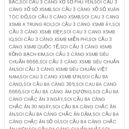
BẮC
,
SOI CẦU 3 CÀNG XỔ SỐ PHÚ YÊN
,
SOI CẦU 3
CÀNG XỔ SỐ XSMB
,
SOI CẦU 3 CÀNG XỔ SỐ XUÂN
TÓC ĐỎ
,
SOI CẦU 3 CÀNG XSMB
,
SOI CAU 3 CANG
XSMB A TRUNG ROI
,
SOI CẦU 3 CÀNG XSMB ÂY
,
SOI
CẦU 3 CÀNG XSMB ĐẸP
,
SOI CAU 3 CANG XSMB
IQ
,
SOI CẦU 3 CÀNG XSMB MIỄN PHÍ
,
SOI CẦU 3
CÀNG XSMB QUỐC TẾ
,
SOI CẦU 3 CÀNG XSMB
RỒNG BẠCH KIM
,
SOI CẦU 3 CÀNG XSMB SIÊU
CHUẨN 6666
,
SOI CẦU 3 CÀNG XSMB SIÊU CHUẨN
ÂN
,
SOI CẦU 3 CÀNG XSMB SIÊU CHUẨN VIỆT
NAM
,
SOI CAU 3 CANG XSMB ƯIN
,
SOI CẦU BA
CÀNG
,
SOI CẦU BA CÀNG 365
,
SOI CAU BA CANG
6666
,
SOI CẦU BA CÀNG ÂM DƯƠNG
,
SOI CẦU BA
CÀNG CHẮC ĂN 3 NGÀY
,
SOI CẦU BA CÀNG
CHẮC ĂN 30 NGÀY
,
SOI CẦU BA CÀNG CHẮC ĂN
ÂN
,
SOI CẦU BA CÀNG CHẮC ĂN DẶM
,
SOI CẦU BA
CÀNG CHẮC ĂN SỐ GÌ
,
SOI CẦU BA CÀNG CHẮC