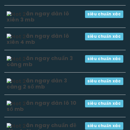
ăn ngay dàn lô
siêu chuẩn xác
xiên 3 mb
ăn ngay dàn lô
siêu chuẩn xác
xiên 4 mb
ăn ngay chuẩn 3
siêu chuẩn xác
càng mb
ăn ngay dàn 3
siêu chuẩn xác
càng 2 số mb
ăn ngay dàn lô 10
siêu chuẩn xác
số mb
ăn ngay chuẩn đề
siêu chuẩn xác