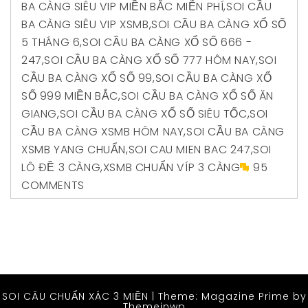
BA CÀNG SIÊU VIP MIỀN BẮC MIỄN PHÍ
,
SOI CẦU
BA CÀNG SIÊU VIP XSMB
,
SOI CẦU BA CÀNG XỔ SỐ
5 THÁNG 6
,
SOI CẦU BA CÀNG XỔ SỐ 666 -
247
,
SOI CẦU BA CÀNG XỔ SỐ 777 HÔM NAY
,
SOI
CẦU BA CÀNG XỔ SỐ 99
,
SOI CẦU BA CÀNG XỔ
SỐ 999 MIỀN BẮC
,
SOI CẦU BA CÀNG XỔ SỐ ĂN
GIANG
,
SOI CẦU BA CÀNG XỔ SỐ SIÊU TỐC
,
SOI
CẦU BA CÀNG XSMB HÔM NAY
,
SOI CẦU BA CÀNG
XSMB YANG CHUẨN
,
SOI CAU MIEN BAC 247
,
SOI
LÔ ĐỀ 3 CÀNG
,
XSMB CHUẨN VÍP 3 CÀNG
95
COMMENTS
SOI CÂU CHUẨN XÁC 3 MIỀN
|
Theme: Magazine Prime by
Themeinwp