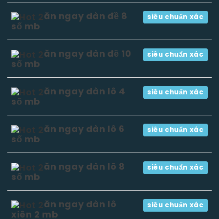
ăn ngay dàn đề 8
siêu chuẩn xác
số mb
ăn ngay dàn đề 10
siêu chuẩn xác
số mb
ăn ngay dàn lô 4
siêu chuẩn xác
số mb
ăn ngay dàn lô 6
siêu chuẩn xác
số mb
ăn ngay dàn lô 8
siêu chuẩn xác
số mb
ăn ngay dàn lô
siêu chuẩn xác
xiên 2 mb