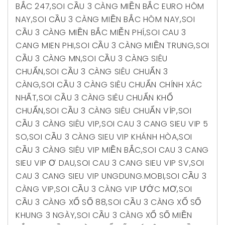
BẮC 247
,
SOI CẦU 3 CÀNG MIỀN BẮC EURO HÔM
NAY
,
SOI CẦU 3 CÀNG MIỀN BẮC HÔM NAY
,
SOI
CẦU 3 CÀNG MIỀN BẮC MIỄN PHÍ
,
SOI CAU 3
CANG MIEN PHI
,
SOI CẦU 3 CÀNG MIỀN TRUNG
,
SOI
CẦU 3 CÀNG MN
,
SOI CẦU 3 CÀNG SIÊU
CHUẨN
,
SOI CẦU 3 CÀNG SIÊU CHUẨN 3
CÀNG
,
SOI CẦU 3 CÀNG SIÊU CHUẨN CHÍNH XÁC
NHẤT
,
SOI CẦU 3 CÀNG SIÊU CHUẨN KHỔ
CHUẨN
,
SOI CẦU 3 CÀNG SIÊU CHUẨN VÍP
,
SOI
CẦU 3 CÀNG SIÊU VIP
,
SOI CAU 3 CANG SIEU VIP 5
SO
,
SOI CẦU 3 CÀNG SIEU VIP KHÁNH HÒA
,
SOI
CẦU 3 CÀNG SIÊU VIP MIỀN BẮC
,
SOI CAU 3 CANG
SIEU VIP Ơ DAU
,
SOI CAU 3 CANG SIEU VIP SV
,
SOI
CAU 3 CANG SIEU VIP UNGDUNG.MOBI
,
SOI CẦU 3
CÀNG VIP
,
SOI CẦU 3 CÀNG VIP ƯỚC MƠ
,
SOI
CẦU 3 CÀNG XỔ SỐ 88
,
SOI CẦU 3 CÀNG XỔ SỐ
KHUNG 3 NGÀY
,
SOI CẦU 3 CÀNG XỔ SỐ MIỀN