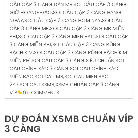
CẦU CẶP 3 CÀNG DÀN MB
,
SOI CẦU CẶP 3 CÀNG
GIỜ HOÀNG ĐẠO
,
SOI CẦU CẶP 3 CÀNG HÀNG
NGÀY
,
SOI CẦU CẶP 3 CÀNG HÔM NAY
,
SOI CẦU
CẶP 3 CÀNG MB
,
SOI CẦU CẶP 3 CÀNG MB MIỄN
PHÍ
,
SOI CAU CẶP 3 CÀNG MIEN BAC
,
SOI CẦU CẶP
3 CÀNG MIỄN PHÍ
,
SOI CẦU CẶP 3 CÀNG RỒNG
BẠCH KIM
,
SOI CẦU CẶP 3 CÀNG RỒNG BẠCH KIM
MIỄN PHÍ
,
SOI CẦU CẶP 3 CÀNG SIÊU CHUẨN
,
SOI
CẦU CHÍNH XÁC 3 CÀNG
,
SOI CẦU CHÍNH XÁC
MIỀN BẮC
,
SOI CAU MB
,
SOI CAU MIEN BAC
247
,
SOI CAU XSMB
,
XSMB CHUẨN CẶP 3 CÀNG
VÍP
95 COMMENTS
DỰ ĐOÁN XSMB CHUẨN VÍP
3 CÀNG