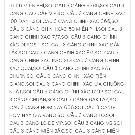
6666 MIỄN PHÍ
,
SOI CẦU 3 CÀNG 8386
,
SOI CẦU 3
CÀNG CAO CẤP VIP
,
SOI CẦU 3 CÀNG CHÍNH XÁC
100 ĐÁNH
,
SOI CAU 3 CANG CHINH XAC 366
,
SOI
CẦU 3 CÀNG CHÍNH XÁC 50 MIỄN PHÍ
,
SOI CAU 3
CANG CHINH XAC 7/7
,
SOI CẦU 3 CÀNG CHÍNH
XÁC DEPOSIT
,
SOI CẦU 3 CÀNG CHINH XAC ĐẮK
LẮK
,
SOI CAU 3 CANG CHINH XAC ÊM
,
SOI CAU 3
CANG CHINH XAC INFO
,
SOI CAU 3 CANG CHINH
XAC QUAI
,
SOI CẦU 3 CÀNG CHÍNH XÁC RAY
CHURN
,
SOI CẦU 3 CÀNG CHÍNH XÁC TIỀN
GIANG
,
SOI CAU 3 CANG CHINH XAC ƯA CHUỘNG
NHẤT
,
SOI CẦU 3 CÀNG CHÍNH XÁC ƯỚP
,
SOI CẦU
3 CÀNG CHUẨN
,
SOI CẦU 3 CÀNG ĐẮK LẮK
,
SOI
CAU 3 CANG HOM NAY 666
,
SOI CẦU 3 CÀNG
HÔM NAY GIÁ VÀNG
,
SOI CẦU 3 CÀNG LÔ
,
SOI
CAU 3 CÀNG LO DE VIP
,
SOI CẦU 3 CÀNG MB
,
SOI
CẦU 3 CÀNG MIỀN BẮC
,
SOI CẦU 3 CÀNG MIỀN