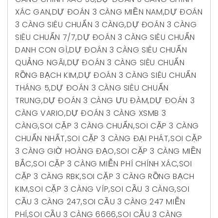
XÁC GAN
,
DỰ ĐOÁN 3 CÀNG MIỀN NAM
,
DỰ ĐOÁN
3 CÀNG SIÊU CHUẨN 3 CÀNG
,
DỰ ĐOÁN 3 CÀNG
SIÊU CHUẨN 7/7
,
DỰ ĐOÁN 3 CÀNG SIÊU CHUẨN
DANH CON GÌ
,
DỰ ĐOÁN 3 CÀNG SIÊU CHUẨN
QUẢNG NGÃI
,
DỰ ĐOÁN 3 CÀNG SIÊU CHUẨN
RỒNG BẠCH KIM
,
DỰ ĐOÁN 3 CÀNG SIÊU CHUẨN
THÁNG 5
,
DỰ ĐOÁN 3 CÀNG SIÊU CHUẨN
TRUNG
,
DỰ ĐOÁN 3 CÀNG ƯU ĐÀM
,
DỰ ĐOÁN 3
CÀNG VARIO
,
DỰ ĐOÁN 3 CÀNG XSMB 3
CÀNG
,
SOI CẶP 3 CÀNG CHUẨN
,
SOI CẶP 3 CÀNG
CHUẨN NHẤT
,
SOI CẶP 3 CÀNG ĐẠI PHÁT
,
SOI CẶP
3 CÀNG GIỜ HOÀNG ĐẠO
,
SOI CẶP 3 CÀNG MIỀN
BẮC
,
SOI CẶP 3 CÀNG MIỄN PHÍ CHÍNH XÁC
,
SOI
CẶP 3 CÀNG RBK
,
SOI CẶP 3 CÀNG RỒNG BẠCH
KIM
,
SOI CẶP 3 CÀNG VÍP
,
SOI CẦU 3 CÀNG
,
SOI
CẦU 3 CÀNG 247
,
SOI CẦU 3 CÀNG 247 MIỄN
PHÍ
,
SOI CẦU 3 CÀNG 6666
,
SOI CẦU 3 CÀNG