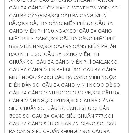
ĂN UYÊN
,
SOI CẦU BA CÀNG CHUẨN NHẤT
,
SOI
CẦU BA CÀNG HÔM NAY O WEST NEW YORK
,
SOI
CAU BA CANG MB
,
SOI CẦU BA CÀNG MIỀN
BẮC
,
SOI CẦU BA CÀNG MIỄN PHÍ
,
SOI CẦU BA
CÀNG MIỄN PHÍ 100 NGÀY
,
SOI CẦU BA CÀNG
MIỄN PHÍ 3 CÀNG
,
SOI CẦU BA CÀNG MIỄN PHÍ
888 MIỀN NAM
,
SOI CẦU BA CÀNG MIỄN PHÍ ĂN
BAO NHIÊU
,
SOI CẦU BA CÀNG MIỄN PHÍ
CHUẨN
,
SOI CẦU BA CÀNG MIỄN PHÍ DAKLAK
,
SOI
CẦU BA CÀNG MIỄN PHÍ ĐỀ
,
SOI CẦU BA CÀNG
MINH NGỌC 24
,
SOI CẦU BA CÀNG MINH NGỌC
DIỄN ĐÀN
,
SOI CẦU BA CÀNG MINH NGỌC ĐỀ
,
SOI
CẦU BA CÀNG MINH NGỌC ORG VN
,
SOI CẦU BA
CÀNG MINH NGỌC TRUNG
,
SOI CẦU BA CÀNG
SIÊU CHUẨN
,
SOI CẦU BA CÀNG SIÊU CHUẨN
5000
,
SOI CAU BA CÀNG SIÊU CHUẨN 777
,
SOI
CẦU BA CÀNG SIÊU CHUẨN AN GIANG
,
SOI CẦU
BA CÀNG SIÊU CHUẨN KHUNG 7
,
SOI CẦU BA