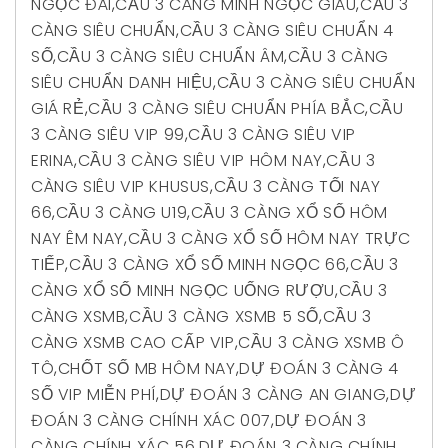
NGỌC ĐÀI
,
CẦU 3 CÀNG MINH NGỌC GIÀU
,
CẦU 3
CÀNG SIÊU CHUẨN
,
CẦU 3 CÀNG SIÊU CHUẨN 4
SỐ
,
CẦU 3 CÀNG SIÊU CHUẨN ÂM
,
CẦU 3 CÀNG
SIÊU CHUẨN DANH HIỆU
,
CẦU 3 CÀNG SIÊU CHUẨN
GIÁ RẺ
,
CẦU 3 CÀNG SIÊU CHUẨN PHÍA BẮC
,
CẦU
3 CÀNG SIÊU VIP 99
,
CẦU 3 CÀNG SIÊU VIP
ERINA
,
CẦU 3 CÀNG SIÊU VIP HÔM NAY
,
CẦU 3
CÀNG SIÊU VIP KHUSUS
,
CẦU 3 CÀNG TỐI NAY
66
,
CẦU 3 CÀNG U19
,
CẦU 3 CÀNG XỔ SỐ HÔM
NAY ÊM NAY
,
CẦU 3 CÀNG XỔ SỐ HÔM NAY TRỰC
TIẾP
,
CẦU 3 CÀNG XỔ SỐ MINH NGỌC 66
,
CẦU 3
CÀNG XỔ SỐ MINH NGỌC UỐNG RƯỢU
,
CẦU 3
CÀNG XSMB
,
CẦU 3 CÀNG XSMB 5 SỐ
,
CẦU 3
CÀNG XSMB CAO CẤP VIP
,
CẦU 3 CÀNG XSMB Ô
TÔ
,
CHỐT SỐ MB HÔM NAY
,
DỰ ĐOÁN 3 CÀNG 4
SỐ VIP MIỄN PHÍ
,
DỰ ĐOÁN 3 CÀNG AN GIANG
,
DỰ
ĐOÁN 3 CÀNG CHÍNH XÁC 007
,
DỰ ĐOÁN 3
CÀNG CHÍNH XÁC 56
,
DỰ ĐOÁN 3 CÀNG CHÍNH