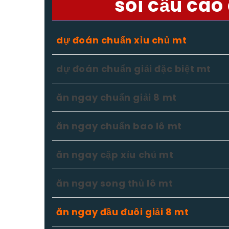
soi cầu cao
dự đoán chuẩn xỉu chủ mt
dự đoán chuẩn giải đặc biệt mt
ăn ngay chuẩn giải 8 mt
ăn ngay chuẩn bao lô mt
ăn ngay cặp xỉu chủ mt
ăn ngay song thủ lô mt
ăn ngay đầu đuôi giải 8 mt