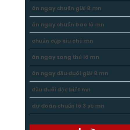
ăn ngay chuẩn giải 8 mn
ăn ngay chuẩn bao lô mn
chuẩn cặp xỉu chủ mn
ăn ngay song thủ lô mn
ăn ngay đầu đuôi giải 8 mn
đầu đuôi đặc biệt mn
dự đoán chuẩn lô 3 số mn