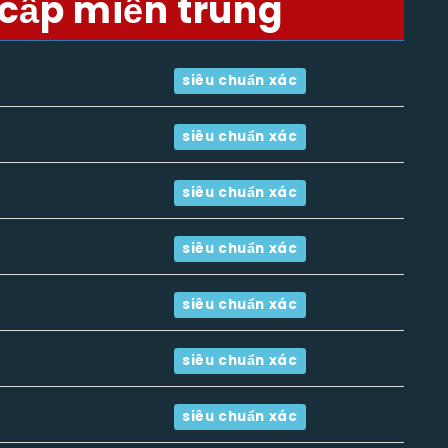
 cấp miền trung
siêu chuẩn xác
siêu chuẩn xác
siêu chuẩn xác
siêu chuẩn xác
siêu chuẩn xác
siêu chuẩn xác
siêu chuẩn xác