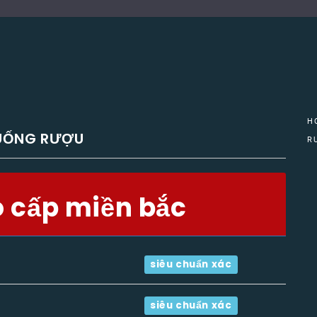
H
 UỐNG RƯỢU
R
o cấp miền bắc
siêu chuẩn xác
siêu chuẩn xác