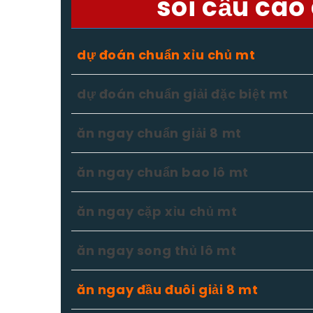
soi cầu cao
dự đoán chuẩn xỉu chủ mt
dự đoán chuẩn giải đặc biệt mt
ăn ngay chuẩn giải 8 mt
ăn ngay chuẩn bao lô mt
ăn ngay cặp xỉu chủ mt
ăn ngay song thủ lô mt
ăn ngay đầu đuôi giải 8 mt