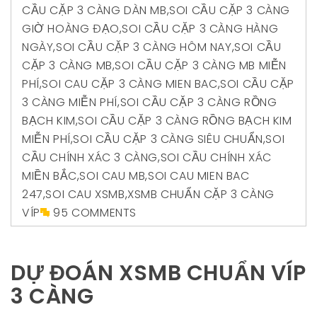
CẦU CẶP 3 CÀNG DÀN MB
,
SOI CẦU CẶP 3 CÀNG
GIỜ HOÀNG ĐẠO
,
SOI CẦU CẶP 3 CÀNG HÀNG
NGÀY
,
SOI CẦU CẶP 3 CÀNG HÔM NAY
,
SOI CẦU
CẶP 3 CÀNG MB
,
SOI CẦU CẶP 3 CÀNG MB MIỄN
PHÍ
,
SOI CAU CẶP 3 CÀNG MIEN BAC
,
SOI CẦU CẶP
3 CÀNG MIỄN PHÍ
,
SOI CẦU CẶP 3 CÀNG RỒNG
BẠCH KIM
,
SOI CẦU CẶP 3 CÀNG RỒNG BẠCH KIM
MIỄN PHÍ
,
SOI CẦU CẶP 3 CÀNG SIÊU CHUẨN
,
SOI
CẦU CHÍNH XÁC 3 CÀNG
,
SOI CẦU CHÍNH XÁC
MIỀN BẮC
,
SOI CAU MB
,
SOI CAU MIEN BAC
247
,
SOI CAU XSMB
,
XSMB CHUẨN CẶP 3 CÀNG
VÍP
95 COMMENTS
DỰ ĐOÁN XSMB CHUẨN VÍP
3 CÀNG