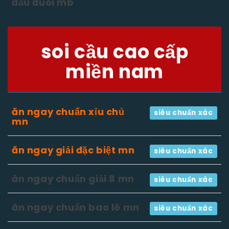
đầu đuôi mb
soi cầu cao cấp
miền nam
ăn ngay chuẩn xỉu chủ
siêu chuẩn xác
mn
ăn ngay giải đặc biệt mn
siêu chuẩn xác
ăn ngay chuẩn giải 8 mn
siêu chuẩn xác
ăn ngay chuẩn bao lô mn
siêu chuẩn xác