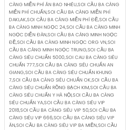
CÀNG MIỄN PHÍ ĂN BAO NHIÊU
,
SOI CẦU BA CÀNG
MIỄN PHÍ CHUẨN
,
SOI CẦU BA CÀNG MIỄN PHÍ
DAKLAK
,
SOI CẦU BA CÀNG MIỄN PHÍ ĐỀ
,
SOI CẦU
BA CÀNG MINH NGỌC 24
,
SOI CẦU BA CÀNG MINH
NGỌC DIỄN ĐÀN
,
SOI CẦU BA CÀNG MINH NGỌC
ĐỀ
,
SOI CẦU BA CÀNG MINH NGỌC ORG VN
,
SOI
CẦU BA CÀNG MINH NGỌC TRUNG
,
SOI CẦU BA
CÀNG SIÊU CHUẨN 5000
,
SOI CAU BA CÀNG SIÊU
CHUẨN 777
,
SOI CẦU BA CÀNG SIÊU CHUẨN AN
GIANG
,
SOI CẦU BA CÀNG SIÊU CHUẨN KHUNG
7
,
SOI CẦU BA CÀNG SIÊU CHUẨN OK
,
SOI CẦU BA
CÀNG SIÊU CHUẨN RỒNG BẠCH KIM
,
SOI CẦU BA
CÀNG SIÊU CHUẨN Y HÀ NỘI
,
SOI CẦU BA CÀNG
SIÊU CHUẨN YA
,
SOI CẦU BA CÀNG SIÊU VIP
2018
,
SOI CẦU BA CÀNG SIÊU VIP 50
,
SOI CẦU BA
CÀNG SIÊU VIP 666
,
SOI CẦU BA CÀNG SIÊU VIP
ĂN
,
SOI CẦU BA CÀNG SIÊU VIP BA MIỀN
,
SOI CẦU