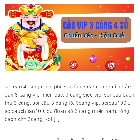
soi cau 4 càng miền phi, soi cầu 3 càng vip miền bắc,
dàn 3 càng vip miền bắc, 3 cang sieu vip, soi cầu bạch
thủ 3 càng, soi cầu 3 càng lô, 3cang vip, soicau100k,
soicauchuan100, dự đoán số 3 càng miền nam, rồng
bạch kim 3cang, soi […]