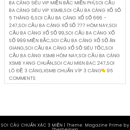
BA CÀNG SIÊU VIP MIỀN BẮC MIỄN PHÍ
,
SOI CẦU
BA CÀNG SIÊU VIP XSMB
,
SOI CẦU BA CÀNG XỔ SỐ
5 THÁNG 6
,
SOI CẦU BA CÀNG XỔ SỐ 666 -
247
,
SOI CẦU BA CÀNG XỔ SỐ 777 HÔM NAY
,
SOI
CẦU BA CÀNG XỔ SỐ 99
,
SOI CẦU BA CÀNG XỔ
SỐ 999 MIỀN BẮC
,
SOI CẦU BA CÀNG XỔ SỐ ĂN
GIANG
,
SOI CẦU BA CÀNG XỔ SỐ SIÊU TỐC
,
SOI
CẦU BA CÀNG XSMB HÔM NAY
,
SOI CẦU BA CÀNG
XSMB YANG CHUẨN
,
SOI CAU MIEN BAC 247
,
SOI
LÔ ĐỀ 3 CÀNG
,
XSMB CHUẨN VÍP 3 CÀNG
95
COMMENTS
SOI CÂU CHUẨN XÁC 3 MIỀN
|
Theme: Magazine Prime by
Themeinwp