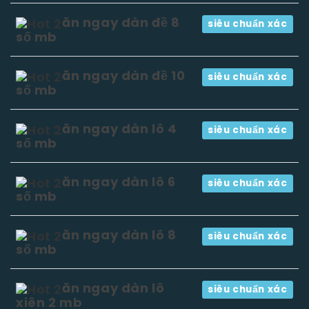
ăn ngay dàn đề 8
siêu chuẩn xác
số mb
ăn ngay dàn đề 10
siêu chuẩn xác
số mb
ăn ngay dàn lô 4
siêu chuẩn xác
số mb
ăn ngay dàn lô 6
siêu chuẩn xác
số mb
ăn ngay dàn lô 8
siêu chuẩn xác
số mb
ăn ngay dàn lô
siêu chuẩn xác
xiên 2 mb