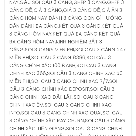
NAY
,
GẤU SOI CẦU 3 CÀNG
,
GHÉP 3 CÀNG
,
GHÉP 3
CÀNG ĐỀ
,
GIÁ 3 CÀNG
,
GIÁ 3 CÀNG ĐỀ
,
GIÁ ĂN 3
CÀNG
,
HÔM NAY ĐÁNH 3 CÀNG CON GÌ
,
HƯỚNG
DẪN ĐÁNH BA CÀNG
,
KẾT QUẢ 3 CÀNG
,
KẾT QUẢ
3 CÀNG HÔM NAY
,
KẾT QUẢ BA CÀNG
,
KẾT QUẢ
BA CÀNG HÔM NAY
,
KINH NGHIỆM BẮT 3
CÀNG
,
SOI 3 CANG MIEN PHI
,
SOI CẦU 3 CÀNG 247
MIỄN PHÍ
,
SOI CẦU 3 CÀNG 8386
,
SOI CẦU 3
CÀNG CHÍNH XÁC 100 ĐÁNH
,
SOI CAU 3 CANG
CHINH XAC 366
,
SOI CẦU 3 CÀNG CHÍNH XÁC 50
MIỄN PHÍ
,
SOI CAU 3 CANG CHINH XAC 7/7
,
SOI
CẦU 3 CÀNG CHÍNH XÁC DEPOSIT
,
SOI CẦU 3
CÀNG CHINH XAC ĐẮK LẮK
,
SOI CAU 3 CANG
CHINH XAC ÊM
,
SOI CAU 3 CANG CHINH XAC
INFO
,
SOI CAU 3 CANG CHINH XAC QUAI
,
SOI CẦU
3 CÀNG CHÍNH XÁC RAY CHURN
,
SOI CẦU 3 CÀNG
CHÍNH XÁC TIỀN GIANG
,
SOI CAU 3 CANG CHINH