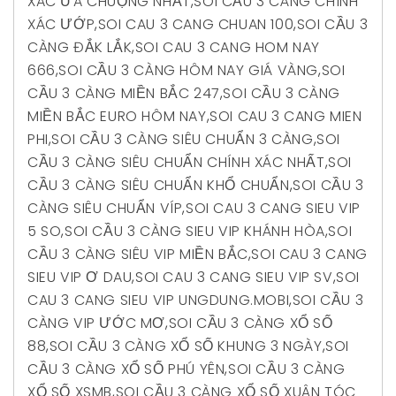
XAC ƯA CHUỘNG NHẤT
,
SOI CẦU 3 CÀNG CHÍNH
XÁC ƯỚP
,
SOI CAU 3 CANG CHUAN 100
,
SOI CẦU 3
CÀNG ĐẮK LẮK
,
SOI CAU 3 CANG HOM NAY
666
,
SOI CẦU 3 CÀNG HÔM NAY GIÁ VÀNG
,
SOI
CẦU 3 CÀNG MIỀN BẮC 247
,
SOI CẦU 3 CÀNG
MIỀN BẮC EURO HÔM NAY
,
SOI CAU 3 CANG MIEN
PHI
,
SOI CẦU 3 CÀNG SIÊU CHUẨN 3 CÀNG
,
SOI
CẦU 3 CÀNG SIÊU CHUẨN CHÍNH XÁC NHẤT
,
SOI
CẦU 3 CÀNG SIÊU CHUẨN KHỔ CHUẨN
,
SOI CẦU 3
CÀNG SIÊU CHUẨN VÍP
,
SOI CAU 3 CANG SIEU VIP
5 SO
,
SOI CẦU 3 CÀNG SIEU VIP KHÁNH HÒA
,
SOI
CẦU 3 CÀNG SIÊU VIP MIỀN BẮC
,
SOI CAU 3 CANG
SIEU VIP Ơ DAU
,
SOI CAU 3 CANG SIEU VIP SV
,
SOI
CAU 3 CANG SIEU VIP UNGDUNG.MOBI
,
SOI CẦU 3
CÀNG VIP ƯỚC MƠ
,
SOI CẦU 3 CÀNG XỔ SỐ
88
,
SOI CẦU 3 CÀNG XỔ SỐ KHUNG 3 NGÀY
,
SOI
CẦU 3 CÀNG XỔ SỐ PHÚ YÊN
,
SOI CẦU 3 CÀNG
XỔ SỐ XSMB
,
SOI CẦU 3 CÀNG XỔ SỐ XUÂN TÓC