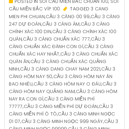
POSTED IN
SOI CẦU MIỀN BẮC CHUẨN 100
,
SOI
CẦU MIỀN BẮC VÍP 100
TAGGED
3 CANG
MIEN PHI CHUAN
,
CẦU 3 CÀNG 00 99
,
CẦU 3 CÀNG
247 DỰ ĐOÁN
,
CẦU 3 CÀNG ÂM
,
CẦU 3 CÀNG
CHÍNH XÁC 100 DIN
,
CẦU 3 CÀNG CHÍNH XÁC 100
QUÁN
,
CẦU 3 CÀNG CHUẨN XÁC 777
,
CẦU 3
CÀNG CHUẨN XÁC ĐÁNH CON GÌ
,
CẦU 3 CÀNG
CHUẨN XÁC HAY NHẤT
,
CẦU 3 CÀNG CHUẨN XÁC
QUÁN ĂN
,
CẦU 3 CÀNG CHUẨN XÁC QUẢNG
NINH
,
CẦU 3 CÀNG DANG CHAY NAM 2021
,
CẦU 3
CÀNG HÔM NAY 50
,
CẦU 3 CÀNG HÔM NAY ĂN
BAO NHIÊU
,
CẦU 3 CÀNG HÔM NAY O ĐÂU
,
CẦU 3
CÀNG HÔM NAY QUẢNG NAM
,
CẦU 3 CÀNG HÔM
NAY RA CON GÌ
,
CẦU 3 CÀNG MIỄN PHÍ
77777
,
CẦU 3 CÀNG MIỄN PHÍ DỰ ĐOÁN
,
CẦU 3
CÀNG MIỄN PHÍ Ô TÔ
,
CẦU 3 CÀNG MINH NGỌC
01 07
,
CẦU 3 CÀNG MINH NGỌC 999 NGÀY
,
CẦU 3
CÀNG MINH NGỌC 99999
,
CẦU 3 CÀNG MINH