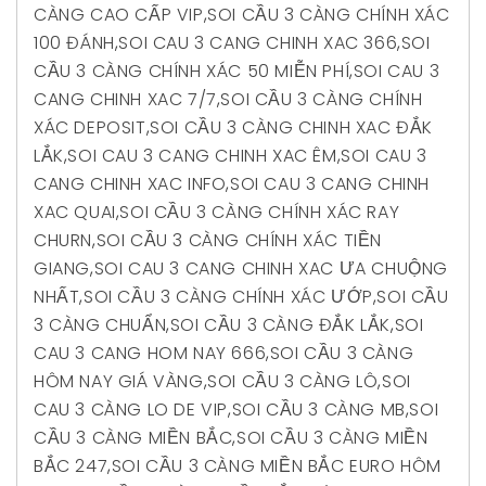
CÀNG CAO CẤP VIP
,
SOI CẦU 3 CÀNG CHÍNH XÁC
100 ĐÁNH
,
SOI CAU 3 CANG CHINH XAC 366
,
SOI
CẦU 3 CÀNG CHÍNH XÁC 50 MIỄN PHÍ
,
SOI CAU 3
CANG CHINH XAC 7/7
,
SOI CẦU 3 CÀNG CHÍNH
XÁC DEPOSIT
,
SOI CẦU 3 CÀNG CHINH XAC ĐẮK
LẮK
,
SOI CAU 3 CANG CHINH XAC ÊM
,
SOI CAU 3
CANG CHINH XAC INFO
,
SOI CAU 3 CANG CHINH
XAC QUAI
,
SOI CẦU 3 CÀNG CHÍNH XÁC RAY
CHURN
,
SOI CẦU 3 CÀNG CHÍNH XÁC TIỀN
GIANG
,
SOI CAU 3 CANG CHINH XAC ƯA CHUỘNG
NHẤT
,
SOI CẦU 3 CÀNG CHÍNH XÁC ƯỚP
,
SOI CẦU
3 CÀNG CHUẨN
,
SOI CẦU 3 CÀNG ĐẮK LẮK
,
SOI
CAU 3 CANG HOM NAY 666
,
SOI CẦU 3 CÀNG
HÔM NAY GIÁ VÀNG
,
SOI CẦU 3 CÀNG LÔ
,
SOI
CAU 3 CÀNG LO DE VIP
,
SOI CẦU 3 CÀNG MB
,
SOI
CẦU 3 CÀNG MIỀN BẮC
,
SOI CẦU 3 CÀNG MIỀN
BẮC 247
,
SOI CẦU 3 CÀNG MIỀN BẮC EURO HÔM