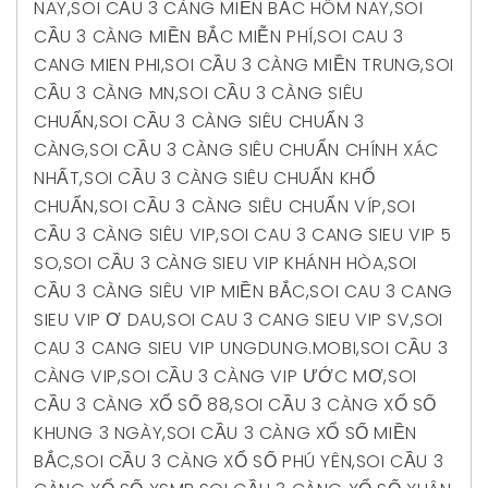
NAY
,
SOI CẦU 3 CÀNG MIỀN BẮC HÔM NAY
,
SOI
CẦU 3 CÀNG MIỀN BẮC MIỄN PHÍ
,
SOI CAU 3
CANG MIEN PHI
,
SOI CẦU 3 CÀNG MIỀN TRUNG
,
SOI
CẦU 3 CÀNG MN
,
SOI CẦU 3 CÀNG SIÊU
CHUẨN
,
SOI CẦU 3 CÀNG SIÊU CHUẨN 3
CÀNG
,
SOI CẦU 3 CÀNG SIÊU CHUẨN CHÍNH XÁC
NHẤT
,
SOI CẦU 3 CÀNG SIÊU CHUẨN KHỔ
CHUẨN
,
SOI CẦU 3 CÀNG SIÊU CHUẨN VÍP
,
SOI
CẦU 3 CÀNG SIÊU VIP
,
SOI CAU 3 CANG SIEU VIP 5
SO
,
SOI CẦU 3 CÀNG SIEU VIP KHÁNH HÒA
,
SOI
CẦU 3 CÀNG SIÊU VIP MIỀN BẮC
,
SOI CAU 3 CANG
SIEU VIP Ơ DAU
,
SOI CAU 3 CANG SIEU VIP SV
,
SOI
CAU 3 CANG SIEU VIP UNGDUNG.MOBI
,
SOI CẦU 3
CÀNG VIP
,
SOI CẦU 3 CÀNG VIP ƯỚC MƠ
,
SOI
CẦU 3 CÀNG XỔ SỐ 88
,
SOI CẦU 3 CÀNG XỔ SỐ
KHUNG 3 NGÀY
,
SOI CẦU 3 CÀNG XỔ SỐ MIỀN
BẮC
,
SOI CẦU 3 CÀNG XỔ SỐ PHÚ YÊN
,
SOI CẦU 3