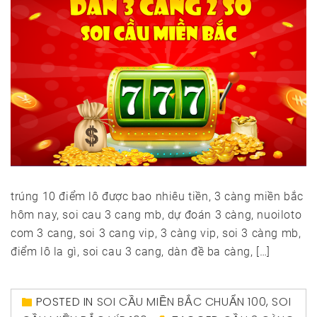
trúng 10 điểm lô được bao nhiêu tiền, 3 càng miền bắc
hôm nay, soi cau 3 cang mb, dự đoán 3 càng, nuoiloto
com 3 cang, soi 3 cang vip, 3 càng vip, soi 3 càng mb,
điểm lô la gì, soi cau 3 cang, dàn đề ba càng, […]
POSTED IN
SOI CẦU MIỀN BẮC CHUẨN 100
,
SOI