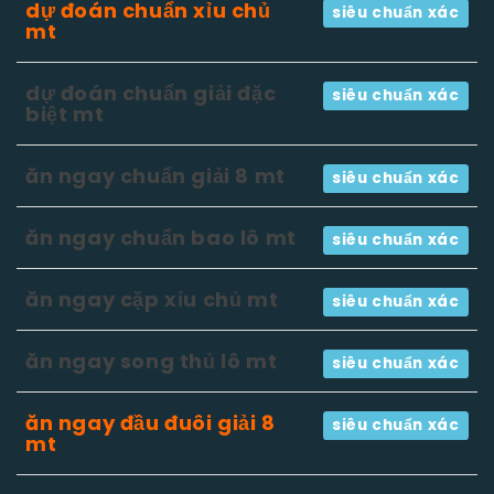
dự đoán chuẩn xỉu chủ
siêu chuẩn xác
mt
dự đoán chuẩn giải đặc
siêu chuẩn xác
biệt mt
ăn ngay chuẩn giải 8 mt
siêu chuẩn xác
ăn ngay chuẩn bao lô mt
siêu chuẩn xác
ăn ngay cặp xỉu chủ mt
siêu chuẩn xác
ăn ngay song thủ lô mt
siêu chuẩn xác
ăn ngay đầu đuôi giải 8
siêu chuẩn xác
mt