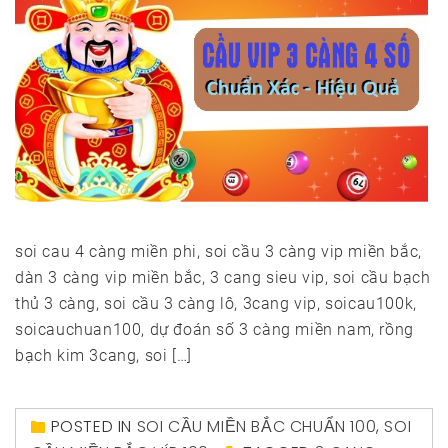
soi cau 4 càng miền phi, soi cầu 3 càng vip miền bắc,
dàn 3 càng vip miền bắc, 3 cang sieu vip, soi cầu bạch
thủ 3 càng, soi cầu 3 càng lô, 3cang vip, soicau100k,
soicauchuan100, dự đoán số 3 càng miền nam, rồng
bạch kim 3cang, soi […]
POSTED IN
SOI CẦU MIỀN BẮC CHUẨN 100
,
SOI