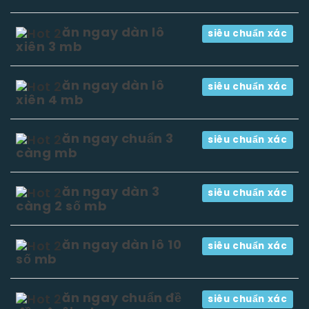
ăn ngay dàn lô
siêu chuẩn xác
xiên 3 mb
ăn ngay dàn lô
siêu chuẩn xác
xiên 4 mb
ăn ngay chuẩn 3
siêu chuẩn xác
càng mb
ăn ngay dàn 3
siêu chuẩn xác
càng 2 số mb
ăn ngay dàn lô 10
siêu chuẩn xác
số mb
ăn ngay chuẩn đề
siêu chuẩn xác