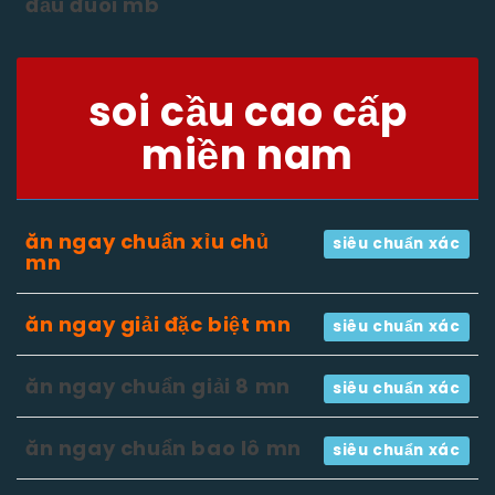
đầu đuôi mb
soi cầu cao cấp
miền nam
ăn ngay chuẩn xỉu chủ
siêu chuẩn xác
mn
ăn ngay giải đặc biệt mn
siêu chuẩn xác
ăn ngay chuẩn giải 8 mn
siêu chuẩn xác
ăn ngay chuẩn bao lô mn
siêu chuẩn xác