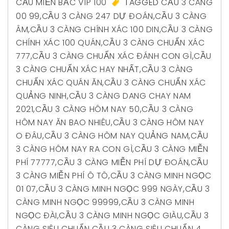
CẦU MIỀN BẮC VÍP 100
TAGGED
CẦU 3 CÀNG
00 99
,
CẦU 3 CÀNG 247 DỰ ĐOÁN
,
CẦU 3 CÀNG
ÂM
,
CẦU 3 CÀNG CHÍNH XÁC 100 DIN
,
CẦU 3 CÀNG
CHÍNH XÁC 100 QUÁN
,
CẦU 3 CÀNG CHUẨN XÁC
777
,
CẦU 3 CÀNG CHUẨN XÁC ĐÁNH CON GÌ
,
CẦU
3 CÀNG CHUẨN XÁC HAY NHẤT
,
CẦU 3 CÀNG
CHUẨN XÁC QUÁN ĂN
,
CẦU 3 CÀNG CHUẨN XÁC
QUẢNG NINH
,
CẦU 3 CÀNG DANG CHAY NAM
2021
,
CẦU 3 CÀNG HÔM NAY 50
,
CẦU 3 CÀNG
HÔM NAY ĂN BAO NHIÊU
,
CẦU 3 CÀNG HÔM NAY
O ĐÂU
,
CẦU 3 CÀNG HÔM NAY QUẢNG NAM
,
CẦU
3 CÀNG HÔM NAY RA CON GÌ
,
CẦU 3 CÀNG MIỄN
PHÍ 77777
,
CẦU 3 CÀNG MIỄN PHÍ DỰ ĐOÁN
,
CẦU
3 CÀNG MIỄN PHÍ Ô TÔ
,
CẦU 3 CÀNG MINH NGỌC
01 07
,
CẦU 3 CÀNG MINH NGỌC 999 NGÀY
,
CẦU 3
CÀNG MINH NGỌC 99999
,
CẦU 3 CÀNG MINH
NGỌC ĐÀI
,
CẦU 3 CÀNG MINH NGỌC GIÀU
,
CẦU 3
CÀNG SIÊU CHUẨN
,
CẦU 3 CÀNG SIÊU CHUẨN 4