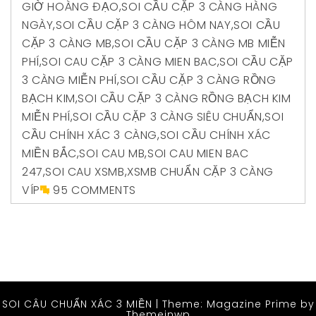
GIỜ HOÀNG ĐẠO
,
SOI CẦU CẶP 3 CÀNG HÀNG
NGÀY
,
SOI CẦU CẶP 3 CÀNG HÔM NAY
,
SOI CẦU
CẶP 3 CÀNG MB
,
SOI CẦU CẶP 3 CÀNG MB MIỄN
PHÍ
,
SOI CAU CẶP 3 CÀNG MIEN BAC
,
SOI CẦU CẶP
3 CÀNG MIỄN PHÍ
,
SOI CẦU CẶP 3 CÀNG RỒNG
BẠCH KIM
,
SOI CẦU CẶP 3 CÀNG RỒNG BẠCH KIM
MIỄN PHÍ
,
SOI CẦU CẶP 3 CÀNG SIÊU CHUẨN
,
SOI
CẦU CHÍNH XÁC 3 CÀNG
,
SOI CẦU CHÍNH XÁC
MIỀN BẮC
,
SOI CAU MB
,
SOI CAU MIEN BAC
247
,
SOI CAU XSMB
,
XSMB CHUẨN CẶP 3 CÀNG
VÍP
95 COMMENTS
SOI CÂU CHUẨN XÁC 3 MIỀN
|
Theme: Magazine Prime by
Themeinwp