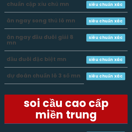
chuẩn cặp xỉu chủ mn
siêu chuẩn xác
ăn ngay song thủ lô mn
siêu chuẩn xác
ăn ngay đầu đuôi giải 8
siêu chuẩn xác
mn
đầu đuôi đặc biệt mn
siêu chuẩn xác
dự đoán chuẩn lô 3 số mn
siêu chuẩn xác
soi cầu cao cấp
miền trung