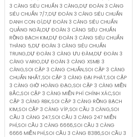
3 CÀNG SIÊU CHUẨN 3 CÀNG
,
DỰ ĐOÁN 3 CÀNG
SIÊU CHUẨN 7/7
,
DỰ ĐOÁN 3 CÀNG SIÊU CHUẨN
DANH CON GÌ
,
DỰ ĐOÁN 3 CÀNG SIÊU CHUẨN
QUẢNG NGÃI
,
DỰ ĐOÁN 3 CÀNG SIÊU CHUẨN
RỒNG BẠCH KIM
,
DỰ ĐOÁN 3 CÀNG SIÊU CHUẨN
THÁNG 5
,
DỰ ĐOÁN 3 CÀNG SIÊU CHUẨN
TRUNG
,
DỰ ĐOÁN 3 CÀNG ƯU ĐÀM
,
DỰ ĐOÁN 3
CÀNG VARIO
,
DỰ ĐOÁN 3 CÀNG XSMB 3
CÀNG
,
SOI CẶP 3 CÀNG CHUẨN
,
SOI CẶP 3 CÀNG
CHUẨN NHẤT
,
SOI CẶP 3 CÀNG ĐẠI PHÁT
,
SOI CẶP
3 CÀNG GIỜ HOÀNG ĐẠO
,
SOI CẶP 3 CÀNG MIỀN
BẮC
,
SOI CẶP 3 CÀNG MIỄN PHÍ CHÍNH XÁC
,
SOI
CẶP 3 CÀNG RBK
,
SOI CẶP 3 CÀNG RỒNG BẠCH
KIM
,
SOI CẶP 3 CÀNG VÍP
,
SOI CẦU 3 CÀNG
,
SOI
CẦU 3 CÀNG 247
,
SOI CẦU 3 CÀNG 247 MIỄN
PHÍ
,
SOI CẦU 3 CÀNG 6666
,
SOI CẦU 3 CÀNG
6666 MIỄN PHÍ
,
SOI CẦU 3 CÀNG 8386
,
SOI CẦU 3