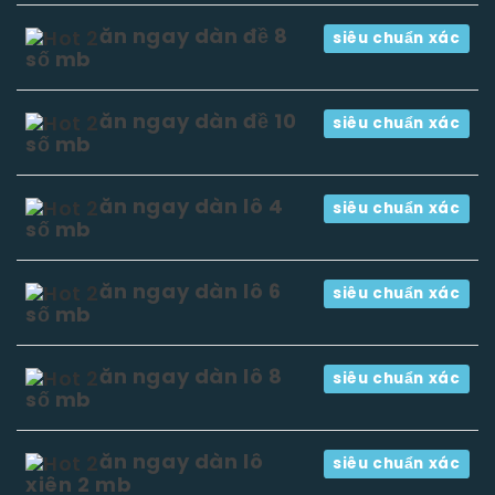
ăn ngay dàn đề 8
siêu chuẩn xác
số mb
ăn ngay dàn đề 10
siêu chuẩn xác
số mb
ăn ngay dàn lô 4
siêu chuẩn xác
số mb
ăn ngay dàn lô 6
siêu chuẩn xác
số mb
ăn ngay dàn lô 8
siêu chuẩn xác
số mb
ăn ngay dàn lô
siêu chuẩn xác
xiên 2 mb