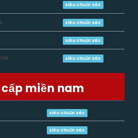
siêu chuẩn xác
b
siêu chuẩn xác
siêu chuẩn xác
 mb
siêu chuẩn xác
o cấp miền nam
siêu chuẩn xác
siêu chuẩn xác