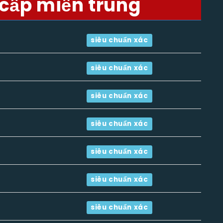
 cấp miền trung
siêu chuẩn xác
siêu chuẩn xác
siêu chuẩn xác
siêu chuẩn xác
siêu chuẩn xác
siêu chuẩn xác
siêu chuẩn xác