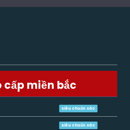
o cấp miền bắc
siêu chuẩn xác
siêu chuẩn xác