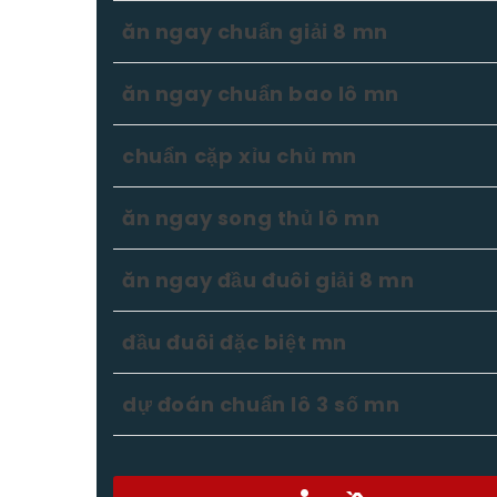
ăn ngay chuẩn giải 8 mn
ăn ngay chuẩn bao lô mn
chuẩn cặp xỉu chủ mn
ăn ngay song thủ lô mn
ăn ngay đầu đuôi giải 8 mn
đầu đuôi đặc biệt mn
dự đoán chuẩn lô 3 số mn