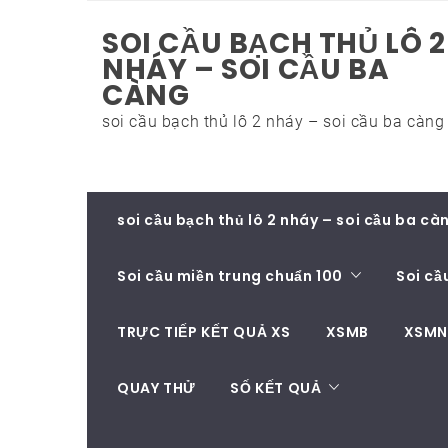
Skip
SOI CẦU BẠCH THỦ LÔ 2
to
NHÁY – SOI CẦU BA
content
CÀNG
soi cầu bạch thủ lô 2 nháy – soi cầu ba càng
soi cầu bạch thủ lô 2 nháy – soi cầu ba cà
Soi cầu miền trung chuẩn 100
Soi cầ
TRỰC TIẾP KẾT QUẢ XS
XSMB
XSM
QUAY THỬ
SỐ KẾT QUẢ