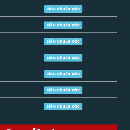
siêu chuẩn xác
siêu chuẩn xác
siêu chuẩn xác
siêu chuẩn xác
siêu chuẩn xác
siêu chuẩn xác
siêu chuẩn xác