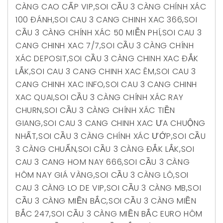
CÀNG CAO CẤP VIP
,
SOI CẦU 3 CÀNG CHÍNH XÁC
100 ĐÁNH
,
SOI CAU 3 CANG CHINH XAC 366
,
SOI
CẦU 3 CÀNG CHÍNH XÁC 50 MIỄN PHÍ
,
SOI CAU 3
CANG CHINH XAC 7/7
,
SOI CẦU 3 CÀNG CHÍNH
XÁC DEPOSIT
,
SOI CẦU 3 CÀNG CHINH XAC ĐẮK
LẮK
,
SOI CAU 3 CANG CHINH XAC ÊM
,
SOI CAU 3
CANG CHINH XAC INFO
,
SOI CAU 3 CANG CHINH
XAC QUAI
,
SOI CẦU 3 CÀNG CHÍNH XÁC RAY
CHURN
,
SOI CẦU 3 CÀNG CHÍNH XÁC TIỀN
GIANG
,
SOI CAU 3 CANG CHINH XAC ƯA CHUỘNG
NHẤT
,
SOI CẦU 3 CÀNG CHÍNH XÁC ƯỚP
,
SOI CẦU
3 CÀNG CHUẨN
,
SOI CẦU 3 CÀNG ĐẮK LẮK
,
SOI
CAU 3 CANG HOM NAY 666
,
SOI CẦU 3 CÀNG
HÔM NAY GIÁ VÀNG
,
SOI CẦU 3 CÀNG LÔ
,
SOI
CAU 3 CÀNG LO DE VIP
,
SOI CẦU 3 CÀNG MB
,
SOI
CẦU 3 CÀNG MIỀN BẮC
,
SOI CẦU 3 CÀNG MIỀN
BẮC 247
,
SOI CẦU 3 CÀNG MIỀN BẮC EURO HÔM