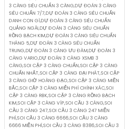
3 CÀNG SIÊU CHUẨN 3 CÀNG
,
DỰ ĐOÁN 3 CÀNG
SIÊU CHUẨN 7/7
,
DỰ ĐOÁN 3 CÀNG SIÊU CHUẨN
DANH CON GÌ
,
DỰ ĐOÁN 3 CÀNG SIÊU CHUẨN
QUẢNG NGÃI
,
DỰ ĐOÁN 3 CÀNG SIÊU CHUẨN
RỒNG BẠCH KIM
,
DỰ ĐOÁN 3 CÀNG SIÊU CHUẨN
THÁNG 5
,
DỰ ĐOÁN 3 CÀNG SIÊU CHUẨN
TRUNG
,
DỰ ĐOÁN 3 CÀNG ƯU ĐÀM
,
DỰ ĐOÁN 3
CÀNG VARIO
,
DỰ ĐOÁN 3 CÀNG XSMB 3
CÀNG
,
SOI CẶP 3 CÀNG CHUẨN
,
SOI CẶP 3 CÀNG
CHUẨN NHẤT
,
SOI CẶP 3 CÀNG ĐẠI PHÁT
,
SOI CẶP
3 CÀNG GIỜ HOÀNG ĐẠO
,
SOI CẶP 3 CÀNG MIỀN
BẮC
,
SOI CẶP 3 CÀNG MIỄN PHÍ CHÍNH XÁC
,
SOI
CẶP 3 CÀNG RBK
,
SOI CẶP 3 CÀNG RỒNG BẠCH
KIM
,
SOI CẶP 3 CÀNG VÍP
,
SOI CẦU 3 CÀNG
,
SOI
CẦU 3 CÀNG 247
,
SOI CẦU 3 CÀNG 247 MIỄN
PHÍ
,
SOI CẦU 3 CÀNG 6666
,
SOI CẦU 3 CÀNG
6666 MIỄN PHÍ
,
SOI CẦU 3 CÀNG 8386
,
SOI CẦU 3