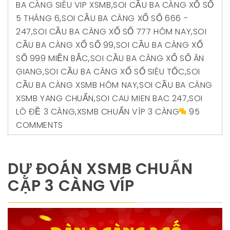
BA CÀNG SIÊU VIP XSMB
,
SOI CẦU BA CÀNG XỔ SỐ
5 THÁNG 6
,
SOI CẦU BA CÀNG XỔ SỐ 666 -
247
,
SOI CẦU BA CÀNG XỔ SỐ 777 HÔM NAY
,
SOI
CẦU BA CÀNG XỔ SỐ 99
,
SOI CẦU BA CÀNG XỔ
SỐ 999 MIỀN BẮC
,
SOI CẦU BA CÀNG XỔ SỐ ĂN
GIANG
,
SOI CẦU BA CÀNG XỔ SỐ SIÊU TỐC
,
SOI
CẦU BA CÀNG XSMB HÔM NAY
,
SOI CẦU BA CÀNG
XSMB YANG CHUẨN
,
SOI CAU MIEN BAC 247
,
SOI
LÔ ĐỀ 3 CÀNG
,
XSMB CHUẨN VÍP 3 CÀNG
95
COMMENTS
DỰ ĐOÁN XSMB CHUẨN
CẶP 3 CÀNG VÍP