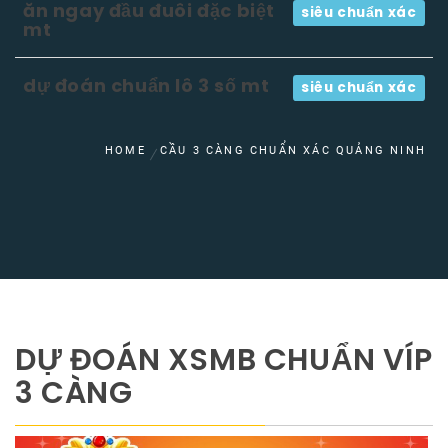
ăn ngay đầu đuôi đặc biệt
siêu chuẩn xác
mt
dự đoán chuẩn lô 3 số mt
siêu chuẩn xác
HOME
CẦU 3 CÀNG CHUẨN XÁC QUẢNG NINH
DỰ ĐOÁN XSMB CHUẨN VÍP
3 CÀNG