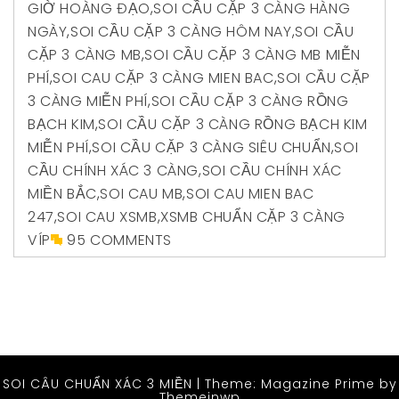
GIỜ HOÀNG ĐẠO
,
SOI CẦU CẶP 3 CÀNG HÀNG
NGÀY
,
SOI CẦU CẶP 3 CÀNG HÔM NAY
,
SOI CẦU
CẶP 3 CÀNG MB
,
SOI CẦU CẶP 3 CÀNG MB MIỄN
PHÍ
,
SOI CAU CẶP 3 CÀNG MIEN BAC
,
SOI CẦU CẶP
3 CÀNG MIỄN PHÍ
,
SOI CẦU CẶP 3 CÀNG RỒNG
BẠCH KIM
,
SOI CẦU CẶP 3 CÀNG RỒNG BẠCH KIM
MIỄN PHÍ
,
SOI CẦU CẶP 3 CÀNG SIÊU CHUẨN
,
SOI
CẦU CHÍNH XÁC 3 CÀNG
,
SOI CẦU CHÍNH XÁC
MIỀN BẮC
,
SOI CAU MB
,
SOI CAU MIEN BAC
247
,
SOI CAU XSMB
,
XSMB CHUẨN CẶP 3 CÀNG
VÍP
95 COMMENTS
SOI CÂU CHUẨN XÁC 3 MIỀN
|
Theme: Magazine Prime by
Themeinwp