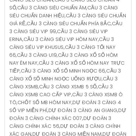
SỐ
,
CẦU 3 CÀNG SIÊU CHUẨN ÂM
,
CẦU 3 CÀNG
SIÊU CHUẨN DANH HIỆU
,
CẦU 3 CÀNG SIÊU CHUẨN
GIÁ RẺ
,
CẦU 3 CÀNG SIÊU CHUẨN PHÍA BẮC
,
CẦU
3 CÀNG SIÊU VIP 99
,
CẦU 3 CÀNG SIÊU VIP
ERINA
,
CẦU 3 CÀNG SIÊU VIP HÔM NAY
,
CẦU 3
CÀNG SIÊU VIP KHUSUS
,
CẦU 3 CÀNG TỐI NAY
66
,
CẦU 3 CÀNG U19
,
CẦU 3 CÀNG XỔ SỐ HÔM
NAY ÊM NAY
,
CẦU 3 CÀNG XỔ SỐ HÔM NAY TRỰC
TIẾP
,
CẦU 3 CÀNG XỔ SỐ MINH NGỌC 66
,
CẦU 3
CÀNG XỔ SỐ MINH NGỌC UỐNG RƯỢU
,
CẦU 3
CÀNG XSMB
,
CẦU 3 CÀNG XSMB 5 SỐ
,
CẦU 3
CÀNG XSMB CAO CẤP VIP
,
CẦU 3 CÀNG XSMB Ô
TÔ
,
CHỐT SỐ MB HÔM NAY
,
DỰ ĐOÁN 3 CÀNG 4
SỐ VIP MIỄN PHÍ
,
DỰ ĐOÁN 3 CÀNG AN GIANG
,
DỰ
ĐOÁN 3 CÀNG CHÍNH XÁC 007
,
DỰ ĐOÁN 3
CÀNG CHÍNH XÁC 56
,
DỰ ĐOÁN 3 CÀNG CHÍNH
XÁC GAN
,
DỰ ĐOÁN 3 CÀNG MIỀN NAM
,
DỰ ĐOÁN