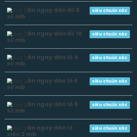
ăn ngay dàn đề 8
siêu chuẩn xác
số mb
ăn ngay dàn đề 10
siêu chuẩn xác
số mb
ăn ngay dàn lô 4
siêu chuẩn xác
số mb
ăn ngay dàn lô 6
siêu chuẩn xác
số mb
ăn ngay dàn lô 8
siêu chuẩn xác
số mb
ăn ngay dàn lô
siêu chuẩn xác
xiên 2 mb