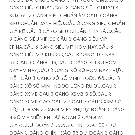
CÀNG SIÊU CHUẨN
,
CẦU 3 CÀNG SIÊU CHUẨN 4
SỐ
,
CẦU 3 CÀNG SIÊU CHUẨN ÂM
,
CẦU 3 CÀNG
SIÊU CHUẨN DANH HIỆU
,
CẦU 3 CÀNG SIÊU CHUẨN
GIÁ RẺ
,
CẦU 3 CÀNG SIÊU CHUẨN PHÍA BẮC
,
CẦU
3 CÀNG SIÊU VIP 99
,
CẦU 3 CÀNG SIÊU VIP
ERINA
,
CẦU 3 CÀNG SIÊU VIP HÔM NAY
,
CẦU 3
CÀNG SIÊU VIP KHUSUS
,
CẦU 3 CÀNG TỐI NAY
66
,
CẦU 3 CÀNG U19
,
CẦU 3 CÀNG XỔ SỐ HÔM
NAY ÊM NAY
,
CẦU 3 CÀNG XỔ SỐ HÔM NAY TRỰC
TIẾP
,
CẦU 3 CÀNG XỔ SỐ MINH NGỌC 66
,
CẦU 3
CÀNG XỔ SỐ MINH NGỌC UỐNG RƯỢU
,
CẦU 3
CÀNG XSMB
,
CẦU 3 CÀNG XSMB 5 SỐ
,
CẦU 3
CÀNG XSMB CAO CẤP VIP
,
CẦU 3 CÀNG XSMB Ô
TÔ
,
DU DOAN 3 CANG MIEN PHI
,
DỰ ĐOÁN 3 CÀNG
4 SỐ VIP MIỄN PHÍ
,
DỰ ĐOÁN 3 CÀNG AN
GIANG
,
DỰ ĐOÁN 3 CÀNG CHÍNH XÁC 007
,
DỰ
ĐOÁN 3 CÀNG CHÍNH XÁC 56
,
DỰ ĐOÁN 3 CÀNG