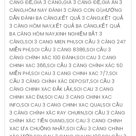
CÀNG ĐỀ
,
GIÁ 3 CÀNG
,
GIÁ 3 CÀNG ĐỀ
,
GIÁ ĂN 3
CÀNG
,
HÔM NAY ĐÁNH 3 CÀNG CON GÌ
,
HƯỚNG
DẪN ĐÁNH BA CÀNG
,
KẾT QUẢ 3 CÀNG
,
KẾT QUẢ
3 CÀNG HÔM NAY
,
KẾT QUẢ BA CÀNG
,
KẾT QUẢ
BA CÀNG HÔM NAY
,
KINH NGHIỆM BẮT 3
CÀNG
,
SOI 3 CANG MIEN PHI
,
SOI CẦU 3 CÀNG 247
MIỄN PHÍ
,
SOI CẦU 3 CÀNG 8386
,
SOI CẦU 3
CÀNG CHÍNH XÁC 100 ĐÁNH
,
SOI CAU 3 CANG
CHINH XAC 366
,
SOI CẦU 3 CÀNG CHÍNH XÁC 50
MIỄN PHÍ
,
SOI CAU 3 CANG CHINH XAC 7/7
,
SOI
CẦU 3 CÀNG CHÍNH XÁC DEPOSIT
,
SOI CẦU 3
CÀNG CHINH XAC ĐẮK LẮK
,
SOI CAU 3 CANG
CHINH XAC ÊM
,
SOI CAU 3 CANG CHINH XAC
INFO
,
SOI CAU 3 CANG CHINH XAC QUAI
,
SOI CẦU
3 CÀNG CHÍNH XÁC RAY CHURN
,
SOI CẦU 3 CÀNG
CHÍNH XÁC TIỀN GIANG
,
SOI CAU 3 CANG CHINH
XAC ƯA CHUỘNG NHẤT
,
SOI CẦU 3 CÀNG CHÍNH