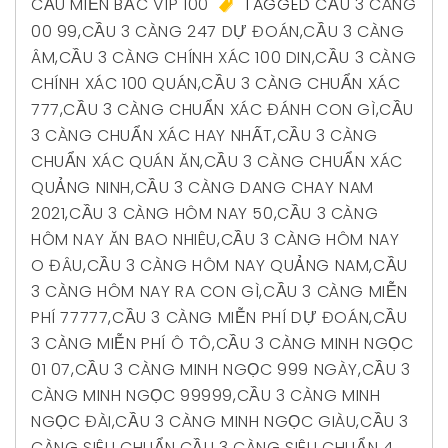
CẦU MIỀN BẮC VÍP 100
TAGGED
CẦU 3 CÀNG
00 99
,
CẦU 3 CÀNG 247 DỰ ĐOÁN
,
CẦU 3 CÀNG
ÂM
,
CẦU 3 CÀNG CHÍNH XÁC 100 DIN
,
CẦU 3 CÀNG
CHÍNH XÁC 100 QUÁN
,
CẦU 3 CÀNG CHUẨN XÁC
777
,
CẦU 3 CÀNG CHUẨN XÁC ĐÁNH CON GÌ
,
CẦU
3 CÀNG CHUẨN XÁC HAY NHẤT
,
CẦU 3 CÀNG
CHUẨN XÁC QUÁN ĂN
,
CẦU 3 CÀNG CHUẨN XÁC
QUẢNG NINH
,
CẦU 3 CÀNG DANG CHAY NAM
2021
,
CẦU 3 CÀNG HÔM NAY 50
,
CẦU 3 CÀNG
HÔM NAY ĂN BAO NHIÊU
,
CẦU 3 CÀNG HÔM NAY
O ĐÂU
,
CẦU 3 CÀNG HÔM NAY QUẢNG NAM
,
CẦU
3 CÀNG HÔM NAY RA CON GÌ
,
CẦU 3 CÀNG MIỄN
PHÍ 77777
,
CẦU 3 CÀNG MIỄN PHÍ DỰ ĐOÁN
,
CẦU
3 CÀNG MIỄN PHÍ Ô TÔ
,
CẦU 3 CÀNG MINH NGỌC
01 07
,
CẦU 3 CÀNG MINH NGỌC 999 NGÀY
,
CẦU 3
CÀNG MINH NGỌC 99999
,
CẦU 3 CÀNG MINH
NGỌC ĐÀI
,
CẦU 3 CÀNG MINH NGỌC GIÀU
,
CẦU 3
CÀNG SIÊU CHUẨN
,
CẦU 3 CÀNG SIÊU CHUẨN 4