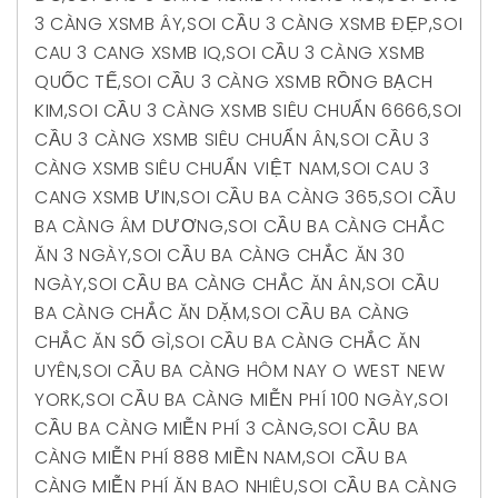
3 CÀNG XSMB ÂY
,
SOI CẦU 3 CÀNG XSMB ĐẸP
,
SOI
CAU 3 CANG XSMB IQ
,
SOI CẦU 3 CÀNG XSMB
QUỐC TẾ
,
SOI CẦU 3 CÀNG XSMB RỒNG BẠCH
KIM
,
SOI CẦU 3 CÀNG XSMB SIÊU CHUẨN 6666
,
SOI
CẦU 3 CÀNG XSMB SIÊU CHUẨN ÂN
,
SOI CẦU 3
CÀNG XSMB SIÊU CHUẨN VIỆT NAM
,
SOI CAU 3
CANG XSMB ƯIN
,
SOI CẦU BA CÀNG 365
,
SOI CẦU
BA CÀNG ÂM DƯƠNG
,
SOI CẦU BA CÀNG CHẮC
ĂN 3 NGÀY
,
SOI CẦU BA CÀNG CHẮC ĂN 30
NGÀY
,
SOI CẦU BA CÀNG CHẮC ĂN ÂN
,
SOI CẦU
BA CÀNG CHẮC ĂN DẶM
,
SOI CẦU BA CÀNG
CHẮC ĂN SỐ GÌ
,
SOI CẦU BA CÀNG CHẮC ĂN
UYÊN
,
SOI CẦU BA CÀNG HÔM NAY O WEST NEW
YORK
,
SOI CẦU BA CÀNG MIỄN PHÍ 100 NGÀY
,
SOI
CẦU BA CÀNG MIỄN PHÍ 3 CÀNG
,
SOI CẦU BA
CÀNG MIỄN PHÍ 888 MIỀN NAM
,
SOI CẦU BA
CÀNG MIỄN PHÍ ĂN BAO NHIÊU
,
SOI CẦU BA CÀNG