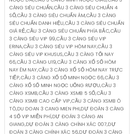
CÀNG SIÊU CHUẨN
,
CẦU 3 CÀNG SIÊU CHUẨN 4
SỐ
,
CẦU 3 CÀNG SIÊU CHUẨN ÂM
,
CẦU 3 CÀNG
SIÊU CHUẨN DANH HIỆU
,
CẦU 3 CÀNG SIÊU CHUẨN
GIÁ RẺ
,
CẦU 3 CÀNG SIÊU CHUẨN PHÍA BẮC
,
CẦU
3 CÀNG SIÊU VIP 99
,
CẦU 3 CÀNG SIÊU VIP
ERINA
,
CẦU 3 CÀNG SIÊU VIP HÔM NAY
,
CẦU 3
CÀNG SIÊU VIP KHUSUS
,
CẦU 3 CÀNG TỐI NAY
66
,
CẦU 3 CÀNG U19
,
CẦU 3 CÀNG XỔ SỐ HÔM
NAY ÊM NAY
,
CẦU 3 CÀNG XỔ SỐ HÔM NAY TRỰC
TIẾP
,
CẦU 3 CÀNG XỔ SỐ MINH NGỌC 66
,
CẦU 3
CÀNG XỔ SỐ MINH NGỌC UỐNG RƯỢU
,
CẦU 3
CÀNG XSMB
,
CẦU 3 CÀNG XSMB 5 SỐ
,
CẦU 3
CÀNG XSMB CAO CẤP VIP
,
CẦU 3 CÀNG XSMB Ô
TÔ
,
DU DOAN 3 CANG MIEN PHI
,
DỰ ĐOÁN 3 CÀNG
4 SỐ VIP MIỄN PHÍ
,
DỰ ĐOÁN 3 CÀNG AN
GIANG
,
DỰ ĐOÁN 3 CÀNG CHÍNH XÁC 007
,
DỰ
ĐOÁN 3 CÀNG CHÍNH XÁC 56
,
DỰ ĐOÁN 3 CÀNG