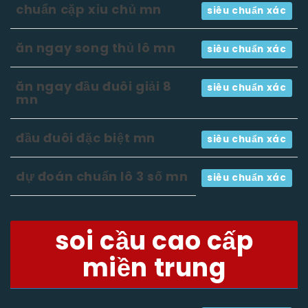
chuẩn cặp xỉu chủ mn
siêu chuẩn xác
ăn ngay song thủ lô mn
siêu chuẩn xác
ăn ngay đầu đuôi giải 8
siêu chuẩn xác
mn
đầu đuôi đặc biệt mn
siêu chuẩn xác
dự đoán chuẩn lô 3 số mn
siêu chuẩn xác
soi cầu cao cấp
miền trung