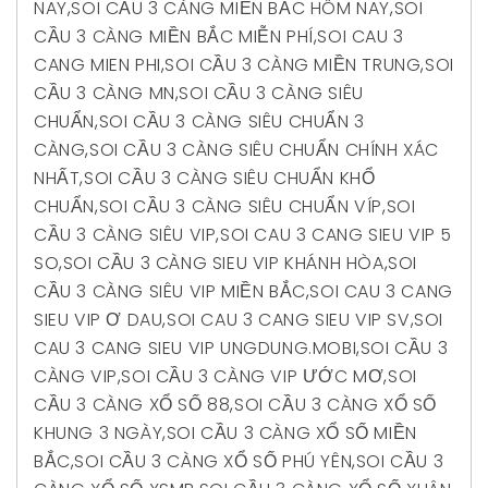
NAY
,
SOI CẦU 3 CÀNG MIỀN BẮC HÔM NAY
,
SOI
CẦU 3 CÀNG MIỀN BẮC MIỄN PHÍ
,
SOI CAU 3
CANG MIEN PHI
,
SOI CẦU 3 CÀNG MIỀN TRUNG
,
SOI
CẦU 3 CÀNG MN
,
SOI CẦU 3 CÀNG SIÊU
CHUẨN
,
SOI CẦU 3 CÀNG SIÊU CHUẨN 3
CÀNG
,
SOI CẦU 3 CÀNG SIÊU CHUẨN CHÍNH XÁC
NHẤT
,
SOI CẦU 3 CÀNG SIÊU CHUẨN KHỔ
CHUẨN
,
SOI CẦU 3 CÀNG SIÊU CHUẨN VÍP
,
SOI
CẦU 3 CÀNG SIÊU VIP
,
SOI CAU 3 CANG SIEU VIP 5
SO
,
SOI CẦU 3 CÀNG SIEU VIP KHÁNH HÒA
,
SOI
CẦU 3 CÀNG SIÊU VIP MIỀN BẮC
,
SOI CAU 3 CANG
SIEU VIP Ơ DAU
,
SOI CAU 3 CANG SIEU VIP SV
,
SOI
CAU 3 CANG SIEU VIP UNGDUNG.MOBI
,
SOI CẦU 3
CÀNG VIP
,
SOI CẦU 3 CÀNG VIP ƯỚC MƠ
,
SOI
CẦU 3 CÀNG XỔ SỐ 88
,
SOI CẦU 3 CÀNG XỔ SỐ
KHUNG 3 NGÀY
,
SOI CẦU 3 CÀNG XỔ SỐ MIỀN
BẮC
,
SOI CẦU 3 CÀNG XỔ SỐ PHÚ YÊN
,
SOI CẦU 3