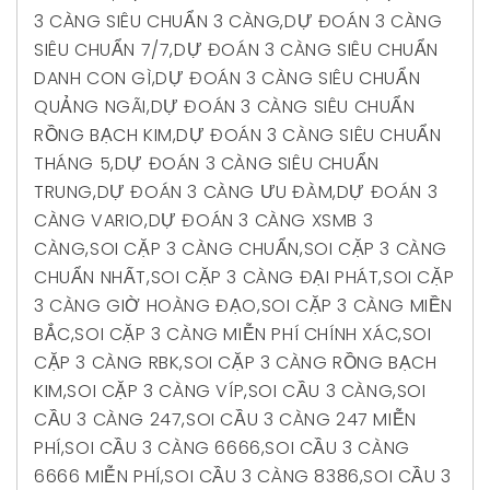
3 CÀNG SIÊU CHUẨN 3 CÀNG
,
DỰ ĐOÁN 3 CÀNG
SIÊU CHUẨN 7/7
,
DỰ ĐOÁN 3 CÀNG SIÊU CHUẨN
DANH CON GÌ
,
DỰ ĐOÁN 3 CÀNG SIÊU CHUẨN
QUẢNG NGÃI
,
DỰ ĐOÁN 3 CÀNG SIÊU CHUẨN
RỒNG BẠCH KIM
,
DỰ ĐOÁN 3 CÀNG SIÊU CHUẨN
THÁNG 5
,
DỰ ĐOÁN 3 CÀNG SIÊU CHUẨN
TRUNG
,
DỰ ĐOÁN 3 CÀNG ƯU ĐÀM
,
DỰ ĐOÁN 3
CÀNG VARIO
,
DỰ ĐOÁN 3 CÀNG XSMB 3
CÀNG
,
SOI CẶP 3 CÀNG CHUẨN
,
SOI CẶP 3 CÀNG
CHUẨN NHẤT
,
SOI CẶP 3 CÀNG ĐẠI PHÁT
,
SOI CẶP
3 CÀNG GIỜ HOÀNG ĐẠO
,
SOI CẶP 3 CÀNG MIỀN
BẮC
,
SOI CẶP 3 CÀNG MIỄN PHÍ CHÍNH XÁC
,
SOI
CẶP 3 CÀNG RBK
,
SOI CẶP 3 CÀNG RỒNG BẠCH
KIM
,
SOI CẶP 3 CÀNG VÍP
,
SOI CẦU 3 CÀNG
,
SOI
CẦU 3 CÀNG 247
,
SOI CẦU 3 CÀNG 247 MIỄN
PHÍ
,
SOI CẦU 3 CÀNG 6666
,
SOI CẦU 3 CÀNG
6666 MIỄN PHÍ
,
SOI CẦU 3 CÀNG 8386
,
SOI CẦU 3