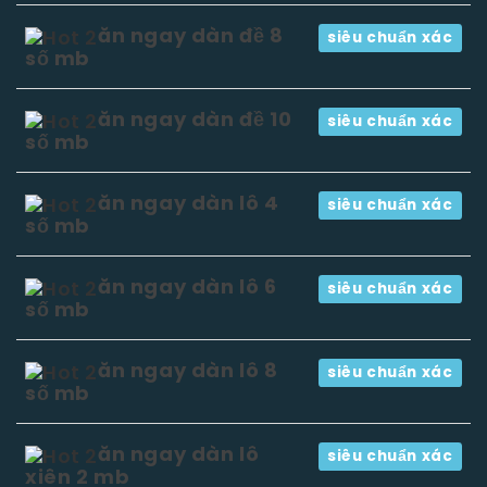
ăn ngay dàn đề 8
siêu chuẩn xác
số mb
ăn ngay dàn đề 10
siêu chuẩn xác
số mb
ăn ngay dàn lô 4
siêu chuẩn xác
số mb
ăn ngay dàn lô 6
siêu chuẩn xác
số mb
ăn ngay dàn lô 8
siêu chuẩn xác
số mb
ăn ngay dàn lô
siêu chuẩn xác
xiên 2 mb