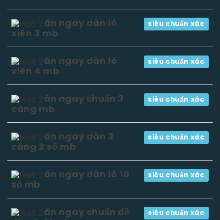
ăn ngay dàn lô
siêu chuẩn xác
xiên 3 mb
ăn ngay dàn lô
siêu chuẩn xác
xiên 4 mb
ăn ngay chuẩn 3
siêu chuẩn xác
càng mb
ăn ngay dàn 3
siêu chuẩn xác
càng 2 số mb
ăn ngay dàn lô 10
siêu chuẩn xác
số mb
ăn ngay chuẩn đề
siêu chuẩn xác