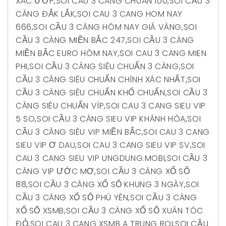
XÁC ƯỚP
,
SOI CAU 3 CANG CHUAN 100
,
SOI CẦU 3
CÀNG ĐẮK LẮK
,
SOI CAU 3 CANG HOM NAY
666
,
SOI CẦU 3 CÀNG HÔM NAY GIÁ VÀNG
,
SOI
CẦU 3 CÀNG MIỀN BẮC 247
,
SOI CẦU 3 CÀNG
MIỀN BẮC EURO HÔM NAY
,
SOI CAU 3 CANG MIEN
PHI
,
SOI CẦU 3 CÀNG SIÊU CHUẨN 3 CÀNG
,
SOI
CẦU 3 CÀNG SIÊU CHUẨN CHÍNH XÁC NHẤT
,
SOI
CẦU 3 CÀNG SIÊU CHUẨN KHỔ CHUẨN
,
SOI CẦU 3
CÀNG SIÊU CHUẨN VÍP
,
SOI CAU 3 CANG SIEU VIP
5 SO
,
SOI CẦU 3 CÀNG SIEU VIP KHÁNH HÒA
,
SOI
CẦU 3 CÀNG SIÊU VIP MIỀN BẮC
,
SOI CAU 3 CANG
SIEU VIP Ơ DAU
,
SOI CAU 3 CANG SIEU VIP SV
,
SOI
CAU 3 CANG SIEU VIP UNGDUNG.MOBI
,
SOI CẦU 3
CÀNG VIP ƯỚC MƠ
,
SOI CẦU 3 CÀNG XỔ SỐ
88
,
SOI CẦU 3 CÀNG XỔ SỐ KHUNG 3 NGÀY
,
SOI
CẦU 3 CÀNG XỔ SỐ PHÚ YÊN
,
SOI CẦU 3 CÀNG
XỔ SỐ XSMB
,
SOI CẦU 3 CÀNG XỔ SỐ XUÂN TÓC
ĐỎ
,
SOI CAU 3 CANG XSMB A TRUNG ROI
,
SOI CẦU