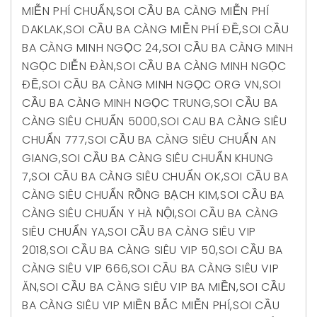
MIỄN PHÍ CHUẨN
,
SOI CẦU BA CÀNG MIỄN PHÍ
DAKLAK
,
SOI CẦU BA CÀNG MIỄN PHÍ ĐỀ
,
SOI CẦU
BA CÀNG MINH NGỌC 24
,
SOI CẦU BA CÀNG MINH
NGỌC DIỄN ĐÀN
,
SOI CẦU BA CÀNG MINH NGỌC
ĐỀ
,
SOI CẦU BA CÀNG MINH NGỌC ORG VN
,
SOI
CẦU BA CÀNG MINH NGỌC TRUNG
,
SOI CẦU BA
CÀNG SIÊU CHUẨN 5000
,
SOI CAU BA CÀNG SIÊU
CHUẨN 777
,
SOI CẦU BA CÀNG SIÊU CHUẨN AN
GIANG
,
SOI CẦU BA CÀNG SIÊU CHUẨN KHUNG
7
,
SOI CẦU BA CÀNG SIÊU CHUẨN OK
,
SOI CẦU BA
CÀNG SIÊU CHUẨN RỒNG BẠCH KIM
,
SOI CẦU BA
CÀNG SIÊU CHUẨN Y HÀ NỘI
,
SOI CẦU BA CÀNG
SIÊU CHUẨN YA
,
SOI CẦU BA CÀNG SIÊU VIP
2018
,
SOI CẦU BA CÀNG SIÊU VIP 50
,
SOI CẦU BA
CÀNG SIÊU VIP 666
,
SOI CẦU BA CÀNG SIÊU VIP
ĂN
,
SOI CẦU BA CÀNG SIÊU VIP BA MIỀN
,
SOI CẦU
BA CÀNG SIÊU VIP MIỀN BẮC MIỄN PHÍ
,
SOI CẦU